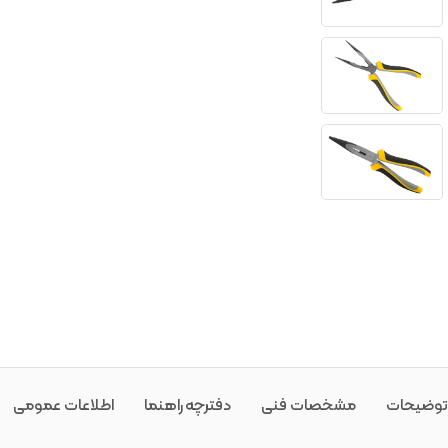
توضیحات
مشخصات فنی
دفترچه راهنما
اطلاعات عمومی