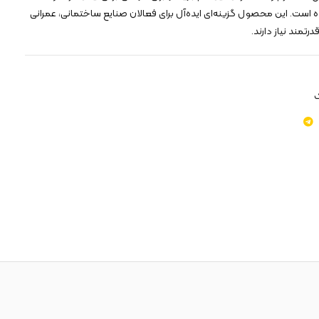
ست. این محصول گزینه‌ای ایده‌آل برای فعالان صنایع ساختمانی، عمرانی
درتمند نیاز دارند.
ک