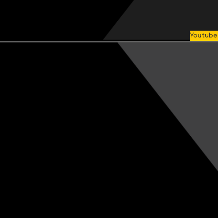
Youtube