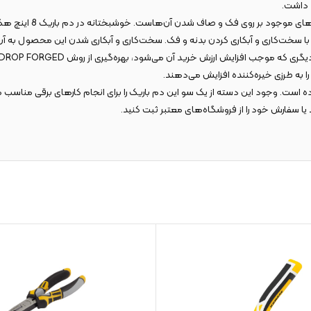
 داشت.
 سخت‌کاری و آبکاری کردن بدنه و فک. سخت‌کاری و آبکاری شدن این محصول به آن ا
 به طرزی خیره‌کننده افزایش می‌دهند.
یا سفارش خود را از فروشگاه‌های معتبر ثبت کنید.