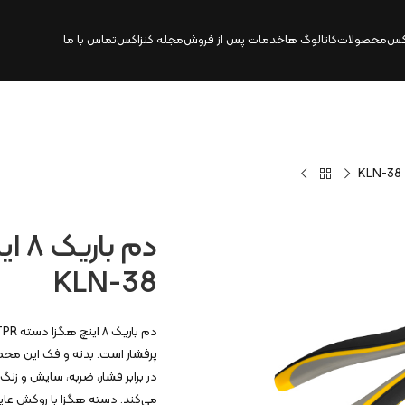
کس
محصولات
کاتالوگ‌ ها
خدمات پس از فروش
مجله کنزاکس
تماس با ما
KLN-38
در برابر فشار، ضربه، سایش و زنگ