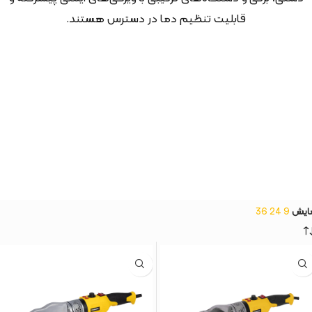
قابلیت تنظیم دما در دسترس هستند.
ایش
9
24
36