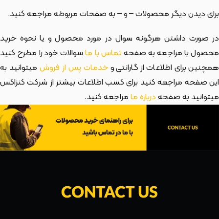
برای دیدن دیگر محصولات
– و
– به صفحات مربوطه مراجعه کنید.
در صورت داشتن هرگونه سوال در مورد محصول و یا نحوه خرید
حصول با مراجعه به صفحه
تماس با ما
سوالات خود را مطرح کنید
مچنین برای اطلاعات از گارانتی و
خدمات پس از فروش
میتوانید به
این صفحه مراجعه کنید برای کسب اطلاعات بیشتر از شرکت کنزاکس
میتوانید به صفحه
درباره ما
مراجعه کنید.