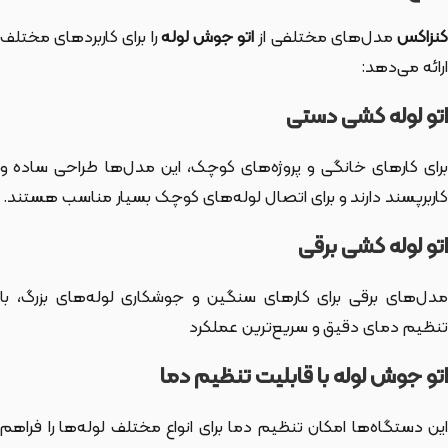
نزاکس
مدل‌های مختلفی از
اتو جوش لوله
را برای کاربردهای مختلف
ارائه می‌دهد:
اتو لوله کشی دستی
برای کارهای خانگی و پروژه‌های کوچک، این مدل‌ها طراحی ساده و
کاربرپسند دارند و برای اتصال لوله‌های کوچک بسیار مناسب هستند.
اتو لوله کشی برقی
مدل‌های برقی برای کارهای سنگین و جوشکاری لوله‌های بزرگ، با
تنظیم دمای دقیق و سریع‌ترین عملکرد
اتو جوش لوله با قابلیت تنظیم دما
این دستگاه‌ها امکان تنظیم دما برای انواع مختلف لوله‌ها را فراهم