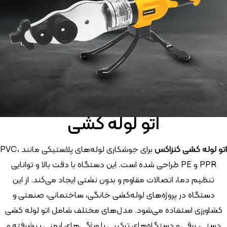
اتو لوله کشی
اتو لوله کشی کنزاکس
برای جوشکاری لوله‌های پلاستیکی مانند PVC،
PPR و PE طراحی شده است. این دستگاه با دقت بالا و توانایی
تنظیم دما، اتصالات مقاوم و بدون نشتی ایجاد می‌کند. از این
دستگاه در پروژه‌های لوله‌کشی خانگی، ساختمانی، صنعتی و
کشاورزی استفاده می‌شود. مدل‌های مختلف شامل اتو لوله کشی
دستی، برقی و دستگاه‌های ترکیبی با ویژگی‌های ایمنی پیشرفته و