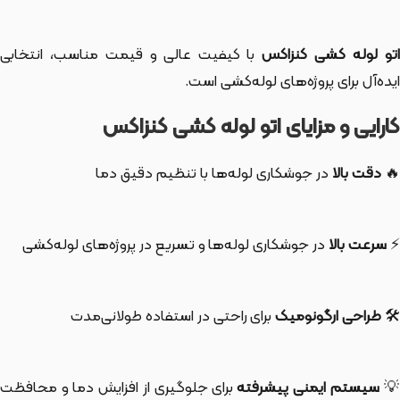
تو لوله کشی کنزاکس
با کیفیت عالی و قیمت مناسب، انتخابی
ایده‌آل برای پروژه‌های لوله‌کشی است.
کارایی و مزایای اتو لوله کشی کنزاکس
🔥
دقت بالا
در جوشکاری لوله‌ها با تنظیم دقیق دما
⚡
سرعت بالا
در جوشکاری لوله‌ها و تسریع در پروژه‌های لوله‌کشی
🛠️
طراحی ارگونومیک
برای راحتی در استفاده طولانی‌مدت
💡
سیستم ایمنی پیشرفته
برای جلوگیری از افزایش دما و محافظت