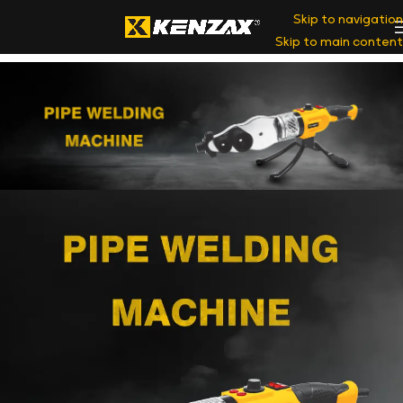
Skip to navigation
Skip to main content