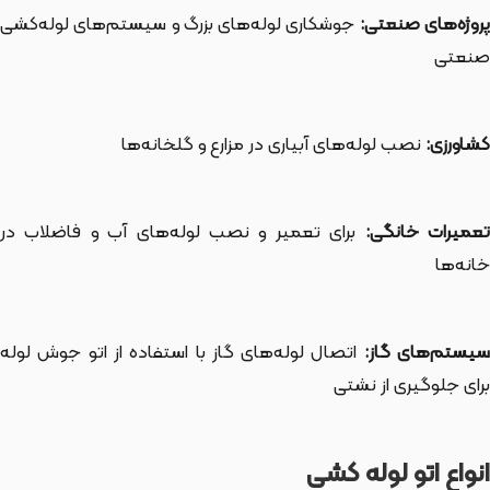
روژه‌های صنعتی:
جوشکاری لوله‌های بزرگ و سیستم‌های لوله‌کشی
صنعتی
کشاورزی:
نصب لوله‌های آبیاری در مزارع و گلخانه‌ها
عمیرات خانگی:
برای تعمیر و نصب لوله‌های آب و فاضلاب در
خانه‌ها
یستم‌های گاز:
اتصال لوله‌های گاز با استفاده از اتو جوش لوله
برای جلوگیری از نشتی
انواع اتو لوله کشی