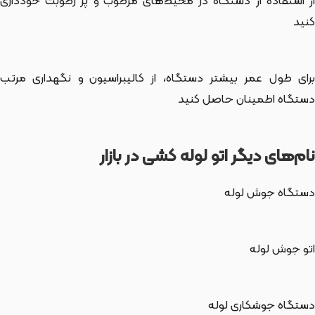
از استفاده از دستگاه در محیط‌های مرطوب و پر رطوبت خودداری
کنید
برای طول عمر بیشتر دستگاه، از کالیبراسیون و نگهداری مرتب
دستگاه اطمینان حاصل کنید
نام‌های دیگر اتو لوله کشی در بازار
دستگاه جوش لوله
اتو جوش لوله
دستگاه جوشکاری لوله