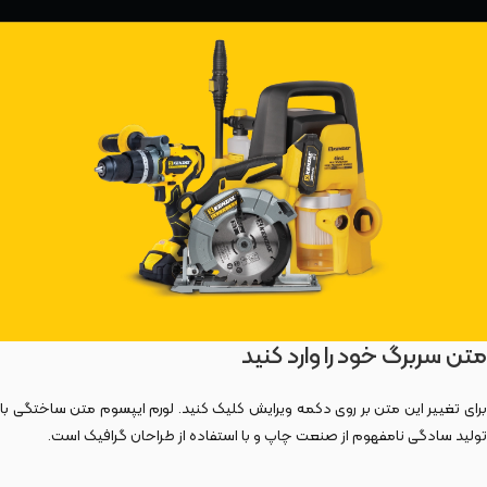
متن سربرگ خود را وارد کنید
برای تغییر این متن بر روی دکمه ویرایش کلیک کنید. لورم ایپسوم متن ساختگی با
تولید سادگی نامفهوم از صنعت چاپ و با استفاده از طراحان گرافیک است.