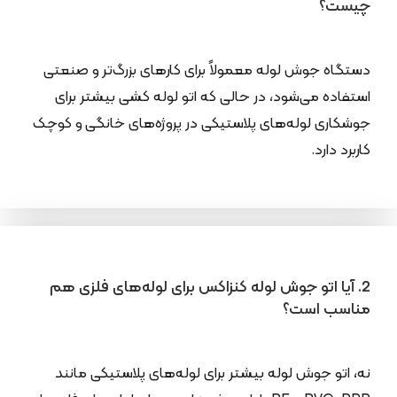
چیست؟
دستگاه جوش لوله معمولاً برای کارهای بزرگ‌تر و صنعتی
استفاده می‌شود، در حالی که اتو لوله کشی بیشتر برای
جوشکاری لوله‌های پلاستیکی در پروژه‌های خانگی و کوچک
کاربرد دارد.
2. آیا اتو جوش لوله کنزاکس برای لوله‌های فلزی هم
مناسب است؟
نه، اتو جوش لوله بیشتر برای لوله‌های پلاستیکی مانند