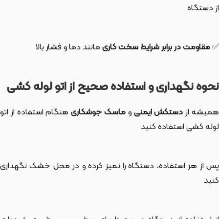
از دستگاه
✅
مقاومت در برابر شرایط سخت کاری
مانند دما و فشار بالا
نحوه نگهداری و استفاده صحیح از اتو لوله کشی
میشه از
دستکش ایمنی
و
ماسک جوشکاری
هنگام استفاده از اتو
لوله کشی استفاده کنید
پس از هر استفاده، دستگاه را تمیز کرده و در محل خشک نگهداری
کنید