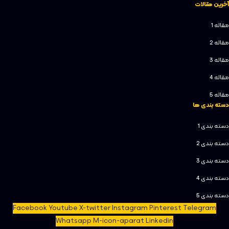
آخرین مقالات
مقاله 1
مقاله 2
مقاله 3
مقاله 4
مقاله 5
دسته بندی ها
دسته بندی 1
دسته بندی 2
دسته بندی 3
دسته بندی 4
دسته بندی 5
Facebook
Youtube
X-twitter
Instagram
Pinterest
Telegram
Whatsapp
M-icon-aparat
Linkedin