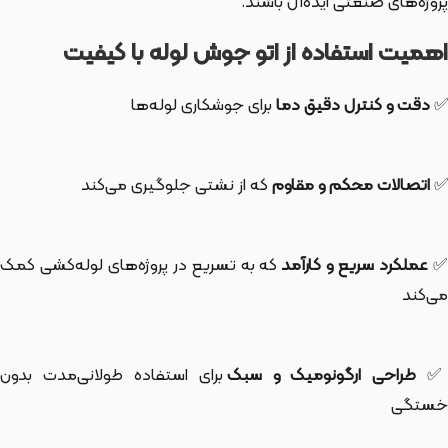
پروژه‌های صنعتی ایده‌آل باشند.
اهمیت استفاده از اتو جوش لوله با کیفیت
✅
دقت و کنترل دقیق دما
برای جوشکاری لوله‌ها
✅
اتصالات محکم و مقاوم
که از نشتی جلوگیری می‌کند
عملکرد سریع و کارآمد
که به تسریع در پروژه‌های لوله‌کشی کمک
می‌کند
طراحی ارگونومیک و سبک
برای استفاده طولانی‌مدت بدون
خستگی