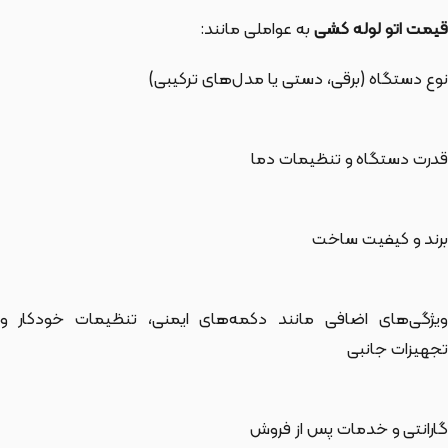
قیمت اتو لوله کشی
به عواملی مانند:
نوع دستگاه (برقی، دستی یا مدل‌های ترکیبی)
قدرت دستگاه و تنظیمات دما
برند و کیفیت ساخت
ویژگی‌های اضافی مانند دکمه‌های ایمنی، تنظیمات خودکار و
تجهیزات جانبی
گارانتی و خدمات پس از فروش