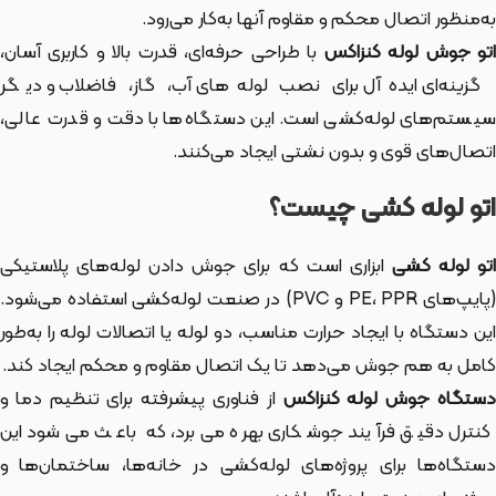
به‌منظور اتصال محکم و مقاوم آنها به‌کار می‌رود.
اتو جوش لوله کنزاکس
با طراحی حرفه‌ای، قدرت بالا و کاربری آسان،
گزینه‌ای ایده‌آل برای نصب لوله‌های آب، گاز، فاضلاب و دیگر
سیستم‌های لوله‌کشی است. این دستگاه‌ها با دقت و قدرت عالی،
اتصال‌های قوی و بدون نشتی ایجاد می‌کنند.
اتو لوله کشی چیست؟
تو لوله کشی
ابزاری است که برای جوش دادن لوله‌های پلاستیکی
(پایپ‌های PE، PPR و PVC) در صنعت لوله‌کشی استفاده می‌شود.
این دستگاه با ایجاد حرارت مناسب، دو لوله یا اتصالات لوله را به‌طور
کامل به هم جوش می‌دهد تا یک اتصال مقاوم و محکم ایجاد کند.
ستگاه جوش لوله کنزاکس
از فناوری پیشرفته برای تنظیم دما و
کنترل دقیق فرآیند جوشکاری بهره می‌برد، که باعث می‌شود این
دستگاه‌ها برای پروژه‌های لوله‌کشی در خانه‌ها، ساختمان‌ها و