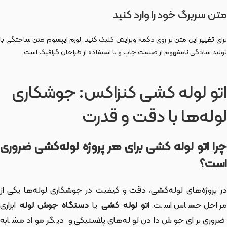
متن سربرگ خود را وارد کنید
برای تغییر این متن بر روی دکمه ویرایش کلیک کنید. لورم ایپسوم متن ساختگی با
تولید سادگی نامفهوم از صنعت چاپ و با استفاده از طراحان گرافیک است.
اتو لوله کشی کنزاکس: جوشکاری
لوله‌ها با دقت و قدرت
چرا اتو لوله کشی برای هر پروژه لوله‌کشی ضروری
است؟
در پروژه‌های لوله‌کشی، دقت و کیفیت در جوشکاری لوله‌ها یکی از
راحل حساس است.
اتو لوله کشی
یا
دستگاه جوش لوله
ابزاری
ضروری برای جوش دادن لوله‌های پلاستیکی و دیگر مواد مشابه