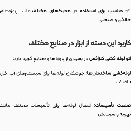
مناسب برای استفاده در محیط‌های مختلف
مانند پروژه‌های
خانگی و صنعتی
کاربرد این دسته از ابزار در صنایع مختلف
اتو لوله کشی کنزاکس
در بسیاری از پروژه‌ها و صنایع کاربرد دارد:
وله‌کشی ساختمان‌ها:
جوشکاری لوله‌ها برای سیستم‌های آب، گاز،
فاضلاب
نعت تأسیسات:
اتصال لوله‌ها برای تأسیسات مختلف مانند
تهویه و سرمایش