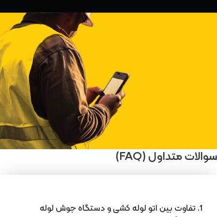
سوالات متداول (FAQ)
1. تفاوت بین اتو لوله کشی و دستگاه جوش لوله