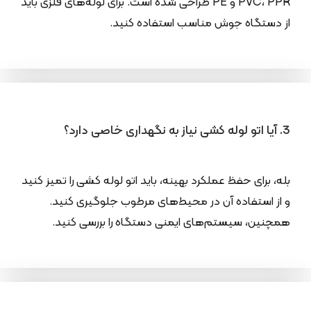
PVC، PPR و PE طراحی شده است. برای لوله‌های فلزی باید
از دستگاه جوش مناسب استفاده کنید.
3. آیا اتو لوله کشی نیاز به نگهداری خاصی دارد؟
بله، برای حفظ عملکرد بهینه، باید اتو لوله کشی را تمیز کنید
و از استفاده آن در محیط‌های مرطوب جلوگیری کنید.
همچنین، سیستم‌های ایمنی دستگاه را بررسی کنید.