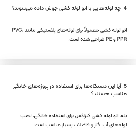
4. چه لوله‌هایی با اتو لوله کشی جوش داده می‌شوند؟
اتو لوله کشی معمولاً برای لوله‌های پلاستیکی مانند PVC،
PPR و PE طراحی شده است.
5. آیا این دستگاه‌ها برای استفاده در پروژه‌های خانگی
مناسب هستند؟
بله، اتو لوله کشی کنزاکس برای استفاده خانگی، نصب
لوله‌های آب، گاز و فاضلاب بسیار مناسب است.