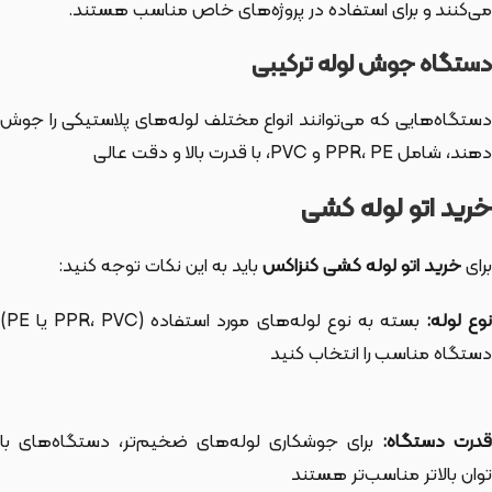
می‌کنند و برای استفاده در پروژه‌های خاص مناسب هستند.
دستگاه جوش لوله ترکیبی
دستگاه‌هایی که می‌توانند انواع مختلف لوله‌های پلاستیکی را جوش
دهند، شامل PPR، PE و PVC، با قدرت بالا و دقت عالی
خرید اتو لوله کشی
برای
خرید اتو لوله کشی کنزاکس
باید به این نکات توجه کنید:
وع لوله:
بسته به نوع لوله‌های مورد استفاده (PPR، PVC یا PE)
دستگاه مناسب را انتخاب کنید
درت دستگاه:
برای جوشکاری لوله‌های ضخیم‌تر، دستگاه‌های با
توان بالاتر مناسب‌تر هستند