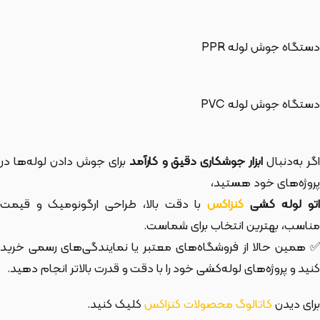
دستگاه جوش لوله PPR
دستگاه جوش لوله PVC
گر به‌دنبال
ابزار جوشکاری دقیق و کارآمد
برای جوش دادن لوله‌ها در
پروژه‌های خود هستید،
تو لوله کشی
کنزاکس
با دقت بالا، طراحی ارگونومیک و قیمت
مناسب، بهترین انتخاب برای شماست.
✅ همین حالا از فروشگاه‌های معتبر یا نمایندگی‌های رسمی خرید
کنید و پروژه‌های لوله‌کشی خود را با دقت و قدرت بالاتر انجام دهید.
برای دیدن
کاتالوگ محصولات کنزاکس
کلیک کنید.