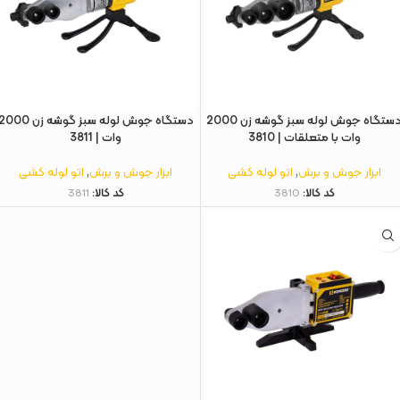
دستگاه جوش لوله سبز گوشه زن 2000
دستگاه جوش لوله سبز گوشه زن 00
وات با متعلقات | 3810
وات | 3811
ابزار جوش و برش
,
اتو لوله کشی
ابزار جوش و برش
,
اتو لوله کشی
کد کالا:
3810
کد کالا:
3811