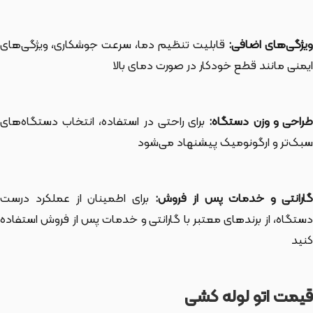
یژگی‌های اضافی:
قابلیت تنظیم دما، سرعت جوشکاری، ویژگی‌های
ایمنی مانند قطع خودکار در صورت دمای بالا
راحی و وزن دستگاه:
برای راحتی در استفاده، انتخاب دستگاه‌های
سبک‌تر و ارگونومیک پیشنهاد می‌شود
ارانتی و خدمات پس از فروش:
برای اطمینان از عملکرد درست
دستگاه، از برندهای معتبر با گارانتی و خدمات پس از فروش استفاده
کنید
قیمت اتو لوله کشی