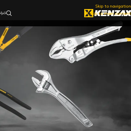
Skip to navigation
کنزا
Skip to main content