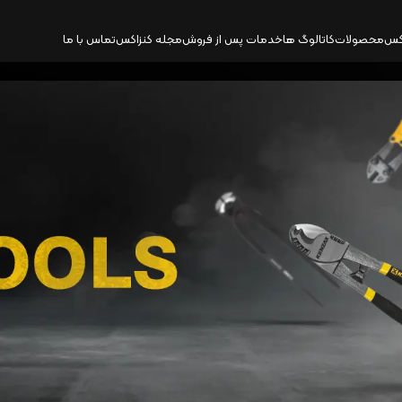
کس
محصولات
کاتالوگ‌ ها
خدمات پس از فروش
مجله کنزاکس
تماس با ما