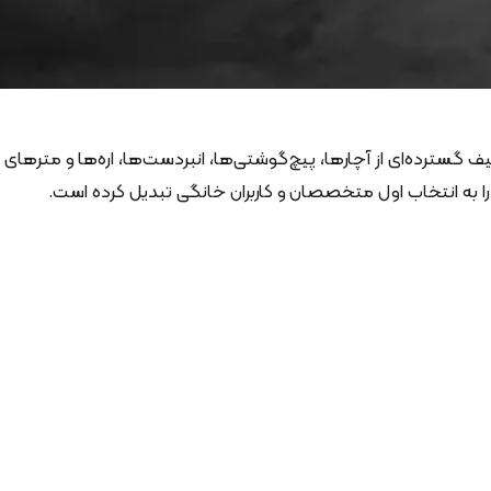
 گسترده‌ای از آچارها، پیچ‌گوشتی‌ها، انبردست‌ها، اره‌ها و مترهای
را به انتخاب اول متخصصان و کاربران خانگی تبدیل کرده است.