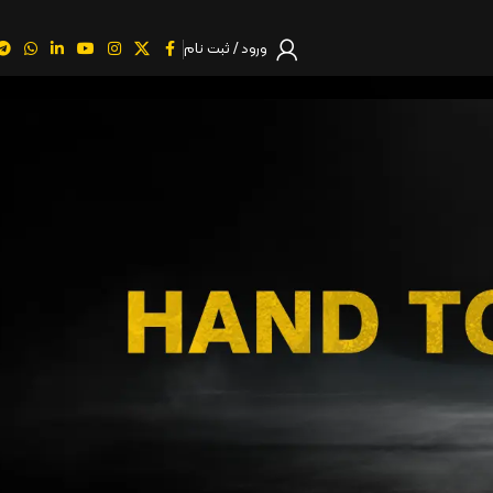
ورود / ثبت نام