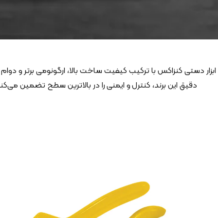
ابزار دستی کنزاکس با ترکیب کیفیت ساخت بالا، ارگونومی برتر و دوام
دقیق این برند، کنترل و ایمنی را در بالاترین سطح تضمین می‌