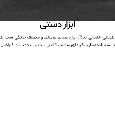
ابزار دستی
 طولانی، انتخابی ایده‌آل برای صنایع مختلف و مصارف خانگی است. طیف
کند. استفاده آسان، نگهداری ساده و گارانتی معتبر، محصولات کنزاکس 