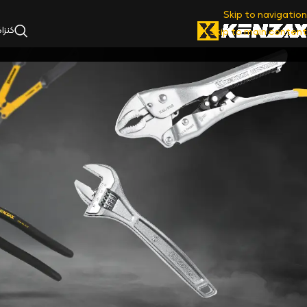
Skip to navigation
کنزا
Skip to main content