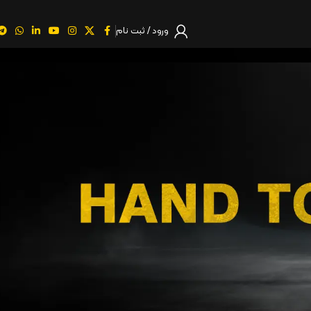
ورود / ثبت نام