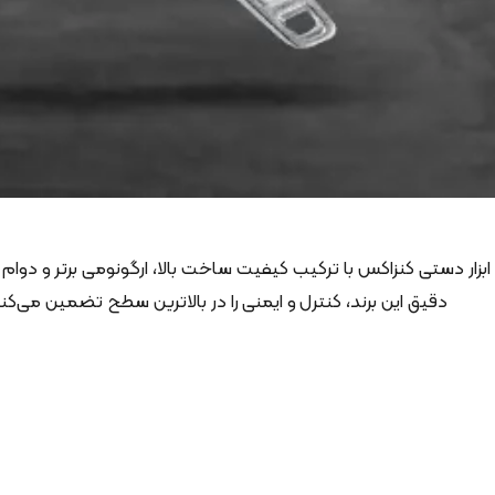
ابزار دستی کنزاکس با ترکیب کیفیت ساخت بالا، ارگونومی برتر و دوام
دقیق این برند، کنترل و ایمنی را در بالاترین سطح تضمین می‌