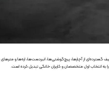
 گسترده‌ای از آچارها، پیچ‌گوشتی‌ها، انبردست‌ها، اره‌ها و مترهای
را به انتخاب اول متخصصان و کاربران خانگی تبدیل کرده است.