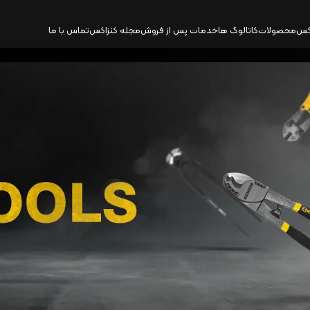
کس
محصولات
کاتالوگ‌ ها
خدمات پس از فروش
مجله کنزاکس
تماس با ما