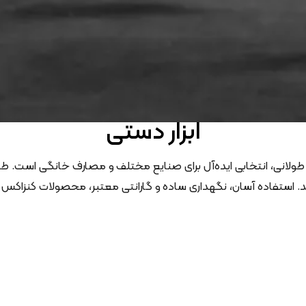
ابزار دستی
 طولانی، انتخابی ایده‌آل برای صنایع مختلف و مصارف خانگی است. طیف
کند. استفاده آسان، نگهداری ساده و گارانتی معتبر، محصولات کنزاکس 