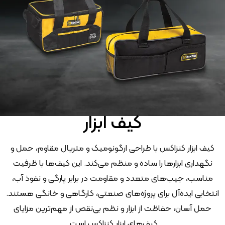
کیف ابزار
کیف ابزار کنزاکس با طراحی ارگونومیک و متریال مقاوم، حمل و
نگهداری ابزارها را ساده و منظم می‌کند. این کیف‌ها با ظرفیت
مناسب، جیب‌های متعدد و مقاومت در برابر پارگی و نفوذ آب،
انتخابی ایده‌آل برای پروژه‌های صنعتی، کارگاهی و خانگی هستند.
حمل آسان، حفاظت از ابزار و نظم بی‌نقص از مهم‌ترین مزایای
کیف‌های ابزار کنزاکس است.