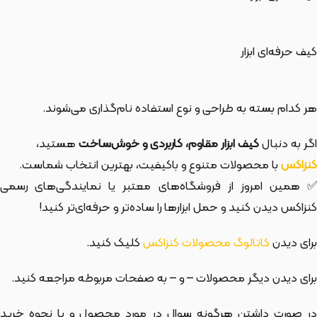
کیف حرفه‌ای ابزار
هر کدام بسته به طراحی و نوع استفاده نام‌گذاری می‌شوند.
اگر به دنبال
کیف ابزار مقاوم، کاربردی و خوش‌ساخت
هستید،
کنزاکس
با محصولات متنوع و باکیفیت، بهترین انتخاب شماست.
✅ همین امروز از فروشگاه‌های معتبر یا نمایندگی‌های رسمی
کنزاکس دیدن کنید و حمل ابزارها را ساده‌تر و حرفه‌ای‌تر کنید!
برای دیدن
کاتالوگ محصولات کنزاکس
کلیک کنید.
برای دیدن دیگر محصولات
– و
– به صفحات مربوطه مراجعه کنید.
در صورت داشتن هرگونه سوال در مورد محصول و یا نحوه خرید