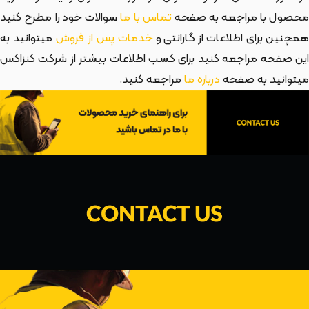
حصول با مراجعه به صفحه
تماس با ما
سوالات خود را مطرح کنید
مچنین برای اطلاعات از گارانتی و
خدمات پس از فروش
میتوانید به
این صفحه مراجعه کنید برای کسب اطلاعات بیشتر از شرکت کنزاکس
میتوانید به صفحه
درباره ما
مراجعه کنید.