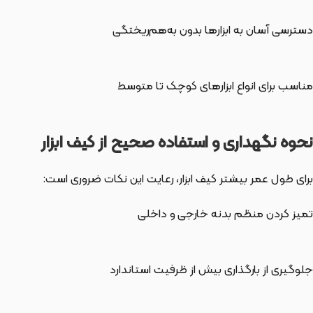
دسترسی آسان به ابزارها بدون به‌هم‌ریختگی
مناسب برای انواع ابزارهای کوچک تا متوسط
نحوه نگهداری و استفاده صحیح از کیف ابزار
برای طول عمر بیشتر کیف ابزار، رعایت این نکات ضروری است:
تمیز کردن منظم بدنه خارجی و داخلی
جلوگیری از بارگذاری بیش از ظرفیت استاندارد