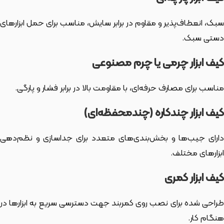
سبک، انعطاف‌پذیر و مقاوم در برابر سایش، مناسب برای حمل ابزارهای
دستی سبک.
کیف ابزار چرمی یا چرم مصنوعی
مناسب برای مصارف حرفه‌ای، با مقاومت بالا در برابر فشار و پارگی.
کیف ابزار چندکاره (چندمحفظه‌ای)
دارای جیب‌ها و بخش‌بندی‌های متعدد برای جداسازی و نظم‌دهی
ابزارهای مختلف.
کیف ابزار کمری
طراحی شده برای نصب روی کمربند جهت دسترسی سریع به ابزارها در
هنگام کار.