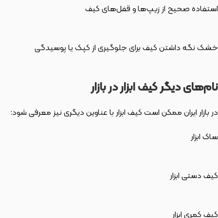
استفاده صحیح از زیپ‌ها و قفل‌های کیف
خشک نگه داشتن کیف برای جلوگیری از کپک یا پوسیدگی
نام‌های دیگر کیف ابزار در بازار
در بازار ایران ممکن است کیف ابزار با عناوین دیگری نیز معرفی شود:
ساک ابزار
کیف دستی ابزار
کیف کمری ابزار