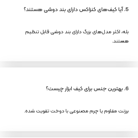
5. آیا کیف‌های کنزاکس دارای بند دوشی هستند؟
بله، اکثر مدل‌های بزرگ دارای بند دوشی قابل تنظیم
هستند.
6. بهترین جنس برای کیف ابزار چیست؟
برزنت مقاوم یا چرم مصنوعی با دوخت تقویت شده.