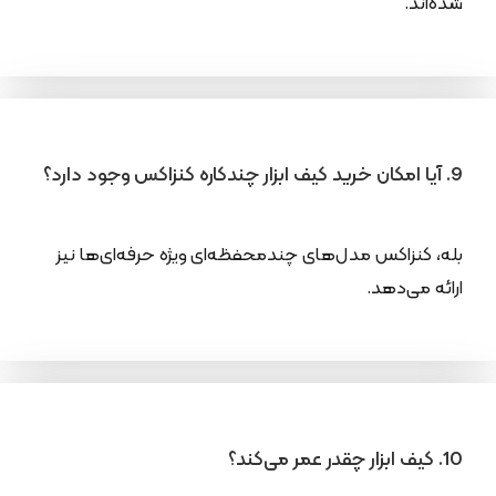
شده‌اند.
9. آیا امکان خرید کیف ابزار چندکاره کنزاکس وجود دارد؟
بله، کنزاکس مدل‌های چندمحفظه‌ای ویژه حرفه‌ای‌ها نیز
ارائه می‌دهد.
10. کیف ابزار چقدر عمر می‌کند؟