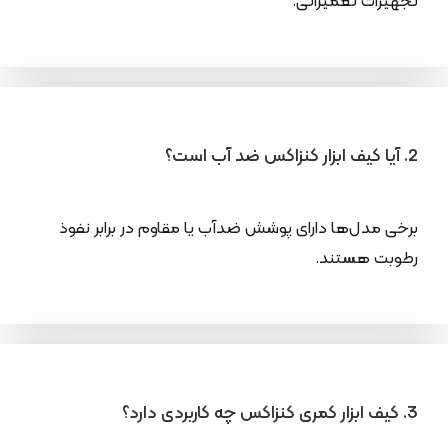
تجهیزات تعمیراتی.
2. آیا کیف ابزار کنزاکس ضد آب است؟
برخی مدل‌ها دارای پوشش ضدآب یا مقاوم در برابر نفوذ
رطوبت هستند.
3. کیف ابزار کمری کنزاکس چه کاربردی دارد؟