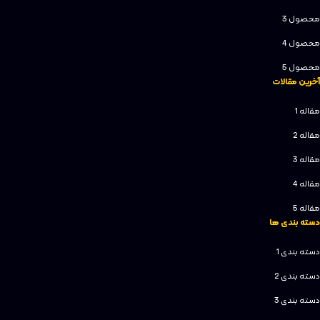
محصول 3
محصول 4
محصول 5
آخرین مقالات
مقاله 1
مقاله 2
مقاله 3
مقاله 4
مقاله 5
دسته بندی ها
دسته بندی 1
دسته بندی 2
دسته بندی 3