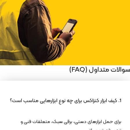
سوالات متداول (FAQ)
1. کیف ابزار کنزاکس برای چه نوع ابزارهایی مناسب است؟
برای حمل ابزارهای دستی، برقی سبک، متعلقات فنی و