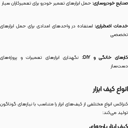
صنایع خودروسازی:
حمل ابزارهای تعمیر خودرو برای تعمیرکاران سیار
دمات اضطراری:
استفاده در واحدهای امدادی برای حمل ابزارهای
تخصصی
ارهای خانگی و DIY:
نگهداری ابزارهای تعمیرات و پروژه‌های
دست‌ساز
انواع کیف ابزار
کنزاکس انواع مختلفی از کیف‌های ابزار را متناسب با نیازهای گوناگون
تولید می‌کند:
کیف ابزار پارچه‌ای