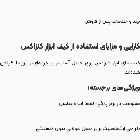
برند و خدمات پس از فروش
کارایی و مزایای استفاده از کیف ابزار کنزاکس
کیف‌های ابزار کنزاکس برای حمل آسان‌تر و حرفه‌ای‌تر ابزارها طراحی
شده‌اند:
ویژگی‌های برجسته:
مقاومت در برابر پارگی، نفوذ آب و سایش
طراحی ارگونومیک برای حمل طولانی بدون خستگی