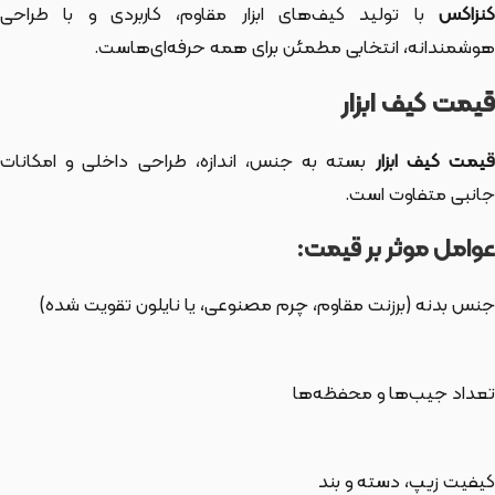
کنزاکس
با تولید کیف‌های ابزار مقاوم، کاربردی و با طراحی
هوشمندانه، انتخابی مطمئن برای همه حرفه‌ای‌هاست.
قیمت کیف ابزار
یمت کیف ابزار
بسته به جنس، اندازه، طراحی داخلی و امکانات
جانبی متفاوت است.
عوامل موثر بر قیمت:
جنس بدنه (برزنت مقاوم، چرم مصنوعی، یا نایلون تقویت شده)
تعداد جیب‌ها و محفظه‌ها
کیفیت زیپ، دسته و بند