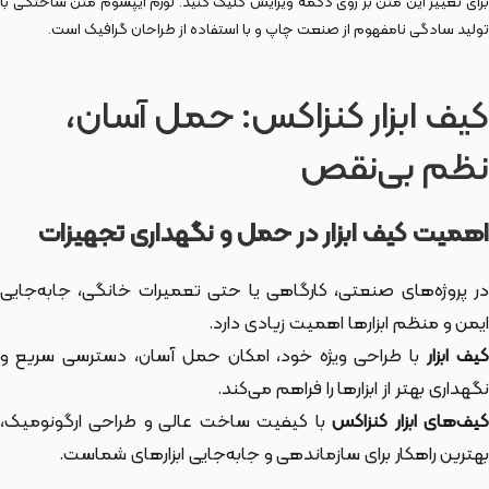
برای تغییر این متن بر روی دکمه ویرایش کلیک کنید. لورم ایپسوم متن ساختگی با
تولید سادگی نامفهوم از صنعت چاپ و با استفاده از طراحان گرافیک است.
کیف ابزار کنزاکس: حمل آسان،
نظم بی‌نقص
اهمیت کیف ابزار در حمل و نگهداری تجهیزات
در پروژه‌های صنعتی، کارگاهی یا حتی تعمیرات خانگی، جابه‌جایی
ایمن و منظم ابزارها اهمیت زیادی دارد.
یف ابزار
با طراحی ویژه خود، امکان حمل آسان، دسترسی سریع و
نگهداری بهتر از ابزارها را فراهم می‌کند.
یف‌های ابزار کنزاکس
با کیفیت ساخت عالی و طراحی ارگونومیک،
بهترین راهکار برای سازماندهی و جابه‌جایی ابزارهای شماست.