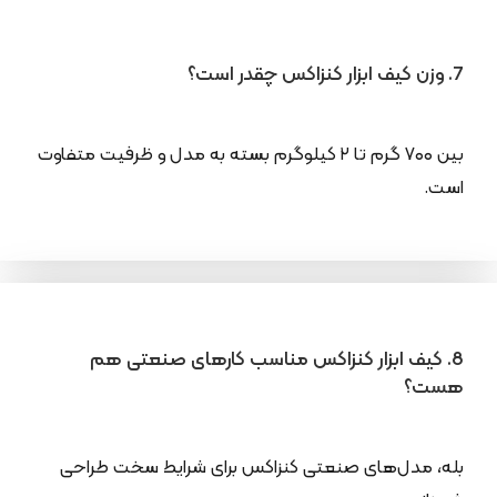
7. وزن کیف ابزار کنزاکس چقدر است؟
بین ۷۰۰ گرم تا ۲ کیلوگرم بسته به مدل و ظرفیت متفاوت
است.
8. کیف ابزار کنزاکس مناسب کارهای صنعتی هم
هست؟
بله، مدل‌های صنعتی کنزاکس برای شرایط سخت طراحی