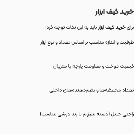
خرید کیف ابزار
برای
خرید کیف ابزار
باید به این نکات توجه کرد:
ظرفیت و اندازه مناسب بر اساس تعداد و نوع ابزار
کیفیت دوخت و مقاومت پارچه یا متریال
تعداد محفظه‌ها و نظم‌دهنده‌های داخلی
راحتی حمل (دسته مقاوم یا بند دوشی مناسب)