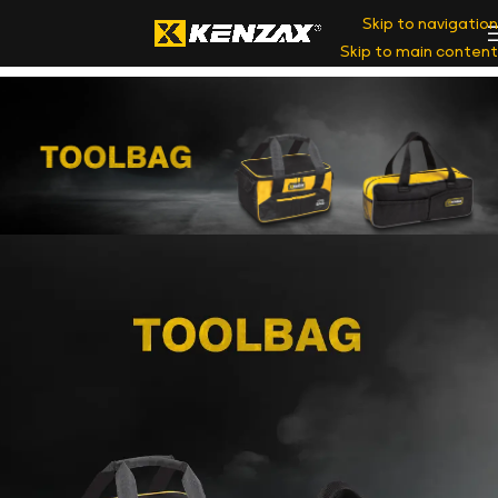
Skip to navigation
Skip to main content