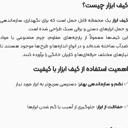
کیف ابزار چیست؟
یف ابزار
یک محفظه قابل حمل است که برای نگهداری، سازماندهی
و حمل ابزارهای دستی و برقی سبک طراحی شده است.
این کیف‌ها معمولاً از پارچه‌های مقاوم، چرم مصنوعی یا مواد
ضدآب ساخته شده‌اند و در انواع اندازه‌ها و طرح‌ها موجود هستند تا
نیازهای مختلف حرفه‌ای‌ها و کاربران خانگی را برآورده کنند.
اهمیت استفاده از کیف ابزار با کیفیت
✅
نظم و سازماندهی بهتر:
دسترسی سریع‌تر به ابزار مورد نیاز
✅
حفاظت از ابزار:
جلوگیری از آسیب یا گم شدن ابزارها