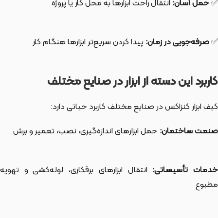
✅
حمل آسان:
انتقال راحت ابزارها به محل کار یا پروژه
✅
صرفه‌جویی در زمان:
پیدا کردن سریع‌تر ابزارها هنگام کار
کاربرد این دسته از ابزار در صنایع مختلف
کیف ابزار کنزاکس در صنایع مختلف کاربرد حیاتی دارد:
صنعت ساختمان:
حمل ابزارهای اندازه‌گیری، نصب، تعمیر و برش
دمات تأسیساتی:
انتقال ابزارهای برقکاری، لوله‌کشی و تهویه
مطبوع