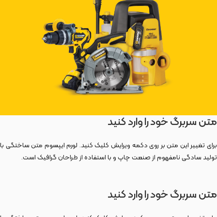
متن سربرگ خود را وارد کنید
برای تغییر این متن بر روی دکمه ویرایش کلیک کنید. لورم ایپسوم متن ساختگی با
تولید سادگی نامفهوم از صنعت چاپ و با استفاده از طراحان گرافیک است.
متن سربرگ خود را وارد کنید