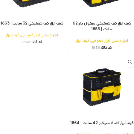
کیف ابزار کف لاستیکی مفتول‌ دار 62
کیف ابزار کف لاستیکی 32 سانت | 1863
سانت | 1856
ابزار دستی
,
ابزار عمومی
,
کیف ابزار
ابزار دستی
,
ابزار عمومی
,
کیف ابزار
کد کالا:
1863
کد کالا:
1856
کیف ابزار کف لاستیکی 42 سانت | 1864