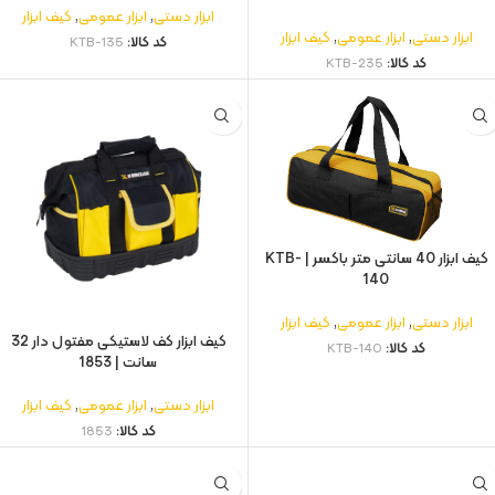
ابزار دستی
,
ابزار عمومی
,
کیف ابزار
ابزار دستی
,
ابزار عمومی
,
کیف ابزار
کد کالا:
KTB-135
کد کالا:
KTB-235
کیف ابزار 40 سانتی متر باکسر | KTB-
140
ابزار دستی
,
ابزار عمومی
,
کیف ابزار
کیف ابزار کف لاستیکی مفتول‌ دار 32
کد کالا:
KTB-140
سانت | 1853
ابزار دستی
,
ابزار عمومی
,
کیف ابزار
کد کالا:
1853