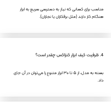
مناسب برای کسانی که نیاز به دسترسی سریع به ابزار
هنگام کار دارند (مثل برقکاران یا نجاران).
4. ظرفیت کیف ابزار کنزاکس چقدر است؟
بسته به مدل، از ۵ تا ۳۰ ابزار متنوع را می‌توان در آن جای
داد.