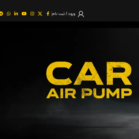
ورود / ثبت نام