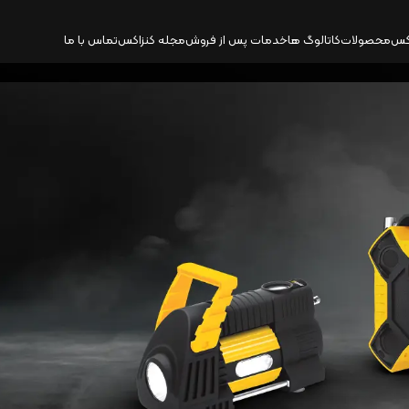
کس
محصولات
کاتالوگ‌ ها
خدمات پس از فروش
مجله کنزاکس
تماس با ما