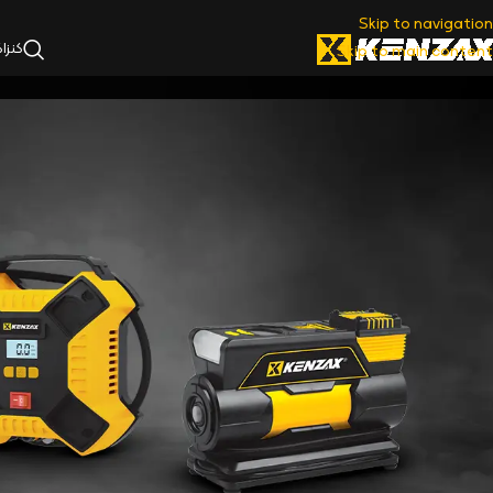
Skip to navigation
کنزا
Skip to main content