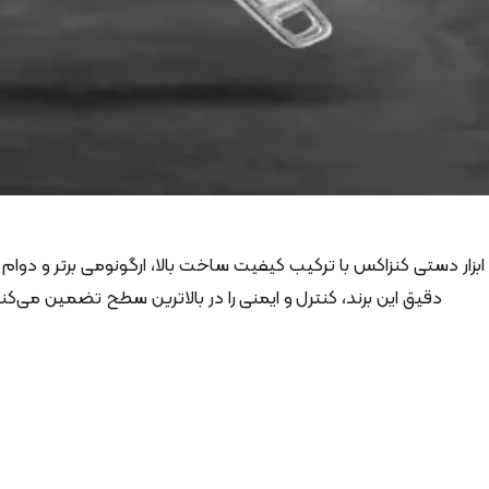
ابزار دستی کنزاکس با ترکیب کیفیت ساخت بالا، ارگونومی برتر و دوام
دقیق این برند، کنترل و ایمنی را در بالاترین سطح تضمین می‌