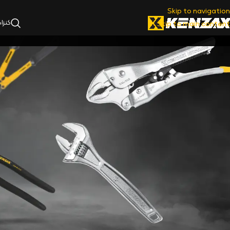
Skip to navigation
کنزا
Skip to main content