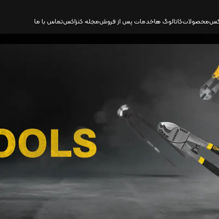
کس
محصولات
کاتالوگ‌ ها
خدمات پس از فروش
مجله کنزاکس
تماس با ما