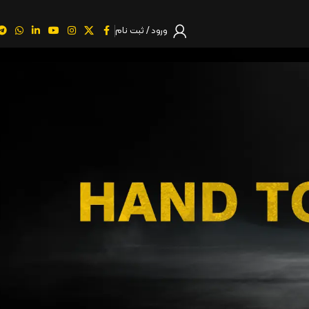
ورود / ثبت نام