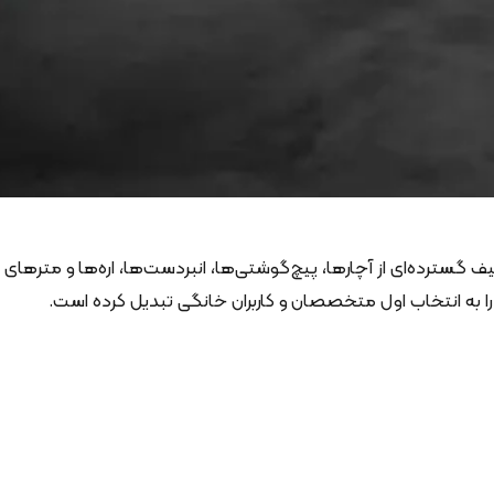
 گسترده‌ای از آچارها، پیچ‌گوشتی‌ها، انبردست‌ها، اره‌ها و مترهای
را به انتخاب اول متخصصان و کاربران خانگی تبدیل کرده است.