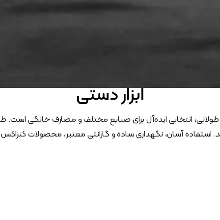
ابزار دستی
 طولانی، انتخابی ایده‌آل برای صنایع مختلف و مصارف خانگی است. طیف
کند. استفاده آسان، نگهداری ساده و گارانتی معتبر، محصولات کنزاکس 