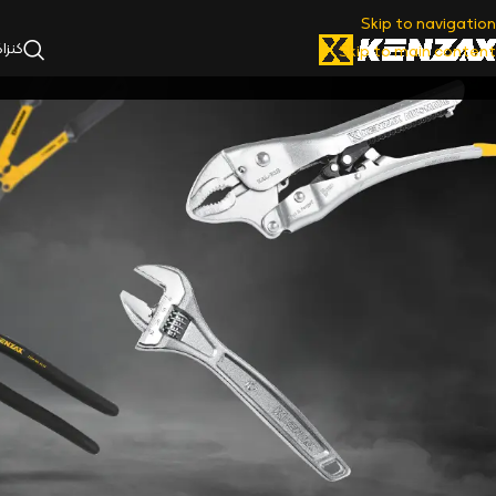
Skip to navigation
کنزا
Skip to main content