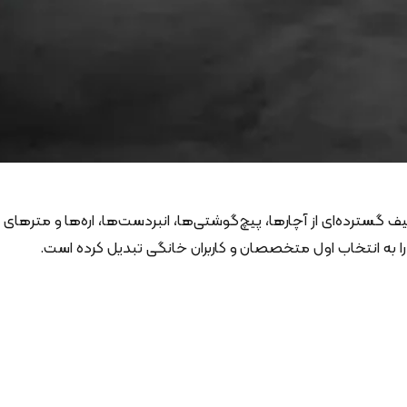
 گسترده‌ای از آچارها، پیچ‌گوشتی‌ها، انبردست‌ها، اره‌ها و مترهای
را به انتخاب اول متخصصان و کاربران خانگی تبدیل کرده است.