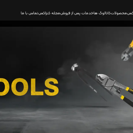
کس
محصولات
کاتالوگ‌ ها
خدمات پس از فروش
مجله کنزاکس
تماس با ما