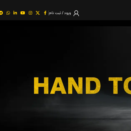
ورود / ثبت نام