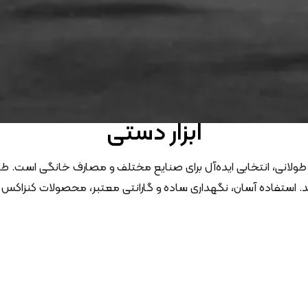
ابزار دستی
 طولانی، انتخابی ایده‌آل برای صنایع مختلف و مصارف خانگی است. طیف
کند. استفاده آسان، نگهداری ساده و گارانتی معتبر، محصولات کنزاکس 