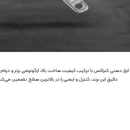
ابزار دستی کنزاکس با ترکیب کیفیت ساخت بالا، ارگونومی برتر و دوام
دقیق این برند، کنترل و ایمنی را در بالاترین سطح تضمین می‌