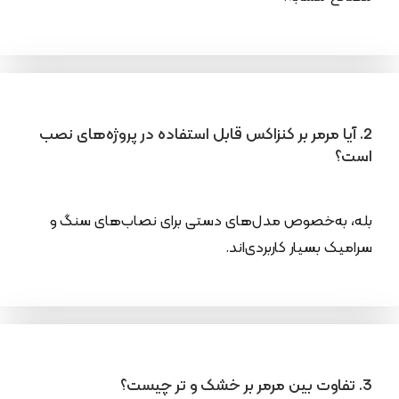
2. آیا مرمر بر کنزاکس قابل استفاده در پروژه‌های نصب
است؟
بله، به‌خصوص مدل‌های دستی برای نصاب‌های سنگ و
سرامیک بسیار کاربردی‌اند.
3. تفاوت بین مرمر بر خشک و تر چیست؟