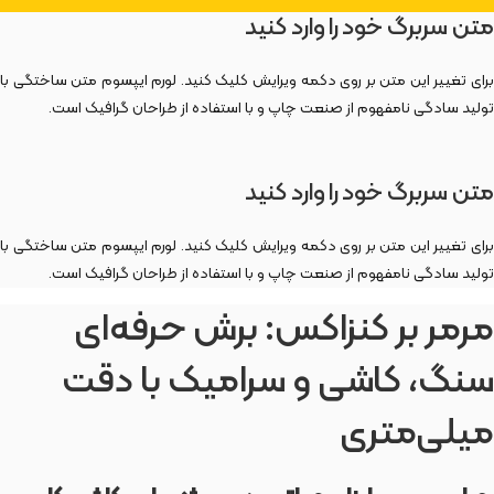
متن سربرگ خود را وارد کنید
برای تغییر این متن بر روی دکمه ویرایش کلیک کنید. لورم ایپسوم متن ساختگی با
تولید سادگی نامفهوم از صنعت چاپ و با استفاده از طراحان گرافیک است.
متن سربرگ خود را وارد کنید
برای تغییر این متن بر روی دکمه ویرایش کلیک کنید. لورم ایپسوم متن ساختگی با
تولید سادگی نامفهوم از صنعت چاپ و با استفاده از طراحان گرافیک است.
مرمر بر کنزاکس: برش حرفه‌ای
سنگ، کاشی و سرامیک با دقت
میلی‌متری