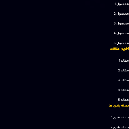
محصول 1
محصول 2
محصول 3
محصول 4
محصول 5
آخرین مقالات
مقاله 1
مقاله 2
مقاله 3
مقاله 4
مقاله 5
دسته بندی ها
دسته بندی 1
دسته بندی 2