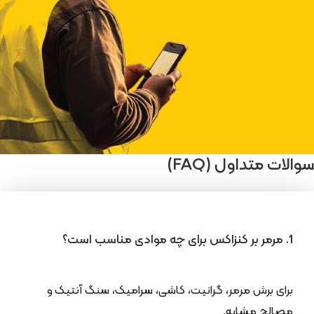
سوالات متداول (FAQ)
1. مرمر بر کنزاکس برای چه موادی مناسب است؟
برای برش مرمر، گرانیت، کاشی، سرامیک، سنگ آنتیک و
مصالح مشابه.