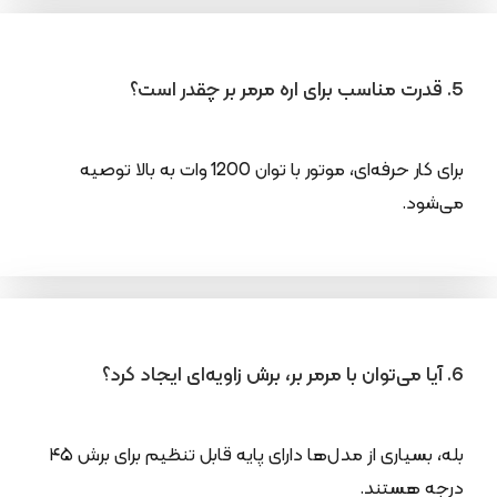
5. قدرت مناسب برای اره مرمر بر چقدر است؟
برای کار حرفه‌ای، موتور با توان 1200 وات به بالا توصیه
می‌شود.
6. آیا می‌توان با مرمر بر، برش زاویه‌ای ایجاد کرد؟
بله، بسیاری از مدل‌ها دارای پایه قابل تنظیم برای برش ۴۵
درجه هستند.