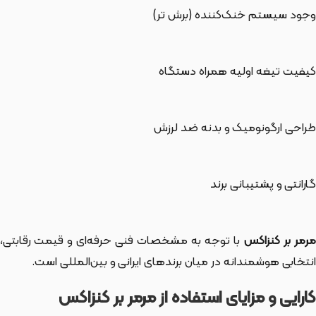
وجود سیستم خنک‌کننده (برش تر)
کیفیت تیغه اولیه همراه دستگاه
طراحی ارگونومیک و بدنه ضد لرزش
گارانتی و پشتیبانی برند
رمر بر کنزاکس
با توجه به مشخصات فنی حرفه‌ای و قیمت رقابتی،
انتخابی هوشمندانه در میان برندهای ایرانی و بین‌المللی است.
کارایی و مزایای استفاده از مرمر بر کنزاکس