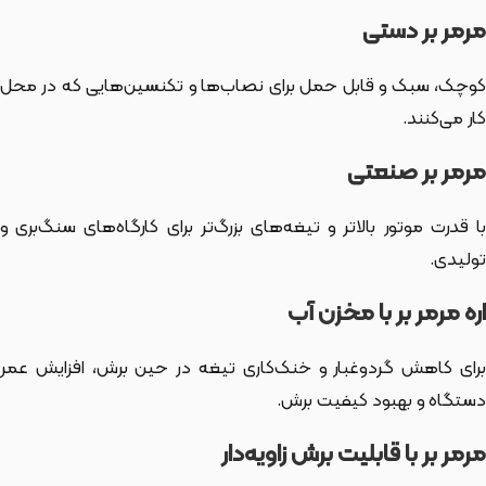
مرمر بر دستی
کوچک، سبک و قابل حمل برای نصاب‌ها و تکنسین‌هایی که در محل
کار می‌کنند.
مرمر بر صنعتی
با قدرت موتور بالاتر و تیغه‌های بزرگ‌تر برای کارگاه‌های سنگ‌بری و
تولیدی.
اره مرمر بر با مخزن آب
برای کاهش گردوغبار و خنک‌کاری تیغه در حین برش، افزایش عمر
دستگاه و بهبود کیفیت برش.
مرمر بر با قابلیت برش زاویه‌دار