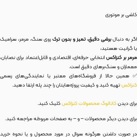
کاشی بر موتوری
گر به دنبال
برشی دقیق، تمیز و بدون ترک
روی سنگ، مرمر، سرامیک
یا گرانیت هستید،
رمر بر کنزاکس
انتخابی حرفه‌ای، اقتصادی و قابل‌اعتماد برای نصابان،
معماران و سنگ‌برهای دقیق است.
✅ همین حالا از فروشگاه‌های معتبر یا نمایندگی‌های رسمی
کنزاکس
تهیه کنید و کیفیت پروژه‌هایتان را چند پله ارتقا دهید.
برای دیدن
کاتالوگ محصولات کنزاکس
کلیک کنید.
برای دیدن دیگر محصولات
– و
– به صفحات مربوطه مراجعه کنید.
در صورت داشتن هرگونه سوال در مورد محصول و یا نحوه خرید