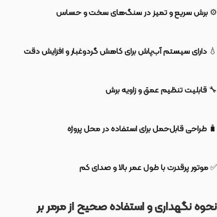
⚙️
برش سریع و تمیز در سنگ‌های سخت و حساس
💧
دارای سیستم آب‌پاش برای کاهش گردوغبار و افزایش دقت
🔧
قابلیت تنظیم عمق و زاویه برش
🧳
طراحی قابل‌حمل برای استفاده در محل پروژه
✅
موتور پرقدرت با طول عمر بالا و صدای کم
نحوه نگهداری و استفاده صحیح از مرمر بر