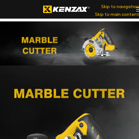
Skip to navigation
Skip to main content