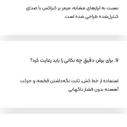
نسبت به ابزارهای مشابه، مرمر بر کنزاکس با صدای
کنترل‌شده طراحی شده است.
9. برای برش دقیق چه نکاتی را باید رعایت کرد؟
استفاده از خط کش، ثابت نگه‌داشتن قطعه، و حرکت
آهسته بدون فشار ناگهانی