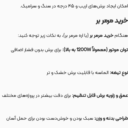
امکان ایجاد برش‌های اریب و ۴۵ درجه در سنگ و سرامیک.
خرید مرمر بر
هنگام
خرید مرمر بر
(یا اره مرمر بر)، به نکات زیر توجه کنید:
توان موتور (معمولاً 1200W به بالا):
برای برش بدون فشار اضافی
نوع تیغه:
الماسه با قابلیت برش خشک و تر
عمق و زاویه برش قابل تنظیم:
برای دقت بیشتر در پروژه‌های مختلف
طراحی بدنه و وزن:
سبک بودن و خوش‌دست بودن برای حمل آسان