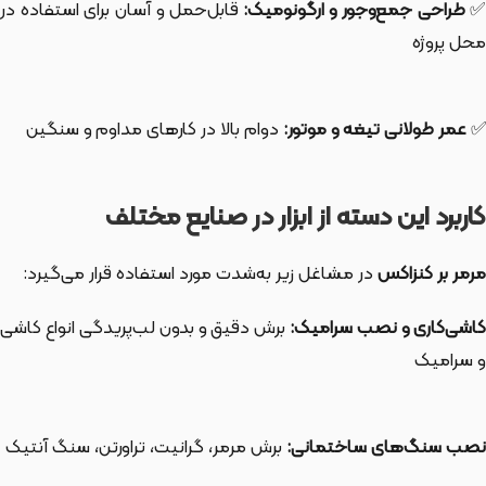
طراحی جمع‌وجور و ارگونومیک:
قابل‌حمل و آسان برای استفاده در
محل پروژه
✅
عمر طولانی تیغه و موتور:
دوام بالا در کارهای مداوم و سنگین
کاربرد این دسته از ابزار در صنایع مختلف
مرمر بر کنزاکس
در مشاغل زیر به‌شدت مورد استفاده قرار می‌گیرد:
کاشی‌کاری و نصب سرامیک:
برش دقیق و بدون لب‌پریدگی انواع کاشی
و سرامیک
نصب سنگ‌های ساختمانی:
برش مرمر، گرانیت، تراورتن، سنگ آنتیک