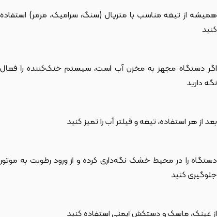
همیشه از تیغه مناسب با متریال (سنگ، سرامیک، مرمر) استفاده
کنید
اگر دستگاه مجهز به مخزن آب است، سیستم خنک‌کننده را فعال
نگه دارید
بعد از هر استفاده، تیغه و فیلتر آب را تمیز کنید
دستگاه را در محیط خشک نگه‌داری کرده و از ورود رطوبت به موتور
جلوگیری کنید
از عینک، ماسک و دستکش ایمنی استفاده کنید