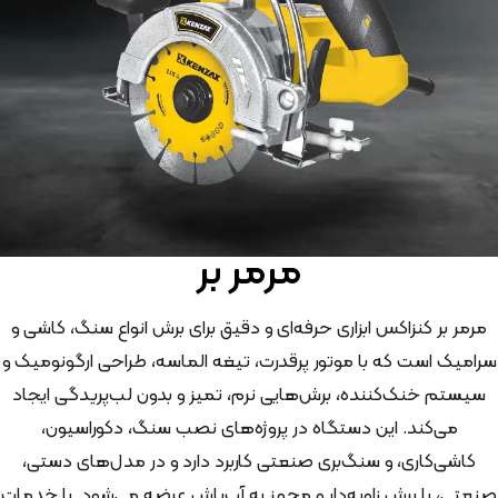
مرمر بر
مرمر بر کنزاکس ابزاری حرفه‌ای و دقیق برای برش انواع سنگ، کاشی و
سرامیک است که با موتور پرقدرت، تیغه الماسه، طراحی ارگونومیک و
سیستم خنک‌کننده، برش‌هایی نرم، تمیز و بدون لب‌پریدگی ایجاد
می‌کند. این دستگاه در پروژه‌های نصب سنگ، دکوراسیون،
کاشی‌کاری، و سنگ‌بری صنعتی کاربرد دارد و در مدل‌های دستی،
صنعتی، با برش زاویه‌دار و مجهز به آب‌پاش عرضه می‌شود. با خدمات