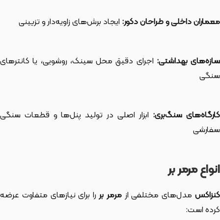
معماران داخلی و طراحان دکور:
ایجاد برش‌های زاویه‌دار و تزیینی
ازه‌های بهداشتی:
اجرای دقیق محل سینک، روشویی، یا کانترهای
سنگی
ارگاه‌های سنگ‌بری:
ابزار اصلی در تولید پنل‌ها و قطعات سنگی
سفارشی
انواع مرمر بر
نزاکس
مدل‌های مختلفی از
مرمر بر
را برای نیازهای متفاوت عرضه
کرده است: