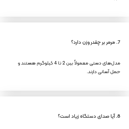
7. مرمر بر چقدر وزن دارد؟
مدل‌های دستی معمولاً بین 2 تا 4 کیلوگرم هستند و
حمل آسانی دارند.
8. آیا صدای دستگاه زیاد است؟