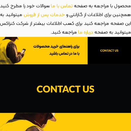
حصول با مراجعه به صفحه
تماس با ما
سوالات خود را مطرح کنید
مچنین برای اطلاعات از گارانتی و
خدمات پس از فروش
میتوانید به
این صفحه مراجعه کنید برای کسب اطلاعات بیشتر از شرکت کنزاکس
میتوانید به صفحه
درباره ما
مراجعه کنید.