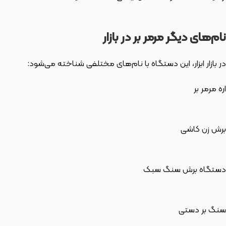
نام‌های دیگر مرمر بر در بازار
در بازار ابزار، این دستگاه با نام‌های مختلفی شناخته می‌شود:
اره مرمر بر
برش زن کاشی
دستگاه برش سنگ سبک
سنگ بر دستی