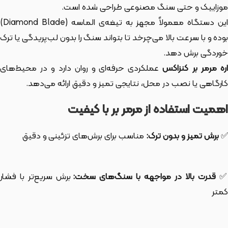
موزاییک و حتی سنگ مصنوعی طراحی شده است.
این دستگاه معمولاً مجهز به تیغه‌ی الماسه (Diamond Blade)
بوده و با سرعت بالا می‌چرخد تا بتواند سنگ را بدون لب‌پریدگی یا ترک
خوردگی برش دهد.
ره مرمر بر کنزاکس
عملکردی حرفه‌ای و روان دارد و در محیط‌های
کارگاهی یا نصب در محل، نتایجی تمیز و دقیق ارائه می‌دهد.
اهمیت استفاده از مرمر بر با کیفیت
✅
برش تمیز و بدون ترک:
مناسب برای برش‌های تزئینی و دقیق
قدرت بالا در مواجهه با سنگ‌های سخت:
برش سریع‌تر با فشار
کمتر