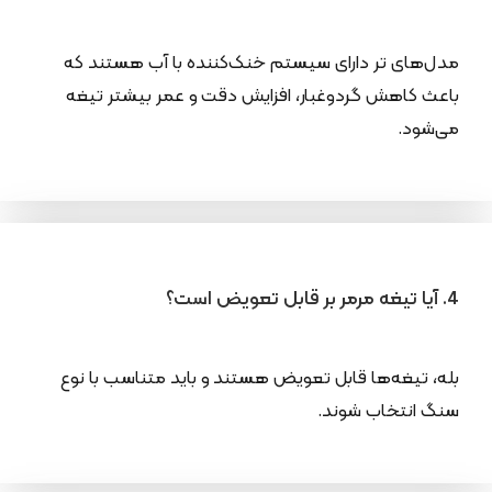
مدل‌های تر دارای سیستم خنک‌کننده با آب هستند که
باعث کاهش گردوغبار، افزایش دقت و عمر بیشتر تیغه
می‌شود.
4. آیا تیغه مرمر بر قابل تعویض است؟
بله، تیغه‌ها قابل تعویض هستند و باید متناسب با نوع
سنگ انتخاب شوند.