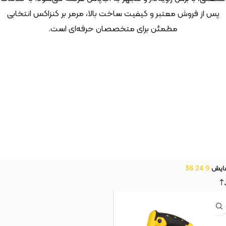
پس از فروش معتبر و کیفیت ساخت بالا، مرمر بر کنزاکس انتخابی
مطمئن برای متخصصان حرفه‌ای است.
ایش
9
24
36