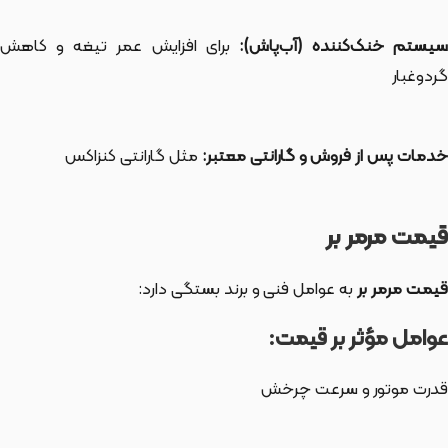
یستم خنک‌کننده (آب‌پاش):
برای افزایش عمر تیغه و کاهش
گردوغبار
خدمات پس از فروش و گارانتی معتبر:
مثل گارانتی کنزاکس
قیمت مرمر بر
قیمت مرمر بر
به عوامل فنی و برند بستگی دارد:
عوامل مؤثر بر قیمت:
قدرت موتور و سرعت چرخش