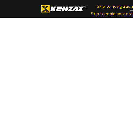
Skip to navigation
Skip to main content