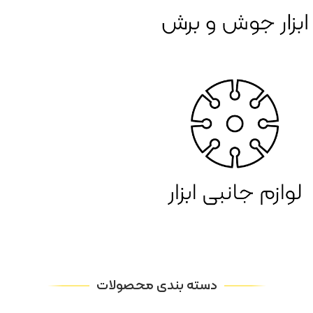
دسته بندی محصولات