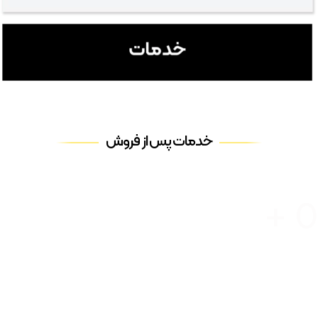
خدمات پس از فروش
نمایندگی فعال
+
0