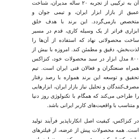
کنزاکس در سال ۱۳۹۲ متولد شد، اما ریشه‌های
آن به ترکیبی از تجربه‌ ۲۰ ساله مدیران، شناخت
عمیق از بازار ابزار ایران، و تیمی جوان و
متخصص بازمی‌گردد. این برند با هدف خلق
ابزاری فراتر از یک وسیله‌ کاری، قدم در مسیر
ساخت محصولاتی نهاد که استفاده از آن‌ها را
لذت‌بخش، دقیق و مطمئن کند. امروزه با بیش از
۸۰۰ مدل ابزار در سبد محصولات خود، کنزاکس
همراه صنعتگران و فعالان فنی ایران است. تیم
تحقیق و توسعه این برند همواره با رصد رفتار
مصرف‌کنندگان و تحلیل نیاز بازار ایران، ابزارهایی
را طراحی می‌کند که همگام با تکنولوژی روز دنیا
و متناسب با واقعیت‌های کاربر ایرانی باشد.
در کنزاکس، کیفیت اصل انکارناپذیر فرآیند تولید