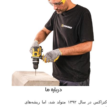
درباره ما