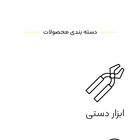
دسته بندی محصولات