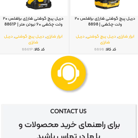
دریل پیچ گوشتی شارژی براشلس ۲۰
دریل پیچ گوشتی شارژی براشلس ۲۰
ولت چکشی | 8898
ولت چکشی ۶۰ نیوتن متر | 8861P
ابزار شارژی
,
دریل پیچ گوشتی
,
دریل
ابزار شارژی
,
دریل پیچ گوشتی
,
دریل
شارژی
شارژی
کد کالا:
8898
کد کالا:
8861P