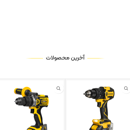
آخرین محصولات