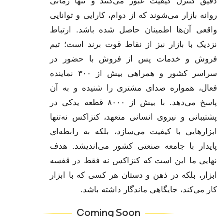
است. همه محصولات پیش از عرضه، از فیلترهای
دقیق کنترل کیفیت عبور می‌کنند و تنها زمانی
روانه بازار می‌شوند که از دوام، کارایی و توانایی
واقعی آن‌ها اطمینان حاصل شده باشد. ارتباط
نزدیک با بازار نیز از نقاط قوت برند است؛ تیم
فروش و خدمات پس از فروش با حضور در
سراسر کشور و همراهی بیش از ۳۰۰ نماینده
فعال، همواره صدای مشتری را شنیده و به آن
پاسخ می‌دهد. با بیش از ۸۰۰۰ قطعه یدکی در
پشتیبانی و نیروی انسانی متعهد، کنزاکس نه‌تنها
ابزارهایی با کیفیت می‌سازد، بلکه به رابطه‌ای
پایدار با جامعه صنعتی کشور می‌اندیشد. هدف
نهایی ما این است که کنزاکس نه فقط در قفسه
ابزار، بلکه در ذهن و دستان هر کسی که با ابزار
کار می‌کند، جایگاهی ماندگار داشته باشد.