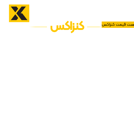
کنزاکس
ست قیمت کنزاکس