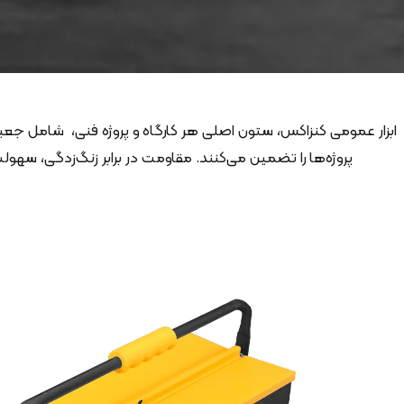
ابزار عمومی کنزاکس، ستون اصلی هر کارگاه و پروژه فنی، شامل جعبه اب
پروژه‌ها را تضمین می‌کنند. مقاومت در برابر زنگ‌زدگی، س