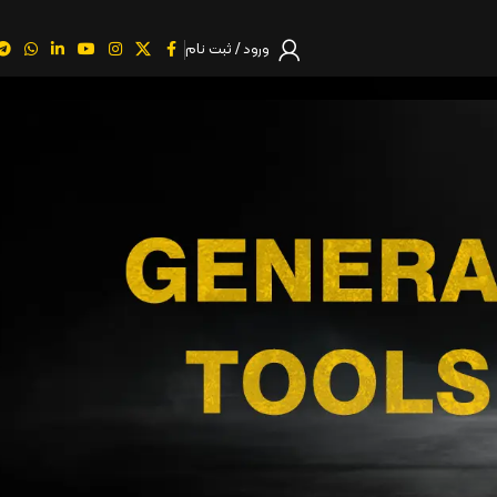
ورود / ثبت نام