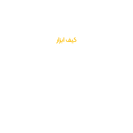
کیف ابزار