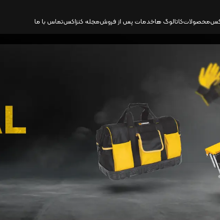
کس
محصولات
کاتالوگ‌ ها
خدمات پس از فروش
مجله کنزاکس
تماس با ما