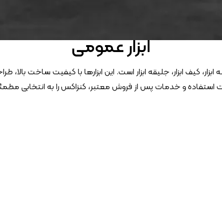
ابزار عمومی
زار، کیف ابزار، جلیقه ابزار است. این ابزارها با کیفیت ساخت بالا، طر
هولت استفاده و خدمات پس از فروش معتبر، کنزاکس را به انتخابی مط