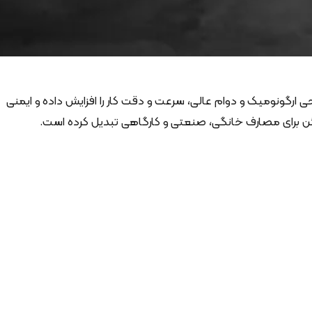
احی ارگونومیک و دوام عالی، سرعت و دقت کار را افزایش داده و ایمنی
مئن برای مصارف خانگی، صنعتی و کارگاهی تبدیل کرده است.