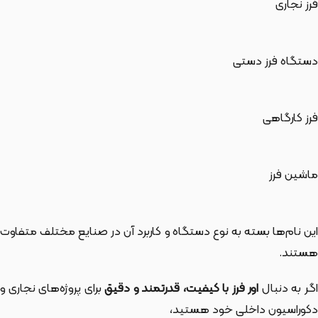
فرز نجاری
دستگاه فرز دستی
فرز کارگاهی
ماشین فرز
این نام‌ها بسته به نوع دستگاه و کاربرد آن در صنایع مختلف متفاوت
هستند.
گر به دنبال
اور فرز با کیفیت، قدرتمند و دقیق
برای پروژه‌های نجاری و
دکوراسیون داخلی خود هستید،