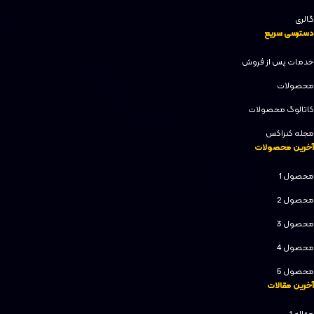
گالری
دسترسی سریع
خدمات پس از فروش
محصولات
کاتالوگ محصولات
مجله کنزاکس
آخرین محصولات
محصول 1
محصول 2
محصول 3
محصول 4
محصول 5
آخرین مقالات