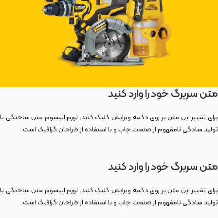
متن سربرگ خود را وارد کنید
برای تغییر این متن بر روی دکمه ویرایش کلیک کنید. لورم ایپسوم متن ساختگی با
تولید سادگی نامفهوم از صنعت چاپ و با استفاده از طراحان گرافیک است.
متن سربرگ خود را وارد کنید
برای تغییر این متن بر روی دکمه ویرایش کلیک کنید. لورم ایپسوم متن ساختگی با
تولید سادگی نامفهوم از صنعت چاپ و با استفاده از طراحان گرافیک است.