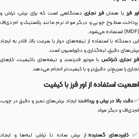
ور فرز
یا همان
فرز نجاری
دستگاهی است که برای برش، تراش و
پرداخت سطوح چوبی و دیگر مواد نرم مانند پلاستیک و ام‌دی‌اف
(MDF) استفاده می‌شود.
این دستگاه با استفاده از تیغه‌های دوار با سرعت بالا، قادر به ایجاد
برش‌های دقیق، لبه‌گذاری و دکوراسیون است.
رز نجاری کنزاکس
با موتور قدرتمند و تیغه‌های باکیفیت، کارهای
نجاری را سریع‌تر، دقیق‌تر و با کیفیت‌تر انجام می‌دهد.
اهمیت استفاده از اور فرز با کیفیت
دقت بالا در برش و پرداخت:
ایجاد برش‌های تمیز و دقیق در چوب،
ام‌دی‌اف و دیگر مواد
کاربردهای گسترده:
از برش ساده تا تراش لبه‌ها و ایجاد