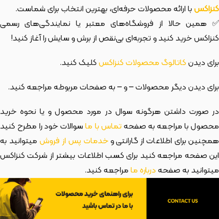
کنزاکس
با ارائه محصولات حرفه‌ای، بهترین انتخاب برای شماست.
✅ همین حالا از فروشگاه‌های معتبر یا نمایندگی‌های رسمی
کنزاکس خرید کنید و تجربه‌ای بی‌نقص از برش و سایش را آغاز کنید!
برای دیدن
کاتالوگ محصولات کنزاکس
کلیک کنید.
برای دیدن دیگر محصولات
– و
– به صفحات مربوطه مراجعه کنید.
در صورت داشتن هرگونه سوال در مورد محصول و یا نحوه خرید
حصول با مراجعه به صفحه
تماس با ما
سوالات خود را مطرح کنید
مچنین برای اطلاعات از گارانتی و
خدمات پس از فروش
میتوانید به
این صفحه مراجعه کنید برای کسب اطلاعات بیشتر از شرکت کنزاکس
میتوانید به صفحه
درباره ما
مراجعه کنید.