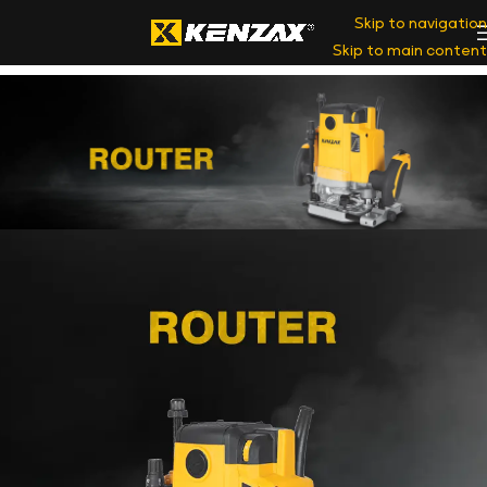
Skip to navigation
Skip to main content