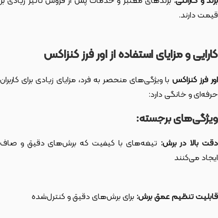
رند و گارانتی:
برندهای معتبر و خدمات پس از فروش تأثیر زیادی بر
قیمت دارند.
کارایی و مزایای استفاده از اور فرز کنزاکس
ور فرز کنزاکس
با ویژگی‌های منحصر به فرد، مزایای زیادی برای کاربران
حرفه‌ای و خانگی دارد:
ویژگی‌های برجسته:
قت بالا در برش:
تیغه‌های با کیفیت که برش‌های دقیق و صاف
ایجاد می‌کنند
قابلیت تنظیم عمق برش:
برای برش‌های دقیق و کنترل‌شده