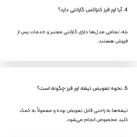
4. آیا اور فرز کنزاکس گارانتی دارد؟
بله، تمامی مدل‌ها دارای گارانتی معتبر و خدمات پس از
فروش هستند.
5. نحوه تعویض تیغه اور فرز چگونه است؟
تیغه‌ها به راحتی قابل تعویض بوده و معمولاً به کمک
کلید مخصوص انجام می‌شود.