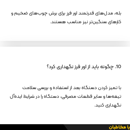
بله، مدل‌های قدرتمند اور فرز برای برش چوب‌های ضخیم و
کارهای سنگین‌تر نیز مناسب هستند.
10. چگونه باید از اور فرز نگهداری کرد؟
با تمیز کردن دستگاه بعد از استفاده و بررسی سلامت
تیغه‌ها و سایر قطعات مصرفی، دستگاه را در شرایط ایده‌آل
نگهداری کنید.
با مخاطبان