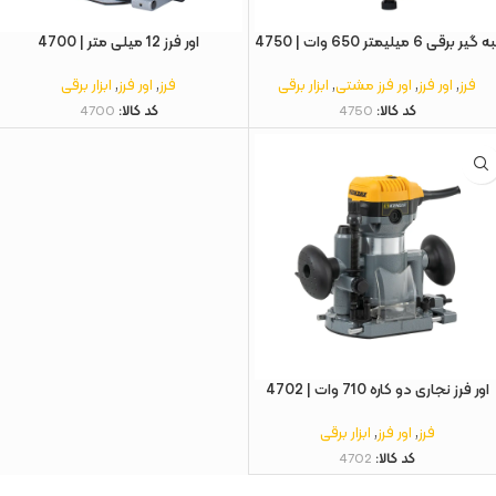
ه گیر برقی 6 میلیمتر 650 وات | 4750
اور فرز 12 میلی متر | 4700
فرز
,
اور فرز
,
اور فرز مشتی
,
ابزار برقی
فرز
,
اور فرز
,
ابزار برقی
کد کالا:
4750
کد کالا:
4700
اور فرز نجاری دو کاره 710 وات | 4702
فرز
,
اور فرز
,
ابزار برقی
کد کالا:
4702