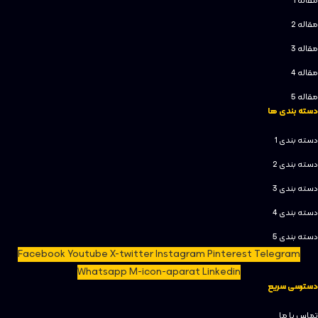
مقاله 1
مقاله 2
مقاله 3
مقاله 4
مقاله 5
دسته بندی ها
دسته بندی 1
دسته بندی 2
دسته بندی 3
دسته بندی 4
دسته بندی 5
Facebook
Youtube
X-twitter
Instagram
Pinterest
Telegram
Whatsapp
M-icon-aparat
Linkedin
دسترسی سریع
تماس با ما