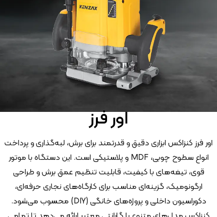
اور فرز
اور فرز کنزاکس ابزاری دقیق و قدرتمند برای برش، لبه‌گذاری و پرداخت
انواع سطوح چوبی، MDF و پلاستیکی است. این دستگاه با موتور
قوی، تیغه‌های با کیفیت، قابلیت تنظیم عمق برش و طراحی
ارگونومیک، گزینه‌ای مناسب برای کارگاه‌های نجاری حرفه‌ای،
دکوراسیون داخلی و پروژه‌های خانگی (DIY) محسوب می‌شود.
کنزاکس مدل‌های متنوع با گارانتی معتبر ارائه می‌دهد تا تمامی