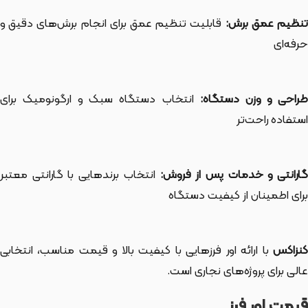
نظیم عمق برش:
قابلیت تنظیم عمق برای انجام برش‌های دقیق و
حرفه‌ای
طراحی و وزن دستگاه:
انتخاب دستگاه سبک و ارگونومیک برای
استفاده راحت‌تر
ارانتی و خدمات پس از فروش:
انتخاب برندهایی با گارانتی معتبر
برای اطمینان از کیفیت دستگاه
کنزاکس
با ارائه اور فرزهایی با کیفیت بالا و قیمت مناسب، انتخابی
عالی برای پروژه‌های نجاری است.
قیمت اور فرز