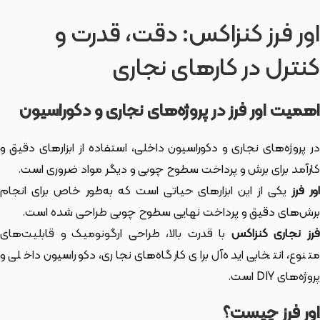
اور فرز کنزاکس: دقت، قدرت و
کنترل در کارهای نجاری
اهمیت اور فرز در پروژه‌های نجاری و دکوراسیون
در پروژه‌های نجاری و دکوراسیون داخلی، استفاده از ابزارهای دقیق و
کارآمد برای برش و پرداخت سطوح چوبی و دیگر مواد ضروری است.
ور فرز
یکی از این ابزارهای حیاتی است که به‌طور خاص برای انجام
برش‌های دقیق و پرداخت نهایی سطوح چوبی طراحی شده است.
رز نجاری کنزاکس
با قدرت بالا، طراحی ارگونومیک و قابلیت‌های
متنوع، انتخابی ایده‌آل برای کارگاه‌های نجاری، دکوراسیون داخلی و
پروژه‌های DIY است.
اور فرز چیست؟