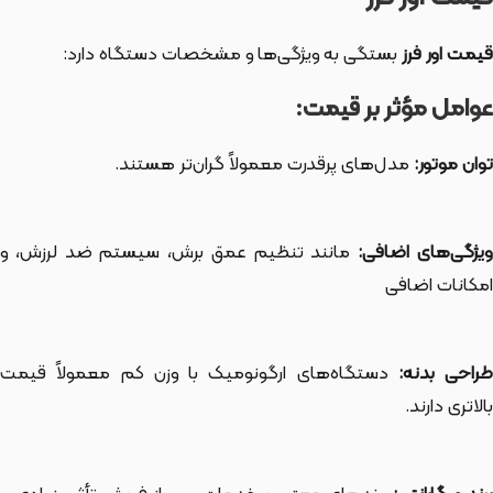
قیمت اور فرز
بستگی به ویژگی‌ها و مشخصات دستگاه دارد:
عوامل مؤثر بر قیمت:
توان موتور:
مدل‌های پرقدرت معمولاً گران‌تر هستند.
یژگی‌های اضافی:
مانند تنظیم عمق برش، سیستم ضد لرزش، و
امکانات اضافی
راحی بدنه:
دستگاه‌های ارگونومیک با وزن کم معمولاً قیمت
بالاتری دارند.