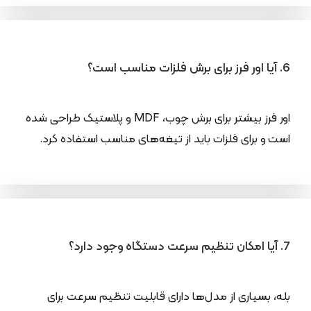
6. آیا اور فرز برای برش فلزات مناسب است؟
اور فرز بیشتر برای برش چوب، MDF و پلاستیک طراحی شده
است و برای فلزات باید از تیغه‌های مناسب استفاده کرد.
7. آیا امکان تنظیم سرعت دستگاه وجود دارد؟
بله، بسیاری از مدل‌ها دارای قابلیت تنظیم سرعت برای