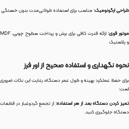
طراحی ارگونومیک:
مناسب برای استفاده طولانی‌مدت بدون خستگی
وتور قوی:
ارائه قدرت کافی برای برش و پرداخت سطوح چوبی، MDF
و پلاستیک
نحوه نگهداری و استفاده صحیح از اور فرز
برای حفظ عملکرد بهینه و طول عمر دستگاه، رعایت این نکات ضروری
است:
میز کردن دستگاه بعد از هر استفاده:
از تجمع گردوغبار در قطعات
دستگاه جلوگیری کنید.