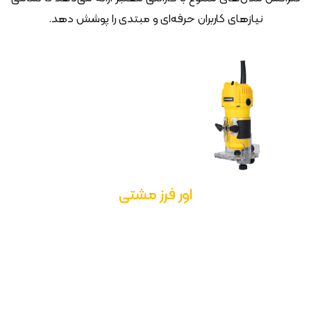
نیازهای کاربران حرفه‌ای و مبتدی را پوشش دهد.
اور فرز مشتی