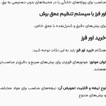
مناسب برای پروژه‌های خانگی یا در محیط‌های بدون دسترسی به برق.
اور فرز با سیستم تنظیم عمق برش
برای برش‌های دقیق و کنترل‌شده با عمق خاص.
خرید اور فرز
هنگام
خرید اور فرز
باید به این نکات توجه کنید:
وان موتور:
موتورهای قوی‌تر برای برش‌های سریع و دقیق‌تر مناسب‌تر
هستند.
وع تیغه و قابلیت تعویض آن:
تیغه‌های مناسب برای مواد مختلف
و برش‌های متنوع