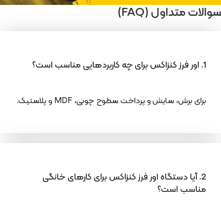
سوالات متداول (FAQ)
1. اور فرز کنزاکس برای چه کاربردهایی مناسب است؟
برای برش، سایش و پرداخت سطوح چوبی، MDF و پلاستیک.
2. آیا دستگاه اور فرز کنزاکس برای کارهای خانگی
مناسب است؟