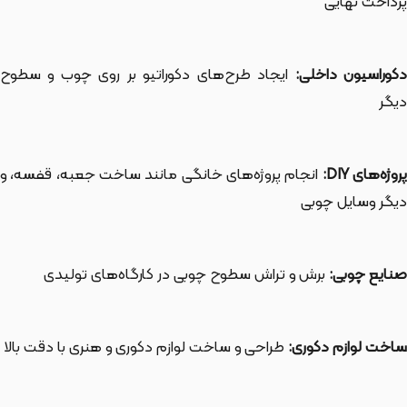
پرداخت نهایی
کوراسیون داخلی:
ایجاد طرح‌های دکوراتیو بر روی چوب و سطوح
دیگر
روژه‌های DIY:
انجام پروژه‌های خانگی مانند ساخت جعبه، قفسه، و
دیگر وسایل چوبی
صنایع چوبی:
برش و تراش سطوح چوبی در کارگاه‌های تولیدی
ساخت لوازم دکوری:
طراحی و ساخت لوازم دکوری و هنری با دقت بالا