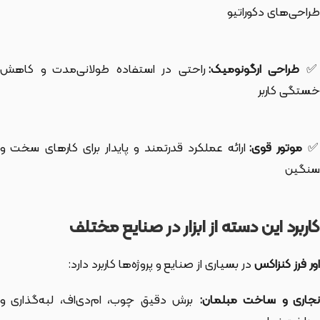
طراحی‌های دکوراتیو
طراحی ارگونومیک:
راحتی در استفاده طولانی‌مدت و کاهش
خستگی کاربر
موتور قوی:
ارائه عملکرد قدرتمند و پایدار برای کارهای سخت و
سنگین
کاربرد این دسته از ابزار در صنایع مختلف
اور فرز کنزاکس
در بسیاری از صنایع و پروژه‌ها کاربرد دارد:
نجاری و ساخت مبلمان:
برش دقیق چوب، ام‌دی‌اف، لبه‌گذاری و