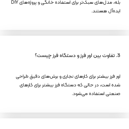
بله، مدل‌های سبک‌تر برای استفاده خانگی و پروژه‌های DIY
ایده‌آل هستند.
3. تفاوت بین اور فرز و دستگاه فرز چیست؟
اور فرز بیشتر برای کارهای نجاری و برش‌های دقیق طراحی
شده است، در حالی که دستگاه فرز بیشتر برای کارهای
صنعتی استفاده می‌شود.