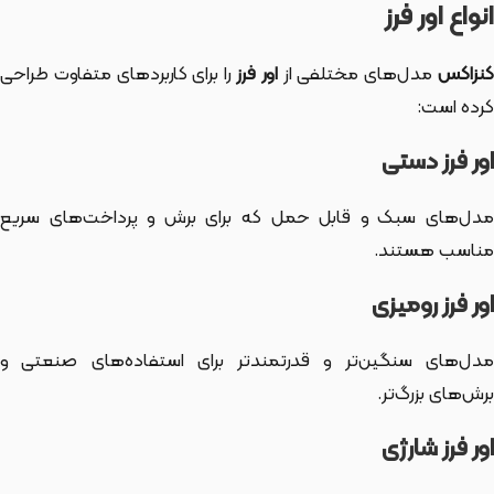
انواع اور فرز
نزاکس
مدل‌های مختلفی از
اور فرز
را برای کاربردهای متفاوت طراحی
کرده است:
اور فرز دستی
مدل‌های سبک و قابل حمل که برای برش و پرداخت‌های سریع
مناسب هستند.
اور فرز رومیزی
مدل‌های سنگین‌تر و قدرتمندتر برای استفاده‌های صنعتی و
برش‌های بزرگ‌تر.
اور فرز شارژی