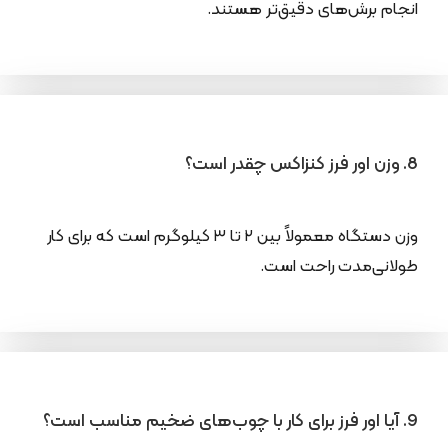
انجام برش‌های دقیق‌تر هستند.
8. وزن اور فرز کنزاکس چقدر است؟
وزن دستگاه معمولاً بین ۲ تا ۳ کیلوگرم است که برای کار
طولانی‌مدت راحت است.
9. آیا اور فرز برای کار با چوب‌های ضخیم مناسب است؟