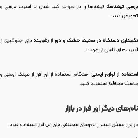
ررسی تیغه‌ها:
تیغه‌ها را در صورت کند شدن یا آسیب بررسی و
تعویض کنید.
گهداری دستگاه در محیط خشک و دور از رطوبت:
برای جلوگیری از
آسیب‌های ناشی از رطوبت.
ستفاده از لوازم ایمنی:
هنگام استفاده از اور فرز از عینک ایمنی و
ماسک محافظ استفاده کنید.
نام‌های دیگر اور فرز در بازار
در بازار ممکن است از نام‌های مختلفی برای این ابزار استفاده شود: