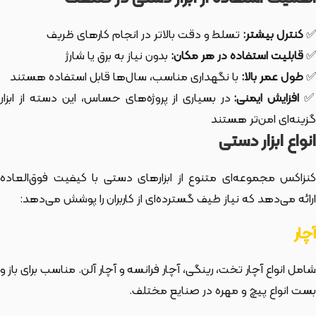
✅
کنترل بیشتر:
تسلط و دقت بالاتر در انجام کارهای ظریف
✅
قابلیت استفاده در هر مکان:
بدون نیاز به برق یا شارژ
✅
طول عمر بالا:
با نگهداری مناسب، سال‌ها قابل استفاده هستند
افزایش ایمنی:
در بسیاری از پروژه‌های حساس، این دسته از ابزار
گزینه‌ای امن‌تر هستند
انواع ابزار دستی
کنزاکس مجموعه‌ای متنوع از ابزارهای دستی با کیفیت فوق‌العاده
ارائه می‌دهد که نیاز طیف گسترده‌ای از کاربران را پوشش می‌دهد:
آچار
شامل انواع آچار تخت، رینگی، آچار فرانسه و آچار آلن. مناسب برای باز و
بست انواع پیچ و مهره در صنایع مختلف.