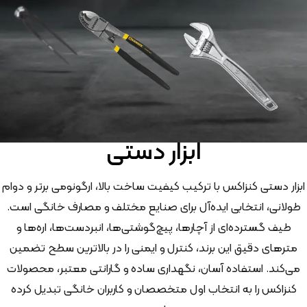
ابزار دستی
ابزار دستی کنزاکس با ترکیب کیفیت ساخت بالا، ارگونومی برتر و دوام
طولانی، انتخابی ایده‌آل برای صنایع مختلف و مصارف خانگی است.
طیف گسترده‌ای از آچارها، پیچ‌گوشتی‌ها، انبردست‌ها، اره‌ها و
مترهای دقیق این برند، کنترل و ایمنی را در بالاترین سطح تضمین
می‌کند. استفاده آسان، نگهداری ساده و گارانتی معتبر، محصولات
کنزاکس را به انتخاب اول متخصصان و کاربران خانگی تبدیل کرده