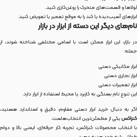
لولاها و قسمت‌های متحرک را روغن‌کاری کنید.
ابزارهای آسیب‌دیده یا کند را به موقع تعمیر یا تعویض کنید.
نام‌های دیگر این دسته از ابزار در بازار
ر بازار،
این ابزار
ممکن است با اسامی مختلفی شناخته شوند، از
جمله:
ابزار مکانیکی دستی
ابزار نجاری دستی
ابزار تعمیرات دستی
این تنوع نام بستگی به کاربرد یا محیط استفاده از ابزار دارد.
اگر به دنبال خرید ابزار دستی مقاوم، دقیق و استاندارد هستید،
کنزاکس
یکی از مطمئن‌ترین انتخاب‌هاست.
با انتخاب محصولات کنزاکس، تجربه کار حرفه‌ای، ایمنی بالا و دوام
طولانی را به خود هدیه دهید.