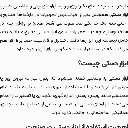
با وجود پیشرفت‌های تکنولوژی و ورود ابزارهای برقی و ماشینی به بازار،
بزار دستی
همچنان یکی از حیاتی‌ترین تجهیزات در کارگاه‌ها، صنایع و
حتی مصارف خانگی محسوب می‌شود. هیچ پروژه‌ای، چه در
ساخت‌وساز و چه در تعمیرات، بدون ابزار دستی دقیق و باکیفیت،
کامل نیست. این ابزارها دقت، کنترل و قابلیت حملی را فراهم
می‌کنند که در بسیاری از موارد جایگزینی برای آنها وجود ندارد.
ابزار دستی چیست؟
بزار دستی
به وسایلی گفته می‌شود که بدون نیاز به نیروی برق یا
موتور کار می‌کنند و با استفاده از نیروی دست انسان عملیات‌های
مختلفی مانند بریدن، بستن، اندازه‌گیری، نگهداری یا تعمیرات را انجام
می‌دهند. ابزارهای دستی در طیف وسیعی از صنایع مانند نجاری،
مکانیکی، ساختمانی و خانگی کاربرد دارند.
اهمیت استفاده از ابزار دستی در صنعت