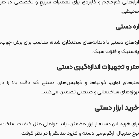
ابزارهایی کم‌حجم و کاربردی برای تعمیرات سریع و تخصصی در هر
محیطی.
اره دستی
اره‌های دستی با دندانه‌های سختکاری شده، مناسب برای برش چوب،
پلاستیک و فلزات سبک.
متر و تجهیزات اندازه‌گیری دستی
مترهای نواری، گونیاها و کولیس‌های دستی که دقت بالا را در
پروژه‌های ساختمانی و صنعتی تضمین می‌کنند.
خرید ابزار دستی
رای
خرید
این دسته از ابزار
مطمئن، باید عواملی مثل کیفیت ساخت،
نوع متریال، ارگونومی دسته و کاربرد مدنظر را در نظر گرفت.