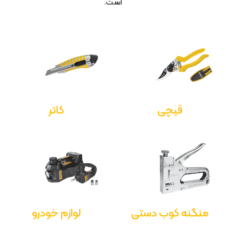
است.
قیچی
کاتر
منگنه کوب دستی
لوازم خودرو