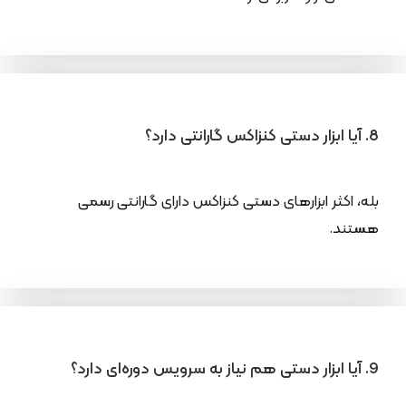
8. آیا ابزار دستی کنزاکس گارانتی دارد؟
بله، اکثر ابزارهای دستی کنزاکس دارای گارانتی رسمی
هستند.
9. آیا ابزار دستی هم نیاز به سرویس دوره‌ای دارد؟