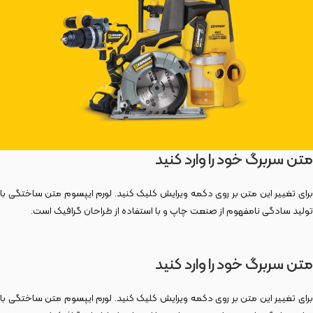
متن سربرگ خود را وارد کنید
برای تغییر این متن بر روی دکمه ویرایش کلیک کنید. لورم ایپسوم متن ساختگی با
تولید سادگی نامفهوم از صنعت چاپ و با استفاده از طراحان گرافیک است.
متن سربرگ خود را وارد کنید
برای تغییر این متن بر روی دکمه ویرایش کلیک کنید. لورم ایپسوم متن ساختگی با