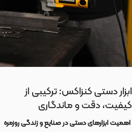
ابزار دستی کنزاکس: ترکیبی از
کیفیت، دقت و ماندگاری
اهمیت ابزارهای دستی در صنایع و زندگی روزمره