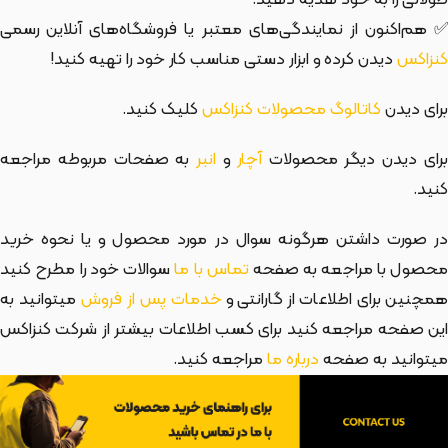
✅ هم‌اکنون از نمایندگی‌های معتبر یا فروشگاه‌های آنلاین رسمی
کنزاکس
دیدن کرده و ابزار دستی مناسب کار خود را تهیه کنید!
برای دیدن
کاتالوگ محصولات کنزاکس
کلیک کنید.
رای دیدن دیگر محصولات
آچار
و
انبر
به صفحات مربوطه مراجعه
کنید.
در صورت داشتن هرگونه سوال در مورد محصول و یا نحوه خرید
حصول با مراجعه به صفحه
تماس با ما
سوالات خود را مطرح کنید
مچنین برای اطلاعات از گارانتی و
خدمات پس از فروش
میتوانید به
این صفحه مراجعه کنید برای کسب اطلاعات بیشتر از شرکت کنزاکس
میتوانید به صفحه
درباره ما
مراجعه کنید.