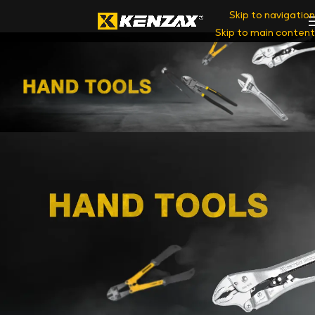
Skip to navigation
Skip to main content