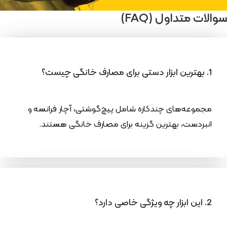
سوالات متداول (FAQ)
1. بهترین ابزار دستی برای مصارف خانگی چیست؟
مجموعه‌های چندکاره شامل پیچ‌گوشتی، آچار فرانسه و
انبردست، بهترین گزینه برای مصارف خانگی هستند.
2. این ابزار چه ویژگی خاصی دارد؟