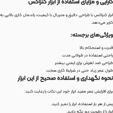
کارایی و مزایای استفاده از ابزار کنزاکس
ابزار کنزاکس با طراحی دقیق و متریال با کیفیت، راندمان کاری بالایی به
کاربر می‌دهد.
ویژگی‌های برجسته:
قدرت و استحکام بالا
راحتی استفاده در طولانی مدت
طراحی ضد لغزش برای ایمنی بیشتر
طول عمر زیاد حتی در شرایط کاری سخت
نحوه نگهداری و استفاده صحیح از این ابزار
برای افزایش عمر مفید ابزار خود این نکات را رعایت کنید:
پس از هر بار استفاده، ابزار را تمیز کنید.
ابزار را از رطوبت دور نگه دارید.