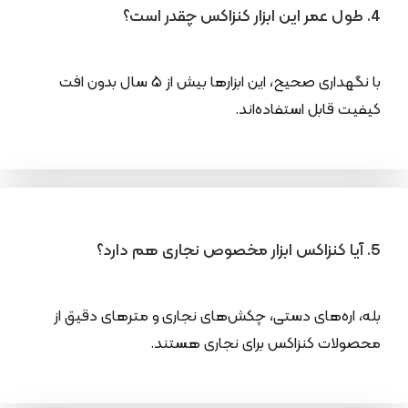
4. طول عمر این ابزار کنزاکس چقدر است؟
با نگهداری صحیح، این ابزارها بیش از ۵ سال بدون افت
کیفیت قابل استفاده‌اند.
5. آیا کنزاکس ابزار مخصوص نجاری هم دارد؟
بله، اره‌های دستی، چکش‌های نجاری و مترهای دقیق از
محصولات کنزاکس برای نجاری هستند.