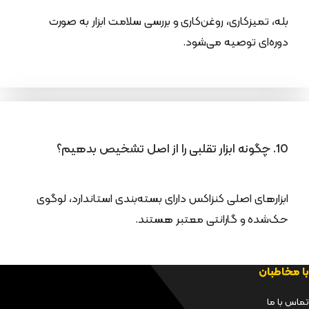
بله، تمیزکاری، روغن‌کاری و بررسی سلامت ابزار به صورت
دوره‌ای توصیه می‌شود.
10. چگونه ابزار تقلبی را از اصل تشخیص بدهیم؟
ابزارهای اصلی کنزاکس دارای بسته‌بندی استاندارد، لوگوی
حک‌شده و گارانتی معتبر هستند.
با مخاطبان
تماس با ما