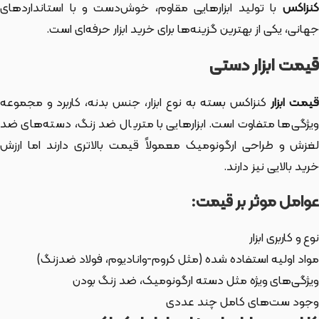
کنزاکس
با تولید ابزارهایی مقاوم، خوش‌دست و با استانداردهای
جهانی، یکی از بهترین گزینه‌ها برای خرید ابزار حرفه‌ای است.
قیمت ابزار دستی
یمت ابزار
کنزاکس بسته به نوع ابزار، جنس بدنه، کاربرد و مجموعه
ویژگی‌ها متفاوت است. ابزارهایی با متریال ضد زنگ، دسته‌های ضد
لغزش و طراحی ارگونومیک معمولاً قیمت بالاتری دارند اما ارزش
خرید بالایی نیز دارند.
عوامل موثر بر قیمت:
نوع و کاربری ابزار
مواد اولیه استفاده شده (مثل کروم-وانادیوم، فولاد ضدزنگ)
ویژگی‌های ویژه مثل دسته ارگونومیک، ضد زنگ بودن
وجود ست‌های کامل چند عددی