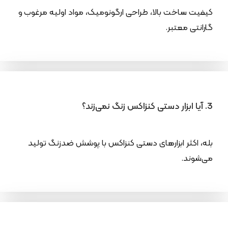
کیفیت ساخت بالا، طراحی ارگونومیک، مواد اولیه مرغوب و
گارانتی معتبر.
3. آیا ابزار دستی کنزاکس زنگ نمی‌زند؟
بله، اکثر ابزارهای دستی کنزاکس با پوشش ضدزنگ تولید
می‌شوند.