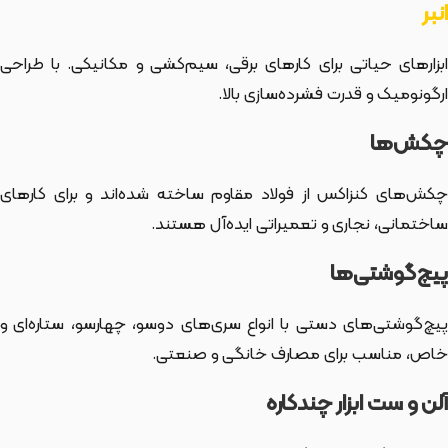
انبر
ابزارهای حیاتی برای کارهای برقی، سیم‌کشی و مکانیکی. با طراحی
ارگونومیک و قدرت فشرده‌سازی بالا.
چکش‌ها
چکش‌های کنزاکس از فولاد مقاوم ساخته شده‌اند و برای کارهای
ساختمانی، نجاری و تعمیراتی ایده‌آل هستند.
پیچ‌گوشتی‌ها
پیچ‌گوشتی‌های دستی با انواع سری‌های دوسو، چهارسو، ستاره‌ای و
خاص، مناسب برای مصارف خانگی و صنعتی.
آلن و ست ابزار چندکاره