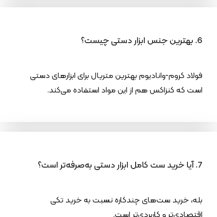
6. بهترین جنس ابزار دستی چیست؟
فولاد کروم-وانادیوم بهترین متریال برای ابزارهای دستی
است که کنزاکس هم از این مواد استفاده می‌کند.
7. آیا خرید ست کامل ابزار دستی به‌صرفه‌تر است؟
بله، خرید ست‌های چندکاره نسبت به خرید تکی
اقتصادی‌تر و کاربردی‌تر است.