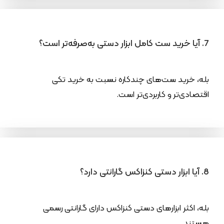
7. آیا خرید ست کامل ابزار دستی به‌صرفه‌تر است؟
بله، خرید ست‌های چندکاره نسبت به خرید تکی
اقتصادی‌تر و کاربردی‌تر است.
8. آیا ابزار دستی کنزاکس گارانتی دارد؟
بله، اکثر ابزارهای دستی کنزاکس دارای گارانتی رسمی
هستند.