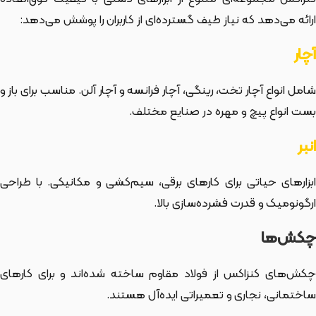
ارائه می‌دهد که نیاز طیف گسترده‌ای از کاربران را پوشش می‌دهد:
آچار
شامل انواع آچار تخت، رینگی، آچار فرانسه و آچار آلن. مناسب برای باز و
بست انواع پیچ و مهره در صنایع مختلف.
انبر
ابزارهای حیاتی برای کارهای برقی، سیم‌کشی و مکانیکی. با طراحی
ارگونومیک و قدرت فشرده‌سازی بالا.
چکش‌ها
چکش‌های کنزاکس از فولاد مقاوم ساخته شده‌اند و برای کارهای
ساختمانی، نجاری و تعمیراتی ایده‌آل هستند.