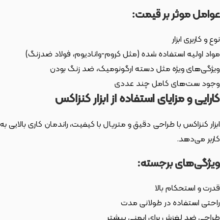
عوامل موثر بر قیمت:
نوع و کاربری ابزار
مواد اولیه استفاده شده (مثل کروم-وانادیوم، فولاد ضدزنگ)
ویژگی‌های ویژه مثل دسته ارگونومیک، ضد زنگ بودن
وجود ست‌های کامل چند عددی
کارایی و مزایای استفاده از ابزار کنزاکس
ابزار کنزاکس با طراحی دقیق و متریال با کیفیت، راندمان کاری بالایی به
کاربر می‌دهد.
ویژگی‌های برجسته:
قدرت و استحکام بالا
راحتی استفاده در طولانی مدت
طراحی ضد لغزش برای ایمنی بیشتر