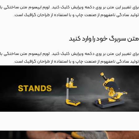
برای تغییر این متن بر روی دکمه ویرایش کلیک کنید. لورم ایپسوم متن ساختگی با
تولید سادگی نامفهوم از صنعت چاپ و با استفاده از طراحان گرافیک است.
متن سربرگ خود را وارد کنید
برای تغییر این متن بر روی دکمه ویرایش کلیک کنید. لورم ایپسوم متن ساختگی با
تولید سادگی نامفهوم از صنعت چاپ و با استفاده از طراحان گرافیک است.