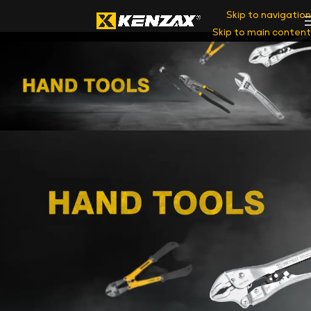
Skip to navigation
Skip to main content