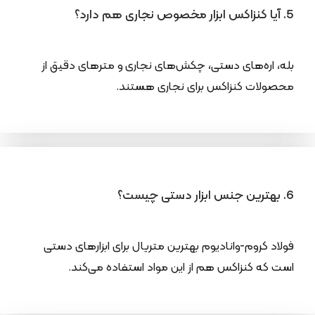
5. آیا کنزاکس ابزار مخصوص نجاری هم دارد؟
بله، اره‌های دستی، چکش‌های نجاری و مترهای دقیق از
محصولات کنزاکس برای نجاری هستند.
6. بهترین جنس ابزار دستی چیست؟
فولاد کروم-وانادیوم بهترین متریال برای ابزارهای دستی
است که کنزاکس هم از این مواد استفاده می‌کند.