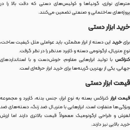
مترهای نواری، گونیاها و کولیس‌های دستی که دقت بالا را در
پروژه‌های ساختمانی و صنعتی تضمین می‌کنند.
خرید ابزار دستی
رای
خرید
این دسته از ابزار
مطمئن، باید عواملی مثل کیفیت ساخت،
نوع متریال، ارگونومی دسته و کاربرد مدنظر را در نظر گرفت.
کنزاکس
با تولید ابزارهایی مقاوم، خوش‌دست و با استانداردهای
جهانی، یکی از بهترین گزینه‌ها برای خرید ابزار حرفه‌ای است.
قیمت ابزار دستی
یمت ابزار
کنزاکس بسته به نوع ابزار، جنس بدنه، کاربرد و مجموعه
ویژگی‌ها متفاوت است. ابزارهایی با متریال ضد زنگ، دسته‌های ضد
لغزش و طراحی ارگونومیک معمولاً قیمت بالاتری دارند اما ارزش
خرید بالایی نیز دارند.