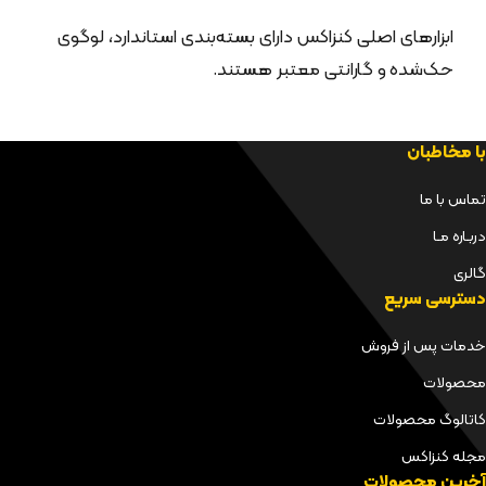
ابزارهای اصلی کنزاکس دارای بسته‌بندی استاندارد، لوگوی
حک‌شده و گارانتی معتبر هستند.
با مخاطبان
تماس با ما
دربـاره مـا
گالری
دسترسی سریع
خدمات پس از فروش
محصولات
کاتالوگ محصولات
مجله کنزاکس
آخرین محصولات