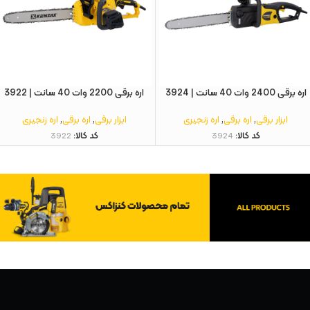
اره برقی 2400 وات 40 سانت | 3924
اره برقی 2200 وات 40 سانت | 3922
ابزار برقی
,
اره برقی
,
اره زنجیری
ابزار برقی
,
اره برقی
,
اره زنجیری
کد کالا:
3924
کد کالا:
3922