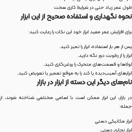
طول عمر زیاد حتی در شرایط کاری سخت
نحوه نگهداری و استفاده صحیح از این ابزار
برای افزایش عمر مفید ابزار خود این نکات را رعایت کنید:
پس از هر بار استفاده، ابزار را تمیز کنید.
ابزار را از رطوبت دور نگه دارید.
لولاها و قسمت‌های متحرک را روغن‌کاری کنید.
ابزارهای آسیب‌دیده یا کند را به موقع تعمیر یا تعویض کنید.
نام‌های دیگر این دسته از ابزار در بازار
ر بازار،
این ابزار
ممکن است با اسامی مختلفی شناخته شوند، از
جمله:
ابزار مکانیکی دستی
ابزار نجاری دستی