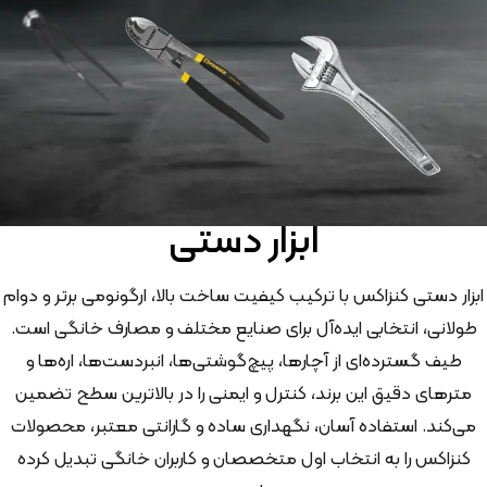
ابزار دستی
ابزار دستی کنزاکس با ترکیب کیفیت ساخت بالا، ارگونومی برتر و دوام
طولانی، انتخابی ایده‌آل برای صنایع مختلف و مصارف خانگی است.
طیف گسترده‌ای از آچارها، پیچ‌گوشتی‌ها، انبردست‌ها، اره‌ها و
مترهای دقیق این برند، کنترل و ایمنی را در بالاترین سطح تضمین
می‌کند. استفاده آسان، نگهداری ساده و گارانتی معتبر، محصولات
کنزاکس را به انتخاب اول متخصصان و کاربران خانگی تبدیل کرده