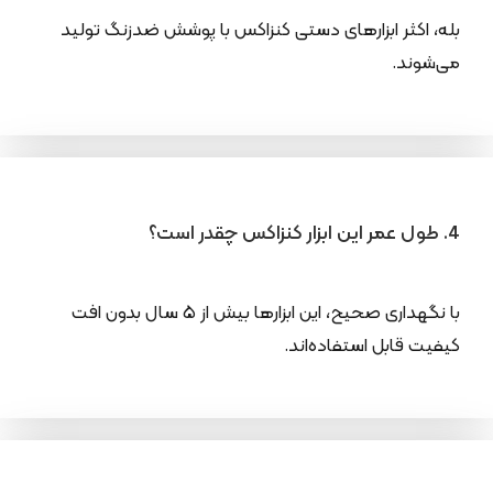
بله، اکثر ابزارهای دستی کنزاکس با پوشش ضدزنگ تولید
می‌شوند.
4. طول عمر این ابزار کنزاکس چقدر است؟
با نگهداری صحیح، این ابزارها بیش از ۵ سال بدون افت
کیفیت قابل استفاده‌اند.