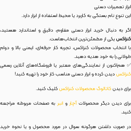
ابزار تعمیرات دستی
این تنوع نام بستگی به کاربرد یا محیط استفاده از ابزار دارد.
اگر به دنبال خرید ابزار دستی مقاوم، دقیق و استاندارد هستید،
کنزاکس
یکی از مطمئن‌ترین انتخاب‌هاست.
با انتخاب محصولات کنزاکس، تجربه کار حرفه‌ای، ایمنی بالا و دوام
طولانی را به خود هدیه دهید.
✅ هم‌اکنون از نمایندگی‌های معتبر یا فروشگاه‌های آنلاین رسمی
کنزاکس
دیدن کرده و ابزار دستی مناسب کار خود را تهیه کنید!
برای دیدن
کاتالوگ محصولات کنزاکس
کلیک کنید.
رای دیدن دیگر محصولات
آچار
و
انبر
به صفحات مربوطه مراجعه
کنید.
در صورت داشتن هرگونه سوال در مورد محصول و یا نحوه خرید