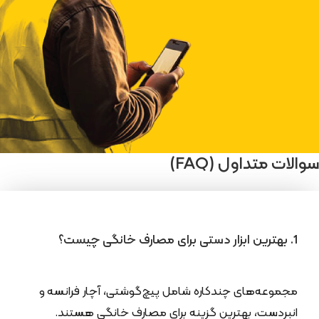
سوالات متداول (FAQ)
1. بهترین ابزار دستی برای مصارف خانگی چیست؟
مجموعه‌های چندکاره شامل پیچ‌گوشتی، آچار فرانسه و
انبردست، بهترین گزینه برای مصارف خانگی هستند.