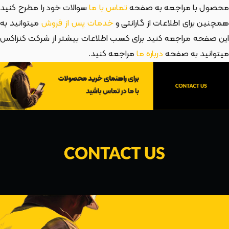
حصول با مراجعه به صفحه
تماس با ما
سوالات خود را مطرح کنید
مچنین برای اطلاعات از گارانتی و
خدمات پس از فروش
میتوانید به
این صفحه مراجعه کنید برای کسب اطلاعات بیشتر از شرکت کنزاکس
میتوانید به صفحه
درباره ما
مراجعه کنید.