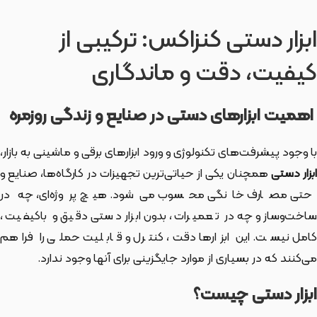
ابزار دستی کنزاکس: ترکیبی از
کیفیت، دقت و ماندگاری
اهمیت ابزارهای دستی در صنایع و زندگی روزمره
با وجود پیشرفت‌های تکنولوژی و ورود ابزارهای برقی و ماشینی به بازار،
بزار دستی
همچنان یکی از حیاتی‌ترین تجهیزات در کارگاه‌ها، صنایع و
حتی مصارف خانگی محسوب می‌شود. هیچ پروژه‌ای، چه در
ساخت‌وساز و چه در تعمیرات، بدون ابزار دستی دقیق و باکیفیت،
کامل نیست. این ابزارها دقت، کنترل و قابلیت حملی را فراهم
می‌کنند که در بسیاری از موارد جایگزینی برای آنها وجود ندارد.
ابزار دستی چیست؟