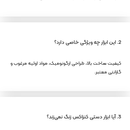
2. این ابزار چه ویژگی خاصی دارد؟
کیفیت ساخت بالا، طراحی ارگونومیک، مواد اولیه مرغوب و
گارانتی معتبر.
3. آیا ابزار دستی کنزاکس زنگ نمی‌زند؟