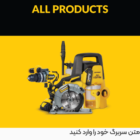
متن سربرگ خود را وارد کنید