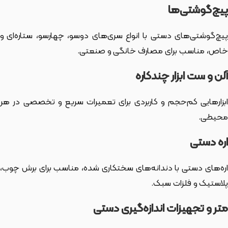
پیچ‌گوشتی‌ها
پیچ‌گوشتی‌های دستی با انواع سری‌های دوسو، چهارسو، ستاره‌ای و
خاص، مناسب برای مصارف خانگی و صنعتی.
آلن و ست ابزار چندکاره
ابزارهایی کم‌حجم و کاربردی برای تعمیرات سریع و تخصصی در هر
محیطی.
اره دستی
اره‌های دستی با دندانه‌های سختکاری شده، مناسب برای برش چوب،
پلاستیک و فلزات سبک.
متر و تجهیزات اندازه‌گیری دستی