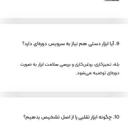
9. آیا ابزار دستی هم نیاز به سرویس دوره‌ای دارد؟
بله، تمیزکاری، روغن‌کاری و بررسی سلامت ابزار به صورت
دوره‌ای توصیه می‌شود.
10. چگونه ابزار تقلبی را از اصل تشخیص بدهیم؟