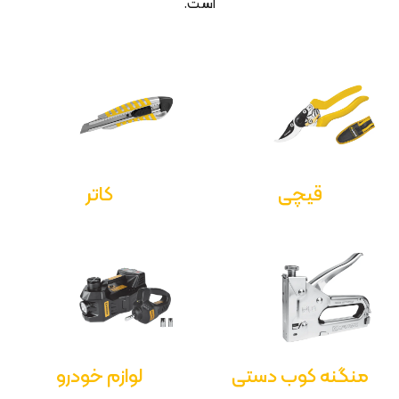
است.
قیچی
کاتر
منگنه کوب دستی
لوازم خودرو