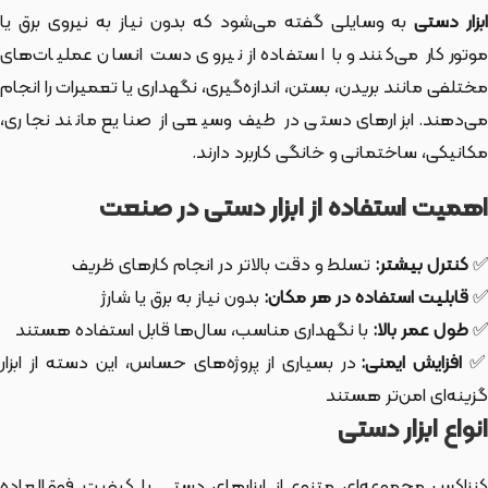
بزار دستی
به وسایلی گفته می‌شود که بدون نیاز به نیروی برق یا
موتور کار می‌کنند و با استفاده از نیروی دست انسان عملیات‌های
مختلفی مانند بریدن، بستن، اندازه‌گیری، نگهداری یا تعمیرات را انجام
می‌دهند. ابزارهای دستی در طیف وسیعی از صنایع مانند نجاری،
مکانیکی، ساختمانی و خانگی کاربرد دارند.
اهمیت استفاده از ابزار دستی در صنعت
✅
کنترل بیشتر:
تسلط و دقت بالاتر در انجام کارهای ظریف
✅
قابلیت استفاده در هر مکان:
بدون نیاز به برق یا شارژ
✅
طول عمر بالا:
با نگهداری مناسب، سال‌ها قابل استفاده هستند
افزایش ایمنی:
در بسیاری از پروژه‌های حساس، این دسته از ابزار
گزینه‌ای امن‌تر هستند
انواع ابزار دستی
کنزاکس مجموعه‌ای متنوع از ابزارهای دستی با کیفیت فوق‌العاده