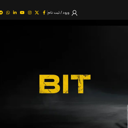
ورود / ثبت نام