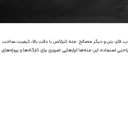
 چوب، فلز، بتن و دیگر مصالح. مته کنزاکس با دقت بالا، کیفیت ساخت
ی استفاده، این مته‌ها ابزارهایی ضروری برای کارگاه‌ها و پروژه‌های