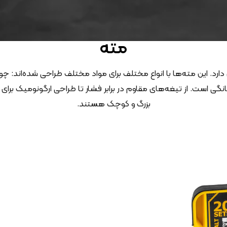
مته
ری دارد. این مته‌ها با انواع مختلف برای مواد مختلف طراحی شده‌اند:
 است. از تیغه‌های مقاوم در برابر فشار تا طراحی ارگونومیک برای راحت
بزرگ و کوچک هستند.