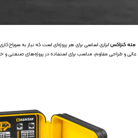
مته کنزاکس
ابزاری اساسی برای هر پروژه‌ای است که نیاز به سوراخ‌کا
عالی و طراحی مقاوم، مناسب برای استفاده در پروژه‌های صنعتی و خانگی