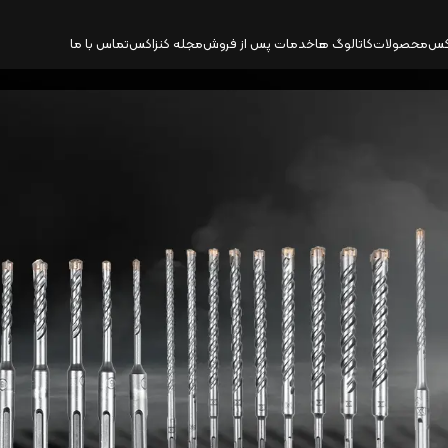
کس
محصولات
کاتالوگ‌ ها
خدمات پس از فروش
مجله کنزاکس
تماس با ما