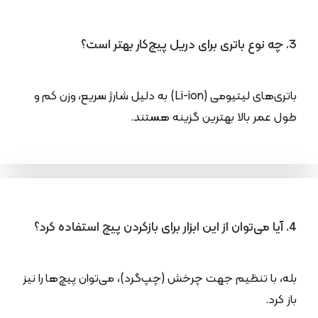
3. چه نوع باتری برای دریل پیچ‌کار بهتر است؟
باتری‌های لیتیومی (Li-ion) به دلیل شارژ سریع، وزن کم و
طول عمر بالا بهترین گزینه هستند.
4. آیا می‌توان از این ابزار برای بازکردن پیچ استفاده کرد؟
بله، با تنظیم جهت چرخش (چپ‌گرد)، می‌توان پیچ‌ها را نیز
باز کرد.