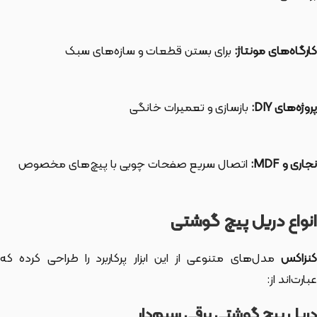
کارگاه‌های مونتاژ:
برای بستن قطعات و سازه‌های سبک
پروژه‌های DIY:
بازسازی و تعمیرات خانگی
نجاری و MDF:
اتصال سریع صفحات چوبی با پیچ‌های مخصوص
انواع دریل پیچ گوشتی
کنزاکس
مدل‌های متنوعی از این ابزار پرکاربرد را طراحی کرده که
عبارت‌اند از:
دریل پیچ گوشتی برقی سیم‌دار