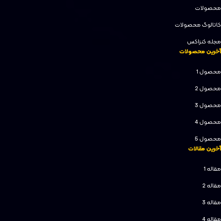
محصولات
کاتالوگ محصولات
مجله کنزاکس
آخرین محصولات
محصول 1
محصول 2
محصول 3
محصول 4
محصول 5
آخرین مقالات
مقاله 1
مقاله 2
مقاله 3
مقاله 4