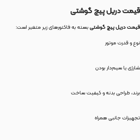
قیمت دریل پیچ گوشتی
قیمت دریل پیچ گوشتی
بسته به فاکتورهای زیر متغیر است:
نوع و قدرت موتور
شارژی یا سیم‌دار بودن
برند، طراحی بدنه و کیفیت ساخت
تجهیزات جانبی همراه