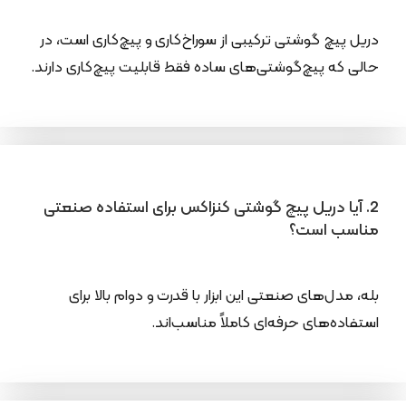
دریل پیچ گوشتی ترکیبی از سوراخ‌کاری و پیچ‌کاری است، در
حالی که پیچ‌گوشتی‌های ساده فقط قابلیت پیچ‌کاری دارند.
2. آیا دریل پیچ گوشتی کنزاکس برای استفاده صنعتی
مناسب است؟
بله، مدل‌های صنعتی این ابزار با قدرت و دوام بالا برای
استفاده‌های حرفه‌ای کاملاً مناسب‌اند.