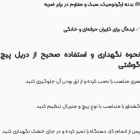
🧰
بدنه ارگونومیک، سبک و مقاوم در برابر ضربه
✅
ایده‌آل برای کاربران حرفه‌ای و خانگی
نحوه نگهداری و استفاده صحیح از دریل پیچ
گوشتی
سری مناسب را نصب کرده و از لق بودن آن جلوگیری کنید
گشتاور را متناسب با نوع پیچ و متریال تنظیم کنید
پس از اتمام کار، دستگاه را تمیز کرده و در جای خشک نگهداری کنید