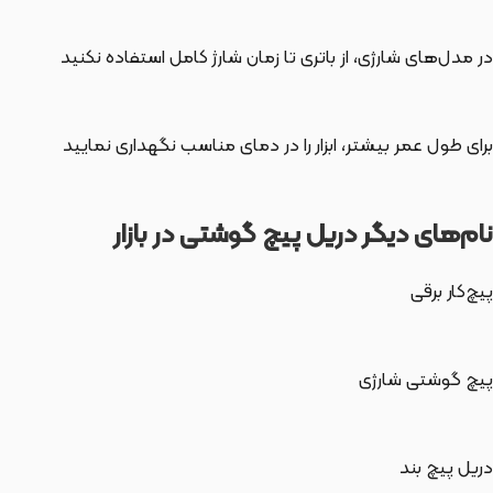
در مدل‌های شارژی، از باتری تا زمان شارژ کامل استفاده نکنید
برای طول عمر بیشتر، ابزار را در دمای مناسب نگهداری نمایید
نام‌های دیگر دریل پیچ گوشتی در بازار
پیچ‌کار برقی
پیچ گوشتی شارژی
دریل پیچ بند