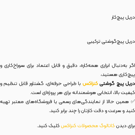
دریل پیچ‌کار
دریل پیچ‌گوشتی ترکیبی
اگر به‌دنبال ابزاری همه‌کاره، دقیق و قابل اعتماد برای سوراخ‌کاری و
پیچ‌کاری هستید،
ریل پیچ گوشتی
کنزاکس
با طراحی حرفه‌ای، گشتاور قابل تنظیم و
کیفیت بالا، انتخابی هوشمندانه برای هر پروژه‌ای است.
✅ همین حالا از نمایندگی‌های رسمی یا فروشگاه‌های معتبر تهیه
کنید و سرعت و دقت کارتان را چند برابر کنید.
برای دیدن
کاتالوگ محصولات کنزاکس
کلیک کنید.