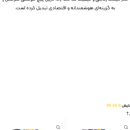
به گزینه‌ای هوشمندانه و اقتصادی تبدیل کرده است.
ایش
9
24
36