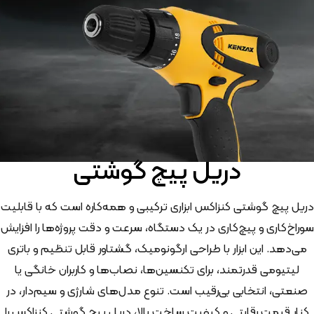
دریل پیچ گوشتی
دریل پیچ گوشتی کنزاکس ابزاری ترکیبی و همه‌کاره است که با قابلیت
سوراخ‌کاری و پیچ‌کاری در یک دستگاه، سرعت و دقت پروژه‌ها را افزایش
می‌دهد. این ابزار با طراحی ارگونومیک، گشتاور قابل تنظیم و باتری
لیتیومی قدرتمند، برای تکنسین‌ها، نصاب‌ها و کاربران خانگی یا
صنعتی، انتخابی بی‌رقیب است. تنوع مدل‌های شارژی و سیم‌دار، در
کنار قیمت رقابتی و کیفیت ساخت بالا، دریل پیچ گوشتی کنزاکس را