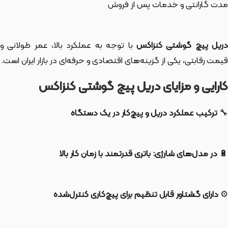
مدت گارانتی و خدمات پس از فروش
ریل پیچ گوشتی کنزاکس
با توجه به عملکرد بالا، عمر طولانی و
قیمت رقابتی، یکی از گزینه‌های اقتصادی و حرفه‌ای در بازار ایران است.
کارایی و مزایای دریل پیچ گوشتی کنزاکس
🔧
ترکیب عملکرد دریل و پیچ‌کار در یک دستگاه
🔋
در مدل‌های شارژی: باتری قدرتمند با زمان کار بالا
⚙️
دارای گشتاور قابل تنظیم برای پیچ‌کاری کنترل‌شده