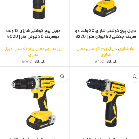
دریل پیچ گوشتی شارژی 20 ولت دو
دریل پیچ گوشتی شارژی 12 ولت
سرعته چکشی 50 نیوتن متر | 8220
دوسرعته 20 نیوتن متر | 8000
ابزار شارژی
,
دریل پیچ گوشتی
,
دریل
ابزار شارژی
,
دریل پیچ گوشتی
,
دریل
شارژی
شارژی
کد کالا:
8220
کد کالا:
8000