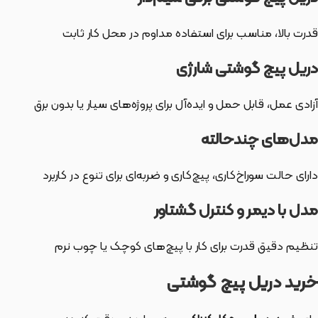
قدرت بالا، مناسب برای استفاده مداوم در محل کار ثابت
دریل پیچ گوشتی شارژی
آزادی عمل، قابل حمل و ایده‌آل برای پروژه‌های سیار یا بدون برق
مدل‌های چندحالته
دارای حالت سوراخ‌کاری، پیچ‌کاری و ضربه‌ای برای تنوع در کاربرد
مدل با دیمر و کنترل گشتاور
تنظیم دقیق قدرت برای کار با پیچ‌های کوچک یا چوب نرم
خرید دریل پیچ گوشتی