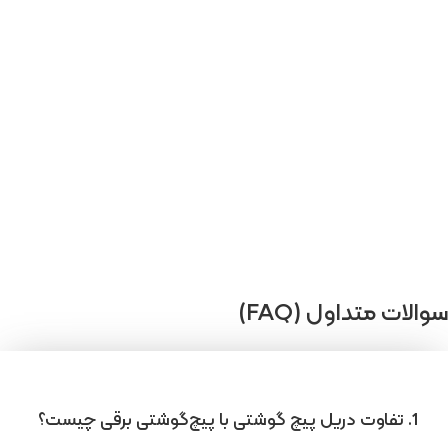
سوالات متداول (FAQ)
1. تفاوت دریل پیچ گوشتی با پیچ‌گوشتی برقی چیست؟