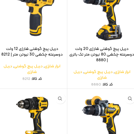
دریل پیچ گوشتی شارژی 20 ولت
دریل پیچ گوشتی شارژی 12 ولت
دوسرعته چکشی 80 نیوتن متر تک باتری
دوسرعته چکشی 30 نیوتن متر | 8212
| 8880
ابزار شارژی
,
دریل پیچ گوشتی
,
دریل
ابزار شارژی
,
دریل پیچ گوشتی
,
دریل
شارژی
شارژی
کد کالا:
8212
کد کالا:
8880