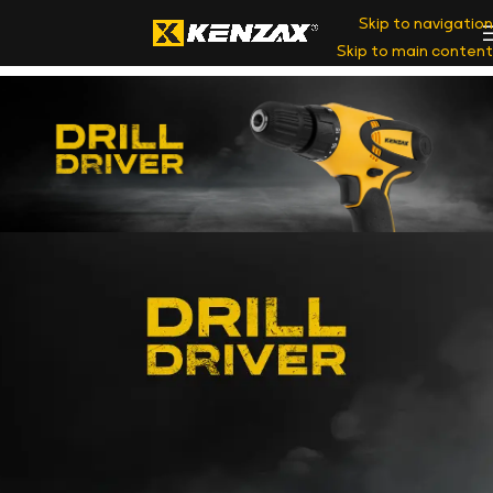
Skip to navigation
Skip to main content