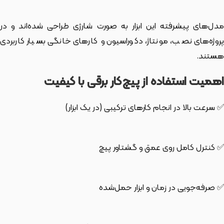
مدل‌های پیشرفته این ابزار به صورت شارژی طراحی شده‌اند و در
پروژه‌های نصب، مونتاژ، دکوراسیون و کارهای خانگی بسیار کاربردی
هستند.
اهمیت استفاده از پیچ‌کار برقی با کیفیت
✅ سرعت بالا در انجام کارهای ترکیبی (در یک ابزار)
✅ کنترل کامل روی عمق و گشتاور پیچ
✅ صرفه‌جویی در زمان و ابزار حمل‌شده