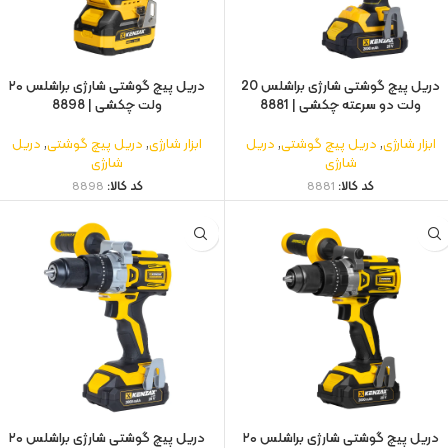
دریل پیچ‌ گوشتی شارژی براشلس 20
دریل پیچ گوشتی شارژی براشلس ۲۰
ولت دو سرعته چکشی | 8881
ولت چکشی | 8898
ابزار شارژی
,
دریل پیچ گوشتی
,
دریل
ابزار شارژی
,
دریل پیچ گوشتی
,
دریل
شارژی
شارژی
کد کالا:
8881
کد کالا:
8898
دریل پیچ گوشتی شارژی براشلس ۲۰
دریل پیچ گوشتی شارژی براشلس ۲۰