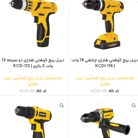
دریل پیچ گوشتی شارژی چکشی 18 ولت
دریل پیچ گوشتی شارژی دو سرعته 12
| KCDI-118
ولت 2 باتری | KCD-112
ابزار شارژی
,
دریل پیچ گوشتی
,
دریل
ابزار شارژی
,
دریل پیچ گوشتی
,
دریل
شارژی
شارژی
کد کالا:
KCDI-118
کد کالا:
KCD-112