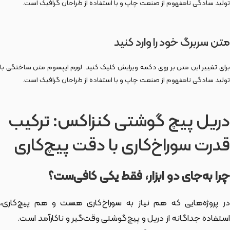
تولید سادگی نامفهوم از صنعت چاپ و با استفاده از طراحان گرافیک است.
متن سربرگ خود را وارد کنید
برای تغییر این متن بر روی دکمه ویرایش کلیک کنید. لورم ایپسوم متن ساختگی با
تولید سادگی نامفهوم از صنعت چاپ و با استفاده از طراحان گرافیک است.
دریل پیچ گوشتی کنزاکس: ترکیب
قدرت سوراخ‌کاری با دقت پیچ‌کاری
چرا به‌جای دو ابزار، فقط یکی کافی‌ست؟
در پروژه‌هایی که هم نیاز به سوراخ‌کاری هست و هم پیچ‌کاری،
استفاده جداگانه از دریل و پیچ‌گوشتی وقت‌گیر و ناکارآمد است.