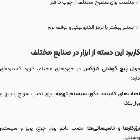
✅ مناسب برای سطوح مختلف از چوب تا فلز
✅ ایمنی بیشتر با ترمز الکترونیکی و توقف نرم
کاربرد این دسته از ابزار در صنایع مختلف
ریل پیچ گوشتی کنزاکس
در حوزه‌های مختلف کاربرد گسترده‌ای
دارد:
صاب‌های کابینت، دکور، سیستم تهویه:
برای نصب سریع با پیچ و
رول‌پلاک
رق‌کارها و تاسیساتی‌ها:
نصب تابلو برق، چراغ، پریز و سیستم
روشنایی