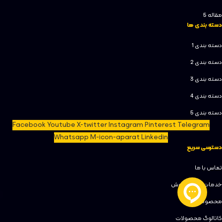
مقاله 5
دسته بندی ها
دسته بندی 1
دسته بندی 2
دسته بندی 3
دسته بندی 4
دسته بندی 5
Facebook
Youtube
X-twitter
Instagram
Pinterest
Telegram
Whatsapp
M-icon-aparat
Linkedin
دسترسی سریع
تماس با ما
خدمات پس از فروش
محصولات
کاتالوگ محصولات