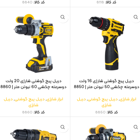
کد کالا:
8118
کد کالا:
8840
دریل پیچ گوشتی شارژی 16 ولت
دریل پیچ گوشتی شارژی 20 ولت
دوسرعته چکشی 50 نیوتن متر | 8850
دوسرعته چکشی 60 نیوتن متر | 8860
ابزار شارژی
,
دریل پیچ گوشتی
,
دریل
ابزار شارژی
,
دریل پیچ گوشتی
,
دریل
شارژی
شارژی
کد کالا:
8850
کد کالا:
8860