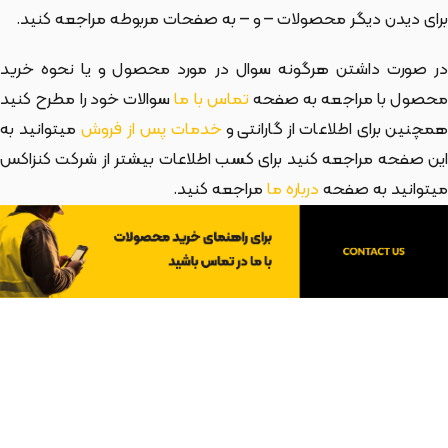
برای دیدن دیگر محصولات
– و
– به صفحات مربوطه مراجعه کنید.
در صورت داشتن هرگونه سوال در مورد محصول و یا نحوه خرید
حصول با مراجعه به صفحه
تماس با ما
سوالات خود را مطرح کنید
مچنین برای اطلاعات از گارانتی و
خدمات پس از فروش
میتوانید به
این صفحه مراجعه کنید برای کسب اطلاعات بیشتر از شرکت کنزاکس
میتوانید به صفحه
درباره ما
مراجعه کنید.