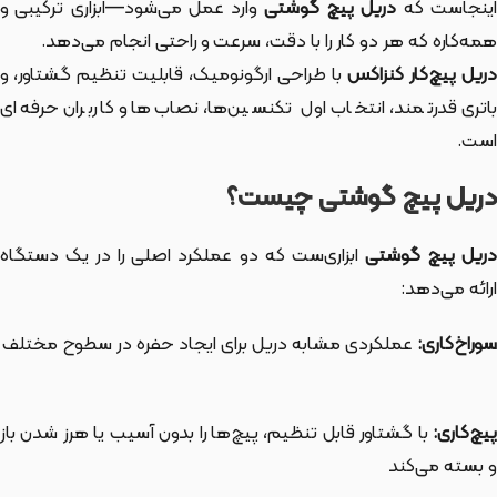
ینجاست که
دریل پیچ گوشتی
وارد عمل می‌شود—ابزاری ترکیبی و
همه‌کاره که هر دو کار را با دقت، سرعت و راحتی انجام می‌دهد.
ریل پیچ‌کار کنزاکس
با طراحی ارگونومیک، قابلیت تنظیم گشتاور، و
باتری قدرتمند، انتخاب اول تکنسین‌ها، نصاب‌ها و کاربران حرفه‌ای
است.
دریل پیچ گوشتی چیست؟
ریل پیچ گوشتی
ابزاری‌ست که دو عملکرد اصلی را در یک دستگاه
ارائه می‌دهد:
سوراخ‌کاری:
عملکردی مشابه دریل برای ایجاد حفره در سطوح مختلف
پیچ‌کاری:
با گشتاور قابل تنظیم، پیچ‌ها را بدون آسیب یا هرز شدن باز
و بسته می‌کند