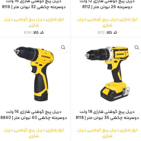
دریل پیچ گوشتی شارژی 12 ولت
دریل پیچ گوشتی شارژی 16 ولت
دوسرعته 26 نیوتن متر | 8112
دوسرعته چکشی 32 نیوتن متر | 8116
ابزار شارژی
,
دریل پیچ گوشتی
,
دریل
ابزار شارژی
,
دریل پیچ گوشتی
,
دریل
شارژی
شارژی
کد کالا:
8112
کد کالا:
8116
دریل پیچ گوشتی شارژی 18 ولت
دریل پیچ گوشتی شارژی 16 ولت
دوسرعته چکشی 35 نیوتن متر | 8118
دوسرعته چکشی 40 نیوتن متر | 8840
ابزار شارژی
,
دریل پیچ گوشتی
,
دریل
ابزار شارژی
,
دریل پیچ گوشتی
,
دریل
شارژی
شارژی