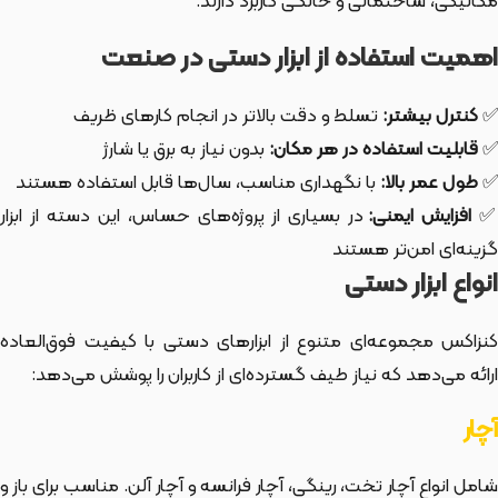
مکانیکی، ساختمانی و خانگی کاربرد دارند.
اهمیت استفاده از ابزار دستی در صنعت
✅
کنترل بیشتر:
تسلط و دقت بالاتر در انجام کارهای ظریف
✅
قابلیت استفاده در هر مکان:
بدون نیاز به برق یا شارژ
✅
طول عمر بالا:
با نگهداری مناسب، سال‌ها قابل استفاده هستند
افزایش ایمنی:
در بسیاری از پروژه‌های حساس، این دسته از ابزار
گزینه‌ای امن‌تر هستند
انواع ابزار دستی
کنزاکس مجموعه‌ای متنوع از ابزارهای دستی با کیفیت فوق‌العاده
ارائه می‌دهد که نیاز طیف گسترده‌ای از کاربران را پوشش می‌دهد:
آچار
شامل انواع آچار تخت، رینگی، آچار فرانسه و آچار آلن. مناسب برای باز و