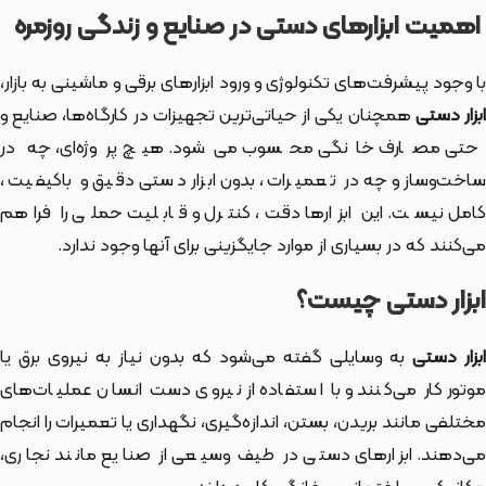
اهمیت ابزارهای دستی در صنایع و زندگی روزمره
با وجود پیشرفت‌های تکنولوژی و ورود ابزارهای برقی و ماشینی به بازار،
بزار دستی
همچنان یکی از حیاتی‌ترین تجهیزات در کارگاه‌ها، صنایع و
حتی مصارف خانگی محسوب می‌شود. هیچ پروژه‌ای، چه در
ساخت‌وساز و چه در تعمیرات، بدون ابزار دستی دقیق و باکیفیت،
کامل نیست. این ابزارها دقت، کنترل و قابلیت حملی را فراهم
می‌کنند که در بسیاری از موارد جایگزینی برای آنها وجود ندارد.
ابزار دستی چیست؟
بزار دستی
به وسایلی گفته می‌شود که بدون نیاز به نیروی برق یا
موتور کار می‌کنند و با استفاده از نیروی دست انسان عملیات‌های
مختلفی مانند بریدن، بستن، اندازه‌گیری، نگهداری یا تعمیرات را انجام
می‌دهند. ابزارهای دستی در طیف وسیعی از صنایع مانند نجاری،