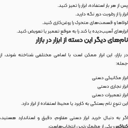
پس از هر بار استفاده، ابزار را تمیز کنید.
ابزار را از رطوبت دور نگه دارید.
لولاها و قسمت‌های متحرک را روغن‌کاری کنید.
ابزارهای آسیب‌دیده یا کند را به موقع تعمیر یا تعویض کنید.
نام‌های دیگر این دسته از ابزار در بازار
ر بازار،
این ابزار
ممکن است با اسامی مختلفی شناخته شوند، از
جمله:
ابزار مکانیکی دستی
ابزار نجاری دستی
ابزار تعمیرات دستی
این تنوع نام بستگی به کاربرد یا محیط استفاده از ابزار دارد.
اگر به دنبال خرید ابزار دستی مقاوم، دقیق و استاندارد هستید،
کنزاکس
یکی از مطمئن‌ترین انتخاب‌هاست.