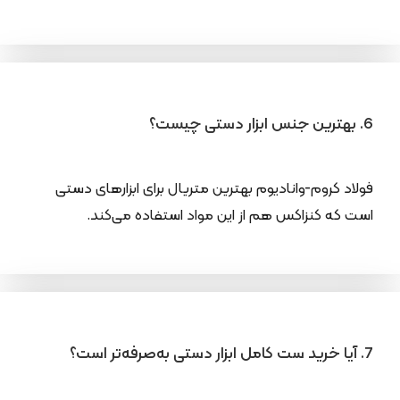
6. بهترین جنس ابزار دستی چیست؟
فولاد کروم-وانادیوم بهترین متریال برای ابزارهای دستی
است که کنزاکس هم از این مواد استفاده می‌کند.
7. آیا خرید ست کامل ابزار دستی به‌صرفه‌تر است؟