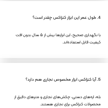
4. طول عمر این ابزار کنزاکس چقدر است؟
با نگهداری صحیح، این ابزارها بیش از ۵ سال بدون افت
کیفیت قابل استفاده‌اند.
5. آیا کنزاکس ابزار مخصوص نجاری هم دارد؟
بله، اره‌های دستی، چکش‌های نجاری و مترهای دقیق از
محصولات کنزاکس برای نجاری هستند.