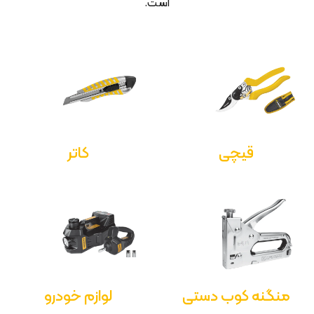
است.
قیچی
کاتر
منگنه کوب دستی
لوازم خودرو