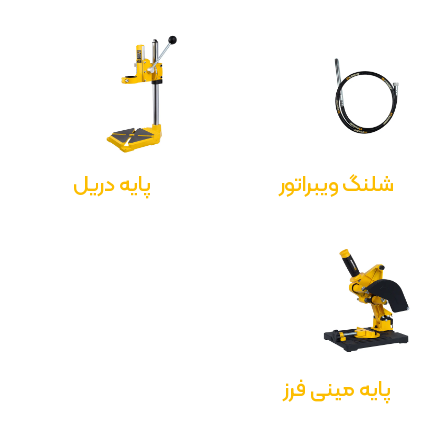
شلنگ ویبراتور
پایه دریل
پایه مینی فرز