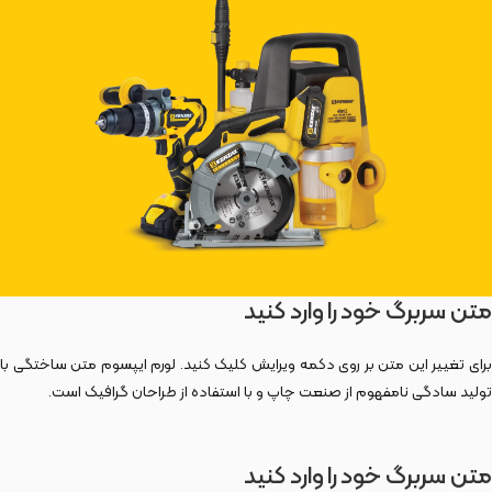
متن سربرگ خود را وارد کنید
برای تغییر این متن بر روی دکمه ویرایش کلیک کنید. لورم ایپسوم متن ساختگی با
تولید سادگی نامفهوم از صنعت چاپ و با استفاده از طراحان گرافیک است.
متن سربرگ خود را وارد کنید