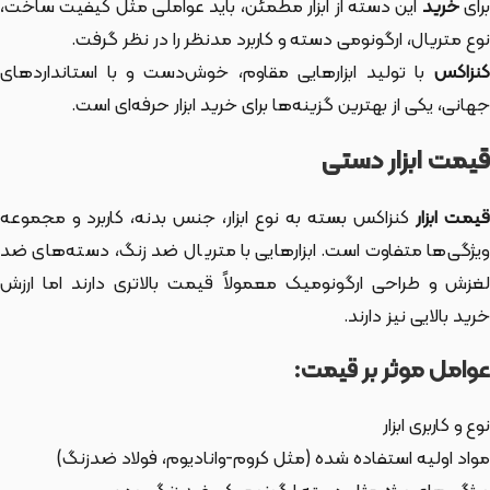
رای
خرید
این دسته از ابزار
مطمئن، باید عواملی مثل کیفیت ساخت،
نوع متریال، ارگونومی دسته و کاربرد مدنظر را در نظر گرفت.
کنزاکس
با تولید ابزارهایی مقاوم، خوش‌دست و با استانداردهای
جهانی، یکی از بهترین گزینه‌ها برای خرید ابزار حرفه‌ای است.
قیمت ابزار دستی
یمت ابزار
کنزاکس بسته به نوع ابزار، جنس بدنه، کاربرد و مجموعه
ویژگی‌ها متفاوت است. ابزارهایی با متریال ضد زنگ، دسته‌های ضد
لغزش و طراحی ارگونومیک معمولاً قیمت بالاتری دارند اما ارزش
خرید بالایی نیز دارند.
عوامل موثر بر قیمت:
نوع و کاربری ابزار
مواد اولیه استفاده شده (مثل کروم-وانادیوم، فولاد ضدزنگ)