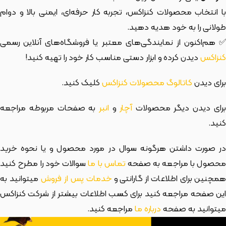
با انتخاب محصولات کنزاکس، تجربه کار حرفه‌ای، ایمنی بالا و دوام
طولانی را به خود هدیه دهید.
✅ هم‌اکنون از نمایندگی‌های معتبر یا فروشگاه‌های آنلاین رسمی
کنزاکس
دیدن کرده و ابزار دستی مناسب کار خود را تهیه کنید!
برای دیدن
کاتالوگ محصولات کنزاکس
کلیک کنید.
رای دیدن دیگر محصولات
آچار
و
انبر
به صفحات مربوطه مراجعه
کنید.
در صورت داشتن هرگونه سوال در مورد محصول و یا نحوه خرید
حصول با مراجعه به صفحه
تماس با ما
سوالات خود را مطرح کنید
مچنین برای اطلاعات از گارانتی و
خدمات پس از فروش
میتوانید به
این صفحه مراجعه کنید برای کسب اطلاعات بیشتر از شرکت کنزاکس
میتوانید به صفحه
درباره ما
مراجعه کنید.