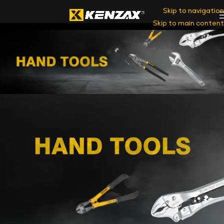
Skip to navigation
Skip to main content