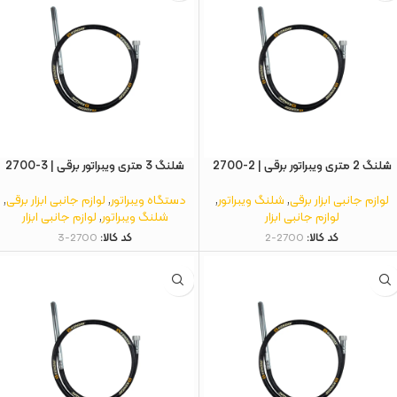
شلنگ 2 متری ویبراتور برقی | 2-2700
شلنگ 3 متری ویبراتور برقی | 3-2700
لوازم جانبی ابزار برقی
,
شلنگ ویبراتور
,
دستگاه ویبراتور
,
لوازم جانبی ابزار برقی
,
لوازم جانبی ابزار
شلنگ ویبراتور
,
لوازم جانبی ابزار
کد کالا:
2700-2
کد کالا:
2700-3