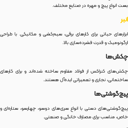
بست انواع پیچ و مهره در صنایع مختلف.
انبر
ابزارهای حیاتی برای کارهای برقی، سیم‌کشی و مکانیکی. با طراحی
ارگونومیک و قدرت فشرده‌سازی بالا.
چکش‌ها
چکش‌های کنزاکس از فولاد مقاوم ساخته شده‌اند و برای کارهای
ساختمانی، نجاری و تعمیراتی ایده‌آل هستند.
پیچ‌گوشتی‌ها
پیچ‌گوشتی‌های دستی با انواع سری‌های دوسو، چهارسو، ستاره‌ای و
خاص، مناسب برای مصارف خانگی و صنعتی.