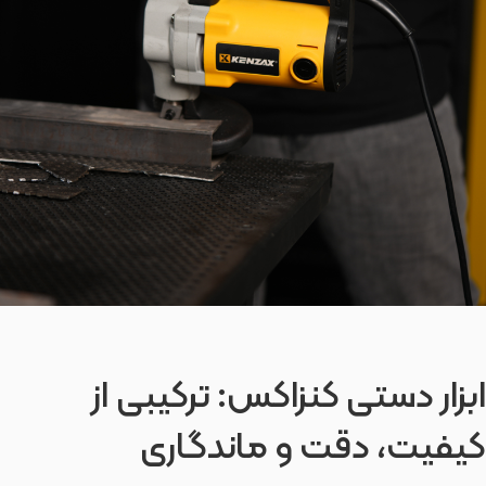
ابزار دستی کنزاکس: ترکیبی از
کیفیت، دقت و ماندگاری