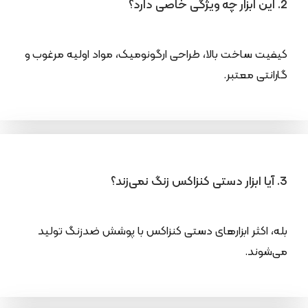
2. این ابزار چه ویژگی خاصی دارد؟
کیفیت ساخت بالا، طراحی ارگونومیک، مواد اولیه مرغوب و
گارانتی معتبر.
3. آیا ابزار دستی کنزاکس زنگ نمی‌زند؟
بله، اکثر ابزارهای دستی کنزاکس با پوشش ضدزنگ تولید
می‌شوند.