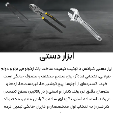
ابزار دستی
ابزار دستی کنزاکس با ترکیب کیفیت ساخت بالا، ارگونومی برتر و دوام
طولانی، انتخابی ایده‌آل برای صنایع مختلف و مصارف خانگی است.
طیف گسترده‌ای از آچارها، پیچ‌گوشتی‌ها، انبردست‌ها، اره‌ها و
مترهای دقیق این برند، کنترل و ایمنی را در بالاترین سطح تضمین
می‌کند. استفاده آسان، نگهداری ساده و گارانتی معتبر، محصولات
کنزاکس را به انتخاب اول متخصصان و کاربران خانگی تبدیل کرده