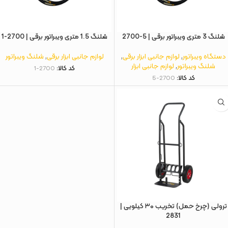
شلنگ 3 متری ویبراتور برقی | 5-2700
شلنگ 1.5 متری ویبراتور برقی | 2700-1
دستگاه ویبراتور
,
لوازم جانبی ابزار برقی
,
لوازم جانبی ابزار برقی
,
شلنگ ویبراتور
شلنگ ویبراتور
,
لوازم جانبی ابزار
کد کالا:
2700-1
کد کالا:
2700-5
ترولی (چرخ حمل) تخریب ۳۰ کیلویی |
2831