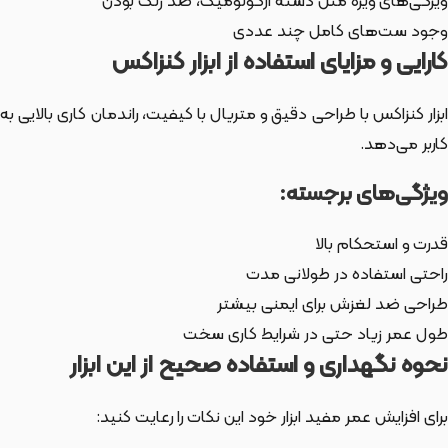
ویژگی‌های ویژه مثل دسته ارگونومیک، ضد زنگ بودن
وجود ست‌های کامل چند عددی
کارایی و مزایای استفاده از ابزار کنزاکس
ابزار کنزاکس با طراحی دقیق و متریال با کیفیت، راندمان کاری بالایی به
کاربر می‌دهد.
ویژگی‌های برجسته:
قدرت و استحکام بالا
راحتی استفاده در طولانی مدت
طراحی ضد لغزش برای ایمنی بیشتر
طول عمر زیاد حتی در شرایط کاری سخت
نحوه نگهداری و استفاده صحیح از این ابزار
برای افزایش عمر مفید ابزار خود این نکات را رعایت کنید: