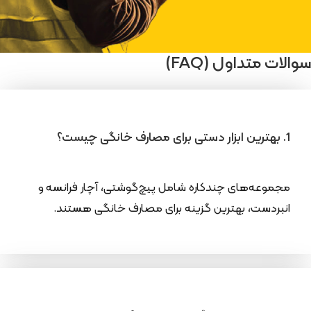
سوالات متداول (FAQ)
1. بهترین ابزار دستی برای مصارف خانگی چیست؟
مجموعه‌های چندکاره شامل پیچ‌گوشتی، آچار فرانسه و
انبردست، بهترین گزینه برای مصارف خانگی هستند.