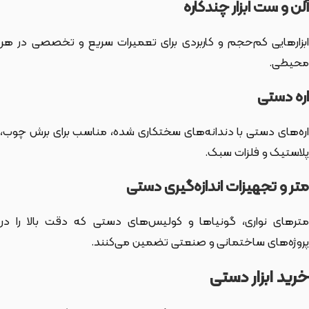
آلن و ست ابزار چندکاره
ابزارهایی کم‌حجم و کاربردی برای تعمیرات سریع و تخصصی در هر
محیطی.
اره دستی
اره‌های دستی با دندانه‌های سختکاری شده، مناسب برای برش چوب،
پلاستیک و فلزات سبک.
متر و تجهیزات اندازه‌گیری دستی
مترهای نواری، گونیاها و کولیس‌های دستی که دقت بالا را در
پروژه‌های ساختمانی و صنعتی تضمین می‌کنند.
خرید ابزار دستی