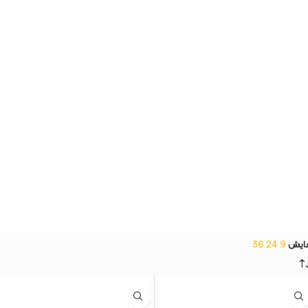
ایش
9
24
36