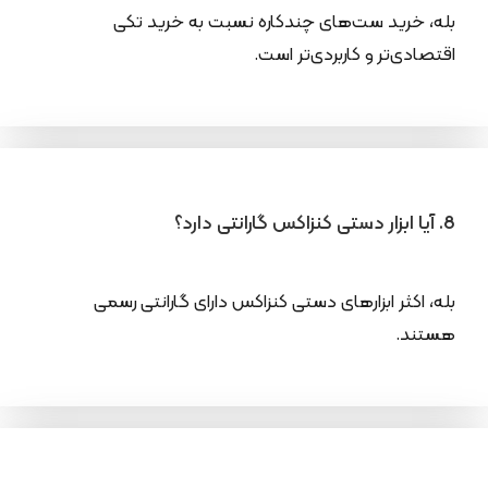
بله، خرید ست‌های چندکاره نسبت به خرید تکی
اقتصادی‌تر و کاربردی‌تر است.
8. آیا ابزار دستی کنزاکس گارانتی دارد؟
بله، اکثر ابزارهای دستی کنزاکس دارای گارانتی رسمی
هستند.