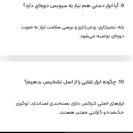
9. آیا ابزار دستی هم نیاز به سرویس دوره‌ای دارد؟
بله، تمیزکاری، روغن‌کاری و بررسی سلامت ابزار به صورت
دوره‌ای توصیه می‌شود.
10. چگونه ابزار تقلبی را از اصل تشخیص بدهیم؟
ابزارهای اصلی کنزاکس دارای بسته‌بندی استاندارد، لوگوی
حک‌شده و گارانتی معتبر هستند.