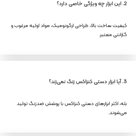
2. این ابزار چه ویژگی خاصی دارد؟
کیفیت ساخت بالا، طراحی ارگونومیک، مواد اولیه مرغوب و
گارانتی معتبر.
3. آیا ابزار دستی کنزاکس زنگ نمی‌زند؟
بله، اکثر ابزارهای دستی کنزاکس با پوشش ضدزنگ تولید
می‌شوند.