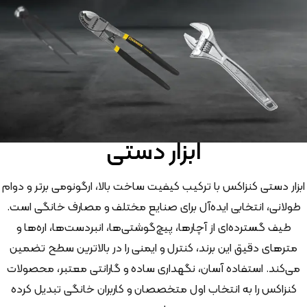
ابزار دستی
ابزار دستی کنزاکس با ترکیب کیفیت ساخت بالا، ارگونومی برتر و دوام
طولانی، انتخابی ایده‌آل برای صنایع مختلف و مصارف خانگی است.
طیف گسترده‌ای از آچارها، پیچ‌گوشتی‌ها، انبردست‌ها، اره‌ها و
مترهای دقیق این برند، کنترل و ایمنی را در بالاترین سطح تضمین
می‌کند. استفاده آسان، نگهداری ساده و گارانتی معتبر، محصولات
کنزاکس را به انتخاب اول متخصصان و کاربران خانگی تبدیل کرده