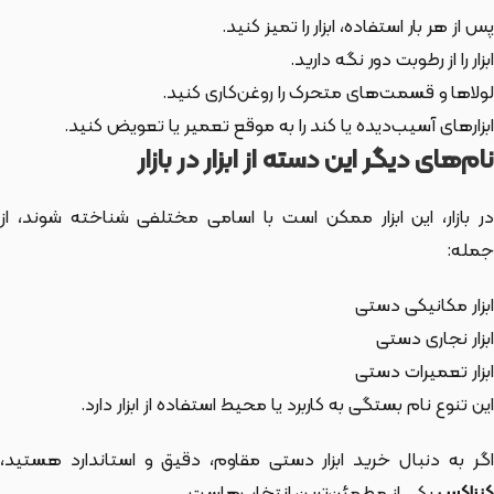
پس از هر بار استفاده، ابزار را تمیز کنید.
ابزار را از رطوبت دور نگه دارید.
لولاها و قسمت‌های متحرک را روغن‌کاری کنید.
ابزارهای آسیب‌دیده یا کند را به موقع تعمیر یا تعویض کنید.
نام‌های دیگر این دسته از ابزار در بازار
ر بازار،
این ابزار
ممکن است با اسامی مختلفی شناخته شوند، از
جمله:
ابزار مکانیکی دستی
ابزار نجاری دستی
ابزار تعمیرات دستی
این تنوع نام بستگی به کاربرد یا محیط استفاده از ابزار دارد.
اگر به دنبال خرید ابزار دستی مقاوم، دقیق و استاندارد هستید،
کنزاکس
یکی از مطمئن‌ترین انتخاب‌هاست.