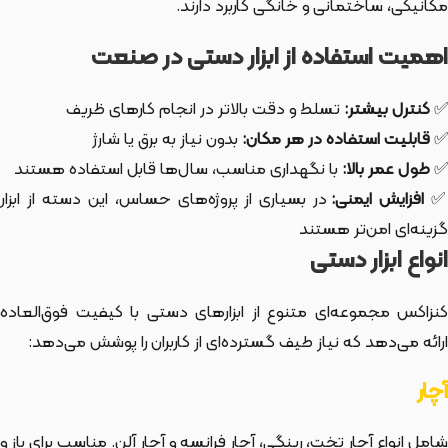
مکانیکی، ساختمانی و خانگی کاربرد دارند.
اهمیت استفاده از ابزار دستی در صنعت
✅
کنترل بیشتر:
تسلط و دقت بالاتر در انجام کارهای ظریف
✅
قابلیت استفاده در هر مکان:
بدون نیاز به برق یا شارژ
✅
طول عمر بالا:
با نگهداری مناسب، سال‌ها قابل استفاده هستند
افزایش ایمنی:
در بسیاری از پروژه‌های حساس، این دسته از ابزار
گزینه‌ای امن‌تر هستند
انواع ابزار دستی
کنزاکس مجموعه‌ای متنوع از ابزارهای دستی با کیفیت فوق‌العاده
ارائه می‌دهد که نیاز طیف گسترده‌ای از کاربران را پوشش می‌دهد:
آچار
شامل انواع آچار تخت، رینگی، آچار فرانسه و آچار آلن. مناسب برای باز و