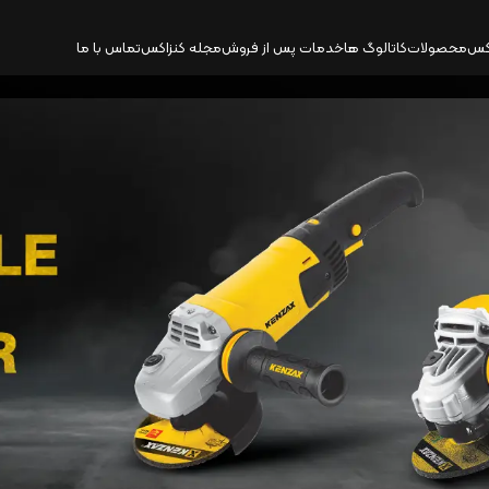
کس
محصولات
کاتالوگ‌ ها
خدمات پس از فروش
مجله کنزاکس
تماس با ما