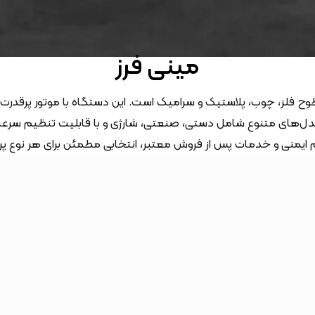
مینی فرز
وح فلز، چوب، پلاستیک و سرامیک است. این دستگاه با موتور پرقدرت
‌های متنوع شامل دستی، صنعتی، شارژی و با قابلیت تنظیم سرعت، 
ایمنی و خدمات پس از فروش معتبر، انتخابی مطمئن برای هر نوع پر