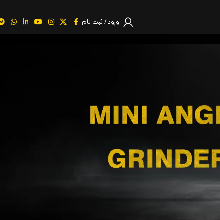
ورود / ثبت نام