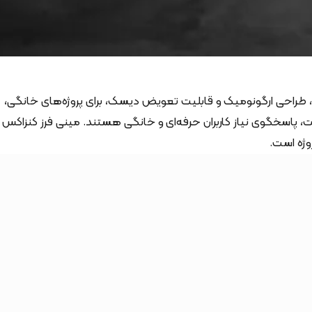
، طراحی ارگونومیک و قابلیت تعویض دیسک، برای پروژه‌های خانگی،
پاسخگوی نیاز کاربران حرفه‌ای و خانگی هستند. مینی فرز کنزاکس
وژه است.