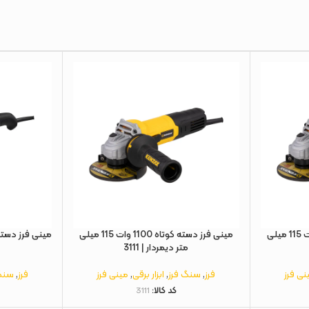
مینی فرز دسته کوتاه 900 وات 115 میلی
مینی فرز دسته کوتاه 1100 وات 115 میلی
متر دیمردار | 3111
نی فرز
فرز
,
سنگ فرز
,
ابزار برقی
,
مینی فرز
فرز
,
سنگ
کد کالا:
3111