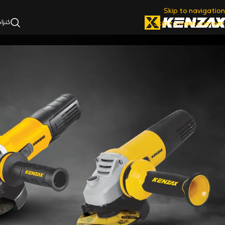
Skip to navigation
کنزا
Skip to main content