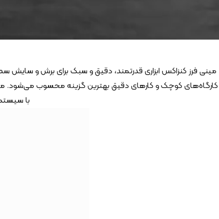
مینی فرز کنزاکس ابزاری قدرتمند، دقیق و سبک برای برش و سایش سط
کارگاه‌های کوچک و کارهای دقیق بهترین گزینه محسوب می‌شود. مدل
با سیستم 