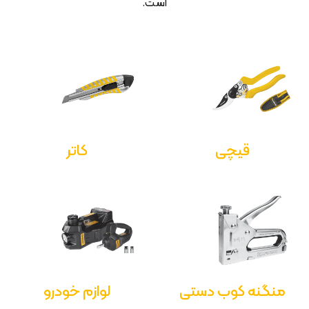
است.
قیچی
کاتر
منگنه کوب دستی
لوازم خودرو