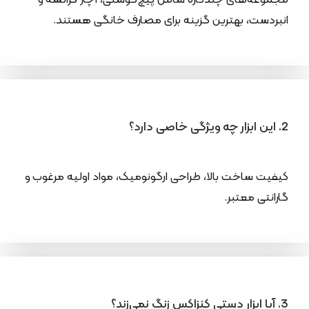
انبردست، بهترین گزینه برای مصارف خانگی هستند.
2. این ابزار چه ویژگی خاصی دارد؟
کیفیت ساخت بالا، طراحی ارگونومیک، مواد اولیه مرغوب و
گارانتی معتبر.
3. آیا ابزار دستی کنزاکس زنگ نمی‌زند؟