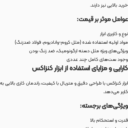
خرید بالایی نیز دارند.
عوامل موثر بر قیمت:
نوع و کاربری ابزار
مواد اولیه استفاده شده (مثل کروم-وانادیوم، فولاد ضدزنگ)
ویژگی‌های ویژه مثل دسته ارگونومیک، ضد زنگ بودن
وجود ست‌های کامل چند عددی
کارایی و مزایای استفاده از ابزار کنزاکس
ابزار کنزاکس با طراحی دقیق و متریال با کیفیت، راندمان کاری بالایی به
کاربر می‌دهد.
ویژگی‌های برجسته:
قدرت و استحکام بالا