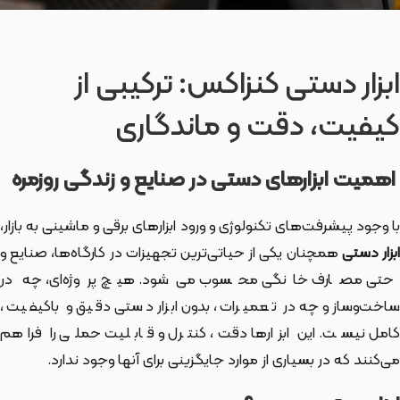
ابزار دستی کنزاکس: ترکیبی از
کیفیت، دقت و ماندگاری
اهمیت ابزارهای دستی در صنایع و زندگی روزمره
با وجود پیشرفت‌های تکنولوژی و ورود ابزارهای برقی و ماشینی به بازار،
بزار دستی
همچنان یکی از حیاتی‌ترین تجهیزات در کارگاه‌ها، صنایع و
حتی مصارف خانگی محسوب می‌شود. هیچ پروژه‌ای، چه در
ساخت‌وساز و چه در تعمیرات، بدون ابزار دستی دقیق و باکیفیت،
کامل نیست. این ابزارها دقت، کنترل و قابلیت حملی را فراهم
می‌کنند که در بسیاری از موارد جایگزینی برای آنها وجود ندارد.