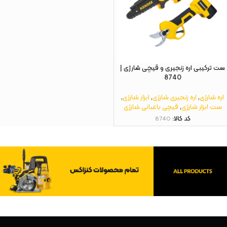
ست ترکیبی اره زنجیری و قیچی شارژی |
8740
اره شارژی
,
اره زنجیری شارژی
,
ابزار شارژی
,
ست ابزار شارژی
,
قیچی باغبانی شارژی
کد کالا:
8740