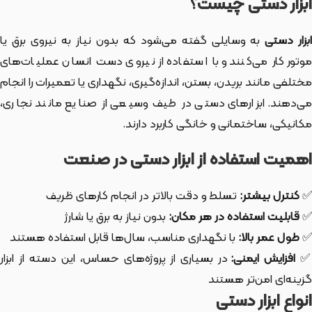
ابزار دستی چیست؟
بزار دستی
به وسایلی گفته می‌شود که بدون نیاز به نیروی برق یا
موتور کار می‌کنند و با استفاده از نیروی دست انسان عملیات‌های
مختلفی مانند بریدن، بستن، اندازه‌گیری، نگهداری یا تعمیرات را انجام
می‌دهند. ابزارهای دستی در طیف وسیعی از صنایع مانند نجاری،
مکانیکی، ساختمانی و خانگی کاربرد دارند.
اهمیت استفاده از ابزار دستی در صنعت
✅
کنترل بیشتر:
تسلط و دقت بالاتر در انجام کارهای ظریف
✅
قابلیت استفاده در هر مکان:
بدون نیاز به برق یا شارژ
✅
طول عمر بالا:
با نگهداری مناسب، سال‌ها قابل استفاده هستند
افزایش ایمنی:
در بسیاری از پروژه‌های حساس، این دسته از ابزار
گزینه‌ای امن‌تر هستند
انواع ابزار دستی