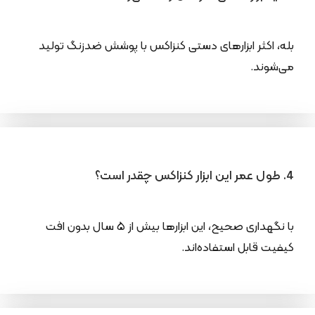
بله، اکثر ابزارهای دستی کنزاکس با پوشش ضدزنگ تولید
می‌شوند.
4. طول عمر این ابزار کنزاکس چقدر است؟
با نگهداری صحیح، این ابزارها بیش از ۵ سال بدون افت
کیفیت قابل استفاده‌اند.