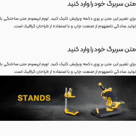
متن سربرگ خود را وارد کنید
برای تغییر این متن بر روی دکمه ویرایش کلیک کنید. لورم ایپسوم متن ساختگی با
تولید سادگی نامفهوم از صنعت چاپ و با استفاده از طراحان گرافیک است.
متن سربرگ خود را وارد کنید
برای تغییر این متن بر روی دکمه ویرایش کلیک کنید. لورم ایپسوم متن ساختگی با
تولید سادگی نامفهوم از صنعت چاپ و با استفاده از طراحان گرافیک است.