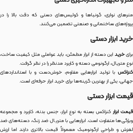
متر و تجهیزات اندازه‌گیری دستی
مترهای نواری، گونیاها و کولیس‌های دستی که دقت بالا را در
پروژه‌های ساختمانی و صنعتی تضمین می‌کنند.
خرید ابزار دستی
رای
خرید
این دسته از ابزار
مطمئن، باید عواملی مثل کیفیت ساخت،
نوع متریال، ارگونومی دسته و کاربرد مدنظر را در نظر گرفت.
کنزاکس
با تولید ابزارهایی مقاوم، خوش‌دست و با استانداردهای
جهانی، یکی از بهترین گزینه‌ها برای خرید ابزار حرفه‌ای است.
قیمت ابزار دستی
یمت ابزار
کنزاکس بسته به نوع ابزار، جنس بدنه، کاربرد و مجموعه
ویژگی‌ها متفاوت است. ابزارهایی با متریال ضد زنگ، دسته‌های ضد
لغزش و طراحی ارگونومیک معمولاً قیمت بالاتری دارند اما ارزش