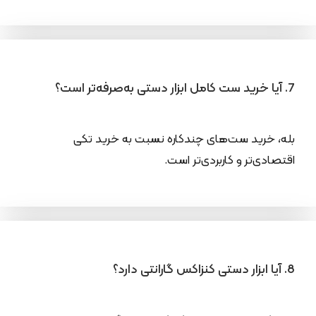
7. آیا خرید ست کامل ابزار دستی به‌صرفه‌تر است؟
بله، خرید ست‌های چندکاره نسبت به خرید تکی
اقتصادی‌تر و کاربردی‌تر است.
8. آیا ابزار دستی کنزاکس گارانتی دارد؟