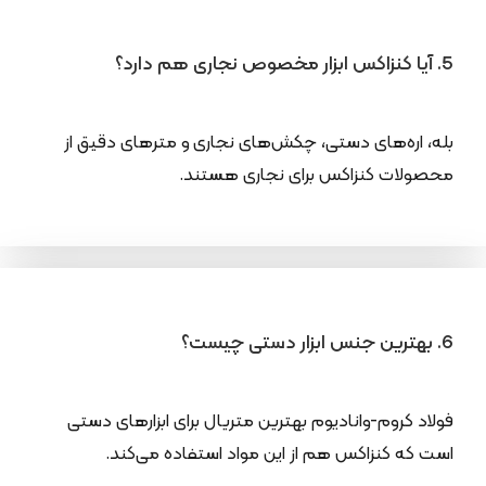
5. آیا کنزاکس ابزار مخصوص نجاری هم دارد؟
بله، اره‌های دستی، چکش‌های نجاری و مترهای دقیق از
محصولات کنزاکس برای نجاری هستند.
6. بهترین جنس ابزار دستی چیست؟
فولاد کروم-وانادیوم بهترین متریال برای ابزارهای دستی
است که کنزاکس هم از این مواد استفاده می‌کند.