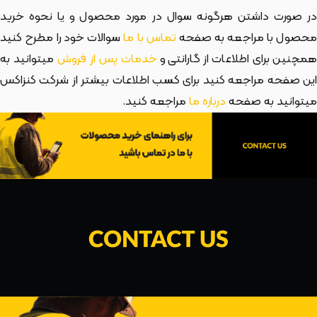
در صورت داشتن هرگونه سوال در مورد محصول و یا نحوه خرید
حصول با مراجعه به صفحه
تماس با ما
سوالات خود را مطرح کنید
مچنین برای اطلاعات از گارانتی و
خدمات پس از فروش
میتوانید به
این صفحه مراجعه کنید برای کسب اطلاعات بیشتر از شرکت کنزاکس
میتوانید به صفحه
درباره ما
مراجعه کنید.