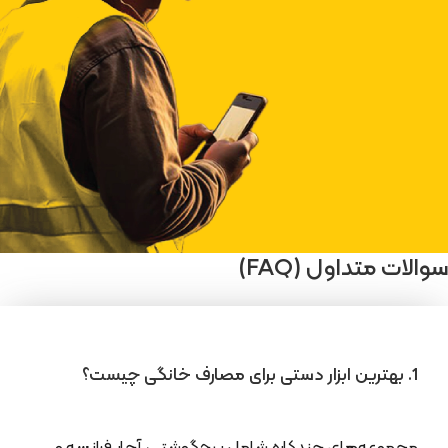
سوالات متداول (FAQ)
1. بهترین ابزار دستی برای مصارف خانگی چیست؟
مجموعه‌های چندکاره شامل پیچ‌گوشتی، آچار فرانسه و