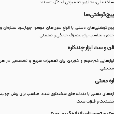
ساختمانی، نجاری و تعمیراتی ایده‌آل هستند.
پیچ‌گوشتی‌ها
پیچ‌گوشتی‌های دستی با انواع سری‌های دوسو، چهارسو، ستاره‌ای و
خاص، مناسب برای مصارف خانگی و صنعتی.
آلن و ست ابزار چندکاره
ابزارهایی کم‌حجم و کاربردی برای تعمیرات سریع و تخصصی در هر
محیطی.
اره دستی
اره‌های دستی با دندانه‌های سختکاری شده، مناسب برای برش چوب،
پلاستیک و فلزات سبک.