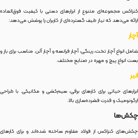
کنزاکس مجموعه‌ای متنوع از ابزارهای دستی با کیفیت فوق‌العاده
ارائه می‌دهد که نیاز طیف گسترده‌ای از کاربران را پوشش می‌دهد:
آچار
شامل انواع آچار تخت، رینگی، آچار فرانسه و آچار آلن. مناسب برای باز و
بست انواع پیچ و مهره در صنایع مختلف.
انبر
ابزارهای حیاتی برای کارهای برقی، سیم‌کشی و مکانیکی. با طراحی
ارگونومیک و قدرت فشرده‌سازی بالا.
چکش‌ها
چکش‌های کنزاکس از فولاد مقاوم ساخته شده‌اند و برای کارهای