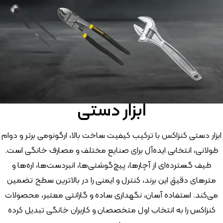
ابزار دستی
ابزار دستی کنزاکس با ترکیب کیفیت ساخت بالا، ارگونومی برتر و دوام
طولانی، انتخابی ایده‌آل برای صنایع مختلف و مصارف خانگی است.
طیف گسترده‌ای از آچارها، پیچ‌گوشتی‌ها، انبردست‌ها، اره‌ها و
مترهای دقیق این برند، کنترل و ایمنی را در بالاترین سطح تضمین
می‌کند. استفاده آسان، نگهداری ساده و گارانتی معتبر، محصولات
کنزاکس را به انتخاب اول متخصصان و کاربران خانگی تبدیل کرده