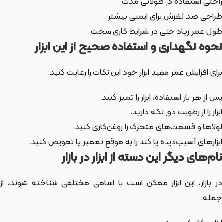
راحتی استفاده در طولانی مدت
طراحی ضد لغزش برای ایمنی بیشتر
طول عمر زیاد حتی در شرایط کاری سخت
نحوه نگهداری و استفاده صحیح از این ابزار
برای افزایش عمر مفید ابزار خود این نکات را رعایت کنید:
پس از هر بار استفاده، ابزار را تمیز کنید.
ابزار را از رطوبت دور نگه دارید.
لولاها و قسمت‌های متحرک را روغن‌کاری کنید.
ابزارهای آسیب‌دیده یا کند را به موقع تعمیر یا تعویض کنید.
نام‌های دیگر این دسته از ابزار در بازار
ر بازار،
این ابزار
ممکن است با اسامی مختلفی شناخته شوند، از
جمله: