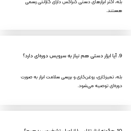
بله، اکثر ابزارهای دستی کنزاکس دارای گارانتی رسمی
هستند.
9. آیا ابزار دستی هم نیاز به سرویس دوره‌ای دارد؟
بله، تمیزکاری، روغن‌کاری و بررسی سلامت ابزار به صورت
دوره‌ای توصیه می‌شود.