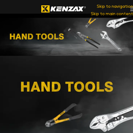
Skip to navigation
Skip to main content