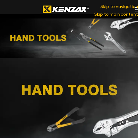
Skip to navigation
Skip to main content