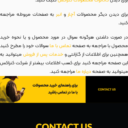
برای دیدن
کاتالوگ محصولات کنزاکس
کلیک کنید.
رای دیدن دیگر محصولات
آچار
و
انبر
به صفحات مربوطه مراجعه
کنید.
در صورت داشتن هرگونه سوال در مورد محصول و یا نحوه خرید
حصول با مراجعه به صفحه
تماس با ما
سوالات خود را مطرح کنید
مچنین برای اطلاعات از گارانتی و
خدمات پس از فروش
میتوانید به
این صفحه مراجعه کنید برای کسب اطلاعات بیشتر از شرکت کنزاکس
میتوانید به صفحه
درباره ما
مراجعه کنید.