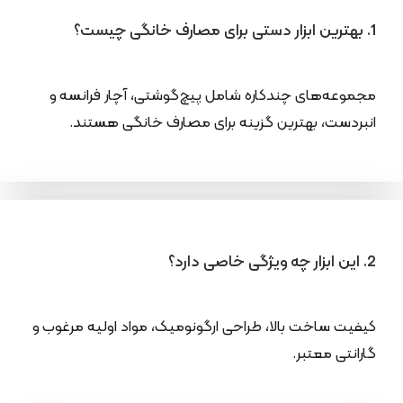
1. بهترین ابزار دستی برای مصارف خانگی چیست؟
مجموعه‌های چندکاره شامل پیچ‌گوشتی، آچار فرانسه و
انبردست، بهترین گزینه برای مصارف خانگی هستند.
2. این ابزار چه ویژگی خاصی دارد؟
کیفیت ساخت بالا، طراحی ارگونومیک، مواد اولیه مرغوب و
گارانتی معتبر.