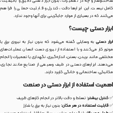
ساخت‌وساز و چه در تعمیرات، بدون ابزار دستی دقیق و باکیفیت،
کامل نیست. این ابزارها دقت، کنترل و قابلیت حملی را فراهم
می‌کنند که در بسیاری از موارد جایگزینی برای آنها وجود ندارد.
ابزار دستی چیست؟
بزار دستی
به وسایلی گفته می‌شود که بدون نیاز به نیروی برق یا
موتور کار می‌کنند و با استفاده از نیروی دست انسان عملیات‌های
مختلفی مانند بریدن، بستن، اندازه‌گیری، نگهداری یا تعمیرات را انجام
می‌دهند. ابزارهای دستی در طیف وسیعی از صنایع مانند نجاری،
مکانیکی، ساختمانی و خانگی کاربرد دارند.
اهمیت استفاده از ابزار دستی در صنعت
✅
کنترل بیشتر:
تسلط و دقت بالاتر در انجام کارهای ظریف
✅
قابلیت استفاده در هر مکان:
بدون نیاز به برق یا شارژ