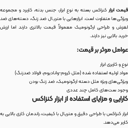
یمت ابزار
کنزاکس بسته به نوع ابزار، جنس بدنه، کاربرد و مجموعه
ویژگی‌ها متفاوت است. ابزارهایی با متریال ضد زنگ، دسته‌های ضد
لغزش و طراحی ارگونومیک معمولاً قیمت بالاتری دارند اما ارزش
خرید بالایی نیز دارند.
عوامل موثر بر قیمت:
نوع و کاربری ابزار
مواد اولیه استفاده شده (مثل کروم-وانادیوم، فولاد ضدزنگ)
ویژگی‌های ویژه مثل دسته ارگونومیک، ضد زنگ بودن
وجود ست‌های کامل چند عددی
کارایی و مزایای استفاده از ابزار کنزاکس
ابزار کنزاکس با طراحی دقیق و متریال با کیفیت، راندمان کاری بالایی به
کاربر می‌دهد.