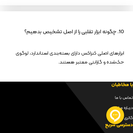
10. چگونه ابزار تقلبی را از اصل تشخیص بدهیم؟
ابزارهای اصلی کنزاکس دارای بسته‌بندی استاندارد، لوگوی
حک‌شده و گارانتی معتبر هستند.
با مخاطبان
تماس با ما
دربـاره مـا
گالری
دسترسی سریع