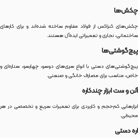
چکش‌ها
چکش‌های کنزاکس از فولاد مقاوم ساخته شده‌اند و برای کارهای
ساختمانی، نجاری و تعمیراتی ایده‌آل هستند.
پیچ‌گوشتی‌ها
پیچ‌گوشتی‌های دستی با انواع سری‌های دوسو، چهارسو، ستاره‌ای و
خاص، مناسب برای مصارف خانگی و صنعتی.
آلن و ست ابزار چندکاره
ابزارهایی کم‌حجم و کاربردی برای تعمیرات سریع و تخصصی در هر
محیطی.
اره دستی