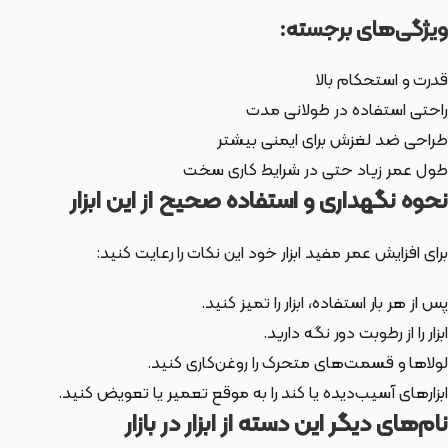
ویژگی‌های برجسته:
قدرت و استحکام بالا
راحتی استفاده در طولانی مدت
طراحی ضد لغزش برای ایمنی بیشتر
طول عمر زیاد حتی در شرایط کاری سخت
نحوه نگهداری و استفاده صحیح از این ابزار
برای افزایش عمر مفید ابزار خود این نکات را رعایت کنید:
پس از هر بار استفاده، ابزار را تمیز کنید.
ابزار را از رطوبت دور نگه دارید.
لولاها و قسمت‌های متحرک را روغن‌کاری کنید.
ابزارهای آسیب‌دیده یا کند را به موقع تعمیر یا تعویض کنید.
نام‌های دیگر این دسته از ابزار در بازار