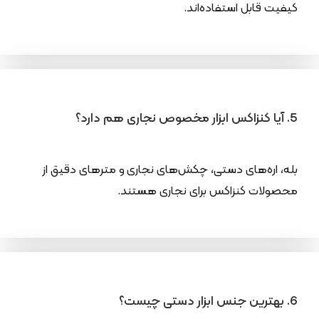
کیفیت قابل استفاده‌اند.
5. آیا کنزاکس ابزار مخصوص نجاری هم دارد؟
بله، اره‌های دستی، چکش‌های نجاری و مترهای دقیق از
محصولات کنزاکس برای نجاری هستند.
6. بهترین جنس ابزار دستی چیست؟