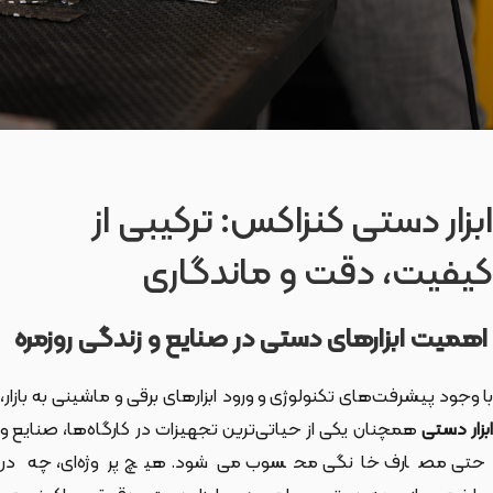
ابزار دستی کنزاکس: ترکیبی از
کیفیت، دقت و ماندگاری
اهمیت ابزارهای دستی در صنایع و زندگی روزمره
با وجود پیشرفت‌های تکنولوژی و ورود ابزارهای برقی و ماشینی به بازار،
بزار دستی
همچنان یکی از حیاتی‌ترین تجهیزات در کارگاه‌ها، صنایع و
حتی مصارف خانگی محسوب می‌شود. هیچ پروژه‌ای، چه در