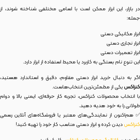
ر بازار،
این ابزار
ممکن است با اسامی مختلفی شناخته شوند، از
جمله:
ابزار مکانیکی دستی
ابزار نجاری دستی
ابزار تعمیرات دستی
این تنوع نام بستگی به کاربرد یا محیط استفاده از ابزار دارد.
اگر به دنبال خرید ابزار دستی مقاوم، دقیق و استاندارد هستید،
کنزاکس
یکی از مطمئن‌ترین انتخاب‌هاست.
با انتخاب محصولات کنزاکس، تجربه کار حرفه‌ای، ایمنی بالا و دوام
طولانی را به خود هدیه دهید.
✅ هم‌اکنون از نمایندگی‌های معتبر یا فروشگاه‌های آنلاین رسمی
کنزاکس
دیدن کرده و ابزار دستی مناسب کار خود را تهیه کنید!