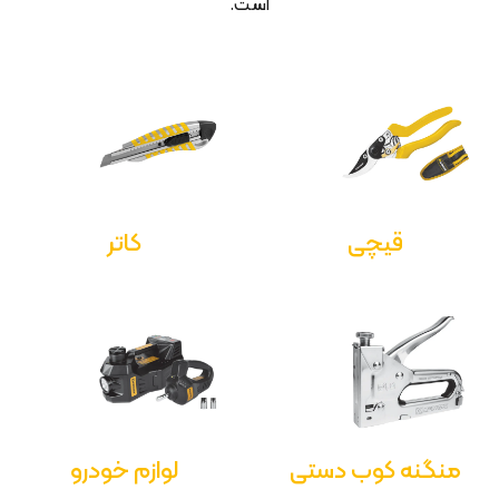
است.
قیچی
کاتر
منگنه کوب دستی
لوازم خودرو