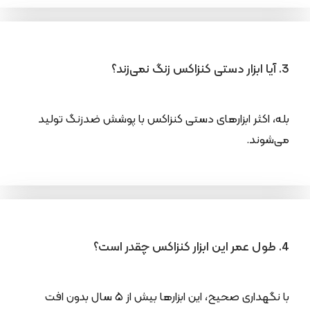
3. آیا ابزار دستی کنزاکس زنگ نمی‌زند؟
بله، اکثر ابزارهای دستی کنزاکس با پوشش ضدزنگ تولید
می‌شوند.
4. طول عمر این ابزار کنزاکس چقدر است؟
با نگهداری صحیح، این ابزارها بیش از ۵ سال بدون افت