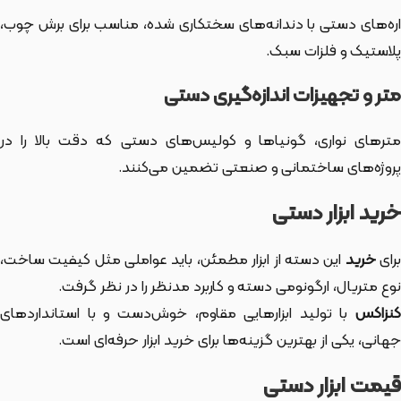
اره‌های دستی با دندانه‌های سختکاری شده، مناسب برای برش چوب،
پلاستیک و فلزات سبک.
متر و تجهیزات اندازه‌گیری دستی
مترهای نواری، گونیاها و کولیس‌های دستی که دقت بالا را در
پروژه‌های ساختمانی و صنعتی تضمین می‌کنند.
خرید ابزار دستی
رای
خرید
این دسته از ابزار
مطمئن، باید عواملی مثل کیفیت ساخت،
نوع متریال، ارگونومی دسته و کاربرد مدنظر را در نظر گرفت.
کنزاکس
با تولید ابزارهایی مقاوم، خوش‌دست و با استانداردهای
جهانی، یکی از بهترین گزینه‌ها برای خرید ابزار حرفه‌ای است.
قیمت ابزار دستی