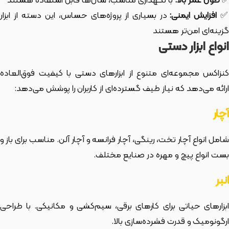
✅
طول عمر بالا:
با نگهداری مناسب، سال‌ها قابل استفاده هستند
افزایش ایمنی:
در بسیاری از پروژه‌های حساس، این دسته از ابزار
گزینه‌ای امن‌تر هستند
انواع ابزار دستی
کنزاکس مجموعه‌ای متنوع از ابزارهای دستی با کیفیت فوق‌العاده
ارائه می‌دهد که نیاز طیف گسترده‌ای از کاربران را پوشش می‌دهد:
آچار
شامل انواع آچار تخت، رینگی، آچار فرانسه و آچار آلن. مناسب برای باز و
بست انواع پیچ و مهره در صنایع مختلف.
انبر
ابزارهای حیاتی برای کارهای برقی، سیم‌کشی و مکانیکی. با طراحی
ارگونومیک و قدرت فشرده‌سازی بالا.