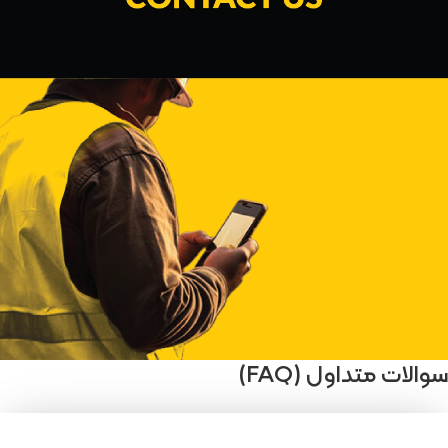
سوالات متداول (FAQ)