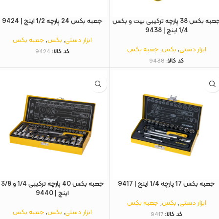
جعبه بکس 38 پارچه ترکیبی بیت و بکس
جعبه بکس 24 پارچه 1/2 اینچ | 9424
1/4 اینچ | 9438
ابزار دستی
,
بکس
,
جعبه بکس
ابزار دستی
,
بکس
,
جعبه بکس
کد کالا:
9424
کد کالا:
9438
جعبه بکس 17 پارچه 1/4 اینچ | 9417
جعبه بکس 40 پارچه ترکیبی 1/4 و 3/8
اینچ | 9440
ابزار دستی
,
بکس
,
جعبه بکس
ابزار دستی
,
بکس
,
جعبه بکس
کد کالا:
9417