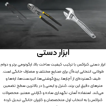
ابزار دستی
ابزار دستی کنزاکس با ترکیب کیفیت ساخت بالا، ارگونومی برتر و دوام
طولانی، انتخابی ایده‌آل برای صنایع مختلف و مصارف خانگی است.
طیف گسترده‌ای از آچارها، پیچ‌گوشتی‌ها، انبردست‌ها، اره‌ها و
مترهای دقیق این برند، کنترل و ایمنی را در بالاترین سطح تضمین
می‌کند. استفاده آسان، نگهداری ساده و گارانتی معتبر، محصولات
کنزاکس را به انتخاب اول متخصصان و کاربران خانگی تبدیل کرده