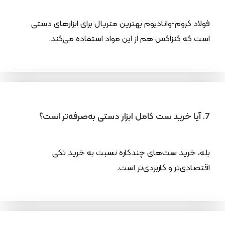
فولاد کروم-وانادیوم بهترین متریال برای ابزارهای دستی
است که کنزاکس هم از این مواد استفاده می‌کند.
7. آیا خرید ست کامل ابزار دستی به‌صرفه‌تر است؟
بله، خرید ست‌های چندکاره نسبت به خرید تکی
اقتصادی‌تر و کاربردی‌تر است.