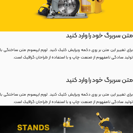
متن سربرگ خود را وارد کنید
برای تغییر این متن بر روی دکمه ویرایش کلیک کنید. لورم ایپسوم متن ساختگی با
تولید سادگی نامفهوم از صنعت چاپ و با استفاده از طراحان گرافیک است.
متن سربرگ خود را وارد کنید
برای تغییر این متن بر روی دکمه ویرایش کلیک کنید. لورم ایپسوم متن ساختگی با
تولید سادگی نامفهوم از صنعت چاپ و با استفاده از طراحان گرافیک است.