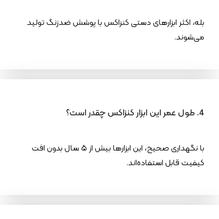
بله، اکثر ابزارهای دستی کنزاکس با پوشش ضدزنگ تولید
می‌شوند.
4. طول عمر این ابزار کنزاکس چقدر است؟
با نگهداری صحیح، این ابزارها بیش از ۵ سال بدون افت
کیفیت قابل استفاده‌اند.