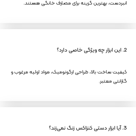
انبردست، بهترین گزینه برای مصارف خانگی هستند.
2. این ابزار چه ویژگی خاصی دارد؟
کیفیت ساخت بالا، طراحی ارگونومیک، مواد اولیه مرغوب و
گارانتی معتبر.
3. آیا ابزار دستی کنزاکس زنگ نمی‌زند؟