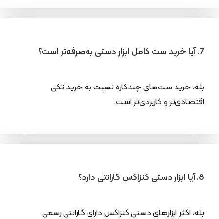
7. آیا خرید ست کامل ابزار دستی به‌صرفه‌تر است؟
بله، خرید ست‌های چندکاره نسبت به خرید تکی
اقتصادی‌تر و کاربردی‌تر است.
8. آیا ابزار دستی کنزاکس گارانتی دارد؟
بله، اکثر ابزارهای دستی کنزاکس دارای گارانتی رسمی