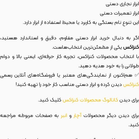
ابزار نجاری دستی
ابزار تعمیرات دستی
این تنوع نام بستگی به کاربرد یا محیط استفاده از ابزار دارد.
اگر به دنبال خرید ابزار دستی مقاوم، دقیق و استاندارد هستید،
کنزاکس
یکی از مطمئن‌ترین انتخاب‌هاست.
با انتخاب محصولات کنزاکس، تجربه کار حرفه‌ای، ایمنی بالا و دوام
طولانی را به خود هدیه دهید.
✅ هم‌اکنون از نمایندگی‌های معتبر یا فروشگاه‌های آنلاین رسمی
کنزاکس
دیدن کرده و ابزار دستی مناسب کار خود را تهیه کنید!
برای دیدن
کاتالوگ محصولات کنزاکس
کلیک کنید.
رای دیدن دیگر محصولات
آچار
و
انبر
به صفحات مربوطه مراجعه
کنید.