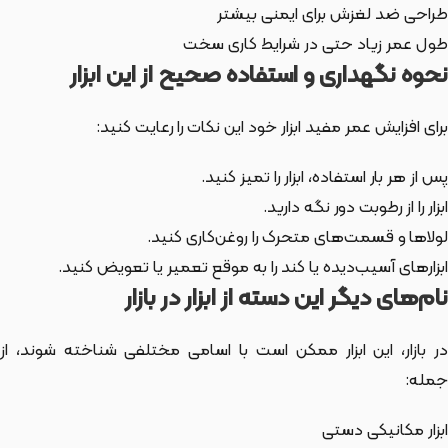
طراحی ضد لغزش برای ایمنی بیشتر
طول عمر زیاد حتی در شرایط کاری سخت
نحوه نگهداری و استفاده صحیح از این ابزار
برای افزایش عمر مفید ابزار خود این نکات را رعایت کنید:
پس از هر بار استفاده، ابزار را تمیز کنید.
ابزار را از رطوبت دور نگه دارید.
لولاها و قسمت‌های متحرک را روغن‌کاری کنید.
ابزارهای آسیب‌دیده یا کند را به موقع تعمیر یا تعویض کنید.
نام‌های دیگر این دسته از ابزار در بازار
ر بازار،
این ابزار
ممکن است با اسامی مختلفی شناخته شوند، از
جمله:
ابزار مکانیکی دستی