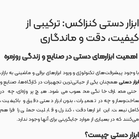
ابزار دستی کنزاکس: ترکیبی از
کیفیت، دقت و ماندگاری
اهمیت ابزارهای دستی در صنایع و زندگی روزمره
با وجود پیشرفت‌های تکنولوژی و ورود ابزارهای برقی و ماشینی به بازار،
بزار دستی
همچنان یکی از حیاتی‌ترین تجهیزات در کارگاه‌ها، صنایع و
حتی مصارف خانگی محسوب می‌شود. هیچ پروژه‌ای، چه در
ساخت‌وساز و چه در تعمیرات، بدون ابزار دستی دقیق و باکیفیت،
کامل نیست. این ابزارها دقت، کنترل و قابلیت حملی را فراهم
می‌کنند که در بسیاری از موارد جایگزینی برای آنها وجود ندارد.
ابزار دستی چیست؟