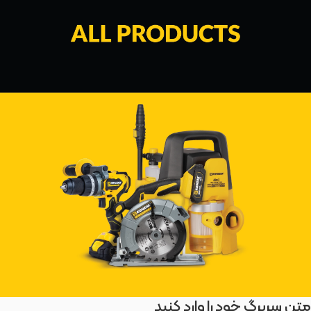
متن سربرگ خود را وارد کنید