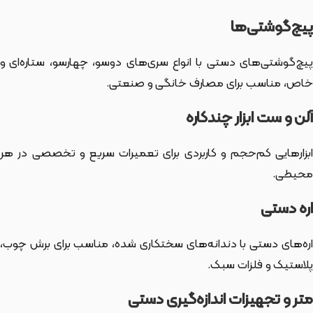
پیچ‌گوشتی‌ها
پیچ‌گوشتی‌های دستی با انواع سری‌های دوسو، چهارسو، ستاره‌ای و
خاص، مناسب برای مصارف خانگی و صنعتی.
آلن و ست ابزار چندکاره
ابزارهایی کم‌حجم و کاربردی برای تعمیرات سریع و تخصصی در هر
محیطی.
اره دستی
اره‌های دستی با دندانه‌های سختکاری شده، مناسب برای برش چوب،
پلاستیک و فلزات سبک.
متر و تجهیزات اندازه‌گیری دستی