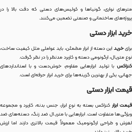
مترهای نواری، گونیاها و کولیس‌های دستی که دقت بالا را در
پروژه‌های ساختمانی و صنعتی تضمین می‌کنند.
خرید ابزار دستی
رای
خرید
این دسته از ابزار
مطمئن، باید عواملی مثل کیفیت ساخت،
نوع متریال، ارگونومی دسته و کاربرد مدنظر را در نظر گرفت.
کنزاکس
با تولید ابزارهایی مقاوم، خوش‌دست و با استانداردهای
جهانی، یکی از بهترین گزینه‌ها برای خرید ابزار حرفه‌ای است.
قیمت ابزار دستی
یمت ابزار
کنزاکس بسته به نوع ابزار، جنس بدنه، کاربرد و مجموعه
ویژگی‌ها متفاوت است. ابزارهایی با متریال ضد زنگ، دسته‌های ضد
لغزش و طراحی ارگونومیک معمولاً قیمت بالاتری دارند اما ارزش