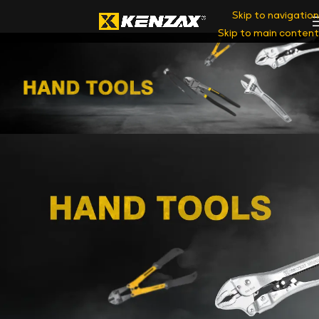
Skip to navigation
Skip to main content