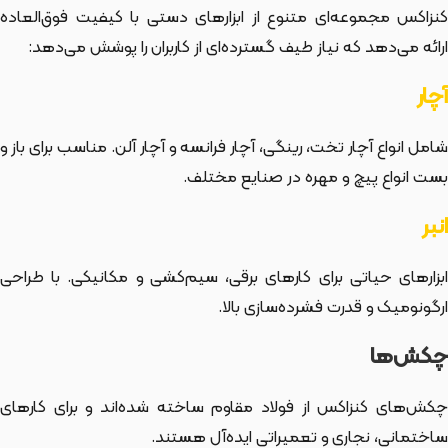
کنزاکس مجموعه‌ای متنوع از ابزارهای دستی با کیفیت فوق‌العاده
ارائه می‌دهد که نیاز طیف گسترده‌ای از کاربران را پوشش می‌دهد:
آچار
شامل انواع آچار تخت، رینگی، آچار فرانسه و آچار آلن. مناسب برای باز و
بست انواع پیچ و مهره در صنایع مختلف.
انبر
ابزارهای حیاتی برای کارهای برقی، سیم‌کشی و مکانیکی. با طراحی
ارگونومیک و قدرت فشرده‌سازی بالا.
چکش‌ها
چکش‌های کنزاکس از فولاد مقاوم ساخته شده‌اند و برای کارهای
ساختمانی، نجاری و تعمیراتی ایده‌آل هستند.