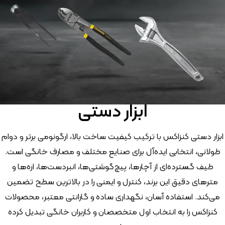
ابزار دستی
ابزار دستی کنزاکس با ترکیب کیفیت ساخت بالا، ارگونومی برتر و دوام
طولانی، انتخابی ایده‌آل برای صنایع مختلف و مصارف خانگی است.
طیف گسترده‌ای از آچارها، پیچ‌گوشتی‌ها، انبردست‌ها، اره‌ها و
مترهای دقیق این برند، کنترل و ایمنی را در بالاترین سطح تضمین
می‌کند. استفاده آسان، نگهداری ساده و گارانتی معتبر، محصولات
کنزاکس را به انتخاب اول متخصصان و کاربران خانگی تبدیل کرده