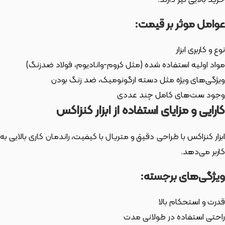
خرید بالایی نیز دارند.
عوامل موثر بر قیمت:
نوع و کاربری ابزار
مواد اولیه استفاده شده (مثل کروم-وانادیوم، فولاد ضدزنگ)
ویژگی‌های ویژه مثل دسته ارگونومیک، ضد زنگ بودن
وجود ست‌های کامل چند عددی
کارایی و مزایای استفاده از ابزار کنزاکس
ابزار کنزاکس با طراحی دقیق و متریال با کیفیت، راندمان کاری بالایی به
کاربر می‌دهد.
ویژگی‌های برجسته:
قدرت و استحکام بالا
راحتی استفاده در طولانی مدت