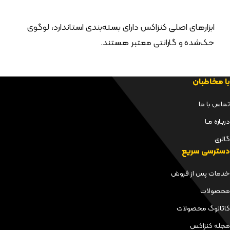
ابزارهای اصلی کنزاکس دارای بسته‌بندی استاندارد، لوگوی
حک‌شده و گارانتی معتبر هستند.
با مخاطبان
تماس با ما
دربـاره مـا
گالری
دسترسی سریع
خدمات پس از فروش
محصولات
کاتالوگ محصولات
مجله کنزاکس