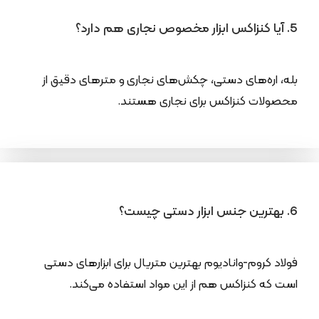
5. آیا کنزاکس ابزار مخصوص نجاری هم دارد؟
بله، اره‌های دستی، چکش‌های نجاری و مترهای دقیق از
محصولات کنزاکس برای نجاری هستند.
6. بهترین جنس ابزار دستی چیست؟
فولاد کروم-وانادیوم بهترین متریال برای ابزارهای دستی
است که کنزاکس هم از این مواد استفاده می‌کند.