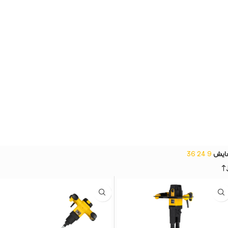
ایش
9
24
36