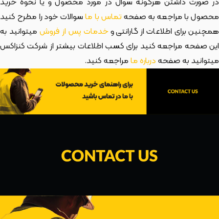
در صورت داشتن هرگونه سوال در مورد محصول و یا نحوه خرید
حصول با مراجعه به صفحه
تماس با ما
سوالات خود را مطرح کنید
مچنین برای اطلاعات از گارانتی و
خدمات پس از فروش
میتوانید به
این صفحه مراجعه کنید برای کسب اطلاعات بیشتر از شرکت کنزاکس
میتوانید به صفحه
درباره ما
مراجعه کنید.