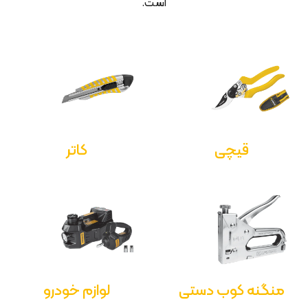
است.
قیچی
کاتر
منگنه کوب دستی
لوازم خودرو