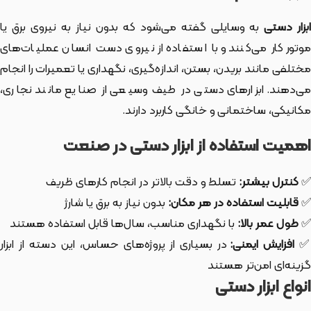
بزار دستی
به وسایلی گفته می‌شود که بدون نیاز به نیروی برق یا
موتور کار می‌کنند و با استفاده از نیروی دست انسان عملیات‌های
مختلفی مانند بریدن، بستن، اندازه‌گیری، نگهداری یا تعمیرات را انجام
می‌دهند. ابزارهای دستی در طیف وسیعی از صنایع مانند نجاری،
مکانیکی، ساختمانی و خانگی کاربرد دارند.
اهمیت استفاده از ابزار دستی در صنعت
✅
کنترل بیشتر:
تسلط و دقت بالاتر در انجام کارهای ظریف
✅
قابلیت استفاده در هر مکان:
بدون نیاز به برق یا شارژ
✅
طول عمر بالا:
با نگهداری مناسب، سال‌ها قابل استفاده هستند
افزایش ایمنی:
در بسیاری از پروژه‌های حساس، این دسته از ابزار
گزینه‌ای امن‌تر هستند
انواع ابزار دستی