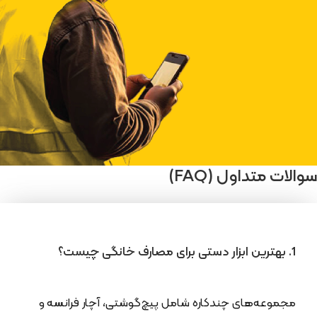
سوالات متداول (FAQ)
1. بهترین ابزار دستی برای مصارف خانگی چیست؟
مجموعه‌های چندکاره شامل پیچ‌گوشتی، آچار فرانسه و