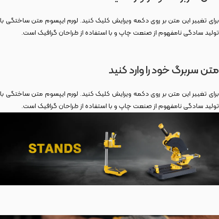
برای تغییر این متن بر روی دکمه ویرایش کلیک کنید. لورم ایپسوم متن ساختگی با
تولید سادگی نامفهوم از صنعت چاپ و با استفاده از طراحان گرافیک است.
متن سربرگ خود را وارد کنید
برای تغییر این متن بر روی دکمه ویرایش کلیک کنید. لورم ایپسوم متن ساختگی با
تولید سادگی نامفهوم از صنعت چاپ و با استفاده از طراحان گرافیک است.