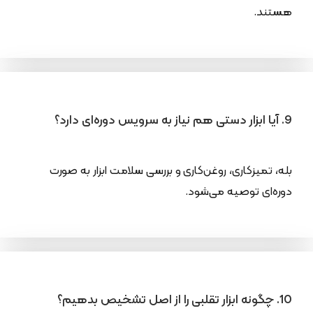
هستند.
9. آیا ابزار دستی هم نیاز به سرویس دوره‌ای دارد؟
بله، تمیزکاری، روغن‌کاری و بررسی سلامت ابزار به صورت
دوره‌ای توصیه می‌شود.
10. چگونه ابزار تقلبی را از اصل تشخیص بدهیم؟