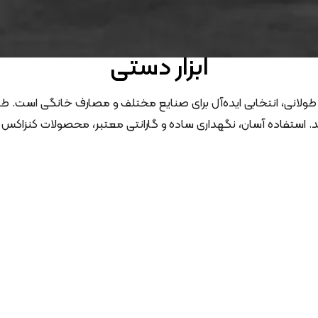
ابزار دستی
 طولانی، انتخابی ایده‌آل برای صنایع مختلف و مصارف خانگی است. طیف
کند. استفاده آسان، نگهداری ساده و گارانتی معتبر، محصولات کنزاکس 