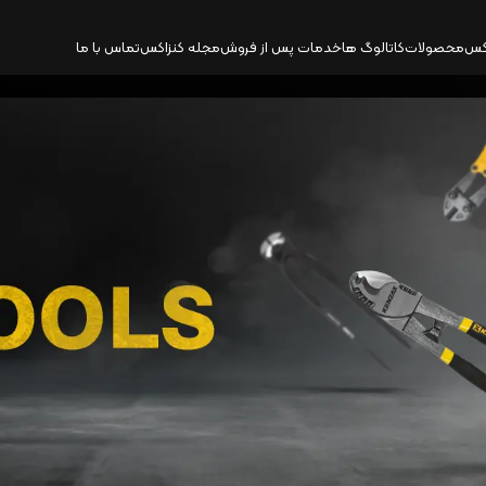
کس
محصولات
کاتالوگ‌ ها
خدمات پس از فروش
مجله کنزاکس
تماس با ما