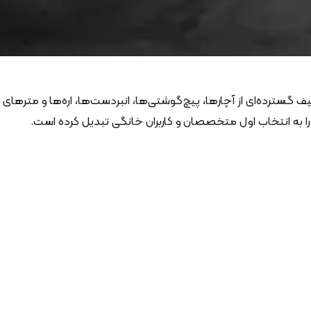
 گسترده‌ای از آچارها، پیچ‌گوشتی‌ها، انبردست‌ها، اره‌ها و مترهای
را به انتخاب اول متخصصان و کاربران خانگی تبدیل کرده است.