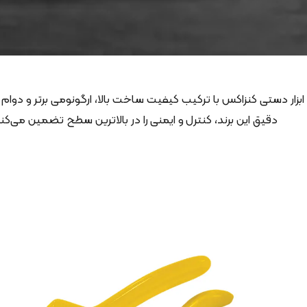
ابزار دستی کنزاکس با ترکیب کیفیت ساخت بالا، ارگونومی برتر و دوام
دقیق این برند، کنترل و ایمنی را در بالاترین سطح تضمین می‌