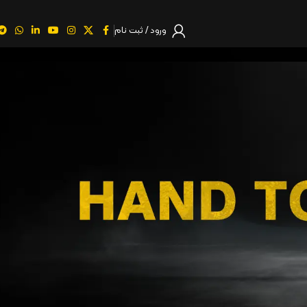
ورود / ثبت نام