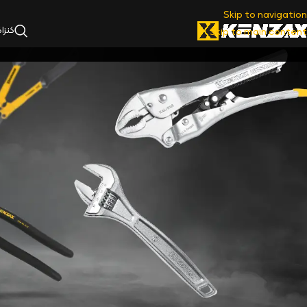
Skip to navigation
کنزا
Skip to main content