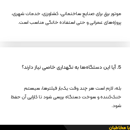
موتور برق برای صنایع ساختمانی، کشاورزی، خدمات شهری،
پروژه‌های عمرانی و حتی استفاده خانگی مناسب است.
5. آیا این دستگاه‌ها به نگهداری خاصی نیاز دارند؟
بله، لازم است هر چند وقت یک‌بار فیلترها، سیستم
خنک‌کننده و سوخت دستگاه بررسی شود تا کارایی آن حفظ
شود.
با مخاطبان