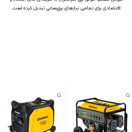
اقتصادی برای تمامی نیازهای برق‌رسانی تبدیل کرده است.