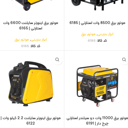
موتور برق 8500 وات استارتی | 6185
موتور برق اینورتر سایلنت 6600 وات
استارتی | 6165
ابزار بنزینی
,
موتور برق
ابزار بنزینی
,
موتور برق
کد کالا:
6185
کد کالا:
6165
موتور برق 11000 وات دو سیلندر استارتی
موتور برق اینورتر سایلنت 2.2 کیلو وات |
چرخ دار | 6191
6122