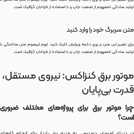
تولید سادگی نامفهوم از صنعت چاپ و با استفاده از طراحان گرافیک است.
متن سربرگ خود را وارد کنید
برای تغییر این متن بر روی دکمه ویرایش کلیک کنید. لورم ایپسوم متن ساختگی با
تولید سادگی نامفهوم از صنعت چاپ و با استفاده از طراحان گرافیک است.
موتور برق کنزاکس: نیروی مستقل،
قدرت بی‌پایان
چرا موتور برق برای پروژه‌های مختلف ضروری
است؟
در دنیای امروزی، دسترسی به منبع برق پایدار برای انجام کارهای