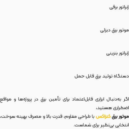
ژنراتور برقی
موتور برق دیزلی
ژنراتور بنزینی
دستگاه تولید برق قابل حمل
اگر به‌دنبال ابزاری قابل‌اعتماد برای تأمین برق در پروژه‌ها و مواقع
اضطراری هستید،
وتور برق
کنزاکس
با طراحی مقاوم، قدرت بالا و مصرف بهینه سوخت،
انتخابی بی‌نظیر برای شماست.