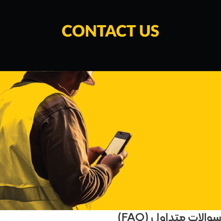
سوالات متداول (FAQ)