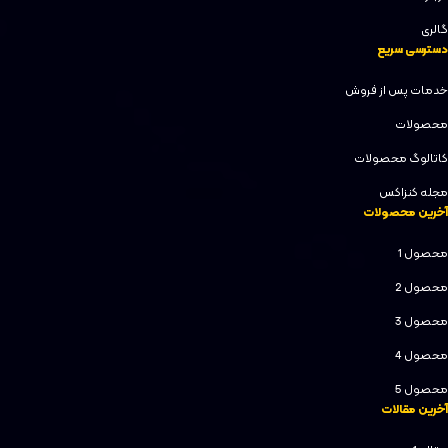
گالری
دسترسی سریع
خدمات پس از فروش
محصولات
کاتالوگ محصولات
مجله کنزاکس
آخرین محصولات
محصول 1
محصول 2
محصول 3
محصول 4
محصول 5
آخرین مقالات