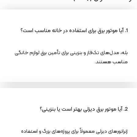
1. آیا موتور برق برای استفاده در خانه مناسب است؟
بله، مدل‌های تک‌فاز و بنزینی برای تأمین برق لوازم خانگی
مناسب هستند.
2. آیا موتور برق دیزلی بهتر است یا بنزینی؟
ژنراتورهای دیزلی معمولاً برای پروژه‌های بزرگ و استفاده