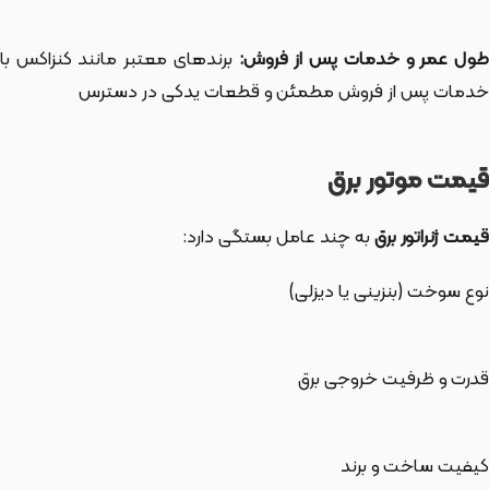
ول عمر و خدمات پس از فروش:
برندهای معتبر مانند کنزاکس با
خدمات پس از فروش مطمئن و قطعات یدکی در دسترس
قیمت موتور برق
قیمت ژنراتور برق
به چند عامل بستگی دارد:
نوع سوخت (بنزینی یا دیزلی)
قدرت و ظرفیت خروجی برق
کیفیت ساخت و برند