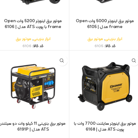
موتور برق اینورتر 5000 وات Open
موتور برق اینورتر 5200 وات Open
frame مدل | 6105
frame با پورت ATS مدل | 6106
ابزار بنزینی
,
موتور برق
ابزار بنزینی
,
موتور برق
کد کالا:
6105
کد کالا:
6106
موتور برق اینورتر سایلنت 7700 وات با
موتور برق بنزینی 11 کیلو وات دو سیلندر
پورت ATS مدل | 6168
ATS مدل | 6191P