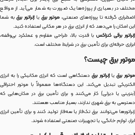
مختلف در بسیاری از پروژه‌ها یک ضرورت به شمار می‌آید. از مواقع
ضطراری گرفته تا پروژه‌های صنعتی،
موتور برق
یا
ژنراتور برق
به شما
این امکان را می‌دهد که از انرژی برق در هر مکانی استفاده کنید.
نراتور برقی کنزاکس
با قدرت بالا، طراحی مقاوم و عملکرد بی‌وقفه،
ابزاری حرفه‌ای برای تأمین برق در شرایط مختلف است.
موتور برق چیست؟
وتور برق
یا
ژنراتور برق
دستگاهی است که انرژی مکانیکی را به انرژی
الکتریکی تبدیل می‌کند. این دستگاه‌ها معمولاً با موتور احتراقی
(بنزینی یا دیزلی) کار می‌کنند و برای تأمین برق در مکان‌هایی که
دسترسی به برق شهری ندارند، بسیار مناسب هستند.
ژنراتورها می‌توانند برق تک‌فاز یا سه‌فاز تولید کنند و برای تأمین انرژی
ابزار، لوازم خانگی، یا تجهیزات صنعتی استفاده شوند.