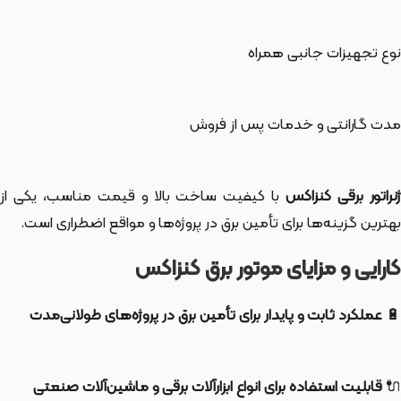
نوع تجهیزات جانبی همراه
مدت گارانتی و خدمات پس از فروش
نراتور برقی کنزاکس
با کیفیت ساخت بالا و قیمت مناسب، یکی از
بهترین گزینه‌ها برای تأمین برق در پروژه‌ها و مواقع اضطراری است.
کارایی و مزایای موتور برق کنزاکس
🔋
عملکرد ثابت و پایدار برای تأمین برق در پروژه‌های طولانی‌مدت
🔌
قابلیت استفاده برای انواع ابزارآلات برقی و ماشین‌آلات صنعتی