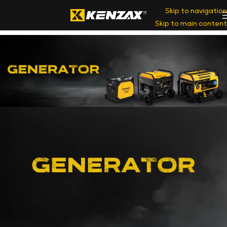
Skip to navigation
Skip to main content