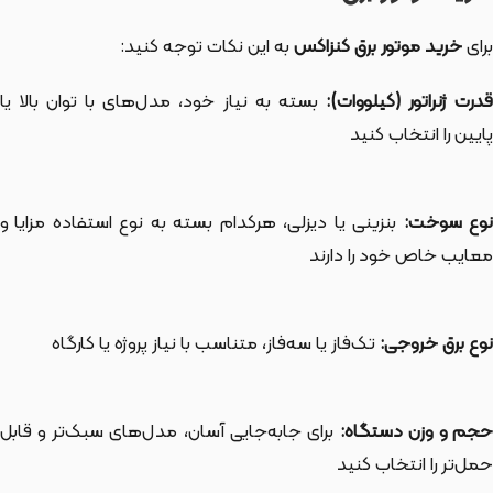
برای
خرید موتور برق کنزاکس
به این نکات توجه کنید:
درت ژنراتور (کیلووات):
بسته به نیاز خود، مدل‌های با توان بالا یا
پایین را انتخاب کنید
نوع سوخت:
بنزینی یا دیزلی، هرکدام بسته به نوع استفاده مزایا و
معایب خاص خود را دارند
نوع برق خروجی:
تک‌فاز یا سه‌فاز، متناسب با نیاز پروژه یا کارگاه
جم و وزن دستگاه:
برای جابه‌جایی آسان، مدل‌های سبک‌تر و قابل
حمل‌تر را انتخاب کنید