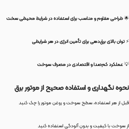
🌟
طراحی مقاوم و مناسب برای استفاده در شرایط محیطی سخت
⚡
توان بالای برق‌دهی برای تأمین انرژی در هر شرایطی
💡
عملکرد کم‌صدا و اقتصادی در مصرف سوخت
نحوه نگهداری و استفاده صحیح از موتور برق
قبل از هر استفاده، سطح سوخت و روغن موتور را چک کنید
از سوخت با کیفیت و بدون آلودگی استفاده کنید