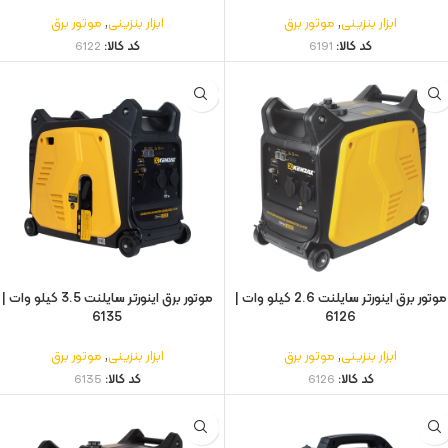
ابزار بنزینی
,
موتور برق
ابزار بنزینی
,
موتور برق
کد کالا:
6191
کد کالا:
6122
موتور برق اینورتر سایلنت 2.6 کیلو وات |
موتور برق اینورتر سایلنت 3.5 کیلو وات |
6135
6126
ابزار بنزینی
,
موتور برق
ابزار بنزینی
,
موتور برق
کد کالا:
6126
کد کالا:
6135