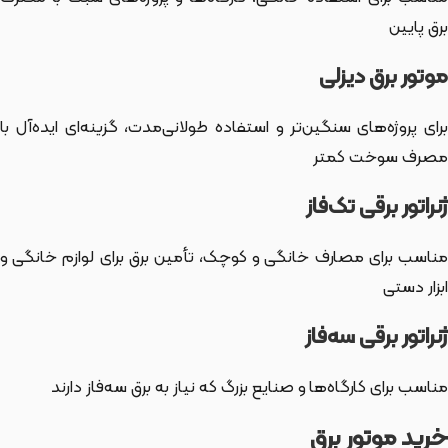
برق پایین
موتور برق دیزلی
برای پروژه‌های سنگین‌تر و استفاده طولانی‌مدت، گزینه‌ای ایده‌آل با
مصرف سوخت کمتر
ژنراتور برقی تک‌فاز
مناسب برای مصارف خانگی و کوچک، تأمین برق برای لوازم خانگی و
ابزار دستی
ژنراتور برقی سه‌فاز
مناسب برای کارگاه‌ها و صنایع بزرگ که نیاز به برق سه‌فاز دارند
خرید موتور برق