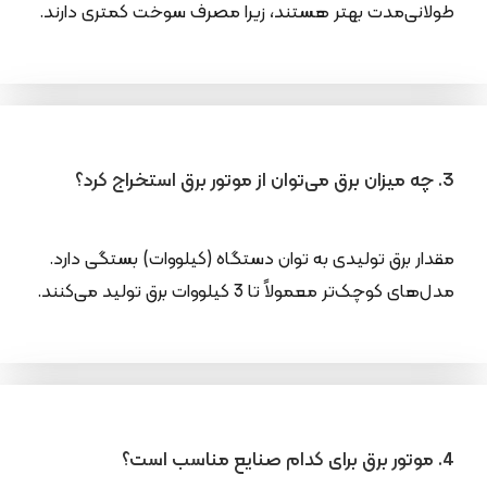
طولانی‌مدت بهتر هستند، زیرا مصرف سوخت کمتری دارند.
3. چه میزان برق می‌توان از موتور برق استخراج کرد؟
مقدار برق تولیدی به توان دستگاه (کیلووات) بستگی دارد.
مدل‌های کوچک‌تر معمولاً تا 3 کیلووات برق تولید می‌کنند.
4. موتور برق برای کدام صنایع مناسب است؟