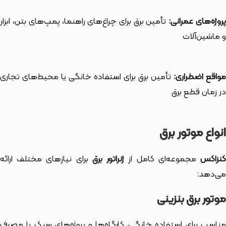
روژه‌های عمرانی:
تأمین برق برای چراغ‌های راهنما، پمپ‌های بتن، ابزار
و ماشین‌آلات
واقع اضطراری:
تأمین برق برای استفاده خانگی یا محیط‌های تجاری
در زمان قطع برق
انواع موتور برق
نزاکس
مجموعه‌ای کامل از
ژنراتور برق
برای نیازهای مختلف ارائه
می‌دهد:
موتور برق بنزینی
مناسب برای استفاده خانگی، کارگاه‌ها و پروژه‌های سبک با مصرف