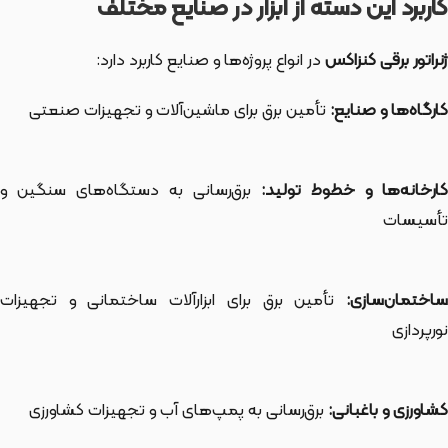
کاربرد این دسته از ابزار در صنایع مختلف
ژنراتور برقی کنزاکس
در انواع پروژه‌ها و صنایع کاربرد دارد:
کارگاه‌ها و صنایع:
تأمین برق برای ماشین‌آلات و تجهیزات صنعتی
ارخانه‌ها و خطوط تولید:
برق‌رسانی به دستگاه‌های سنگین و
تأسیسات
ساختمان‌سازی:
تأمین برق برای ابزارآلات ساختمانی و تجهیزات
نورپردازی
کشاورزی و باغبانی:
برق‌رسانی به پمپ‌های آب و تجهیزات کشاورزی