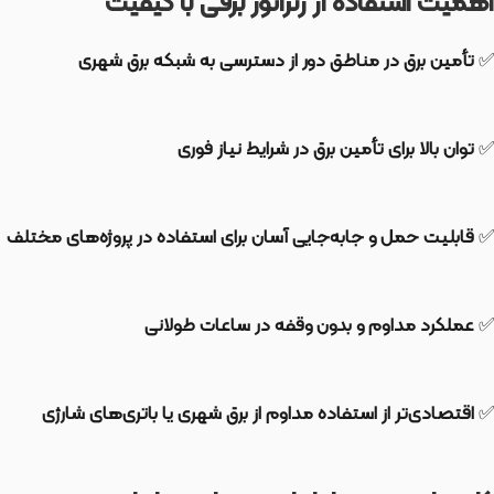
اهمیت استفاده از ژنراتور برقی با کیفیت
✅
تأمین برق در مناطق دور از دسترسی به شبکه برق شهری
✅
توان بالا برای تأمین برق در شرایط نیاز فوری
✅
قابلیت حمل و جابه‌جایی آسان برای استفاده در پروژه‌های مختلف
✅
عملکرد مداوم و بدون وقفه در ساعات طولانی
✅
اقتصادی‌تر از استفاده مداوم از برق شهری یا باتری‌های شارژی