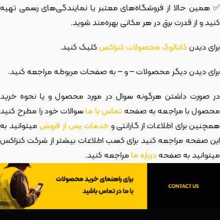
✅ همین حالا از فروشگاه‌های معتبر یا نمایندگی‌های رسمی تهیه
کنید و از قدرت برق در هر مکانی بهره‌مند شوید.
برای دیدن
کاتالوگ محصولات کنزاکس
کلیک کنید.
برای دیدن دیگر محصولات
– و
– به صفحات مربوطه مراجعه کنید.
در صورت داشتن هرگونه سوال در مورد محصول و یا نحوه خرید
حصول با مراجعه به صفحه
تماس با ما
سوالات خود را مطرح کنید
مچنین برای اطلاعات از گارانتی و
خدمات پس از فروش
میتوانید به
این صفحه مراجعه کنید برای کسب اطلاعات بیشتر از شرکت کنزاکس
میتوانید به صفحه
درباره ما
مراجعه کنید.