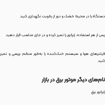
دستگاه را در محیط خشک و دور از رطوبت نگهداری کنید
پس از هر استفاده، ژنراتور را تمیز کرده و در جای مناسب قرار دهید
فیلترهای هوا و سیستم خنک‌کننده را به‌طور منظم بررسی و تمیز
کنید
نام‌های دیگر موتور برق در بازار
ژنراتور برق