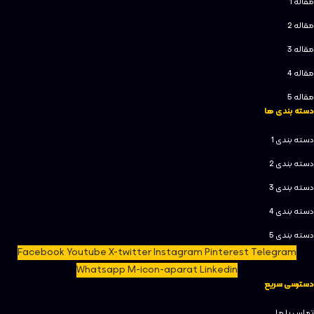
مقاله 1
مقاله 2
مقاله 3
مقاله 4
مقاله 5
دسته بندی ها
دسته بندی 1
دسته بندی 2
دسته بندی 3
دسته بندی 4
دسته بندی 5
Facebook
Youtube
X-twitter
Instagram
Pinterest
Telegram
Whatsapp
M-icon-aparat
Linkedin
دسترسی سریع
تماس با ما