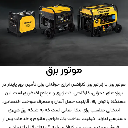
موتور برق
موتور برق یا ژنراتور برق کنزاکس ابزاری حرفه‌ای برای تأمین برق پایدار در
پروژه‌های عمرانی، کارگاهی، کشاورزی و مواقع اضطراری است. این
دستگاه با توان بالا، قابلیت حمل آسان و مصرف سوخت اقتصادی،
انتخابی مناسب برای مکان‌هایی است که به شبکه برق شهری
دسترسی ندارند. کیفیت ساخت بالا، طراحی مقاوم و خدمات پس از
فروش معتبر، موتور برق کنزاکس را به گزینه‌ای قابل اعتماد و