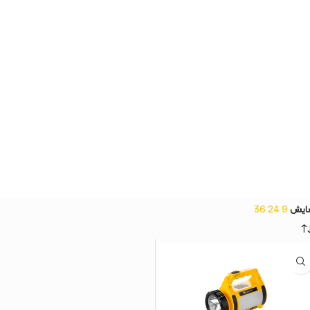
ایش
9
24
36