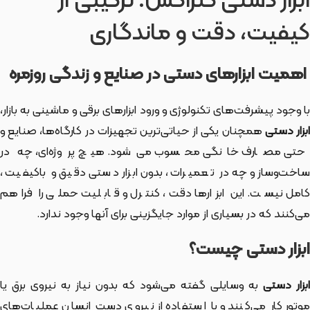
ابزار دستی کنزاکس: ترکیبی از
کیفیت، دقت و ماندگاری
اهمیت ابزارهای دستی در صنایع و زندگی روزمره
با وجود پیشرفت‌های تکنولوژی و ورود ابزارهای برقی و ماشینی به بازار،
بزار دستی
همچنان یکی از حیاتی‌ترین تجهیزات در کارگاه‌ها، صنایع و
حتی مصارف خانگی محسوب می‌شود. هیچ پروژه‌ای، چه در
ساخت‌وساز و چه در تعمیرات، بدون ابزار دستی دقیق و باکیفیت،
کامل نیست. این ابزارها دقت، کنترل و قابلیت حملی را فراهم
می‌کنند که در بسیاری از موارد جایگزینی برای آنها وجود ندارد.
ابزار دستی چیست؟
بزار دستی
به وسایلی گفته می‌شود که بدون نیاز به نیروی برق یا
موتور کار می‌کنند و با استفاده از نیروی دست انسان عملیات‌های