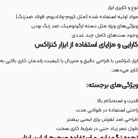
نوع و کاربری ابزار
مواد اولیه استفاده شده (مثل کروم-وانادیوم، فولاد ضدزنگ)
ویژگی‌های ویژه مثل دسته ارگونومیک، ضد زنگ بودن
وجود ست‌های کامل چند عددی
کارایی و مزایای استفاده از ابزار کنزاکس
ابزار کنزاکس با طراحی دقیق و متریال با کیفیت، راندمان کاری بالایی به
کاربر می‌دهد.
ویژگی‌های برجسته:
قدرت و استحکام بالا
راحتی استفاده در طولانی مدت
طراحی ضد لغزش برای ایمنی بیشتر
طول عمر زیاد حتی در شرایط کاری سخت