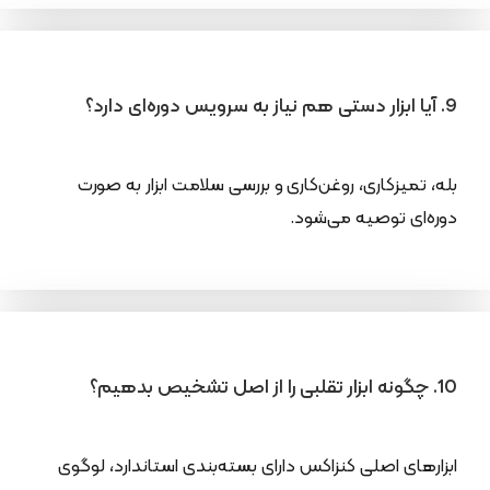
9. آیا ابزار دستی هم نیاز به سرویس دوره‌ای دارد؟
بله، تمیزکاری، روغن‌کاری و بررسی سلامت ابزار به صورت
دوره‌ای توصیه می‌شود.
10. چگونه ابزار تقلبی را از اصل تشخیص بدهیم؟
ابزارهای اصلی کنزاکس دارای بسته‌بندی استاندارد، لوگوی