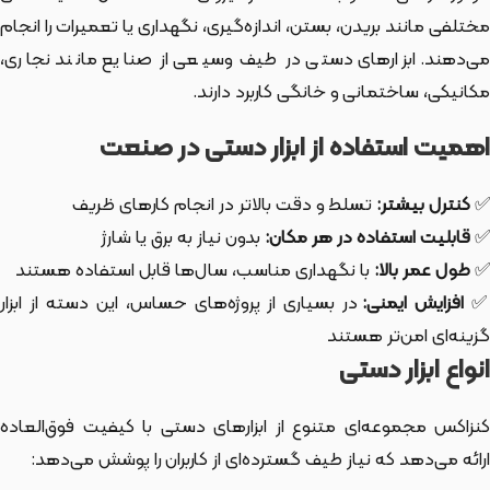
مختلفی مانند بریدن، بستن، اندازه‌گیری، نگهداری یا تعمیرات را انجام
می‌دهند. ابزارهای دستی در طیف وسیعی از صنایع مانند نجاری،
مکانیکی، ساختمانی و خانگی کاربرد دارند.
اهمیت استفاده از ابزار دستی در صنعت
✅
کنترل بیشتر:
تسلط و دقت بالاتر در انجام کارهای ظریف
✅
قابلیت استفاده در هر مکان:
بدون نیاز به برق یا شارژ
✅
طول عمر بالا:
با نگهداری مناسب، سال‌ها قابل استفاده هستند
افزایش ایمنی:
در بسیاری از پروژه‌های حساس، این دسته از ابزار
گزینه‌ای امن‌تر هستند
انواع ابزار دستی
کنزاکس مجموعه‌ای متنوع از ابزارهای دستی با کیفیت فوق‌العاده
ارائه می‌دهد که نیاز طیف گسترده‌ای از کاربران را پوشش می‌دهد: