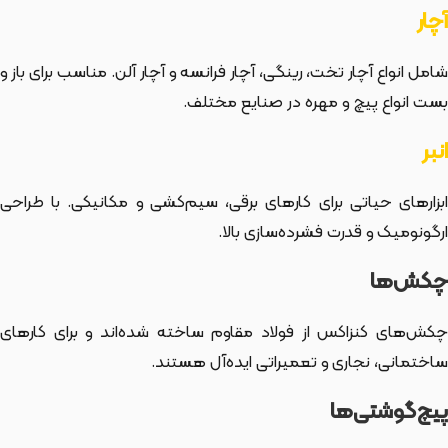
آچار
شامل انواع آچار تخت، رینگی، آچار فرانسه و آچار آلن. مناسب برای باز و
بست انواع پیچ و مهره در صنایع مختلف.
انبر
ابزارهای حیاتی برای کارهای برقی، سیم‌کشی و مکانیکی. با طراحی
ارگونومیک و قدرت فشرده‌سازی بالا.
چکش‌ها
چکش‌های کنزاکس از فولاد مقاوم ساخته شده‌اند و برای کارهای
ساختمانی، نجاری و تعمیراتی ایده‌آل هستند.
پیچ‌گوشتی‌ها