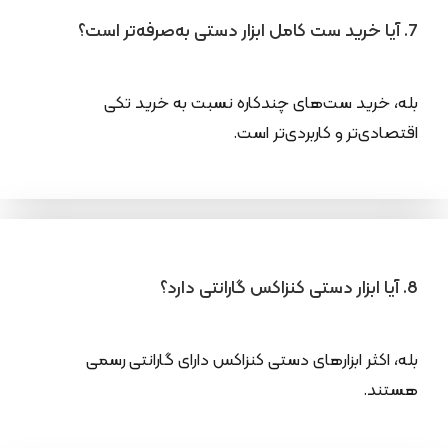
7. آیا خرید ست کامل ابزار دستی به‌صرفه‌تر است؟
بله، خرید ست‌های چندکاره نسبت به خرید تکی
اقتصادی‌تر و کاربردی‌تر است.
8. آیا ابزار دستی کنزاکس گارانتی دارد؟
بله، اکثر ابزارهای دستی کنزاکس دارای گارانتی رسمی
هستند.