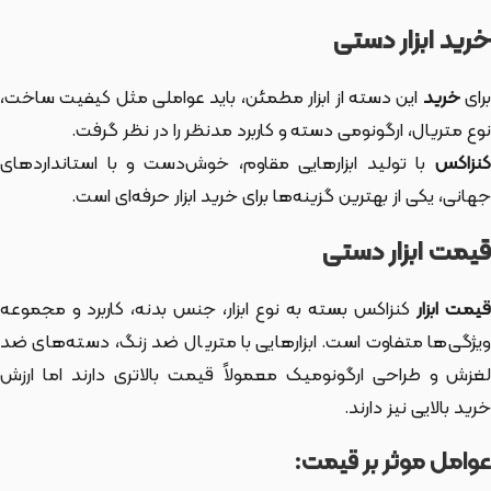
خرید ابزار دستی
رای
خرید
این دسته از ابزار
مطمئن، باید عواملی مثل کیفیت ساخت،
نوع متریال، ارگونومی دسته و کاربرد مدنظر را در نظر گرفت.
کنزاکس
با تولید ابزارهایی مقاوم، خوش‌دست و با استانداردهای
جهانی، یکی از بهترین گزینه‌ها برای خرید ابزار حرفه‌ای است.
قیمت ابزار دستی
یمت ابزار
کنزاکس بسته به نوع ابزار، جنس بدنه، کاربرد و مجموعه
ویژگی‌ها متفاوت است. ابزارهایی با متریال ضد زنگ، دسته‌های ضد
لغزش و طراحی ارگونومیک معمولاً قیمت بالاتری دارند اما ارزش
خرید بالایی نیز دارند.
عوامل موثر بر قیمت: