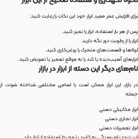
نحوه نگهداری و استفاده صحیح از این ابزار
برای افزایش عمر مفید ابزار خود این نکات را رعایت کنید:
پس از هر بار استفاده، ابزار را تمیز کنید.
ابزار را از رطوبت دور نگه دارید.
لولاها و قسمت‌های متحرک را روغن‌کاری کنید.
ابزارهای آسیب‌دیده یا کند را به موقع تعمیر یا تعویض کنید.
نام‌های دیگر این دسته از ابزار در بازار
ر بازار،
این ابزار
ممکن است با اسامی مختلفی شناخته شوند، از
جمله:
ابزار مکانیکی دستی
ابزار نجاری دستی
ابزار تعمیرات دستی
این تنوع نام بستگی به کاربرد یا محیط استفاده از ابزار دارد.