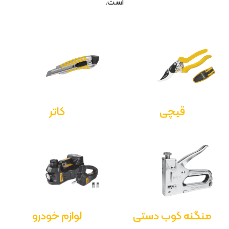
است.
قیچی
کاتر
منگنه کوب دستی
لوازم خودرو