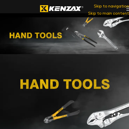
Skip to navigation
Skip to main content