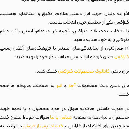
اگر به دنبال خرید ابزار دستی مقاوم، دقیق و استاندارد هستید،
کنزاکس
یکی از مطمئن‌ترین انتخاب‌هاست.
با انتخاب محصولات کنزاکس، تجربه کار حرفه‌ای، ایمنی بالا و دوام
طولانی را به خود هدیه دهید.
✅ هم‌اکنون از نمایندگی‌های معتبر یا فروشگاه‌های آنلاین رسمی
کنزاکس
دیدن کرده و ابزار دستی مناسب کار خود را تهیه کنید!
برای دیدن
کاتالوگ محصولات کنزاکس
کلیک کنید.
رای دیدن دیگر محصولات
آچار
و
انبر
به صفحات مربوطه مراجعه
کنید.
در صورت داشتن هرگونه سوال در مورد محصول و یا نحوه خرید
حصول با مراجعه به صفحه
تماس با ما
سوالات خود را مطرح کنید
مچنین برای اطلاعات از گارانتی و
خدمات پس از فروش
میتوانید به