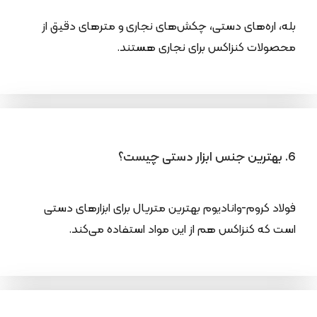
بله، اره‌های دستی، چکش‌های نجاری و مترهای دقیق از
محصولات کنزاکس برای نجاری هستند.
6. بهترین جنس ابزار دستی چیست؟
فولاد کروم-وانادیوم بهترین متریال برای ابزارهای دستی
است که کنزاکس هم از این مواد استفاده می‌کند.