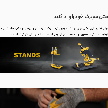
متن سربرگ خود را وارد کنید
برای تغییر این متن بر روی دکمه ویرایش کلیک کنید. لورم ایپسوم متن ساختگی با
تولید سادگی نامفهوم از صنعت چاپ و با استفاده از طراحان گرافیک است.