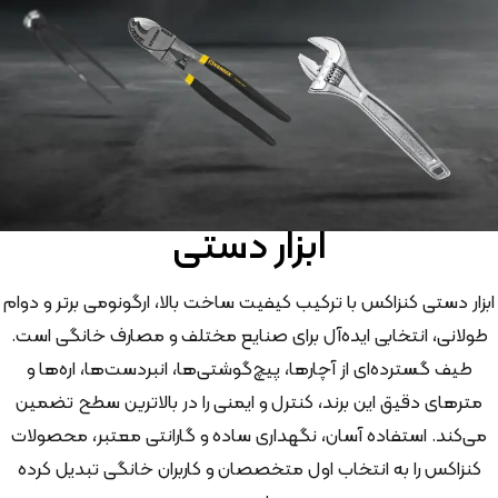
ابزار دستی
ابزار دستی کنزاکس با ترکیب کیفیت ساخت بالا، ارگونومی برتر و دوام
طولانی، انتخابی ایده‌آل برای صنایع مختلف و مصارف خانگی است.
طیف گسترده‌ای از آچارها، پیچ‌گوشتی‌ها، انبردست‌ها، اره‌ها و
مترهای دقیق این برند، کنترل و ایمنی را در بالاترین سطح تضمین
می‌کند. استفاده آسان، نگهداری ساده و گارانتی معتبر، محصولات
کنزاکس را به انتخاب اول متخصصان و کاربران خانگی تبدیل کرده