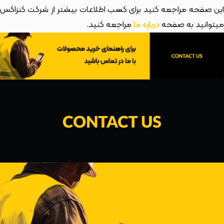
این صفحه مراجعه کنید برای کسب اطلاعات بیشتر از شرکت کنزاکس
میتوانید به صفحه
درباره ما
مراجعه کنید.