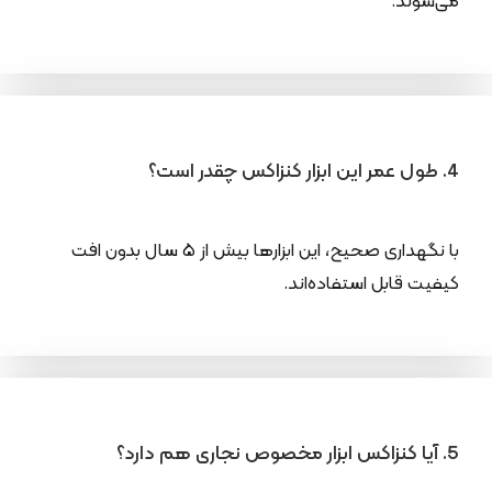
می‌شوند.
4. طول عمر این ابزار کنزاکس چقدر است؟
با نگهداری صحیح، این ابزارها بیش از ۵ سال بدون افت
کیفیت قابل استفاده‌اند.
5. آیا کنزاکس ابزار مخصوص نجاری هم دارد؟