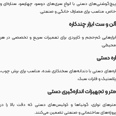
پیچ‌گوشتی‌های دستی با انواع سری‌های دوسو، چهارسو، ستاره‌ای و
خاص، مناسب برای مصارف خانگی و صنعتی.
آلن و ست ابزار چندکاره
ابزارهایی کم‌حجم و کاربردی برای تعمیرات سریع و تخصصی در هر
محیطی.
اره دستی
اره‌های دستی با دندانه‌های سختکاری شده، مناسب برای برش چوب،
پلاستیک و فلزات سبک.
متر و تجهیزات اندازه‌گیری دستی
مترهای نواری، گونیاها و کولیس‌های دستی که دقت بالا را در
پروژه‌های ساختمانی و صنعتی تضمین می‌کنند.