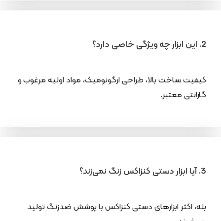
2. این ابزار چه ویژگی خاصی دارد؟
کیفیت ساخت بالا، طراحی ارگونومیک، مواد اولیه مرغوب و
گارانتی معتبر.
3. آیا ابزار دستی کنزاکس زنگ نمی‌زند؟
بله، اکثر ابزارهای دستی کنزاکس با پوشش ضدزنگ تولید