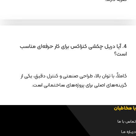
4. آیا دریل چکشی کنزاکس برای کار حرفه‌ای مناسب
است؟
کاملاً، با توان بالا، طراحی صنعتی و کنترل دقیق، یکی از
گزینه‌های اصلی برای پروژه‌های ساختمانی است.
با مخاطبان
تماس با ما
دربـاره مـا