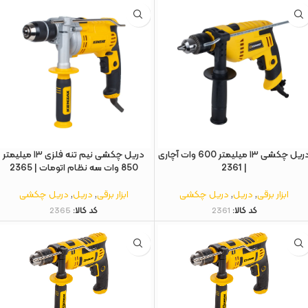
دریل چکشی ۱۳ میلیمتر 600 وات آچاری
دریل چکشی نیم تنه فلزی ۱۳ میلیمتر
| 2361
850 وات سه نظام اتومات | 2365
ابزار برقی
,
دریل
,
دریل چکشی
ابزار برقی
,
دریل
,
دریل چکشی
کد کالا:
2361
کد کالا:
2365