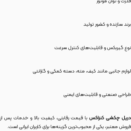
قدرت و توان موتور
برند سازنده و کشور تولید
نوع گیربکس و قابلیت‌های کنترل سرعت
لوازم جانبی مانند کیف، مته، دسته کمکی و گارانتی
طراحی صنعتی و قابلیت‌های ایمنی
ریل چکشی کنزاکس
با قیمت رقابتی، کیفیت بالا و خدمات پس از
فروش معتبر، یکی از محبوب‌ترین گزینه‌ها برای کاربران ایرانی است.