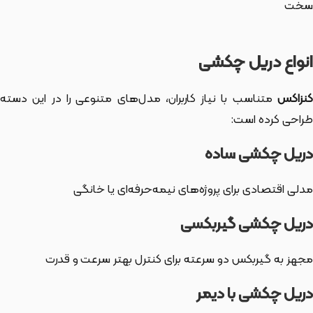
سخت
انواع دریل چکشی
کنزاکس
متناسب با نیاز کاربران، مدل‌های متنوعی را در این دسته
طراحی کرده است:
دریل چکشی ساده
مدلی اقتصادی برای پروژه‌های نیمه‌حرفه‌ای یا خانگی
دریل چکشی گیربکسی
مجهز به گیربکس دو سرعته برای کنترل بهتر سرعت و قدرت
دریل چکشی با دیمر