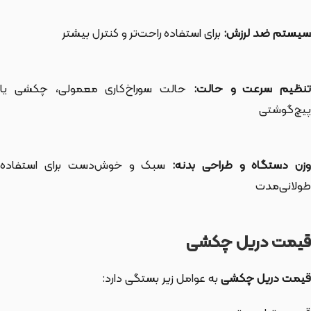
سیستم ضد لرزش:
برای استفاده راحت‌تر و کنترل بیشتر
نظیم سرعت و حالت:
حالت سوراخ‌کاری معمولی، چکشی یا
پیچ‌گوشتی
زن دستگاه و طراحی بدنه:
سبک و خوش‌دست برای استفاده
طولانی‌مدت
قیمت دریل چکشی
قیمت دریل چکشی
به عوامل زیر بستگی دارد: