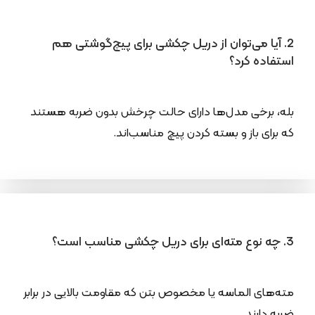
2. آیا می‌توان از دریل چکشی برای پیچ‌گوشتی هم
استفاده کرد؟
بله، برخی مدل‌ها دارای حالت چرخش بدون ضربه هستند
که برای باز و بسته کردن پیچ مناسب‌اند.
3. چه نوع مته‌ای برای دریل چکشی مناسب است؟
مته‌های الماسه یا مخصوص بتن که مقاومت بالایی در برابر
ضربه دارند.