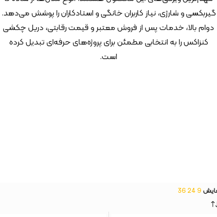
گیربکسی و شارژی، نیاز کاربران خانگی و استادکاران را پوشش می‌دهد.
دوام بالا، خدمات پس از فروش معتبر و قیمت رقابتی، دریل چکشی
کنزاکس را به انتخابی مطمئن برای پروژه‌های حرفه‌ای تبدیل کرده
است.
ایش
9
24
36