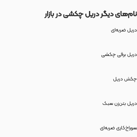
نام‌های دیگر دریل چکشی در بازار
دریل ضربه‌ای
دریل برقی چکشی
چکش دریل
دریل بتن‌زن سبک
سوراخ‌کاری ضربه‌ای