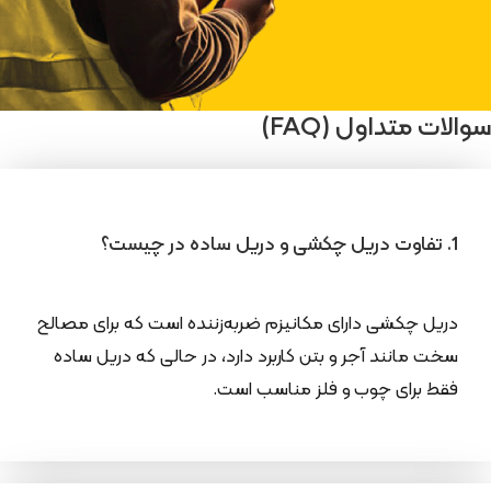
سوالات متداول (FAQ)
1. تفاوت دریل چکشی و دریل ساده در چیست؟
دریل چکشی دارای مکانیزم ضربه‌زننده است که برای مصالح
سخت مانند آجر و بتن کاربرد دارد، در حالی که دریل ساده
فقط برای چوب و فلز مناسب است.