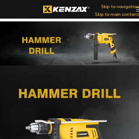
Skip to navigation
Skip to main content