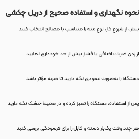
نحوه نگهداری و استفاده صحیح از دریل چکشی
پیش از شروع کار، نوع مته را متناسب با مصالح انتخاب کنید
از زدن ضربات اضافی یا فشار بیش از حد خودداری نمایید
دستگاه را به‌صورت عمودی نگه دارید تا ضربه مؤثر باشد
پس از استفاده، دستگاه را تمیز کرده و در محیط خشک نگه دارید
هر چند وقت یک‌بار دسته و کابل را برای فرسودگی بررسی کنید