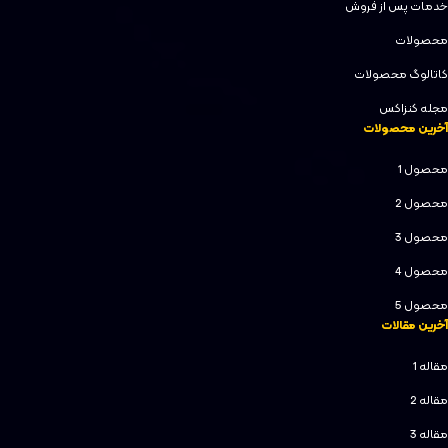
خدمات پس از فروش
محصولات
کاتالوگ محصولات
مجله کنزاکس
آخرین محصولات
محصول 1
محصول 2
محصول 3
محصول 4
محصول 5
آخرین مقالات
مقاله 1
مقاله 2
مقاله 3