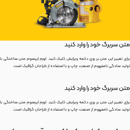
متن سربرگ خود را وارد کنید
برای تغییر این متن بر روی دکمه ویرایش کلیک کنید. لورم ایپسوم متن ساختگی با
تولید سادگی نامفهوم از صنعت چاپ و با استفاده از طراحان گرافیک است.
متن سربرگ خود را وارد کنید
برای تغییر این متن بر روی دکمه ویرایش کلیک کنید. لورم ایپسوم متن ساختگی با
تولید سادگی نامفهوم از صنعت چاپ و با استفاده از طراحان گرافیک است.