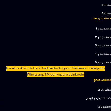
مقاله 4
مقاله 5
دسته بندی ها
دسته بندی 1
دسته بندی 2
دسته بندی 3
دسته بندی 4
دسته بندی 5
Facebook
Youtube
X-twitter
Instagram
Pinterest
Telegram
Whatsapp
M-icon-aparat
Linkedin
دسترسی سریع
تماس با ما
خدمات پس از فروش
محصولات