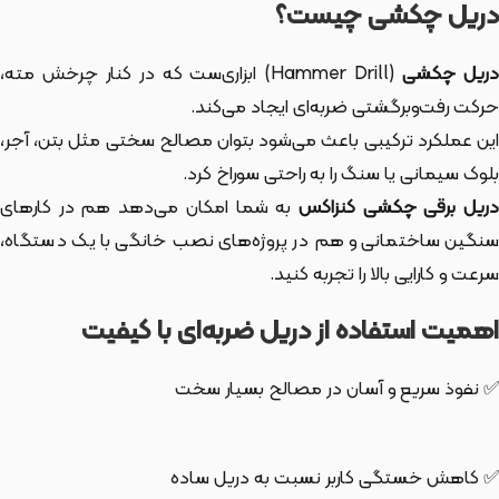
دریل چکشی چیست؟
ریل چکشی
(Hammer Drill) ابزاری‌ست که در کنار چرخش مته،
حرکت رفت‌وبرگشتی ضربه‌ای ایجاد می‌کند.
این عملکرد ترکیبی باعث می‌شود بتوان مصالح سختی مثل بتن، آجر،
بلوک سیمانی یا سنگ را به راحتی سوراخ کرد.
ریل برقی چکشی کنزاکس
به شما امکان می‌دهد هم در کارهای
سنگین ساختمانی و هم در پروژه‌های نصب خانگی با یک دستگاه،
سرعت و کارایی بالا را تجربه کنید.
اهمیت استفاده از دریل ضربه‌ای با کیفیت
✅ نفوذ سریع و آسان در مصالح بسیار سخت
✅ کاهش خستگی کاربر نسبت به دریل ساده