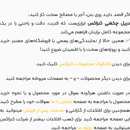
اگر قصد دارید روی بتن، آجر یا مصالح سخت کار کنید،
دریل چکشی کنزاکس
ابزاری‌ست که قدرت، دقت و راحتی را در یک
مجموعه کامل برایتان فراهم می‌کند.
✅ همین حالا از نمایندگی‌های رسمی یا فروشگاه‌های معتبر خرید
کنید و پروژه‌های سخت را با اطمینان شروع کنید!
برای دیدن
کاتالوگ محصولات کنزاکس
کلیک کنید.
برای دیدن دیگر محصولات
– و
– به صفحات مربوطه مراجعه کنید.
در صورت داشتن هرگونه سوال در مورد محصول و یا نحوه خرید
حصول با مراجعه به صفحه
تماس با ما
سوالات خود را مطرح کنید
مچنین برای اطلاعات از گارانتی و
خدمات پس از فروش
میتوانید به
این صفحه مراجعه کنید برای کسب اطلاعات بیشتر از شرکت کنزاکس
میتوانید به صفحه
درباره ما
مراجعه کنید.