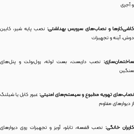
و آجری
اشی‌کارها و نصاب‌های سرویس بهداشتی:
نصب پایه شیر، کابین
دوش، آینه و تجهیزات
ساختمان‌سازی:
نصب داربست، بست لوله، رول‌بولت و پنل‌های
سنگین
صاب‌های تهویه مطبوع و سیستم‌های امنیتی:
عبور کابل یا شیلنگ
از دیوارهای مقاوم
اربران خانگی:
نصب قفسه، تابلو، آویز و تجهیزات روی دیوارهای