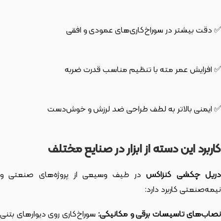
✅ دقت بیشتر در سوراخ‌کاری‌های عمودی و افقی
✅ افزایش عمر مته با تنظیم مناسب قدرت ضربه
✅ ایمنی بالاتر به لطف طراحی ضد لرزش و خوش‌دست
کاربرد این دسته از ابزار در صنایع مختلف
ریل چکشی کنزاکس
در طیف وسیعی از پروژه‌های صنعتی و
نیمه‌صنعتی کاربرد دارد:
صاب‌های تاسیسات برقی و مکانیکی:
سوراخ‌کاری روی دیوارهای بتنی