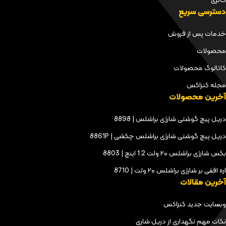
گالری
دسترسی سریع
خدمات پس از فروش
محصولات
کاتالوگ محصولات
مجله کنزاکس
آخرین محصولات
دریل پیچ گوشتی شارژی براشلس | 8898
دریل پیچ گوشتی شارژی براشلس چکشی | 8861P
بکس شارژی براشلس ۲۰ ولت 1.2 اینچ | 8803
اره افقی بر شارژی براشلس ۲۰ ولت | 8710
آخرین مقالات
وبسایت جدید کنزاکس
نکات مهم نگهداری از دریل شاری