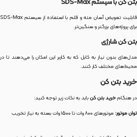
بتن کن با سیستم SDS-Max
قابلیت تعویض آسان مته و قلم با استفاده از سیستم SDS-Max
برای پروژه‌های بزرگتر و سنگین‌تر.
بتن کن شارژی
مدل‌های بدون نیاز به کابل که به کاربر این امکان را می‌دهند تا در
محیط‌های مختلف کار کنند.
خرید بتن کن
در هنگام
خرید بتن کن
باید به نکات زیر توجه کنید:
توان موتور:
موتورهای ۸۰۰ وات تا ۱۵۰۰ وات بسته به نیاز تخریب