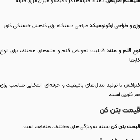
سیستم ضربه‌ای:
تعداد ضربه‌ها در دقیقه و میزان انرژی ضربه
وزن و طراحی ارگونومیک:
طراحی دستگاه برای کاهش خستگی کاربر
نوع قلم و مته:
قابلیت تعویض قلم و مته‌های مختلف برای انواع
کارها
کنزاکس
با تولید مدل‌های باکیفیت و حرفه‌ای، انتخابی مناسب برای
هر کاربری است.
قیمت بتن کن
قیمت بتن کن
بسته به ویژگی‌های مختلف، متفاوت است: