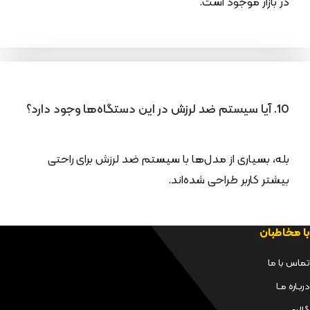
در بازار موجود است.
10. آیا سیستم ضد لرزش در این دستگاه‌ها وجود دارد؟
بله، بسیاری از مدل‌ها با سیستم ضد لرزش برای راحتی
بیشتر کاربر طراحی شده‌اند.
با مخاطبان
تماس با ما
دربـاره مـا