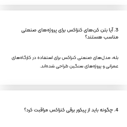
3. آیا بتن کن‌های کنزاکس برای پروژه‌های صنعتی
مناسب هستند؟
بله، مدل‌های صنعتی کنزاکس برای استفاده در کارگاه‌های
عمرانی و پروژه‌های سنگین طراحی شده‌اند.
4. چگونه باید از پیکور برقی کنزاکس مراقبت کرد؟