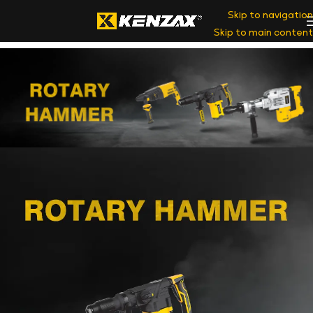
Skip to navigation
Skip to main content