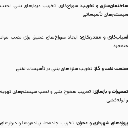
اختمان‌سازی و تخریب:
سوراخ‌کاری، تخریب دیوارهای بتنی، نصب
سیستم‌های تأسیساتی
سیاب‌کاری و معدن‌کاری:
ایجاد سوراخ‌های عمیق برای نصب مواد
منفجره
صنعت نفت و گاز:
تخریب سازه‌های بتنی در تأسیسات نفتی
عمیرات و بازسازی:
تخریب سطوح بتنی و نصب سیستم‌های تهویه
و لوله‌کشی
روژه‌های شهرداری و عمران:
تخریب جاده‌ها، پیاده‌روها و دیوارهای