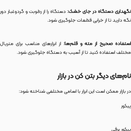
گهداری دستگاه در جای خشک:
دستگاه را از رطوبت و گردوغبار دور
نگه دارید تا از خرابی قطعات جلوگیری شود.
ستفاده صحیح از مته و قلم‌ها:
از ابزارهای مناسب برای متریال
مختلف استفاده کنید تا از آسیب به دستگاه جلوگیری شود.
نام‌های دیگر بتن کن در بازار
در بازار ممکن است این ابزار با اسامی مختلفی شناخته شود:
پیکور
پيكور برقی