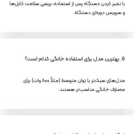
با تمیز کردن دستگاه پس از استفاده، بررسی سلامت کابل‌ها
و سرویس دوره‌ای دستگاه.
5. بهترین مدل برای استفاده خانگی کدام است؟
مدل‌های سبک‌تر با توان متوسط (مثلاً ۸۰۰ وات) برای
مصارف خانگی مناسب‌تر هستند.