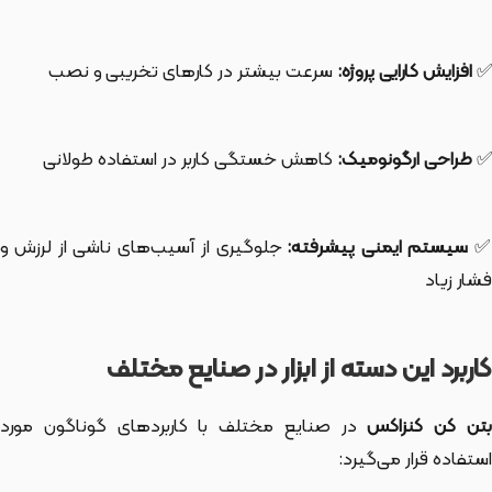
✅
افزایش کارایی پروژه:
سرعت بیشتر در کارهای تخریبی و نصب
✅
طراحی ارگونومیک:
کاهش خستگی کاربر در استفاده طولانی
سیستم ایمنی پیشرفته:
جلوگیری از آسیب‌های ناشی از لرزش و
فشار زیاد
کاربرد این دسته از ابزار در صنایع مختلف
تن کن کنزاکس
در صنایع مختلف با کاربردهای گوناگون مورد
استفاده قرار می‌گیرد: