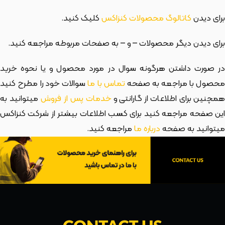
برای دیدن
کاتالوگ محصولات کنزاکس
کلیک کنید.
برای دیدن دیگر محصولات
– و
– به صفحات مربوطه مراجعه کنید.
در صورت داشتن هرگونه سوال در مورد محصول و یا نحوه خرید
حصول با مراجعه به صفحه
تماس با ما
سوالات خود را مطرح کنید
مچنین برای اطلاعات از گارانتی و
خدمات پس از فروش
میتوانید به
این صفحه مراجعه کنید برای کسب اطلاعات بیشتر از شرکت کنزاکس
میتوانید به صفحه
درباره ما
مراجعه کنید.