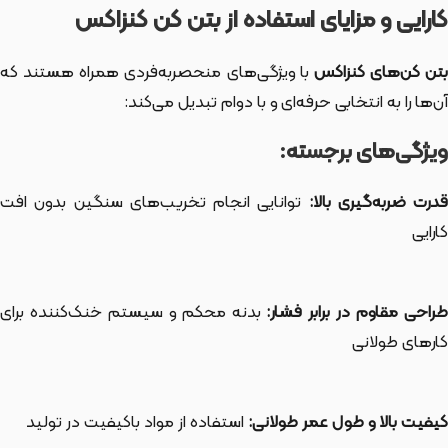
کارایی و مزایای استفاده از بتن کن کنزاکس
تن کن‌های کنزاکس
با ویژگی‌های منحصربه‌فردی همراه هستند که
آن‌ها را به انتخابی حرفه‌ای و با دوام تبدیل می‌کند:
ویژگی‌های برجسته:
درت ضربه‌گیری بالا:
توانایی انجام تخریب‌های سنگین بدون افت
کارایی
طراحی مقاوم در برابر فشار:
بدنه محکم و سیستم خنک‌کننده برای
کارهای طولانی
کیفیت بالا و طول عمر طولانی:
استفاده از مواد باکیفیت در تولید