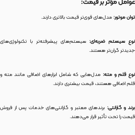
عوامل مؤثر بر قیمت:
توان موتور:
مدل‌های قوی‌تر قیمت بالاتری دارند.
وع سیستم ضربه‌ای:
سیستم‌های پیشرفته‌تر با تکنولوژی‌های
جدیدتر گران‌تر هستند.
وع قلم و مته:
مدل‌هایی که شامل ابزارهای اضافی مانند مته و
قلم اضافی هستند، قیمت بیشتری دارند.
رند و گارانتی:
برندهای معتبر و گارانتی‌های خدمات پس از فروش
قیمت را تحت تأثیر قرار می‌دهند.