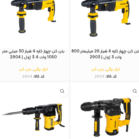
بتن کن چهار کاره 4 شیار 26 میلیمتر 800
بتن کن چهار کاره 4 شیار 30 میلی متر
وات 3 ژول | 2903
1050 وات 3.4 ژول | 2904
ابزار برقی
,
بتن کن
ابزار برقی
,
بتن کن
کد کالا:
2903
کد کالا:
2904