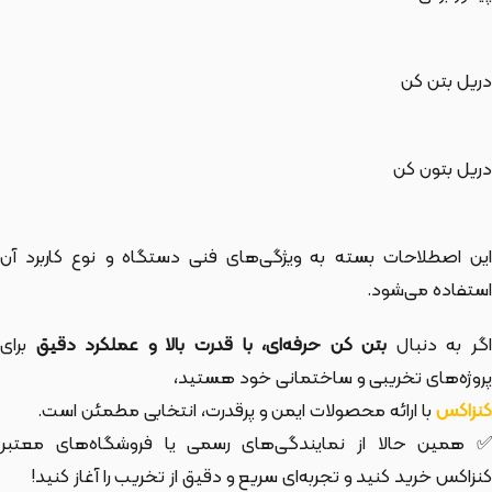
دریل بتن کن
دریل بتون کن
این اصطلاحات بسته به ویژگی‌های فنی دستگاه و نوع کاربرد آن
استفاده می‌شود.
گر به دنبال
بتن کن حرفه‌ای، با قدرت بالا و عملکرد دقیق
برای
پروژه‌های تخریبی و ساختمانی خود هستید،
کنزاکس
با ارائه محصولات ایمن و پرقدرت، انتخابی مطمئن است.
✅ همین حالا از نمایندگی‌های رسمی یا فروشگاه‌های معتبر
کنزاکس خرید کنید و تجربه‌ای سریع و دقیق از تخریب را آغاز کنید!