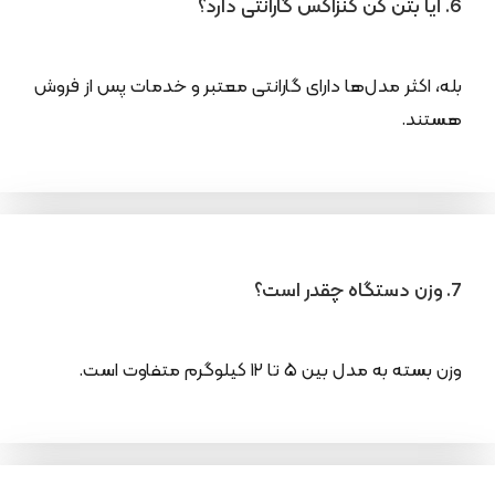
6. آیا بتن کن کنزاکس گارانتی دارد؟
بله، اکثر مدل‌ها دارای گارانتی معتبر و خدمات پس از فروش
هستند.
7. وزن دستگاه چقدر است؟
وزن بسته به مدل بین ۵ تا ۱۲ کیلوگرم متفاوت است.