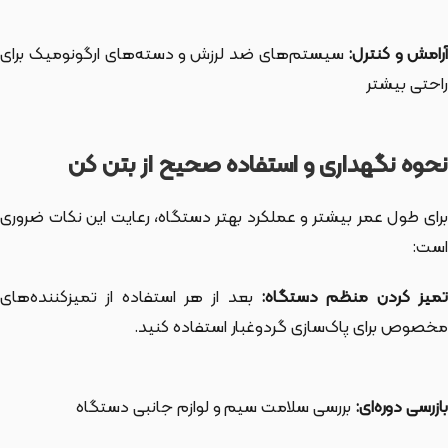
رامش و کنترل:
سیستم‌های ضد لرزش و دسته‌های ارگونومیک برای
راحتی بیشتر
نحوه نگهداری و استفاده صحیح از بتن کن
برای طول عمر بیشتر و عملکرد بهتر دستگاه، رعایت این نکات ضروری
است:
میز کردن منظم دستگاه:
بعد از هر استفاده از تمیزکننده‌های
مخصوص برای پاک‌سازی گردوغبار استفاده کنید.
بازرسی دوره‌ای:
بررسی سلامت سیم و لوازم جانبی دستگاه