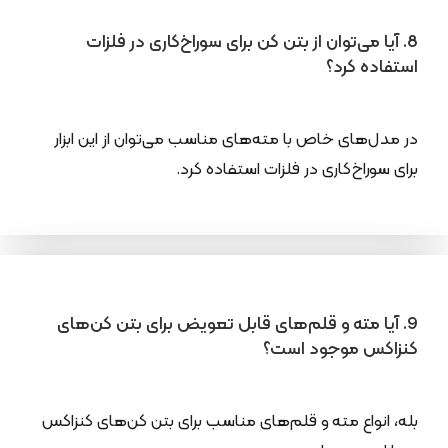
8. آیا می‌توان از بتن کن برای سوراخ‌کاری در فلزات
استفاده کرد؟
در مدل‌های خاص با مته‌های مناسب می‌توان از این ابزار
برای سوراخ‌کاری در فلزات استفاده کرد.
9. آیا مته و قلم‌های قابل تعویض برای بتن کن‌های
کنزاکس موجود است؟
بله، انواع مته و قلم‌های مناسب برای بتن کن‌های کنزاکس