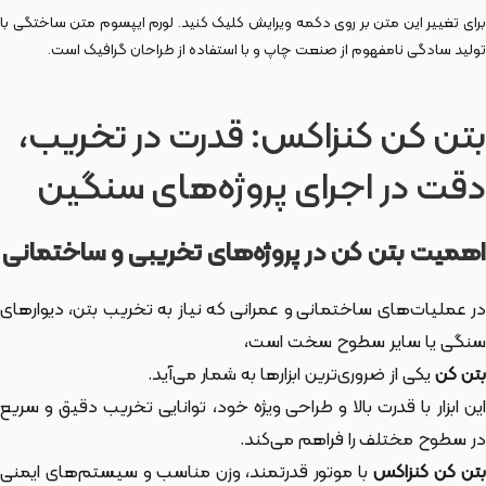
برای تغییر این متن بر روی دکمه ویرایش کلیک کنید. لورم ایپسوم متن ساختگی با
تولید سادگی نامفهوم از صنعت چاپ و با استفاده از طراحان گرافیک است.
بتن کن کنزاکس: قدرت در تخریب،
دقت در اجرای پروژه‌های سنگین
اهمیت بتن کن در پروژه‌های تخریبی و ساختمانی
در عملیات‌های ساختمانی و عمرانی که نیاز به تخریب بتن، دیوارهای
سنگی یا سایر سطوح سخت است،
بتن کن
یکی از ضروری‌ترین ابزارها به شمار می‌آید.
این ابزار با قدرت بالا و طراحی ویژه خود، توانایی تخریب دقیق و سریع
در سطوح مختلف را فراهم می‌کند.
تن کن کنزاکس
با موتور قدرتمند، وزن مناسب و سیستم‌های ایمنی