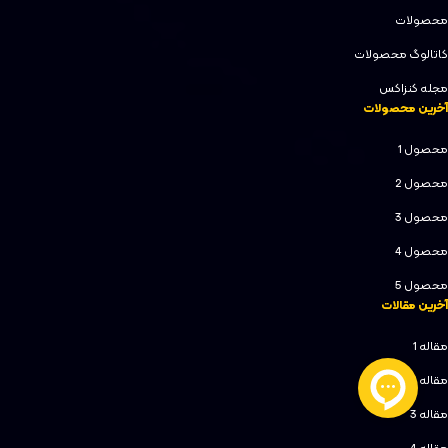
محصولات
کاتالوگ محصولات
مجله کنزاکس
آخرین محصولات
محصول 1
محصول 2
محصول 3
محصول 4
محصول 5
آخرین مقالات
مقاله 1
مقاله 2
مقاله 3