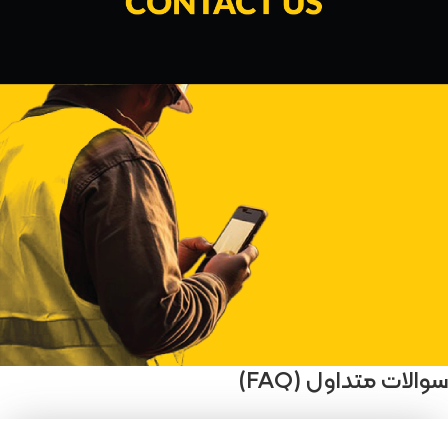
سوالات متداول (FAQ)