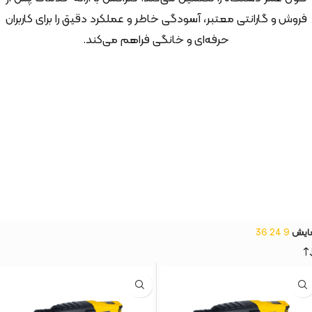
فروش و گارانتی معتبر، آسودگی خاطر و عملکرد دقیق را برای کاربران
حرفه‌ای و خانگی فراهم می‌کند.
ایش
9
24
36