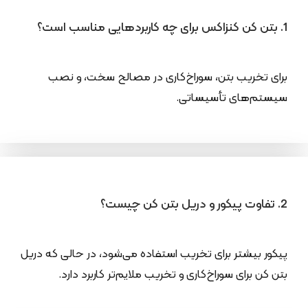
1. بتن کن کنزاکس برای چه کاربردهایی مناسب است؟
برای تخریب بتن، سوراخ‌کاری در مصالح سخت، و نصب
سیستم‌های تأسیساتی.
2. تفاوت پیکور و دریل بتن کن چیست؟
پیکور بیشتر برای تخریب استفاده می‌شود، در حالی که دریل
بتن کن برای سوراخ‌کاری و تخریب ملایم‌تر کاربرد دارد.