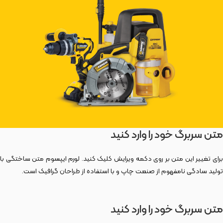
متن سربرگ خود را وارد کنید
برای تغییر این متن بر روی دکمه ویرایش کلیک کنید. لورم ایپسوم متن ساختگی با
تولید سادگی نامفهوم از صنعت چاپ و با استفاده از طراحان گرافیک است.
متن سربرگ خود را وارد کنید