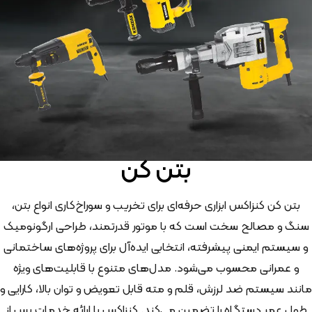
بتن کن
بتن کن کنزاکس ابزاری حرفه‌ای برای تخریب و سوراخ‌کاری انواع بتن،
سنگ و مصالح سخت است که با موتور قدرتمند، طراحی ارگونومیک
و سیستم ایمنی پیشرفته، انتخابی ایده‌آل برای پروژه‌های ساختمانی
و عمرانی محسوب می‌شود. مدل‌های متنوع با قابلیت‌های ویژه
مانند سیستم ضد لرزش، قلم و مته قابل تعویض و توان بالا، کارایی و
طول عمر دستگاه را تضمین می‌کند. کنزاکس با ارائه خدمات پس از