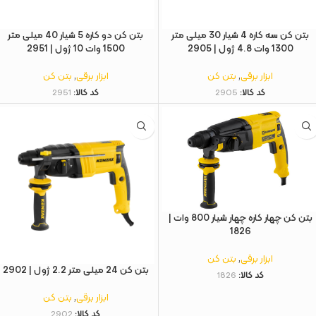
بتن کن سه کاره 4 شیار 30 میلی متر
بتن کن دو کاره 5 شیار 40 میلی متر
1300 وات 4.8 ژول | 2905
1500 وات 10 ژول | 2951
ابزار برقی
,
بتن کن
ابزار برقی
,
بتن کن
کد کالا:
2905
کد کالا:
2951
بتن‌ کن چهار کاره چهار شیار 800 وات |
1826
ابزار برقی
,
بتن کن
بتن کن 24 میلی متر 2.2 ژول | 2902
کد کالا:
1826
ابزار برقی
,
بتن کن
کد کالا:
2902