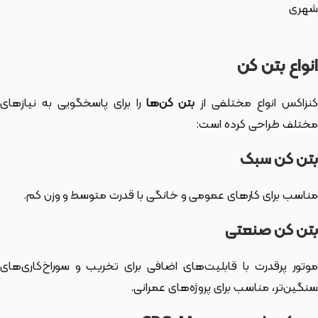
شهری
انواع بتن کن
نزاکس انواع مختلفی از
بتن کن‌ها
را برای پاسخگویی به نیازهای
مختلف طراحی کرده است:
بتن کن سبک
مناسب برای کارهای عمومی و خانگی با قدرت متوسط و وزن کم.
بتن کن صنعتی
موتور پرقدرت با قابلیت‌های اضافی برای تخریب و سوراخ‌کاری‌های
سنگین‌تر، مناسب برای پروژه‌های عمرانی.