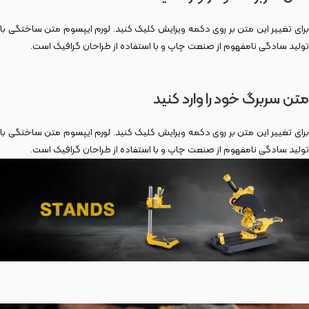
برای تغییر این متن بر روی دکمه ویرایش کلیک کنید. لورم ایپسوم متن ساختگی با
تولید سادگی نامفهوم از صنعت چاپ و با استفاده از طراحان گرافیک است.
متن سربرگ خود را وارد کنید
برای تغییر این متن بر روی دکمه ویرایش کلیک کنید. لورم ایپسوم متن ساختگی با
تولید سادگی نامفهوم از صنعت چاپ و با استفاده از طراحان گرافیک است.