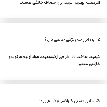
انبردست، بهترین گزینه برای مصارف خانگی هستند.
2. این ابزار چه ویژگی خاصی دارد؟
کیفیت ساخت بالا، طراحی ارگونومیک، مواد اولیه مرغوب و
گارانتی معتبر.
3. آیا ابزار دستی کنزاکس زنگ نمی‌زند؟