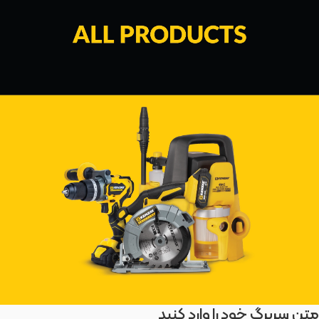
متن سربرگ خود را وارد کنید