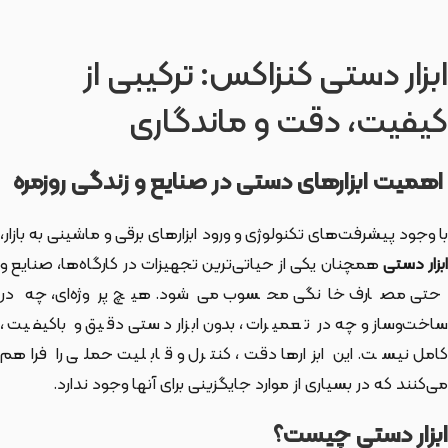
ابزار دستی کنزاکس: ترکیبی از
کیفیت، دقت و ماندگاری
اهمیت ابزارهای دستی در صنایع و زندگی روزمره
با وجود پیشرفت‌های تکنولوژی و ورود ابزارهای برقی و ماشینی به بازار،
بزار دستی
همچنان یکی از حیاتی‌ترین تجهیزات در کارگاه‌ها، صنایع و
حتی مصارف خانگی محسوب می‌شود. هیچ پروژه‌ای، چه در
ساخت‌وساز و چه در تعمیرات، بدون ابزار دستی دقیق و باکیفیت،
کامل نیست. این ابزارها دقت، کنترل و قابلیت حملی را فراهم
می‌کنند که در بسیاری از موارد جایگزینی برای آنها وجود ندارد.
ابزار دستی چیست؟