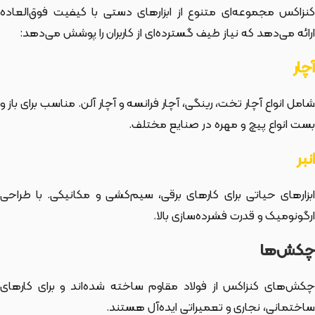
کنزاکس مجموعه‌ای متنوع از ابزارهای دستی با کیفیت فوق‌العاده
ارائه می‌دهد که نیاز طیف گسترده‌ای از کاربران را پوشش می‌دهد:
آچار
شامل انواع آچار تخت، رینگی، آچار فرانسه و آچار آلن. مناسب برای باز و
بست انواع پیچ و مهره در صنایع مختلف.
انبر
ابزارهای حیاتی برای کارهای برقی، سیم‌کشی و مکانیکی. با طراحی
ارگونومیک و قدرت فشرده‌سازی بالا.
چکش‌ها
چکش‌های کنزاکس از فولاد مقاوم ساخته شده‌اند و برای کارهای
ساختمانی، نجاری و تعمیراتی ایده‌آل هستند.