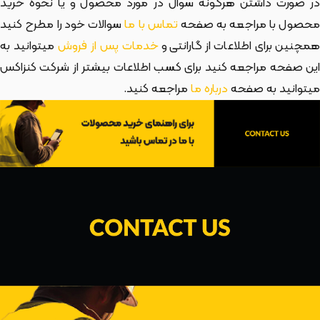
در صورت داشتن هرگونه سوال در مورد محصول و یا نحوه خرید
حصول با مراجعه به صفحه
تماس با ما
سوالات خود را مطرح کنید
مچنین برای اطلاعات از گارانتی و
خدمات پس از فروش
میتوانید به
این صفحه مراجعه کنید برای کسب اطلاعات بیشتر از شرکت کنزاکس
میتوانید به صفحه
درباره ما
مراجعه کنید.