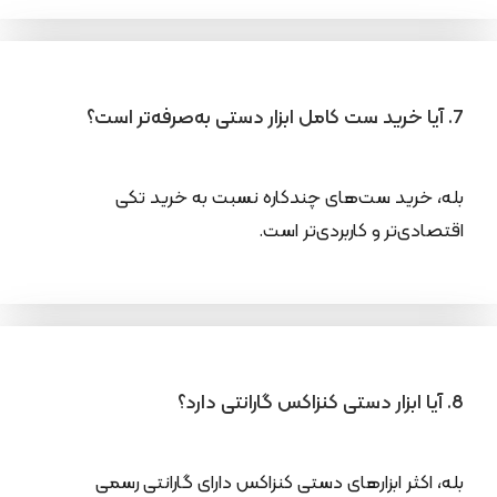
7. آیا خرید ست کامل ابزار دستی به‌صرفه‌تر است؟
بله، خرید ست‌های چندکاره نسبت به خرید تکی
اقتصادی‌تر و کاربردی‌تر است.
8. آیا ابزار دستی کنزاکس گارانتی دارد؟
بله، اکثر ابزارهای دستی کنزاکس دارای گارانتی رسمی