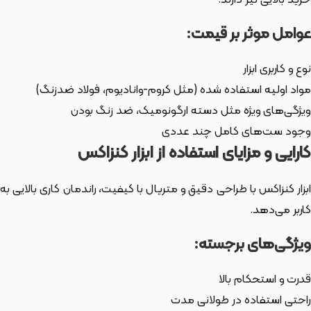
خرید بالایی نیز دارند.
عوامل موثر بر قیمت:
نوع و کاربری ابزار
مواد اولیه استفاده شده (مثل کروم-وانادیوم، فولاد ضدزنگ)
ویژگی‌های ویژه مثل دسته ارگونومیک، ضد زنگ بودن
وجود ست‌های کامل چند عددی
کارایی و مزایای استفاده از ابزار کنزاکس
ابزار کنزاکس با طراحی دقیق و متریال با کیفیت، راندمان کاری بالایی به
کاربر می‌دهد.
ویژگی‌های برجسته:
قدرت و استحکام بالا
راحتی استفاده در طولانی مدت