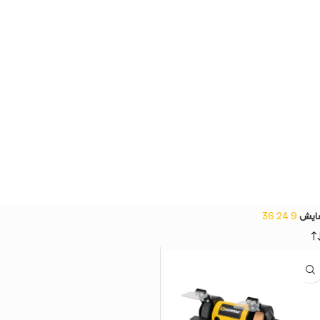
ایش
9
24
36