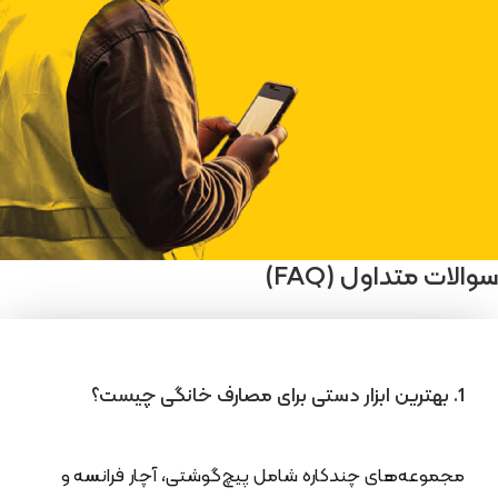
سوالات متداول (FAQ)
1. بهترین ابزار دستی برای مصارف خانگی چیست؟
مجموعه‌های چندکاره شامل پیچ‌گوشتی، آچار فرانسه و