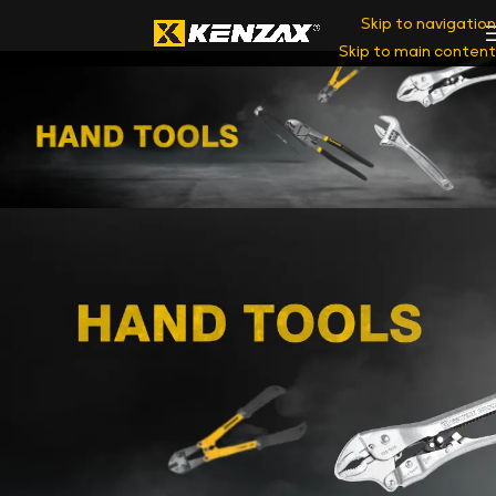
Skip to navigation
Skip to main content