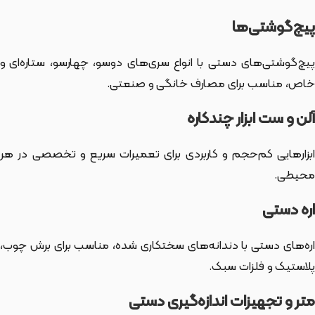
پیچ‌گوشتی‌ها
پیچ‌گوشتی‌های دستی با انواع سری‌های دوسو، چهارسو، ستاره‌ای و
خاص، مناسب برای مصارف خانگی و صنعتی.
آلن و ست ابزار چندکاره
ابزارهایی کم‌حجم و کاربردی برای تعمیرات سریع و تخصصی در هر
محیطی.
اره دستی
اره‌های دستی با دندانه‌های سختکاری شده، مناسب برای برش چوب،
پلاستیک و فلزات سبک.
متر و تجهیزات اندازه‌گیری دستی