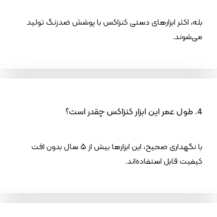
بله، اکثر ابزارهای دستی کنزاکس با پوشش ضدزنگ تولید
می‌شوند.
4. طول عمر این ابزار کنزاکس چقدر است؟
با نگهداری صحیح، این ابزارها بیش از ۵ سال بدون افت
کیفیت قابل استفاده‌اند.