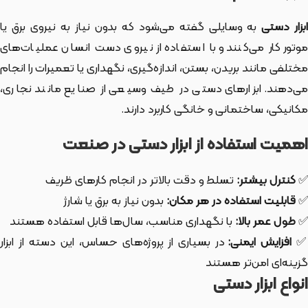
بزار دستی
به وسایلی گفته می‌شود که بدون نیاز به نیروی برق یا
موتور کار می‌کنند و با استفاده از نیروی دست انسان عملیات‌های
مختلفی مانند بریدن، بستن، اندازه‌گیری، نگهداری یا تعمیرات را انجام
می‌دهند. ابزارهای دستی در طیف وسیعی از صنایع مانند نجاری،
مکانیکی، ساختمانی و خانگی کاربرد دارند.
اهمیت استفاده از ابزار دستی در صنعت
✅
کنترل بیشتر:
تسلط و دقت بالاتر در انجام کارهای ظریف
✅
قابلیت استفاده در هر مکان:
بدون نیاز به برق یا شارژ
✅
طول عمر بالا:
با نگهداری مناسب، سال‌ها قابل استفاده هستند
افزایش ایمنی:
در بسیاری از پروژه‌های حساس، این دسته از ابزار
گزینه‌ای امن‌تر هستند
انواع ابزار دستی