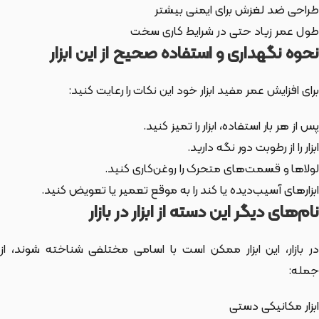
طراحی ضد لغزش برای ایمنی بیشتر
طول عمر زیاد حتی در شرایط کاری سخت
نحوه نگهداری و استفاده صحیح از این ابزار
برای افزایش عمر مفید ابزار خود این نکات را رعایت کنید:
پس از هر بار استفاده، ابزار را تمیز کنید.
ابزار را از رطوبت دور نگه دارید.
لولاها و قسمت‌های متحرک را روغن‌کاری کنید.
ابزارهای آسیب‌دیده یا کند را به موقع تعمیر یا تعویض کنید.
نام‌های دیگر این دسته از ابزار در بازار
ر بازار،
این ابزار
ممکن است با اسامی مختلفی شناخته شوند، از
جمله:
ابزار مکانیکی دستی