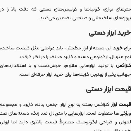
مترهای نواری، گونیاها و کولیس‌های دستی که دقت بالا را در
پروژه‌های ساختمانی و صنعتی تضمین می‌کنند.
خرید ابزار دستی
رای
خرید
این دسته از ابزار
مطمئن، باید عواملی مثل کیفیت ساخت،
نوع متریال، ارگونومی دسته و کاربرد مدنظر را در نظر گرفت.
کنزاکس
با تولید ابزارهایی مقاوم، خوش‌دست و با استانداردهای
جهانی، یکی از بهترین گزینه‌ها برای خرید ابزار حرفه‌ای است.
قیمت ابزار دستی
یمت ابزار
کنزاکس بسته به نوع ابزار، جنس بدنه، کاربرد و مجموعه
ویژگی‌ها متفاوت است. ابزارهایی با متریال ضد زنگ، دسته‌های ضد
لغزش و طراحی ارگونومیک معمولاً قیمت بالاتری دارند اما ارزش