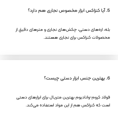
5. آیا کنزاکس ابزار مخصوص نجاری هم دارد؟
بله، اره‌های دستی، چکش‌های نجاری و مترهای دقیق از
محصولات کنزاکس برای نجاری هستند.
6. بهترین جنس ابزار دستی چیست؟
فولاد کروم-وانادیوم بهترین متریال برای ابزارهای دستی
است که کنزاکس هم از این مواد استفاده می‌کند.