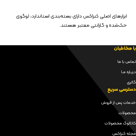
ابزارهای اصلی کنزاکس دارای بسته‌بندی استاندارد، لوگوی
حک‌شده و گارانتی معتبر هستند.
با مخاطبان
تماس با ما
دربـاره مـا
گالری
دسترسی سریع
خدمات پس از فروش
محصولات
کاتالوگ محصولات
مجله کنزاکس