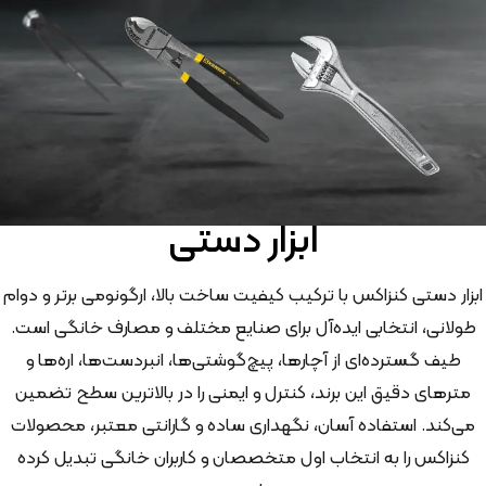
ابزار دستی
ابزار دستی کنزاکس با ترکیب کیفیت ساخت بالا، ارگونومی برتر و دوام
طولانی، انتخابی ایده‌آل برای صنایع مختلف و مصارف خانگی است.
طیف گسترده‌ای از آچارها، پیچ‌گوشتی‌ها، انبردست‌ها، اره‌ها و
مترهای دقیق این برند، کنترل و ایمنی را در بالاترین سطح تضمین
می‌کند. استفاده آسان، نگهداری ساده و گارانتی معتبر، محصولات
کنزاکس را به انتخاب اول متخصصان و کاربران خانگی تبدیل کرده