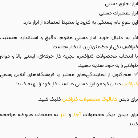
ابزار نجاری دستی
ابزار تعمیرات دستی
این تنوع نام بستگی به کاربرد یا محیط استفاده از ابزار دارد.
اگر به دنبال خرید ابزار دستی مقاوم، دقیق و استاندارد هستید،
کنزاکس
یکی از مطمئن‌ترین انتخاب‌هاست.
با انتخاب محصولات کنزاکس، تجربه کار حرفه‌ای، ایمنی بالا و دوام
طولانی را به خود هدیه دهید.
✅ هم‌اکنون از نمایندگی‌های معتبر یا فروشگاه‌های آنلاین رسمی
کنزاکس
دیدن کرده و ابزار دستی مناسب کار خود را تهیه کنید!
برای دیدن
کاتالوگ محصولات کنزاکس
کلیک کنید.
رای دیدن دیگر محصولات
آچار
و
انبر
به صفحات مربوطه مراجعه
کنید.