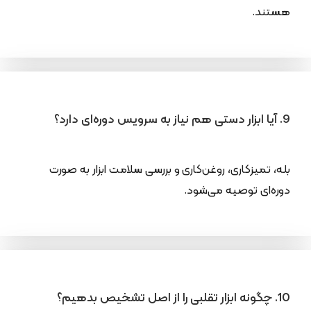
هستند.
9. آیا ابزار دستی هم نیاز به سرویس دوره‌ای دارد؟
بله، تمیزکاری، روغن‌کاری و بررسی سلامت ابزار به صورت
دوره‌ای توصیه می‌شود.
10. چگونه ابزار تقلبی را از اصل تشخیص بدهیم؟