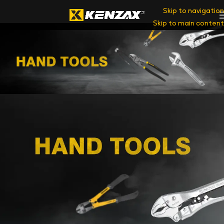
Skip to navigation
Skip to main content