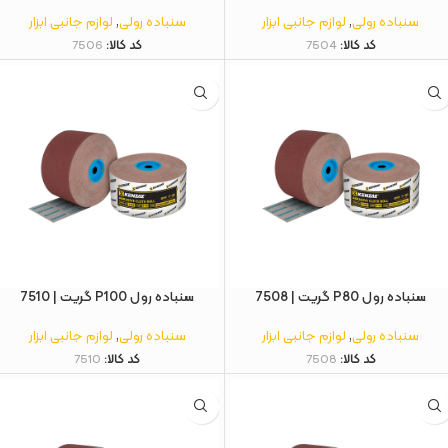
سنباده رولی
,
لوازم جانبی ابزار
سنباده رولی
,
لوازم جانبی ابزار
کد کالا:
7504
کد کالا:
7506
سنباده رول P80 گریت | 7508
سنباده رول P100 گریت | 7510
سنباده رولی
,
لوازم جانبی ابزار
سنباده رولی
,
لوازم جانبی ابزار
کد کالا:
7508
کد کالا:
7510