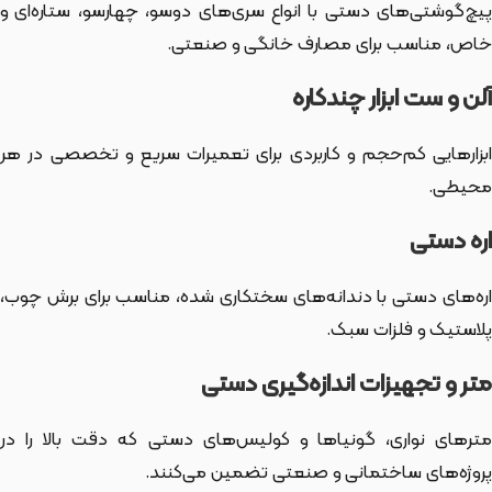
پیچ‌گوشتی‌های دستی با انواع سری‌های دوسو، چهارسو، ستاره‌ای و
خاص، مناسب برای مصارف خانگی و صنعتی.
آلن و ست ابزار چندکاره
ابزارهایی کم‌حجم و کاربردی برای تعمیرات سریع و تخصصی در هر
محیطی.
اره دستی
اره‌های دستی با دندانه‌های سختکاری شده، مناسب برای برش چوب،
پلاستیک و فلزات سبک.
متر و تجهیزات اندازه‌گیری دستی
مترهای نواری، گونیاها و کولیس‌های دستی که دقت بالا را در
پروژه‌های ساختمانی و صنعتی تضمین می‌کنند.