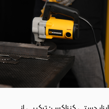
ابزار دستی کنزاکس: ترکیبی از