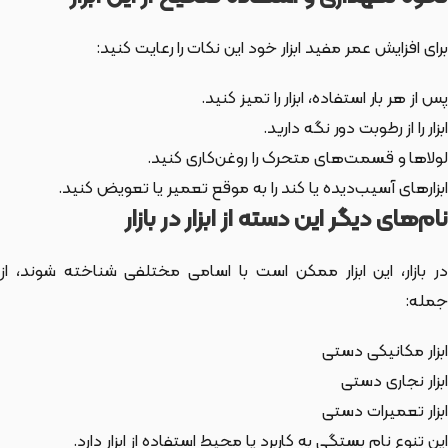
برای افزایش عمر مفید ابزار خود این نکات را رعایت کنید:
پس از هر بار استفاده، ابزار را تمیز کنید.
ابزار را از رطوبت دور نگه دارید.
لولاها و قسمت‌های متحرک را روغن‌کاری کنید.
ابزارهای آسیب‌دیده یا کند را به موقع تعمیر یا تعویض کنید.
نام‌های دیگر این دسته از ابزار در بازار
ر بازار،
این ابزار
ممکن است با اسامی مختلفی شناخته شوند، از
جمله:
ابزار مکانیکی دستی
ابزار نجاری دستی
ابزار تعمیرات دستی
این تنوع نام بستگی به کاربرد یا محیط استفاده از ابزار دارد.