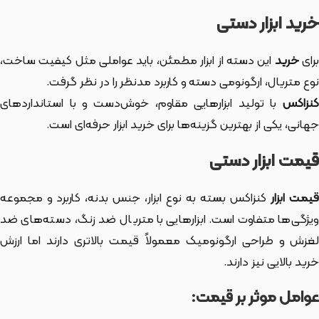
خرید ابزار دستی
رای
خرید
این دسته از ابزار
مطمئن، باید عواملی مثل کیفیت ساخت،
نوع متریال، ارگونومی دسته و کاربرد مدنظر را در نظر گرفت.
کنزاکس
با تولید ابزارهایی مقاوم، خوش‌دست و با استانداردهای
جهانی، یکی از بهترین گزینه‌ها برای خرید ابزار حرفه‌ای است.
قیمت ابزار دستی
یمت ابزار
کنزاکس بسته به نوع ابزار، جنس بدنه، کاربرد و مجموعه
ویژگی‌ها متفاوت است. ابزارهایی با متریال ضد زنگ، دسته‌های ضد
لغزش و طراحی ارگونومیک معمولاً قیمت بالاتری دارند اما ارزش
خرید بالایی نیز دارند.
عوامل موثر بر قیمت: