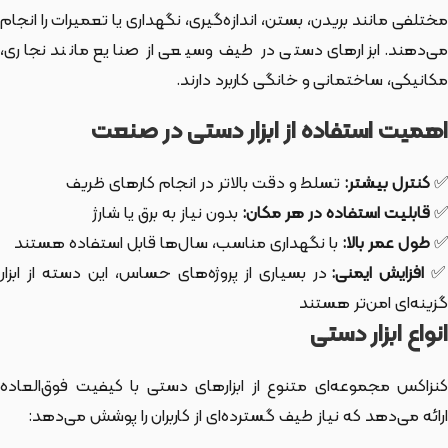
مختلفی مانند بریدن، بستن، اندازه‌گیری، نگهداری یا تعمیرات را انجام
می‌دهند. ابزارهای دستی در طیف وسیعی از صنایع مانند نجاری،
مکانیکی، ساختمانی و خانگی کاربرد دارند.
اهمیت استفاده از ابزار دستی در صنعت
✅
کنترل بیشتر:
تسلط و دقت بالاتر در انجام کارهای ظریف
✅
قابلیت استفاده در هر مکان:
بدون نیاز به برق یا شارژ
✅
طول عمر بالا:
با نگهداری مناسب، سال‌ها قابل استفاده هستند
افزایش ایمنی:
در بسیاری از پروژه‌های حساس، این دسته از ابزار
گزینه‌ای امن‌تر هستند
انواع ابزار دستی
کنزاکس مجموعه‌ای متنوع از ابزارهای دستی با کیفیت فوق‌العاده
ارائه می‌دهد که نیاز طیف گسترده‌ای از کاربران را پوشش می‌دهد: