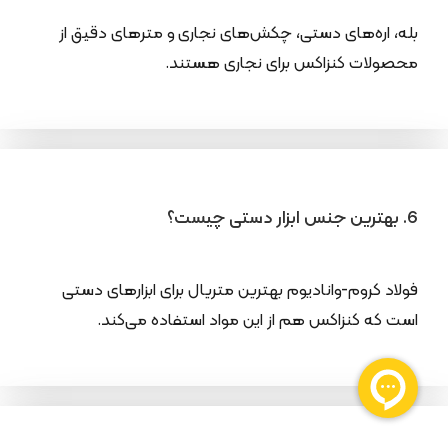
بله، اره‌های دستی، چکش‌های نجاری و مترهای دقیق از
محصولات کنزاکس برای نجاری هستند.
6. بهترین جنس ابزار دستی چیست؟
فولاد کروم-وانادیوم بهترین متریال برای ابزارهای دستی
است که کنزاکس هم از این مواد استفاده می‌کند.