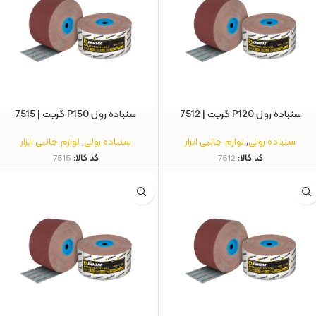
سنباده رول P120 گریت | 7512
سنباده رول P150 گریت | 7515
سنباده رولی
,
لوازم جانبی ابزار
سنباده رولی
,
لوازم جانبی ابزار
کد کالا:
7512
کد کالا:
7515