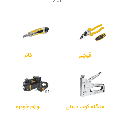
است.
قیچی
کاتر
منگنه کوب دستی
لوازم خودرو