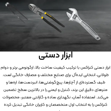
ابزار دستی
ابزار دستی کنزاکس با ترکیب کیفیت ساخت بالا، ارگونومی برتر و دوام
طولانی، انتخابی ایده‌آل برای صنایع مختلف و مصارف خانگی است.
طیف گسترده‌ای از آچارها، پیچ‌گوشتی‌ها، انبردست‌ها، اره‌ها و
مترهای دقیق این برند، کنترل و ایمنی را در بالاترین سطح تضمین
می‌کند. استفاده آسان، نگهداری ساده و گارانتی معتبر، محصولات
کنزاکس را به انتخاب اول متخصصان و کاربران خانگی تبدیل کرده