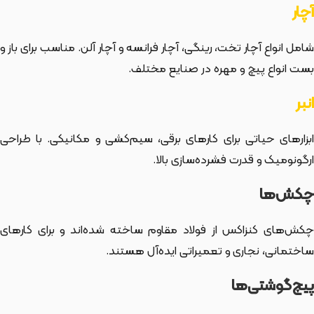
آچار
شامل انواع آچار تخت، رینگی، آچار فرانسه و آچار آلن. مناسب برای باز و
بست انواع پیچ و مهره در صنایع مختلف.
انبر
ابزارهای حیاتی برای کارهای برقی، سیم‌کشی و مکانیکی. با طراحی
ارگونومیک و قدرت فشرده‌سازی بالا.
چکش‌ها
چکش‌های کنزاکس از فولاد مقاوم ساخته شده‌اند و برای کارهای
ساختمانی، نجاری و تعمیراتی ایده‌آل هستند.
پیچ‌گوشتی‌ها