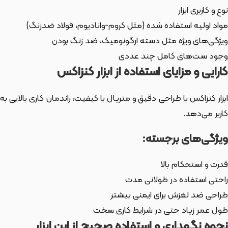
نوع و کاربری ابزار
مواد اولیه استفاده شده (مثل کروم-وانادیوم، فولاد ضدزنگ)
ویژگی‌های ویژه مثل دسته ارگونومیک، ضد زنگ بودن
وجود ست‌های کامل چند عددی
کارایی و مزایای استفاده از ابزار کنزاکس
ابزار کنزاکس با طراحی دقیق و متریال با کیفیت، راندمان کاری بالایی به
کاربر می‌دهد.
ویژگی‌های برجسته:
قدرت و استحکام بالا
راحتی استفاده در طولانی مدت
طراحی ضد لغزش برای ایمنی بیشتر
طول عمر زیاد حتی در شرایط کاری سخت
نحوه نگهداری و استفاده صحیح از این ابزار