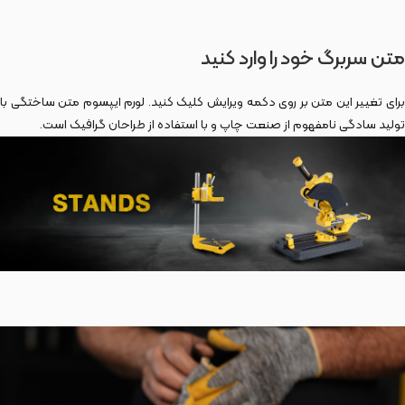
متن سربرگ خود را وارد کنید
برای تغییر این متن بر روی دکمه ویرایش کلیک کنید. لورم ایپسوم متن ساختگی با
تولید سادگی نامفهوم از صنعت چاپ و با استفاده از طراحان گرافیک است.