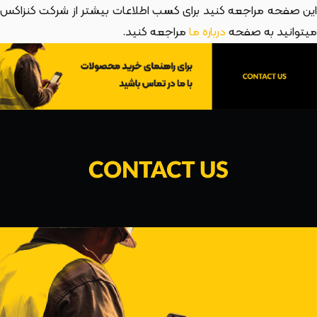
این صفحه مراجعه کنید برای کسب اطلاعات بیشتر از شرکت کنزاکس
میتوانید به صفحه
درباره ما
مراجعه کنید.