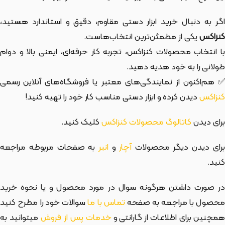
اگر به دنبال خرید ابزار دستی مقاوم، دقیق و استاندارد هستید،
کنزاکس
یکی از مطمئن‌ترین انتخاب‌هاست.
با انتخاب محصولات کنزاکس، تجربه کار حرفه‌ای، ایمنی بالا و دوام
طولانی را به خود هدیه دهید.
✅ هم‌اکنون از نمایندگی‌های معتبر یا فروشگاه‌های آنلاین رسمی
کنزاکس
دیدن کرده و ابزار دستی مناسب کار خود را تهیه کنید!
برای دیدن
کاتالوگ محصولات کنزاکس
کلیک کنید.
رای دیدن دیگر محصولات
آچار
و
انبر
به صفحات مربوطه مراجعه
کنید.
در صورت داشتن هرگونه سوال در مورد محصول و یا نحوه خرید
حصول با مراجعه به صفحه
تماس با ما
سوالات خود را مطرح کنید
مچنین برای اطلاعات از گارانتی و
خدمات پس از فروش
میتوانید به