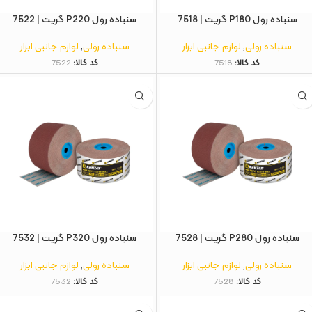
سنباده رول P180 گریت | 7518
سنباده رول P220 گریت | 7522
سنباده رولی
,
لوازم جانبی ابزار
سنباده رولی
,
لوازم جانبی ابزار
کد کالا:
7518
کد کالا:
7522
سنباده رول P280 گریت | 7528
سنباده رول P320 گریت | 7532
سنباده رولی
,
لوازم جانبی ابزار
سنباده رولی
,
لوازم جانبی ابزار
کد کالا:
7528
کد کالا:
7532