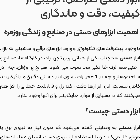
کیفیت، دقت و ماندگاری
اهمیت ابزارهای دستی در صنایع و زندگی روزمره
با وجود پیشرفت‌های تکنولوژی و ورود ابزارهای برقی و ماشینی به بازار،
بزار دستی
همچنان یکی از حیاتی‌ترین تجهیزات در کارگاه‌ها، صنایع و
حتی مصارف خانگی محسوب می‌شود. هیچ پروژه‌ای، چه در
ساخت‌وساز و چه در تعمیرات، بدون ابزار دستی دقیق و باکیفیت،
کامل نیست. این ابزارها دقت، کنترل و قابلیت حملی را فراهم
می‌کنند که در بسیاری از موارد جایگزینی برای آنها وجود ندارد.
ابزار دستی چیست؟
بزار دستی
به وسایلی گفته می‌شود که بدون نیاز به نیروی برق یا
موتور کار می‌کنند و با استفاده از نیروی دست انسان عملیات‌های