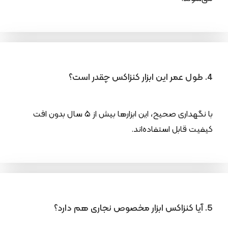
4. طول عمر این ابزار کنزاکس چقدر است؟
با نگهداری صحیح، این ابزارها بیش از ۵ سال بدون افت
کیفیت قابل استفاده‌اند.
5. آیا کنزاکس ابزار مخصوص نجاری هم دارد؟