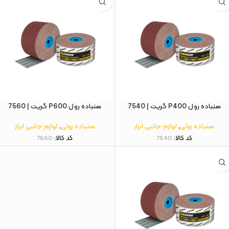
سنباده رول P400 گریت | 7540
سنباده رول P600 گریت | 7560
سنباده رولی
,
لوازم جانبی ابزار
سنباده رولی
,
لوازم جانبی ابزار
کد کالا:
7540
کد کالا:
7560