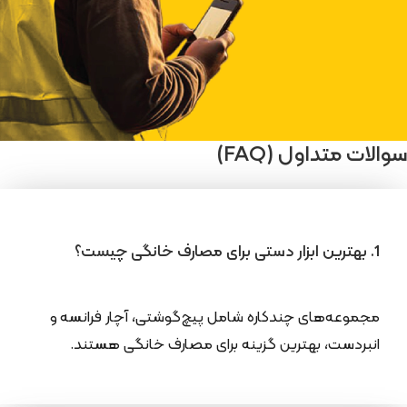
سوالات متداول (FAQ)
1. بهترین ابزار دستی برای مصارف خانگی چیست؟
مجموعه‌های چندکاره شامل پیچ‌گوشتی، آچار فرانسه و
انبردست، بهترین گزینه برای مصارف خانگی هستند.