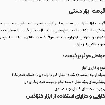
قیمت ابزار دستی
یمت ابزار
کنزاکس بسته به نوع ابزار، جنس بدنه، کاربرد و مجموعه
ویژگی‌ها متفاوت است. ابزارهایی با متریال ضد زنگ، دسته‌های ضد
لغزش و طراحی ارگونومیک معمولاً قیمت بالاتری دارند اما ارزش
خرید بالایی نیز دارند.
عوامل موثر بر قیمت:
نوع و کاربری ابزار
مواد اولیه استفاده شده (مثل کروم-وانادیوم، فولاد ضدزنگ)
ویژگی‌های ویژه مثل دسته ارگونومیک، ضد زنگ بودن
وجود ست‌های کامل چند عددی
کارایی و مزایای استفاده از ابزار کنزاکس