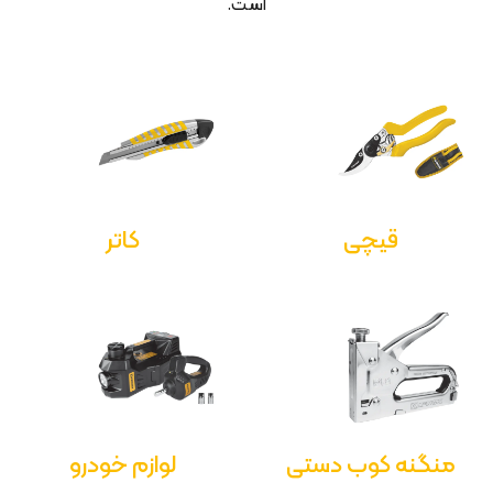
است.
قیچی
کاتر
منگنه کوب دستی
لوازم خودرو