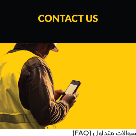
سوالات متداول (FAQ)