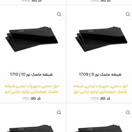
کد کالا:
7852
کد کالا:
6418
شیشه ماسک نور 9 | 1709
شیشه ماسک نور 10 | 1710
ابزار دستی
,
تجهیزات ایمنی
,
شیشه
ابزار دستی
,
تجهیزات ایمنی
,
شیشه
ماسک جوشکاری
,
لوازم جانبی ابزار
ماسک جوشکاری
,
لوازم جانبی ابزار
کد کالا:
1709
کد کالا:
1710