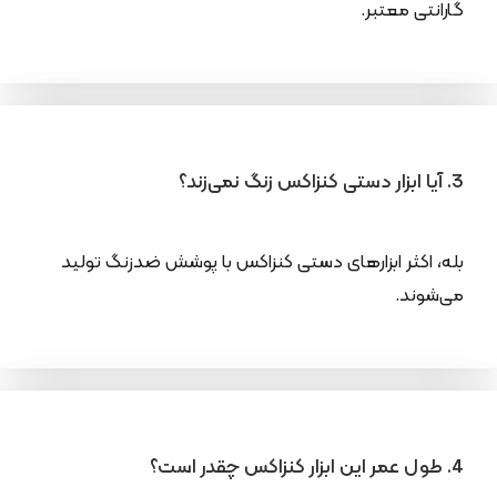
گارانتی معتبر.
3. آیا ابزار دستی کنزاکس زنگ نمی‌زند؟
بله، اکثر ابزارهای دستی کنزاکس با پوشش ضدزنگ تولید
می‌شوند.
4. طول عمر این ابزار کنزاکس چقدر است؟