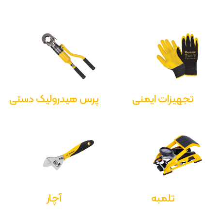
تجهیزات ایمنی
پرس هیدرولیک دستی
تلمبه
آچار