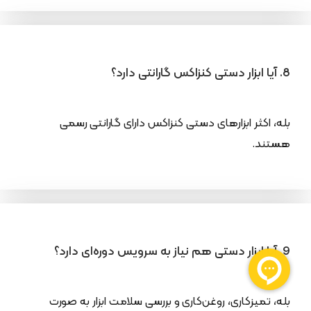
8. آیا ابزار دستی کنزاکس گارانتی دارد؟
بله، اکثر ابزارهای دستی کنزاکس دارای گارانتی رسمی
هستند.
9. آیا ابزار دستی هم نیاز به سرویس دوره‌ای دارد؟
بله، تمیزکاری، روغن‌کاری و بررسی سلامت ابزار به صورت