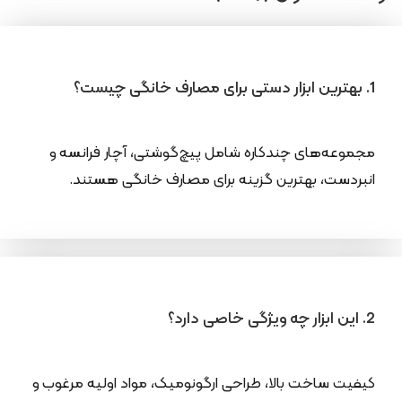
1. بهترین ابزار دستی برای مصارف خانگی چیست؟
مجموعه‌های چندکاره شامل پیچ‌گوشتی، آچار فرانسه و
انبردست، بهترین گزینه برای مصارف خانگی هستند.
2. این ابزار چه ویژگی خاصی دارد؟
کیفیت ساخت بالا، طراحی ارگونومیک، مواد اولیه مرغوب و