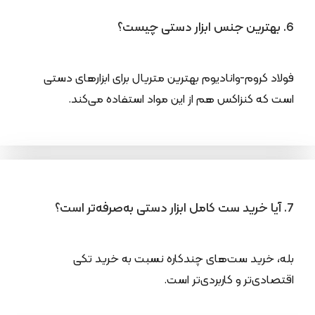
6. بهترین جنس ابزار دستی چیست؟
فولاد کروم-وانادیوم بهترین متریال برای ابزارهای دستی
است که کنزاکس هم از این مواد استفاده می‌کند.
7. آیا خرید ست کامل ابزار دستی به‌صرفه‌تر است؟
بله، خرید ست‌های چندکاره نسبت به خرید تکی
اقتصادی‌تر و کاربردی‌تر است.