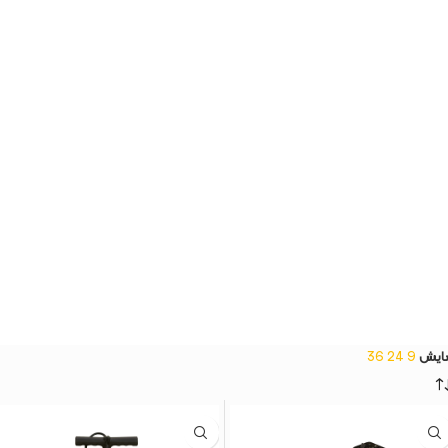
ایش
9
24
36