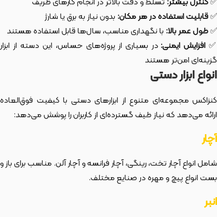
✅
کنترل بیشتر:
تسلط و دقت بالاتر در انجام کارهای ظریف
✅
قابلیت استفاده در هر مکان:
بدون نیاز به برق یا شارژ
✅
طول عمر بالا:
با نگهداری مناسب، سال‌ها قابل استفاده هستند
افزایش ایمنی:
در بسیاری از پروژه‌های حساس، این دسته از ابزار
گزینه‌ای امن‌تر هستند
انواع ابزار دستی
کنزاکس مجموعه‌ای متنوع از ابزارهای دستی با کیفیت فوق‌العاده
ارائه می‌دهد که نیاز طیف گسترده‌ای از کاربران را پوشش می‌دهد:
آچار
شامل انواع آچار تخت، رینگی، آچار فرانسه و آچار آلن. مناسب برای باز و
بست انواع پیچ و مهره در صنایع مختلف.
انبر