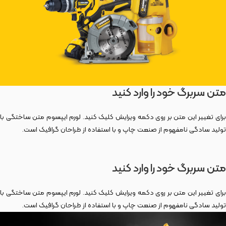
متن سربرگ خود را وارد کنید
برای تغییر این متن بر روی دکمه ویرایش کلیک کنید. لورم ایپسوم متن ساختگی با
تولید سادگی نامفهوم از صنعت چاپ و با استفاده از طراحان گرافیک است.
متن سربرگ خود را وارد کنید
برای تغییر این متن بر روی دکمه ویرایش کلیک کنید. لورم ایپسوم متن ساختگی با
تولید سادگی نامفهوم از صنعت چاپ و با استفاده از طراحان گرافیک است.