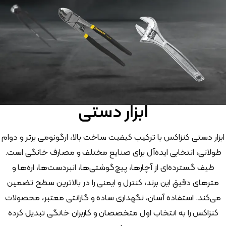
ابزار دستی
ابزار دستی کنزاکس با ترکیب کیفیت ساخت بالا، ارگونومی برتر و دوام
طولانی، انتخابی ایده‌آل برای صنایع مختلف و مصارف خانگی است.
طیف گسترده‌ای از آچارها، پیچ‌گوشتی‌ها، انبردست‌ها، اره‌ها و
مترهای دقیق این برند، کنترل و ایمنی را در بالاترین سطح تضمین
می‌کند. استفاده آسان، نگهداری ساده و گارانتی معتبر، محصولات
کنزاکس را به انتخاب اول متخصصان و کاربران خانگی تبدیل کرده