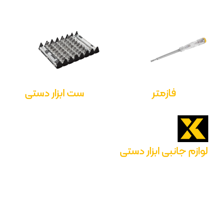
فازمتر
ست ابزار دستی
لوازم جانبی ابزار دستی