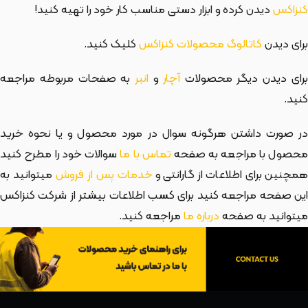
کنزاکس
دیدن کرده و ابزار دستی مناسب کار خود را تهیه کنید!
برای دیدن
کاتالوگ محصولات کنزاکس
کلیک کنید.
رای دیدن دیگر محصولات
آچار
و
انبر
به صفحات مربوطه مراجعه
کنید.
در صورت داشتن هرگونه سوال در مورد محصول و یا نحوه خرید
حصول با مراجعه به صفحه
تماس با ما
سوالات خود را مطرح کنید
مچنین برای اطلاعات از گارانتی و
خدمات پس از فروش
میتوانید به
این صفحه مراجعه کنید برای کسب اطلاعات بیشتر از شرکت کنزاکس
میتوانید به صفحه
درباره ما
مراجعه کنید.