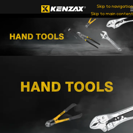
Skip to navigation
Skip to main content