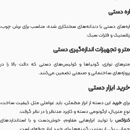
اره دستی
اره‌های دستی با دندانه‌های سختکاری شده، مناسب برای برش چوب،
پلاستیک و فلزات سبک.
متر و تجهیزات اندازه‌گیری دستی
مترهای نواری، گونیاها و کولیس‌های دستی که دقت بالا را در
پروژه‌های ساختمانی و صنعتی تضمین می‌کنند.
خرید ابزار دستی
رای
خرید
این دسته از ابزار
مطمئن، باید عواملی مثل کیفیت ساخت،
نوع متریال، ارگونومی دسته و کاربرد مدنظر را در نظر گرفت.
کنزاکس
با تولید ابزارهایی مقاوم، خوش‌دست و با استانداردهای
جهانی، یکی از بهترین گزینه‌ها برای خرید ابزار حرفه‌ای است.