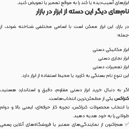
ابزارهای آسیب‌دیده یا کند را به موقع تعمیر یا تعویض کنید.
نام‌های دیگر این دسته از ابزار در بازار
ر بازار،
این ابزار
ممکن است با اسامی مختلفی شناخته شوند، از
جمله:
ابزار مکانیکی دستی
ابزار نجاری دستی
ابزار تعمیرات دستی
این تنوع نام بستگی به کاربرد یا محیط استفاده از ابزار دارد.
اگر به دنبال خرید ابزار دستی مقاوم، دقیق و استاندارد هستید،
کنزاکس
یکی از مطمئن‌ترین انتخاب‌هاست.
با انتخاب محصولات کنزاکس، تجربه کار حرفه‌ای، ایمنی بالا و دوام
طولانی را به خود هدیه دهید.
✅ هم‌اکنون از نمایندگی‌های معتبر یا فروشگاه‌های آنلاین رسمی