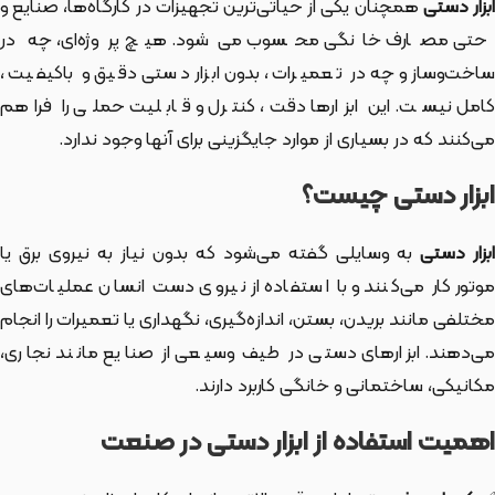
بزار دستی
همچنان یکی از حیاتی‌ترین تجهیزات در کارگاه‌ها، صنایع و
حتی مصارف خانگی محسوب می‌شود. هیچ پروژه‌ای، چه در
ساخت‌وساز و چه در تعمیرات، بدون ابزار دستی دقیق و باکیفیت،
کامل نیست. این ابزارها دقت، کنترل و قابلیت حملی را فراهم
می‌کنند که در بسیاری از موارد جایگزینی برای آنها وجود ندارد.
ابزار دستی چیست؟
بزار دستی
به وسایلی گفته می‌شود که بدون نیاز به نیروی برق یا
موتور کار می‌کنند و با استفاده از نیروی دست انسان عملیات‌های
مختلفی مانند بریدن، بستن، اندازه‌گیری، نگهداری یا تعمیرات را انجام
می‌دهند. ابزارهای دستی در طیف وسیعی از صنایع مانند نجاری،
مکانیکی، ساختمانی و خانگی کاربرد دارند.
اهمیت استفاده از ابزار دستی در صنعت