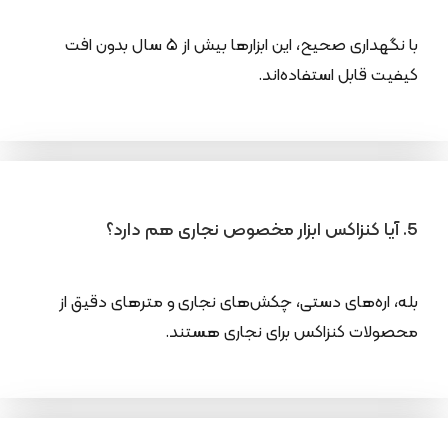
با نگهداری صحیح، این ابزارها بیش از ۵ سال بدون افت
کیفیت قابل استفاده‌اند.
5. آیا کنزاکس ابزار مخصوص نجاری هم دارد؟
بله، اره‌های دستی، چکش‌های نجاری و مترهای دقیق از
محصولات کنزاکس برای نجاری هستند.