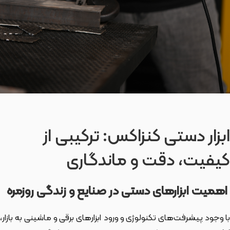
ابزار دستی کنزاکس: ترکیبی از
کیفیت، دقت و ماندگاری
اهمیت ابزارهای دستی در صنایع و زندگی روزمره
با وجود پیشرفت‌های تکنولوژی و ورود ابزارهای برقی و ماشینی به بازار،