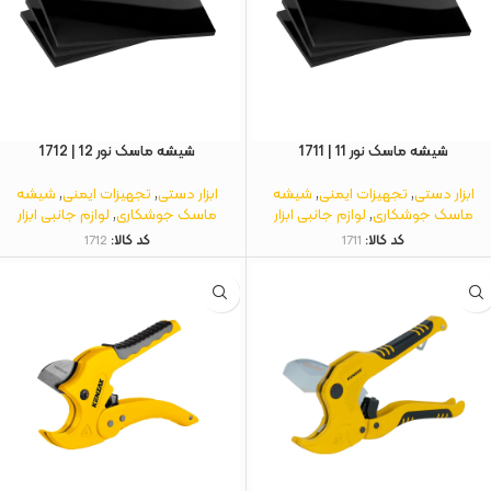
شیشه ماسک نور 11 | 1711
شیشه ماسک نور 12 | 1712
ابزار دستی
,
تجهیزات ایمنی
,
شیشه
ابزار دستی
,
تجهیزات ایمنی
,
شیشه
ماسک جوشکاری
,
لوازم جانبی ابزار
ماسک جوشکاری
,
لوازم جانبی ابزار
کد کالا:
1711
کد کالا:
1712