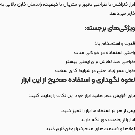
ابزار کنزاکس با طراحی دقیق و متریال با کیفیت، راندمان کاری بالایی به
کاربر می‌دهد.
ویژگی‌های برجسته:
قدرت و استحکام بالا
راحتی استفاده در طولانی مدت
طراحی ضد لغزش برای ایمنی بیشتر
طول عمر زیاد حتی در شرایط کاری سخت
نحوه نگهداری و استفاده صحیح از این ابزار
برای افزایش عمر مفید ابزار خود این نکات را رعایت کنید:
پس از هر بار استفاده، ابزار را تمیز کنید.
ابزار را از رطوبت دور نگه دارید.
لولاها و قسمت‌های متحرک را روغن‌کاری کنید.