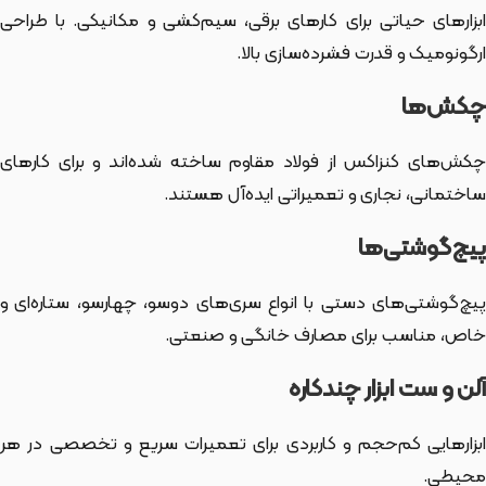
ابزارهای حیاتی برای کارهای برقی، سیم‌کشی و مکانیکی. با طراحی
ارگونومیک و قدرت فشرده‌سازی بالا.
چکش‌ها
چکش‌های کنزاکس از فولاد مقاوم ساخته شده‌اند و برای کارهای
ساختمانی، نجاری و تعمیراتی ایده‌آل هستند.
پیچ‌گوشتی‌ها
پیچ‌گوشتی‌های دستی با انواع سری‌های دوسو، چهارسو، ستاره‌ای و
خاص، مناسب برای مصارف خانگی و صنعتی.
آلن و ست ابزار چندکاره
ابزارهایی کم‌حجم و کاربردی برای تعمیرات سریع و تخصصی در هر
محیطی.