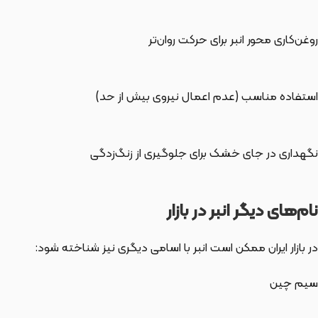
روغن‌کاری محور انبر برای حرکت روان‌تر
استفاده مناسب (عدم اعمال نیروی بیش از حد)
نگهداری در جای خشک برای جلوگیری از زنگ‌زدگی
نام‌های دیگر انبر در بازار
در بازار ایران ممکن است انبر با اسامی دیگری نیز شناخته شود:
سیم چین