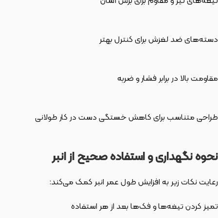
تیغه‌های تیز و مقاوم برای برش آسان
دسته‌های ضد لغزش برای کنترل بهتر
مقاومت بالا در برابر فشار و ضربه
طراحی متناسب برای کاهش خستگی دست در کار طولانی
نحوه نگهداری و استفاده صحیح از انبر
رعایت نکات زیر به افزایش طول عمر انبر کمک می‌کند:
تمیز کردن تیغه‌ها و فک‌ها بعد از هر استفاده