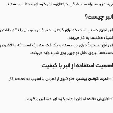
بی‌نقص، همراه همیشگی حرفه‌ای‌ها در کارهای مختلف هستند.
انبر چیست؟
انبر
ابزاری دستی است که برای گرفتن، خم کردن، بریدن یا نگه داشتن
اشیاء مختلف به کار می‌رود.
این ابزار معمولاً دارای دو دسته و یک فک متحرک است که با فشردن
دسته‌ها نیروی قابل توجهی روی شیء وارد می‌کند.
اهمیت استفاده از انبر با کیفیت
✅
قدرت گرفتن بیشتر:
جلوگیری از لغزش یا آسیب به قطعه کار
✅
افزایش دقت:
امکان انجام کارهای حساس و ظریف