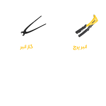
انبر پرچ
گاز انبر