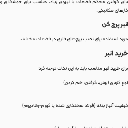
برای گرفتن محکم قطعات با نیروی زیاد، مناسب برای جوشکاری و
کارهای مکانیکی.
انبر پرچ کن
مورد استفاده برای نصب پرچ‌های فلزی در قطعات مختلف.
خرید انبر
برای
خرید انبر
مناسب باید به این نکات توجه کرد:
نوع کاربری (برش، گرفتن، خم کردن)
کیفیت آلیاژ بدنه (فولاد سختکاری شده یا کروم-وانادیوم)