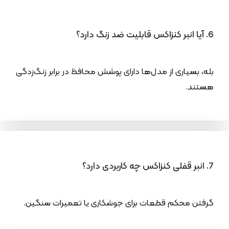
6. آیا انبر کنزاکس قابلیت ضد زنگ دارد؟
بله، بسیاری از مدل‌ها دارای پوشش محافظ در برابر زنگ‌زدگی
هستند.
7. انبر قفلی کنزاکس چه کاربردی دارد؟
گرفتن محکم قطعات برای جوشکاری یا تعمیرات سنگین.