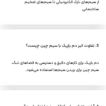
از سیم‌های نازک الکترونیکی تا سیم‌های ضخیم
ساختمانی.
3. تفاوت انبر دم باریک با سیم چین چیست؟
دم باریک برای کارهای دقیق و دسترسی به فضاهای تنگ،
سیم چین برای بریدن سیم‌ها استفاده می‌شود.