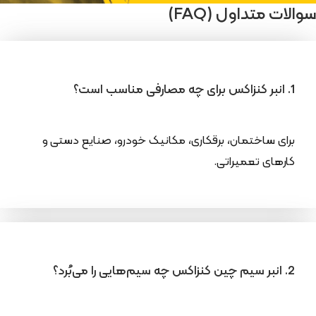
سوالات متداول (FAQ)
1. انبر کنزاکس برای چه مصارفی مناسب است؟
برای ساختمان، برقکاری، مکانیک خودرو، صنایع دستی و
کارهای تعمیراتی.
2. انبر سیم چین کنزاکس چه سیم‌هایی را می‌بُرد؟