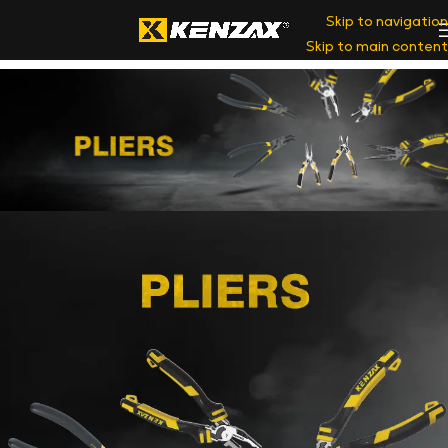
Skip to navigation
Skip to main content