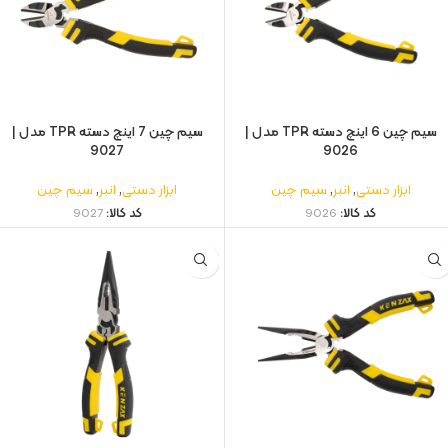
سیم چین 6 اینچ دسته TPR مدل |
سیم چین 7 اینچ دسته TPR مدل |
9027
9026
ابزار دستی
,
انبر
,
سیم چین
ابزار دستی
,
انبر
,
سیم چین
کد کالا:
9026
کد کالا:
9027