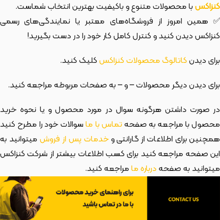
کنزاکس
با محصولات متنوع و باکیفیت بهترین انتخاب شماست.
✅ همین امروز از فروشگاه‌های معتبر یا نمایندگی‌های رسمی
کنزاکس دیدن کنید و کنترل کامل کار خود را در دست بگیرید!
برای دیدن
کاتالوگ محصولات کنزاکس
کلیک کنید.
برای دیدن دیگر محصولات
– و
– به صفحات مربوطه مراجعه کنید.
در صورت داشتن هرگونه سوال در مورد محصول و یا نحوه خرید
حصول با مراجعه به صفحه
تماس با ما
سوالات خود را مطرح کنید
مچنین برای اطلاعات از گارانتی و
خدمات پس از فروش
میتوانید به
این صفحه مراجعه کنید برای کسب اطلاعات بیشتر از شرکت کنزاکس
میتوانید به صفحه
درباره ما
مراجعه کنید.