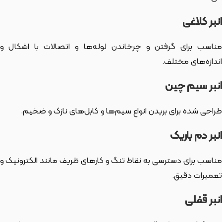
انبر کلاغی
مناسب برای گرفتن و چرخاندن لوله‌ها و اتصالات با اشکال و
اندازه‌های مختلف.
انبر سیم چین
طراحی شده برای بریدن انواع سیم‌ها و کابل‌های نازک و ضخیم.
انبر دم باریک
مناسب برای دسترسی به نقاط تنگ و کارهای ظریف مانند الکترونیک و
تعمیرات دقیق.
انبر قفلی