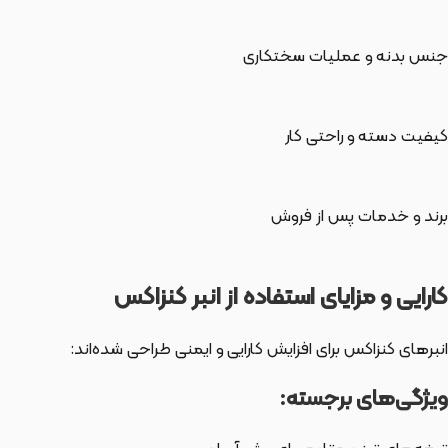
جنس بدنه و عملیات سختکاری
کیفیت دسته و راحتی کار
برند و خدمات پس از فروش
کارایی و مزایای استفاده از انبر کنزاکس
انبرهای کنزاکس برای افزایش کارایی و ایمنی طراحی شده‌اند:
ویژگی‌های برجسته: