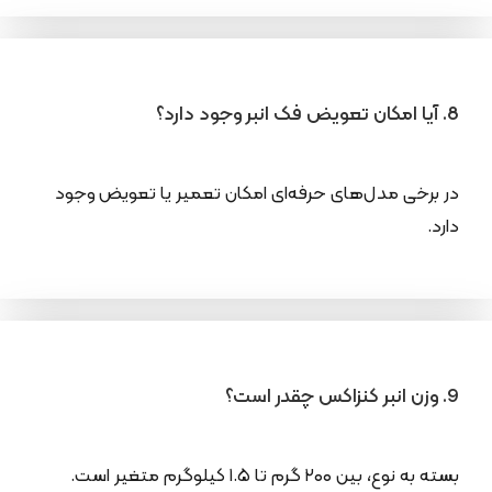
8. آیا امکان تعویض فک انبر وجود دارد؟
در برخی مدل‌های حرفه‌ای امکان تعمیر یا تعویض وجود
دارد.
9. وزن انبر کنزاکس چقدر است؟
بسته به نوع، بین ۲۰۰ گرم تا ۱.۵ کیلوگرم متغیر است.