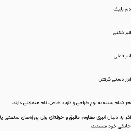
دم باریک
انبر کلاغی
انبر قفلی
ابزار دستی گرفتن
هر کدام بسته به نوع طراحی و کاربرد خاص، نام متفاوتی دارند.
گر به دنبال
انبری مقاوم، دقیق و حرفه‌ای
برای پروژه‌های صنعتی یا
خانگی خود هستید،