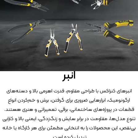
انبر
انبرهای کنزاکس با طراحی مقاوم، قدرت اهرمی بالا و دسته‌های
ارگونومیک، ابزارهایی ضروری برای گرفتن، برش و خم‌کردن انواع
قطعات در پروژه‌های ساختمانی، برقی، تعمیراتی و هنری هستند.
تنوع مدل‌ها، مقاومت در برابر سایش و زنگ‌زدگی، ایمنی بالا و کارایی
بی‌نقص، این محصولات را به انتخابی مطمئن برای هر کارگاه یا خانه
تبدیل کرده است.