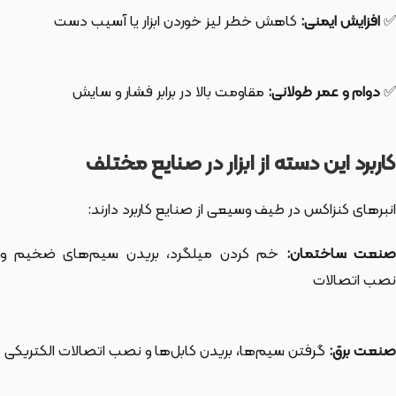
✅
افزایش ایمنی:
کاهش خطر لیز خوردن ابزار یا آسیب دست
✅
دوام و عمر طولانی:
مقاومت بالا در برابر فشار و سایش
کاربرد این دسته از ابزار در صنایع مختلف
انبرهای کنزاکس در طیف وسیعی از صنایع کاربرد دارند:
نعت ساختمان:
خم کردن میلگرد، بریدن سیم‌های ضخیم و
نصب اتصالات
صنعت برق:
گرفتن سیم‌ها، بریدن کابل‌ها و نصب اتصالات الکتریکی