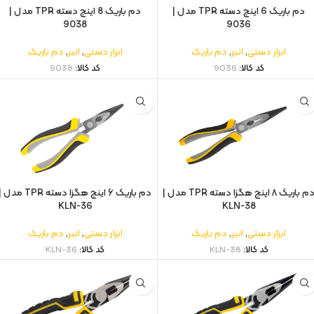
دم باریک 6 اینچ دسته TPR مدل |
دم باریک 8 اینچ دسته TPR مدل |
9038
9036
ابزار دستی
,
انبر
,
دم باریک
ابزار دستی
,
انبر
,
دم باریک
کد کالا:
9036
کد کالا:
9038
دم باریک ۸ اینچ هگزا دسته TPR مدل |
دم باریک ۶ اینچ هگزا دسته TPR مدل 
KLN-36
KLN-38
ابزار دستی
,
انبر
,
دم باریک
ابزار دستی
,
انبر
,
دم باریک
کد کالا:
KLN-38
کد کالا:
KLN-36