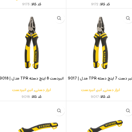
کد کالا:
9172
کد کالا:
9173
ر دست 7 اینچ دسته TPR مدل | 9017
انبردست 8 اینچ دسته TPR مدل | 9018
ابزار دستی
,
انبر
,
انبردست
ابزار دستی
,
انبر
,
انبردست
کد کالا:
9017
کد کالا:
9018