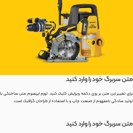
متن سربرگ خود را وارد کنید
برای تغییر این متن بر روی دکمه ویرایش کلیک کنید. لورم ایپسوم متن ساختگی با
تولید سادگی نامفهوم از صنعت چاپ و با استفاده از طراحان گرافیک است.
متن سربرگ خود را وارد کنید