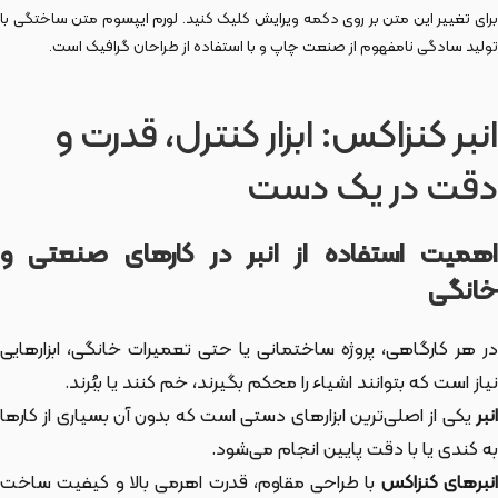
برای تغییر این متن بر روی دکمه ویرایش کلیک کنید. لورم ایپسوم متن ساختگی با
تولید سادگی نامفهوم از صنعت چاپ و با استفاده از طراحان گرافیک است.
انبر کنزاکس: ابزار کنترل، قدرت و
دقت در یک دست
اهمیت استفاده از انبر در کارهای صنعتی و
خانگی
در هر کارگاهی، پروژه ساختمانی یا حتی تعمیرات خانگی، ابزارهایی
نیاز است که بتوانند اشیاء را محکم بگیرند، خم کنند یا ببُرند.
انبر
یکی از اصلی‌ترین ابزارهای دستی است که بدون آن بسیاری از کارها
به کندی یا با دقت پایین انجام می‌شود.
نبرهای کنزاکس
با طراحی مقاوم، قدرت اهرمی بالا و کیفیت ساخت