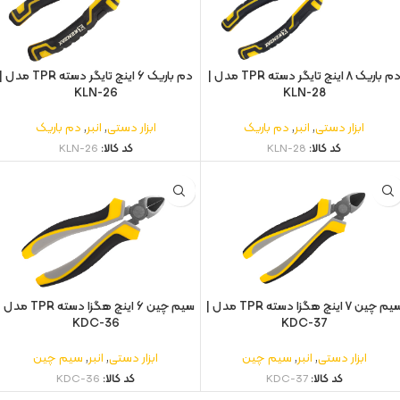
دم باریک ۸ اینچ تایگر دسته TPR مدل |
دم باریک ۶ اینچ تایگر دسته TPR مدل 
KLN-26
KLN-28
ابزار دستی
,
انبر
,
دم باریک
ابزار دستی
,
انبر
,
دم باریک
کد کالا:
KLN-28
کد کالا:
KLN-26
سیم چین ۷ اینچ هگزا دسته TPR مدل |
سیم چین ۶ اینچ هگزا دسته TPR مدل
KDC-36
KDC-37
ابزار دستی
,
انبر
,
سیم چین
ابزار دستی
,
انبر
,
سیم چین
کد کالا:
KDC-37
کد کالا:
KDC-36