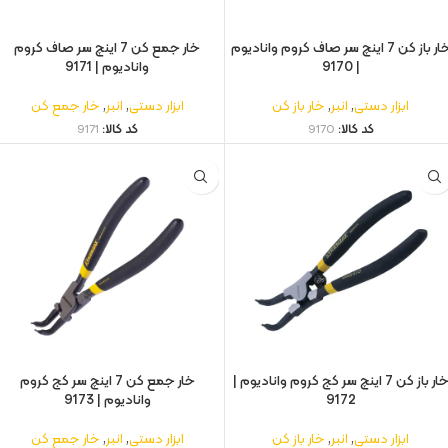
خار باز کن 7 اینچ سر صاف کروم وانادیوم
خار جمع کن 7 اینچ سر صاف کروم
| 9170
وانادیوم | 9171
ابزار دستی
,
انبر
,
خار باز کن
ابزار دستی
,
انبر
,
خار جمع کن
کد کالا:
9170
کد کالا:
9171
خار باز کن 7 اینچ سر کج کروم وانادیوم |
خار جمع کن 7 اینچ سر کج کروم
9172
وانادیوم | 9173
ابزار دستی
,
انبر
,
خار باز کن
ابزار دستی
,
انبر
,
خار جمع کن