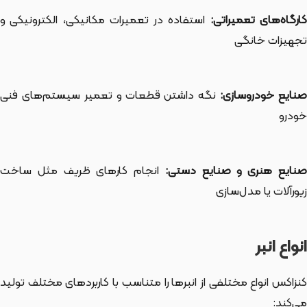
ارگاه‌های تعمیراتی:
استفاده در تعمیرات مکانیکی، الکترونیکی و
تجهیزات خانگی
نایع خودروسازی:
نگه داشتن قطعات و تعمیر سیستم‌های فنی
خودرو
نایع هنری و صنایع دستی:
انجام کارهای ظریف مثل ساخت
زیورآلات یا مدل‌سازی
انواع انبر
کنزاکس انواع مختلفی از انبرها را متناسب با کاربردهای مختلف تولید
می‌کند: