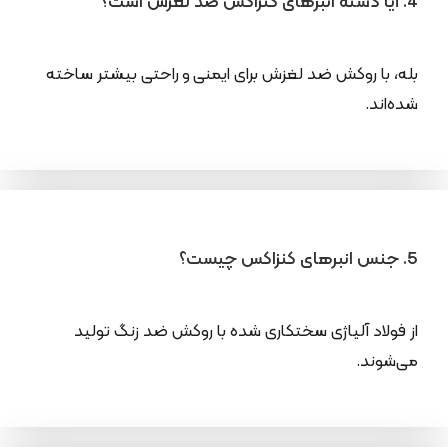
4. آیا دسته انبرهای کنزاکس ضد لغزش است؟
بله، با روکش ضد لغزش برای ایمنی و راحتی بیشتر ساخته
شده‌اند.
5. جنس انبرهای کنزاکس چیست؟
از فولاد آلیاژی سختکاری شده با روکش ضد زنگ تولید
می‌شوند.