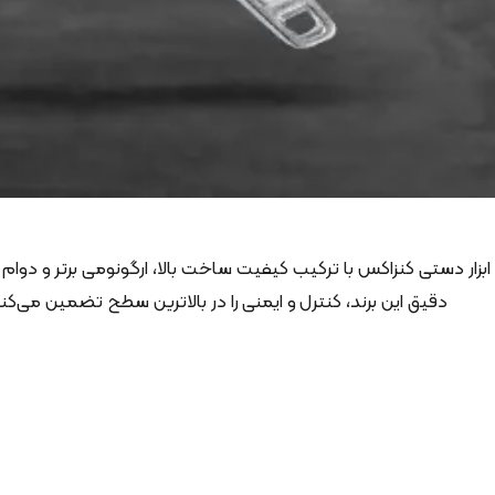
ابزار دستی کنزاکس با ترکیب کیفیت ساخت بالا، ارگونومی برتر و دوام
دقیق این برند، کنترل و ایمنی را در بالاترین سطح تضمین می‌