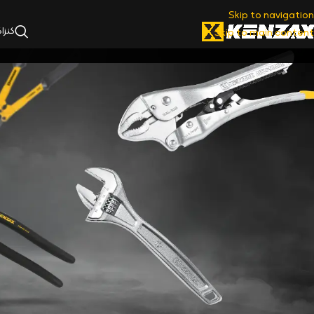
Skip to navigation
کنزا
Skip to main content