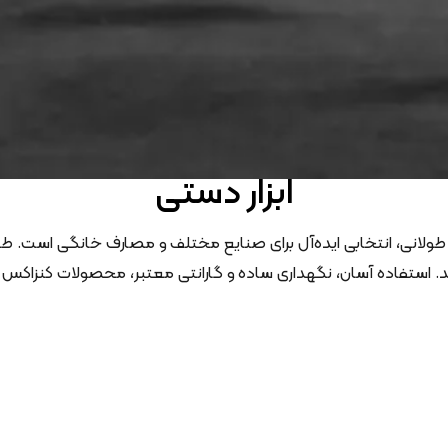
ابزار دستی
 طولانی، انتخابی ایده‌آل برای صنایع مختلف و مصارف خانگی است. طیف
کند. استفاده آسان، نگهداری ساده و گارانتی معتبر، محصولات کنزاکس 