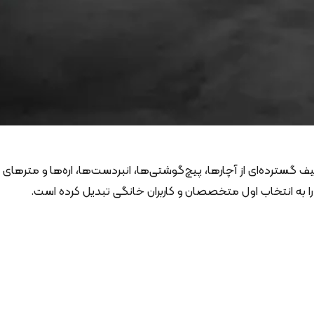
 گسترده‌ای از آچارها، پیچ‌گوشتی‌ها، انبردست‌ها، اره‌ها و مترهای
را به انتخاب اول متخصصان و کاربران خانگی تبدیل کرده است.