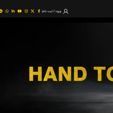
ورود / ثبت نام