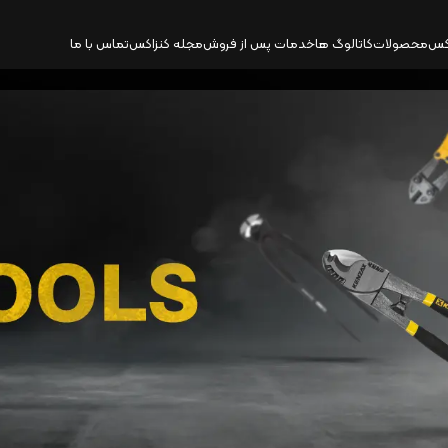
کس
محصولات
کاتالوگ‌ ها
خدمات پس از فروش
مجله کنزاکس
تماس با ما