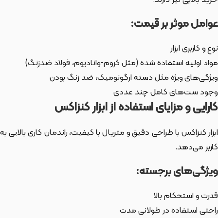
خرید بالایی نیز دارند.
عوامل موثر بر قیمت:
نوع و کاربری ابزار
مواد اولیه استفاده شده (مثل کروم-وانادیوم، فولاد ضدزنگ)
ویژگی‌های ویژه مثل دسته ارگونومیک، ضد زنگ بودن
وجود ست‌های کامل چند عددی
کارایی و مزایای استفاده از ابزار کنزاکس
ابزار کنزاکس با طراحی دقیق و متریال با کیفیت، راندمان کاری بالایی به
کاربر می‌دهد.
ویژگی‌های برجسته:
قدرت و استحکام بالا
راحتی استفاده در طولانی مدت