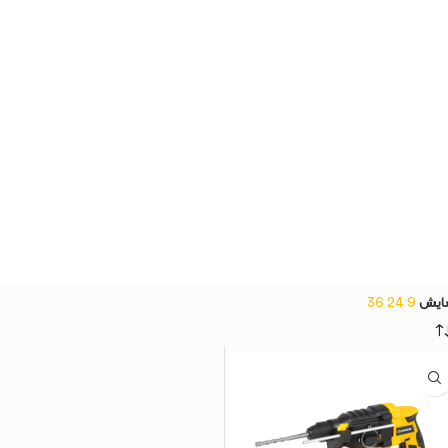
ایش
9
24
36