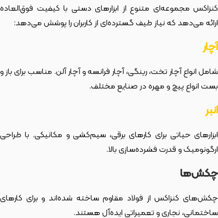
کنزاکس مجموعه‌ای متنوع از ابزارهای دستی با کیفیت فوق‌العاده
ارائه می‌دهد که نیاز طیف گسترده‌ای از کاربران را پوشش می‌دهد:
آچار
شامل انواع آچار تخت، رینگی، آچار فرانسه و آچار آلن. مناسب برای باز و
بست انواع پیچ و مهره در صنایع مختلف.
انبر
ابزارهای حیاتی برای کارهای برقی، سیم‌کشی و مکانیکی. با طراحی
ارگونومیک و قدرت فشرده‌سازی بالا.
چکش‌ها
چکش‌های کنزاکس از فولاد مقاوم ساخته شده‌اند و برای کارهای
ساختمانی، نجاری و تعمیراتی ایده‌آل هستند.