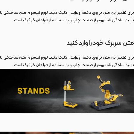
برای تغییر این متن بر روی دکمه ویرایش کلیک کنید. لورم ایپسوم متن ساختگی با
تولید سادگی نامفهوم از صنعت چاپ و با استفاده از طراحان گرافیک است.
متن سربرگ خود را وارد کنید
برای تغییر این متن بر روی دکمه ویرایش کلیک کنید. لورم ایپسوم متن ساختگی با
تولید سادگی نامفهوم از صنعت چاپ و با استفاده از طراحان گرافیک است.