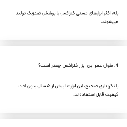
بله، اکثر ابزارهای دستی کنزاکس با پوشش ضدزنگ تولید
می‌شوند.
4. طول عمر این ابزار کنزاکس چقدر است؟
با نگهداری صحیح، این ابزارها بیش از ۵ سال بدون افت
کیفیت قابل استفاده‌اند.