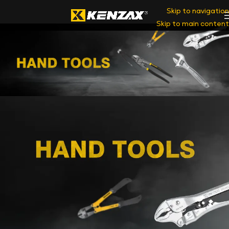
Skip to navigation
Skip to main content