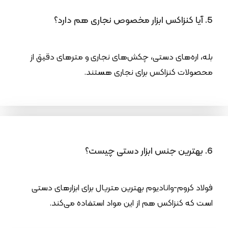
5. آیا کنزاکس ابزار مخصوص نجاری هم دارد؟
بله، اره‌های دستی، چکش‌های نجاری و مترهای دقیق از
محصولات کنزاکس برای نجاری هستند.
6. بهترین جنس ابزار دستی چیست؟
فولاد کروم-وانادیوم بهترین متریال برای ابزارهای دستی
است که کنزاکس هم از این مواد استفاده می‌کند.