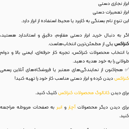
ابزار نجاری دستی
ابزار تعمیرات دستی
این تنوع نام بستگی به کاربرد یا محیط استفاده از ابزار دارد.
اگر به دنبال خرید ابزار دستی مقاوم، دقیق و استاندارد هستید،
کنزاکس
یکی از مطمئن‌ترین انتخاب‌هاست.
با انتخاب محصولات کنزاکس، تجربه کار حرفه‌ای، ایمنی بالا و دوام
طولانی را به خود هدیه دهید.
✅ هم‌اکنون از نمایندگی‌های معتبر یا فروشگاه‌های آنلاین رسمی
کنزاکس
دیدن کرده و ابزار دستی مناسب کار خود را تهیه کنید!
برای دیدن
کاتالوگ محصولات کنزاکس
کلیک کنید.
رای دیدن دیگر محصولات
آچار
و
انبر
به صفحات مربوطه مراجعه
کنید.