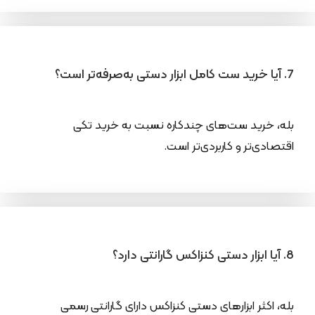
7. آیا خرید ست کامل ابزار دستی به‌صرفه‌تر است؟
بله، خرید ست‌های چندکاره نسبت به خرید تکی
اقتصادی‌تر و کاربردی‌تر است.
8. آیا ابزار دستی کنزاکس گارانتی دارد؟
بله، اکثر ابزارهای دستی کنزاکس دارای گارانتی رسمی