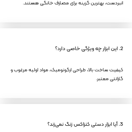
انبردست، بهترین گزینه برای مصارف خانگی هستند.
2. این ابزار چه ویژگی خاصی دارد؟
کیفیت ساخت بالا، طراحی ارگونومیک، مواد اولیه مرغوب و
گارانتی معتبر.
3. آیا ابزار دستی کنزاکس زنگ نمی‌زند؟