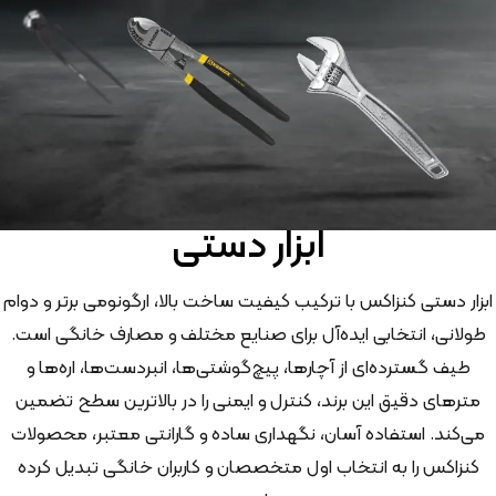
ابزار دستی
ابزار دستی کنزاکس با ترکیب کیفیت ساخت بالا، ارگونومی برتر و دوام
طولانی، انتخابی ایده‌آل برای صنایع مختلف و مصارف خانگی است.
طیف گسترده‌ای از آچارها، پیچ‌گوشتی‌ها، انبردست‌ها، اره‌ها و
مترهای دقیق این برند، کنترل و ایمنی را در بالاترین سطح تضمین
می‌کند. استفاده آسان، نگهداری ساده و گارانتی معتبر، محصولات
کنزاکس را به انتخاب اول متخصصان و کاربران خانگی تبدیل کرده