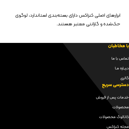
ابزارهای اصلی کنزاکس دارای بسته‌بندی استاندارد، لوگوی
حک‌شده و گارانتی معتبر هستند.
با مخاطبان
تماس با ما
دربـاره مـا
گالری
دسترسی سریع
خدمات پس از فروش
محصولات
کاتالوگ محصولات
مجله کنزاکس