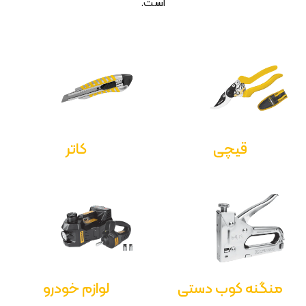
است.
قیچی
کاتر
منگنه کوب دستی
لوازم خودرو