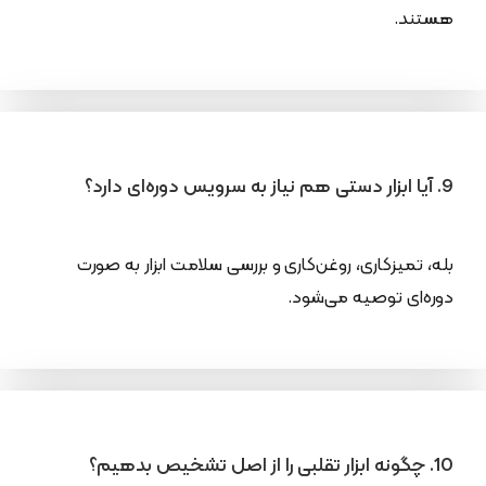
هستند.
9. آیا ابزار دستی هم نیاز به سرویس دوره‌ای دارد؟
بله، تمیزکاری، روغن‌کاری و بررسی سلامت ابزار به صورت
دوره‌ای توصیه می‌شود.
10. چگونه ابزار تقلبی را از اصل تشخیص بدهیم؟