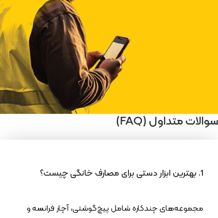
سوالات متداول (FAQ)
1. بهترین ابزار دستی برای مصارف خانگی چیست؟
مجموعه‌های چندکاره شامل پیچ‌گوشتی، آچار فرانسه و