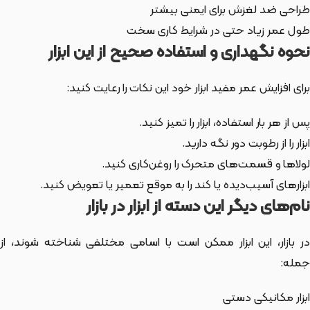
طراحی ضد لغزش برای ایمنی بیشتر
طول عمر زیاد حتی در شرایط کاری سخت
نحوه نگهداری و استفاده صحیح از این ابزار
برای افزایش عمر مفید ابزار خود این نکات را رعایت کنید:
پس از هر بار استفاده، ابزار را تمیز کنید.
ابزار را از رطوبت دور نگه دارید.
لولاها و قسمت‌های متحرک را روغن‌کاری کنید.
ابزارهای آسیب‌دیده یا کند را به موقع تعمیر یا تعویض کنید.
نام‌های دیگر این دسته از ابزار در بازار
ر بازار،
این ابزار
ممکن است با اسامی مختلفی شناخته شوند، از
جمله:
ابزار مکانیکی دستی