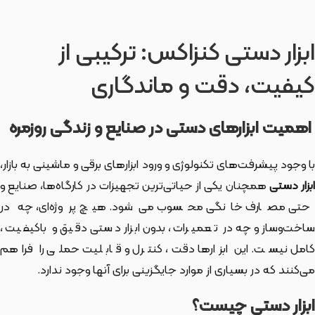
ابزار دستی کنزاکس: ترکیبی از
کیفیت، دقت و ماندگاری
اهمیت ابزارهای دستی در صنایع و زندگی روزمره
با وجود پیشرفت‌های تکنولوژی و ورود ابزارهای برقی و ماشینی به بازار،
بزار دستی
همچنان یکی از حیاتی‌ترین تجهیزات در کارگاه‌ها، صنایع و
حتی مصارف خانگی محسوب می‌شود. هیچ پروژه‌ای، چه در
ساخت‌وساز و چه در تعمیرات، بدون ابزار دستی دقیق و باکیفیت،
کامل نیست. این ابزارها دقت، کنترل و قابلیت حملی را فراهم
می‌کنند که در بسیاری از موارد جایگزینی برای آنها وجود ندارد.
ابزار دستی چیست؟