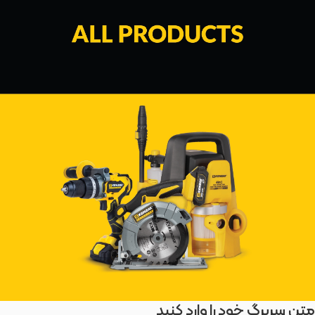
متن سربرگ خود را وارد کنید