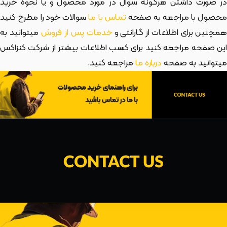
در صورت داشتن هرگونه سوال در مورد محصول و یا نحوه خرید
حصول با مراجعه به صفحه
تماس با ما
سوالات خود را مطرح کنید
مچنین برای اطلاعات از گارانتی و
خدمات پس از فروش
میتوانید به
این صفحه مراجعه کنید برای کسب اطلاعات بیشتر از شرکت کنزاکس
میتوانید به صفحه
درباره ما
مراجعه کنید.