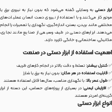
بزار دستی
به وسایلی گفته می‌شود که بدون نیاز به نیروی برق یا
موتور کار می‌کنند و با استفاده از نیروی دست انسان عملیات‌های
مختلفی مانند بریدن، بستن، اندازه‌گیری، نگهداری یا تعمیرات را انجام
می‌دهند. ابزارهای دستی در طیف وسیعی از صنایع مانند نجاری،
مکانیکی، ساختمانی و خانگی کاربرد دارند.
اهمیت استفاده از ابزار دستی در صنعت
✅
کنترل بیشتر:
تسلط و دقت بالاتر در انجام کارهای ظریف
✅
قابلیت استفاده در هر مکان:
بدون نیاز به برق یا شارژ
✅
طول عمر بالا:
با نگهداری مناسب، سال‌ها قابل استفاده هستند
افزایش ایمنی:
در بسیاری از پروژه‌های حساس، این دسته از ابزار
گزینه‌ای امن‌تر هستند
انواع ابزار دستی