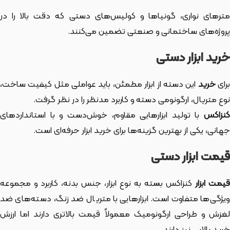
مترهای نواری، گونیاها و کولیس‌های دستی که دقت بالا را در
پروژه‌های ساختمانی و صنعتی تضمین می‌کنند.
خرید ابزار دستی
رای
خرید
این دسته از ابزار
مطمئن، باید عواملی مثل کیفیت ساخت،
نوع متریال، ارگونومی دسته و کاربرد مدنظر را در نظر گرفت.
کنزاکس
با تولید ابزارهایی مقاوم، خوش‌دست و با استانداردهای
جهانی، یکی از بهترین گزینه‌ها برای خرید ابزار حرفه‌ای است.
قیمت ابزار دستی
یمت ابزار
کنزاکس بسته به نوع ابزار، جنس بدنه، کاربرد و مجموعه
ویژگی‌ها متفاوت است. ابزارهایی با متریال ضد زنگ، دسته‌های ضد
لغزش و طراحی ارگونومیک معمولاً قیمت بالاتری دارند اما ارزش