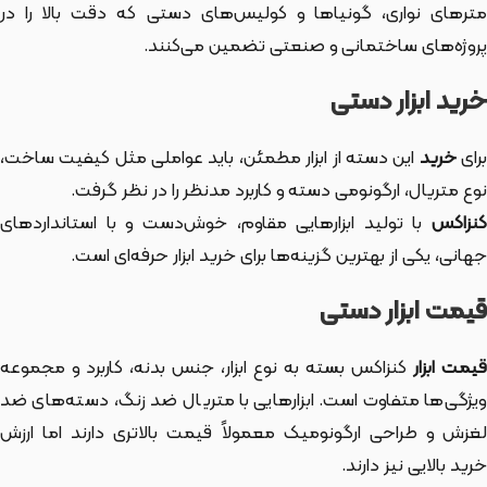
مترهای نواری، گونیاها و کولیس‌های دستی که دقت بالا را در
پروژه‌های ساختمانی و صنعتی تضمین می‌کنند.
خرید ابزار دستی
رای
خرید
این دسته از ابزار
مطمئن، باید عواملی مثل کیفیت ساخت،
نوع متریال، ارگونومی دسته و کاربرد مدنظر را در نظر گرفت.
کنزاکس
با تولید ابزارهایی مقاوم، خوش‌دست و با استانداردهای
جهانی، یکی از بهترین گزینه‌ها برای خرید ابزار حرفه‌ای است.
قیمت ابزار دستی
یمت ابزار
کنزاکس بسته به نوع ابزار، جنس بدنه، کاربرد و مجموعه
ویژگی‌ها متفاوت است. ابزارهایی با متریال ضد زنگ، دسته‌های ضد
لغزش و طراحی ارگونومیک معمولاً قیمت بالاتری دارند اما ارزش
خرید بالایی نیز دارند.