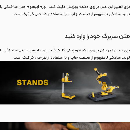
برای تغییر این متن بر روی دکمه ویرایش کلیک کنید. لورم ایپسوم متن ساختگی با
تولید سادگی نامفهوم از صنعت چاپ و با استفاده از طراحان گرافیک است.
متن سربرگ خود را وارد کنید
برای تغییر این متن بر روی دکمه ویرایش کلیک کنید. لورم ایپسوم متن ساختگی با
تولید سادگی نامفهوم از صنعت چاپ و با استفاده از طراحان گرافیک است.