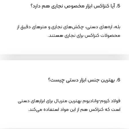
5. آیا کنزاکس ابزار مخصوص نجاری هم دارد؟
بله، اره‌های دستی، چکش‌های نجاری و مترهای دقیق از
محصولات کنزاکس برای نجاری هستند.
6. بهترین جنس ابزار دستی چیست؟
فولاد کروم-وانادیوم بهترین متریال برای ابزارهای دستی
است که کنزاکس هم از این مواد استفاده می‌کند.