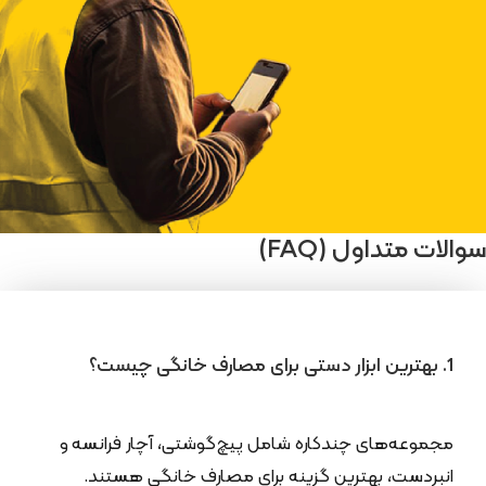
سوالات متداول (FAQ)
1. بهترین ابزار دستی برای مصارف خانگی چیست؟
مجموعه‌های چندکاره شامل پیچ‌گوشتی، آچار فرانسه و
انبردست، بهترین گزینه برای مصارف خانگی هستند.