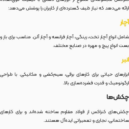
ارائه می‌دهد که نیاز طیف گسترده‌ای از کاربران را پوشش می‌دهد:
آچار
شامل انواع آچار تخت، رینگی، آچار فرانسه و آچار آلن. مناسب برای باز و
بست انواع پیچ و مهره در صنایع مختلف.
انبر
ابزارهای حیاتی برای کارهای برقی، سیم‌کشی و مکانیکی. با طراحی
ارگونومیک و قدرت فشرده‌سازی بالا.
چکش‌ها
چکش‌های کنزاکس از فولاد مقاوم ساخته شده‌اند و برای کارهای
ساختمانی، نجاری و تعمیراتی ایده‌آل هستند.