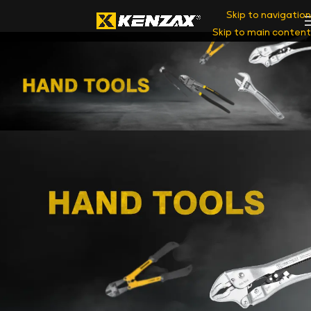
Skip to navigation
Skip to main content