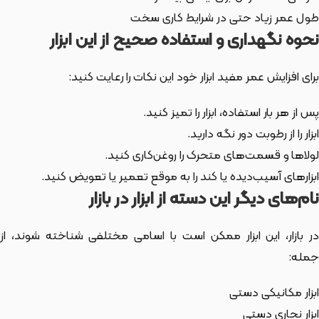
طول عمر زیاد حتی در شرایط کاری سخت
نحوه نگهداری و استفاده صحیح از این ابزار
برای افزایش عمر مفید ابزار خود این نکات را رعایت کنید:
پس از هر بار استفاده، ابزار را تمیز کنید.
ابزار را از رطوبت دور نگه دارید.
لولاها و قسمت‌های متحرک را روغن‌کاری کنید.
ابزارهای آسیب‌دیده یا کند را به موقع تعمیر یا تعویض کنید.
نام‌های دیگر این دسته از ابزار در بازار
ر بازار،
این ابزار
ممکن است با اسامی مختلفی شناخته شوند، از
جمله:
ابزار مکانیکی دستی
ابزار نجاری دستی