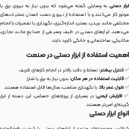
بزار دستی
به وسایلی گفته می‌شود که بدون نیاز به نیروی برق یا
موتور کار می‌کنند و با استفاده از نیروی دست انسان عملیات‌های
مختلفی مانند بریدن، بستن، اندازه‌گیری، نگهداری یا تعمیرات را انجام
می‌دهند. ابزارهای دستی در طیف وسیعی از صنایع مانند نجاری،
مکانیکی، ساختمانی و خانگی کاربرد دارند.
اهمیت استفاده از ابزار دستی در صنعت
✅
کنترل بیشتر:
تسلط و دقت بالاتر در انجام کارهای ظریف
✅
قابلیت استفاده در هر مکان:
بدون نیاز به برق یا شارژ
✅
طول عمر بالا:
با نگهداری مناسب، سال‌ها قابل استفاده هستند
افزایش ایمنی:
در بسیاری از پروژه‌های حساس، این دسته از ابزار
گزینه‌ای امن‌تر هستند
انواع ابزار دستی
کنزاکس مجموعه‌ای متنوع از ابزارهای دستی با کیفیت فوق‌العاده