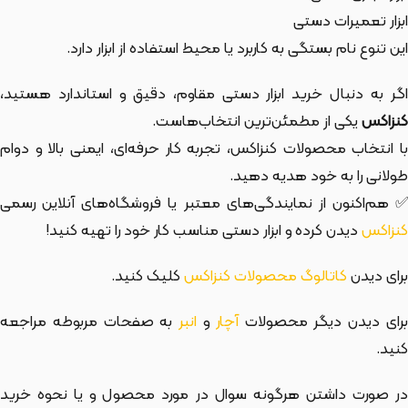
ابزار تعمیرات دستی
این تنوع نام بستگی به کاربرد یا محیط استفاده از ابزار دارد.
اگر به دنبال خرید ابزار دستی مقاوم، دقیق و استاندارد هستید،
کنزاکس
یکی از مطمئن‌ترین انتخاب‌هاست.
با انتخاب محصولات کنزاکس، تجربه کار حرفه‌ای، ایمنی بالا و دوام
طولانی را به خود هدیه دهید.
✅ هم‌اکنون از نمایندگی‌های معتبر یا فروشگاه‌های آنلاین رسمی
کنزاکس
دیدن کرده و ابزار دستی مناسب کار خود را تهیه کنید!
برای دیدن
کاتالوگ محصولات کنزاکس
کلیک کنید.
رای دیدن دیگر محصولات
آچار
و
انبر
به صفحات مربوطه مراجعه
کنید.
در صورت داشتن هرگونه سوال در مورد محصول و یا نحوه خرید