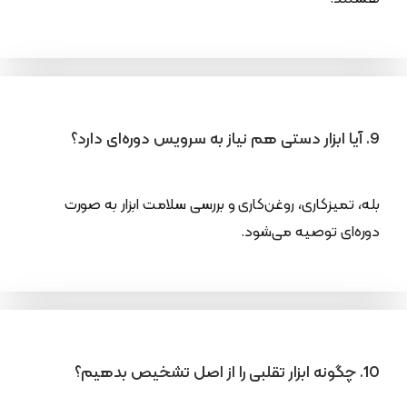
9. آیا ابزار دستی هم نیاز به سرویس دوره‌ای دارد؟
بله، تمیزکاری، روغن‌کاری و بررسی سلامت ابزار به صورت
دوره‌ای توصیه می‌شود.
10. چگونه ابزار تقلبی را از اصل تشخیص بدهیم؟