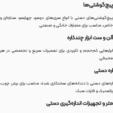
پیچ‌گوشتی‌ها
پیچ‌گوشتی‌های دستی با انواع سری‌های دوسو، چهارسو، ستاره‌ای و
خاص، مناسب برای مصارف خانگی و صنعتی.
آلن و ست ابزار چندکاره
ابزارهایی کم‌حجم و کاربردی برای تعمیرات سریع و تخصصی در هر
محیطی.
اره دستی
اره‌های دستی با دندانه‌های سختکاری شده، مناسب برای برش چوب،
پلاستیک و فلزات سبک.
متر و تجهیزات اندازه‌گیری دستی