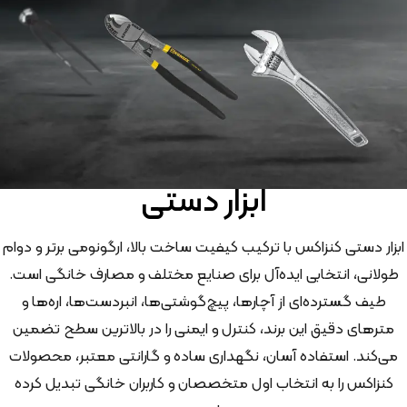
ابزار دستی
ابزار دستی کنزاکس با ترکیب کیفیت ساخت بالا، ارگونومی برتر و دوام
طولانی، انتخابی ایده‌آل برای صنایع مختلف و مصارف خانگی است.
طیف گسترده‌ای از آچارها، پیچ‌گوشتی‌ها، انبردست‌ها، اره‌ها و
مترهای دقیق این برند، کنترل و ایمنی را در بالاترین سطح تضمین
می‌کند. استفاده آسان، نگهداری ساده و گارانتی معتبر، محصولات
کنزاکس را به انتخاب اول متخصصان و کاربران خانگی تبدیل کرده