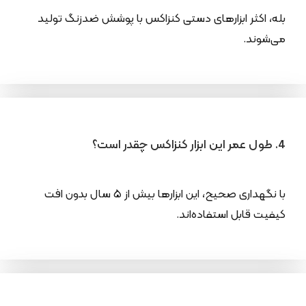
بله، اکثر ابزارهای دستی کنزاکس با پوشش ضدزنگ تولید
می‌شوند.
4. طول عمر این ابزار کنزاکس چقدر است؟
با نگهداری صحیح، این ابزارها بیش از ۵ سال بدون افت
کیفیت قابل استفاده‌اند.