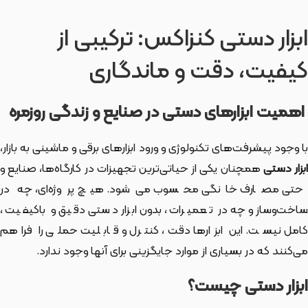
ابزار دستی کنزاکس: ترکیبی از
کیفیت، دقت و ماندگاری
اهمیت ابزارهای دستی در صنایع و زندگی روزمره
با وجود پیشرفت‌های تکنولوژی و ورود ابزارهای برقی و ماشینی به بازار،
بزار دستی
همچنان یکی از حیاتی‌ترین تجهیزات در کارگاه‌ها، صنایع و
حتی مصارف خانگی محسوب می‌شود. هیچ پروژه‌ای، چه در
ساخت‌وساز و چه در تعمیرات، بدون ابزار دستی دقیق و باکیفیت،
کامل نیست. این ابزارها دقت، کنترل و قابلیت حملی را فراهم
می‌کنند که در بسیاری از موارد جایگزینی برای آنها وجود ندارد.
ابزار دستی چیست؟