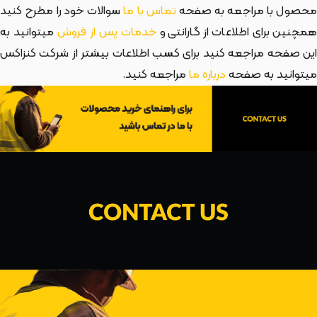
حصول با مراجعه به صفحه
تماس با ما
سوالات خود را مطرح کنید
مچنین برای اطلاعات از گارانتی و
خدمات پس از فروش
میتوانید به
این صفحه مراجعه کنید برای کسب اطلاعات بیشتر از شرکت کنزاکس
میتوانید به صفحه
درباره ما
مراجعه کنید.