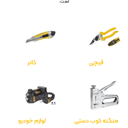
است.
قیچی
کاتر
منگنه کوب دستی
لوازم خودرو