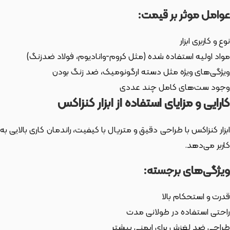
عوامل موثر بر قیمت:
نوع و کاربری ابزار
مواد اولیه استفاده شده (مثل کروم-وانادیوم، فولاد ضدزنگ)
ویژگی‌های ویژه مثل دسته ارگونومیک، ضد زنگ بودن
وجود ست‌های کامل چند عددی
کارایی و مزایای استفاده از ابزار کنزاکس
ابزار کنزاکس با طراحی دقیق و متریال با کیفیت، راندمان کاری بالایی به
کاربر می‌دهد.
ویژگی‌های برجسته:
قدرت و استحکام بالا
راحتی استفاده در طولانی مدت
طراحی ضد لغزش برای ایمنی بیشتر