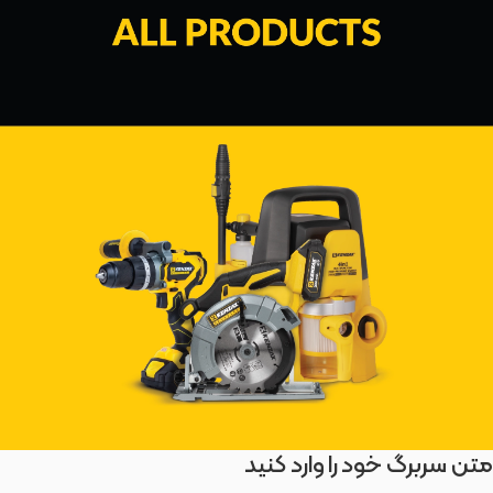
متن سربرگ خود را وارد کنید