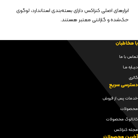
ابزارهای اصلی کنزاکس دارای بسته‌بندی استاندارد، لوگوی
حک‌شده و گارانتی معتبر هستند.
با مخاطبان
تماس با ما
دربـاره مـا
گالری
دسترسی سریع
خدمات پس از فروش
محصولات
کاتالوگ محصولات
مجله کنزاکس
آخرین محصولات