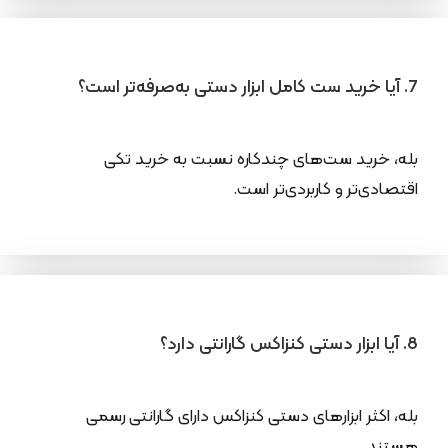
7. آیا خرید ست کامل ابزار دستی به‌صرفه‌تر است؟
بله، خرید ست‌های چندکاره نسبت به خرید تکی
اقتصادی‌تر و کاربردی‌تر است.
8. آیا ابزار دستی کنزاکس گارانتی دارد؟
بله، اکثر ابزارهای دستی کنزاکس دارای گارانتی رسمی
هستند.