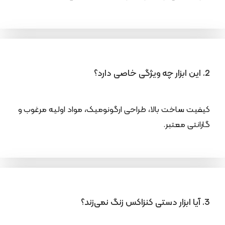
2. این ابزار چه ویژگی خاصی دارد؟
کیفیت ساخت بالا، طراحی ارگونومیک، مواد اولیه مرغوب و
گارانتی معتبر.
3. آیا ابزار دستی کنزاکس زنگ نمی‌زند؟