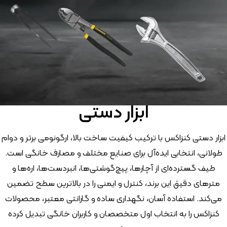
ابزار دستی
ابزار دستی کنزاکس با ترکیب کیفیت ساخت بالا، ارگونومی برتر و دوام
طولانی، انتخابی ایده‌آل برای صنایع مختلف و مصارف خانگی است.
طیف گسترده‌ای از آچارها، پیچ‌گوشتی‌ها، انبردست‌ها، اره‌ها و
مترهای دقیق این برند، کنترل و ایمنی را در بالاترین سطح تضمین
می‌کند. استفاده آسان، نگهداری ساده و گارانتی معتبر، محصولات
کنزاکس را به انتخاب اول متخصصان و کاربران خانگی تبدیل کرده