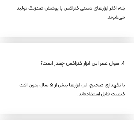
بله، اکثر ابزارهای دستی کنزاکس با پوشش ضدزنگ تولید
می‌شوند.
4. طول عمر این ابزار کنزاکس چقدر است؟
با نگهداری صحیح، این ابزارها بیش از ۵ سال بدون افت
کیفیت قابل استفاده‌اند.