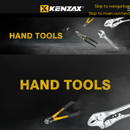
Skip to navigation
Skip to main content