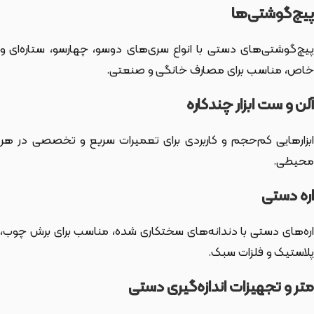
پیچ‌گوشتی‌ها
پیچ‌گوشتی‌های دستی با انواع سری‌های دوسو، چهارسو، ستاره‌ای و
خاص، مناسب برای مصارف خانگی و صنعتی.
آلن و ست ابزار چندکاره
ابزارهایی کم‌حجم و کاربردی برای تعمیرات سریع و تخصصی در هر
محیطی.
اره دستی
اره‌های دستی با دندانه‌های سختکاری شده، مناسب برای برش چوب،
پلاستیک و فلزات سبک.
متر و تجهیزات اندازه‌گیری دستی