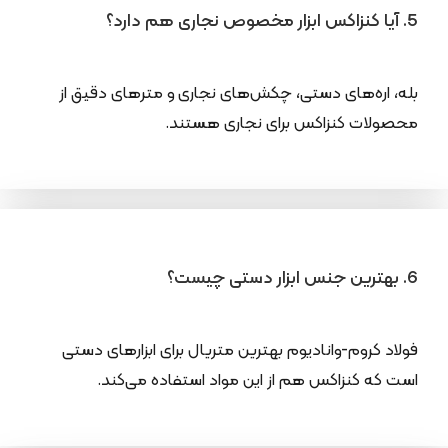
5. آیا کنزاکس ابزار مخصوص نجاری هم دارد؟
بله، اره‌های دستی، چکش‌های نجاری و مترهای دقیق از
محصولات کنزاکس برای نجاری هستند.
6. بهترین جنس ابزار دستی چیست؟
فولاد کروم-وانادیوم بهترین متریال برای ابزارهای دستی
است که کنزاکس هم از این مواد استفاده می‌کند.