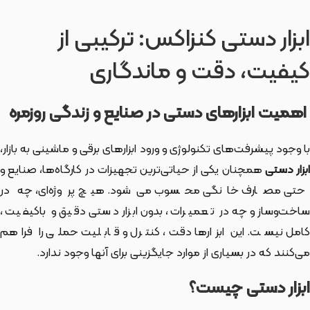
ابزار دستی کنزاکس: ترکیبی از
کیفیت، دقت و ماندگاری
اهمیت ابزارهای دستی در صنایع و زندگی روزمره
با وجود پیشرفت‌های تکنولوژی و ورود ابزارهای برقی و ماشینی به بازار،
بزار دستی
همچنان یکی از حیاتی‌ترین تجهیزات در کارگاه‌ها، صنایع و
حتی مصارف خانگی محسوب می‌شود. هیچ پروژه‌ای، چه در
ساخت‌وساز و چه در تعمیرات، بدون ابزار دستی دقیق و باکیفیت،
کامل نیست. این ابزارها دقت، کنترل و قابلیت حملی را فراهم
می‌کنند که در بسیاری از موارد جایگزینی برای آنها وجود ندارد.
ابزار دستی چیست؟