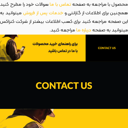
حصول با مراجعه به صفحه
تماس با ما
سوالات خود را مطرح کنید
مچنین برای اطلاعات از گارانتی و
خدمات پس از فروش
میتوانید به
این صفحه مراجعه کنید برای کسب اطلاعات بیشتر از شرکت کنزاکس
میتوانید به صفحه
درباره ما
مراجعه کنید.