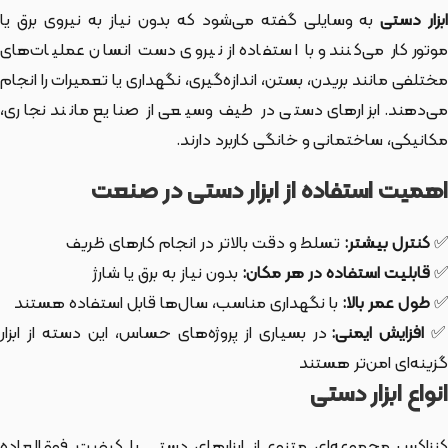
بزار دستی
به وسایلی گفته می‌شود که بدون نیاز به نیروی برق یا
موتور کار می‌کنند و با استفاده از نیروی دست انسان عملیات‌های
مختلفی مانند بریدن، بستن، اندازه‌گیری، نگهداری یا تعمیرات را انجام
می‌دهند. ابزارهای دستی در طیف وسیعی از صنایع مانند نجاری،
مکانیکی، ساختمانی و خانگی کاربرد دارند.
اهمیت استفاده از ابزار دستی در صنعت
✅
کنترل بیشتر:
تسلط و دقت بالاتر در انجام کارهای ظریف
✅
قابلیت استفاده در هر مکان:
بدون نیاز به برق یا شارژ
✅
طول عمر بالا:
با نگهداری مناسب، سال‌ها قابل استفاده هستند
افزایش ایمنی:
در بسیاری از پروژه‌های حساس، این دسته از ابزار
گزینه‌ای امن‌تر هستند
انواع ابزار دستی
کنزاکس مجموعه‌ای متنوع از ابزارهای دستی با کیفیت فوق‌العاده