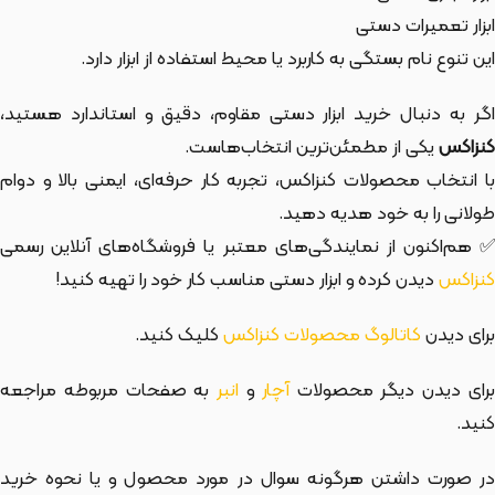
ابزار تعمیرات دستی
این تنوع نام بستگی به کاربرد یا محیط استفاده از ابزار دارد.
اگر به دنبال خرید ابزار دستی مقاوم، دقیق و استاندارد هستید،
کنزاکس
یکی از مطمئن‌ترین انتخاب‌هاست.
با انتخاب محصولات کنزاکس، تجربه کار حرفه‌ای، ایمنی بالا و دوام
طولانی را به خود هدیه دهید.
✅ هم‌اکنون از نمایندگی‌های معتبر یا فروشگاه‌های آنلاین رسمی
کنزاکس
دیدن کرده و ابزار دستی مناسب کار خود را تهیه کنید!
برای دیدن
کاتالوگ محصولات کنزاکس
کلیک کنید.
رای دیدن دیگر محصولات
آچار
و
انبر
به صفحات مربوطه مراجعه
کنید.
در صورت داشتن هرگونه سوال در مورد محصول و یا نحوه خرید