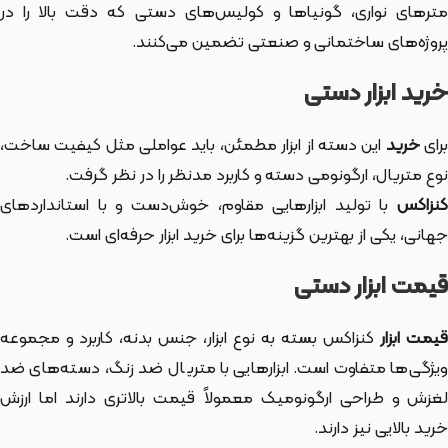
مترهای نواری، گونیاها و کولیس‌های دستی که دقت بالا را در
پروژه‌های ساختمانی و صنعتی تضمین می‌کنند.
خرید ابزار دستی
رای
خرید
این دسته از ابزار
مطمئن، باید عواملی مثل کیفیت ساخت،
نوع متریال، ارگونومی دسته و کاربرد مدنظر را در نظر گرفت.
کنزاکس
با تولید ابزارهایی مقاوم، خوش‌دست و با استانداردهای
جهانی، یکی از بهترین گزینه‌ها برای خرید ابزار حرفه‌ای است.
قیمت ابزار دستی
یمت ابزار
کنزاکس بسته به نوع ابزار، جنس بدنه، کاربرد و مجموعه
ویژگی‌ها متفاوت است. ابزارهایی با متریال ضد زنگ، دسته‌های ضد
لغزش و طراحی ارگونومیک معمولاً قیمت بالاتری دارند اما ارزش
خرید بالایی نیز دارند.