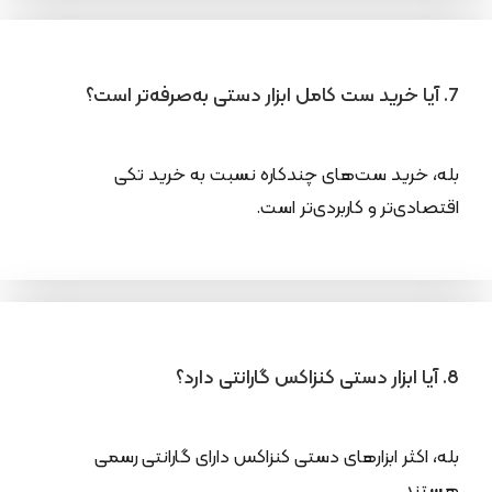
7. آیا خرید ست کامل ابزار دستی به‌صرفه‌تر است؟
بله، خرید ست‌های چندکاره نسبت به خرید تکی
اقتصادی‌تر و کاربردی‌تر است.
8. آیا ابزار دستی کنزاکس گارانتی دارد؟
بله، اکثر ابزارهای دستی کنزاکس دارای گارانتی رسمی
هستند.