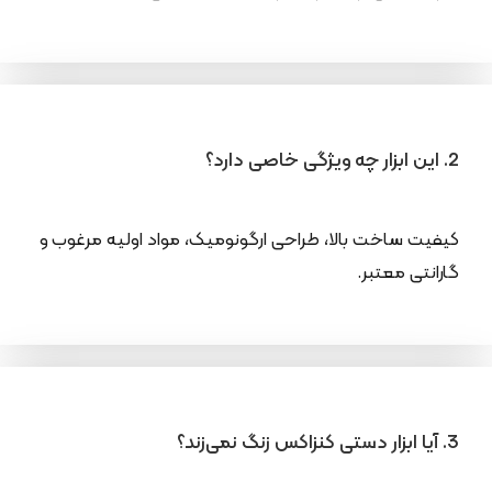
2. این ابزار چه ویژگی خاصی دارد؟
کیفیت ساخت بالا، طراحی ارگونومیک، مواد اولیه مرغوب و
گارانتی معتبر.
3. آیا ابزار دستی کنزاکس زنگ نمی‌زند؟