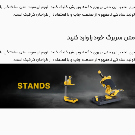
برای تغییر این متن بر روی دکمه ویرایش کلیک کنید. لورم ایپسوم متن ساختگی با
تولید سادگی نامفهوم از صنعت چاپ و با استفاده از طراحان گرافیک است.
متن سربرگ خود را وارد کنید
برای تغییر این متن بر روی دکمه ویرایش کلیک کنید. لورم ایپسوم متن ساختگی با
تولید سادگی نامفهوم از صنعت چاپ و با استفاده از طراحان گرافیک است.