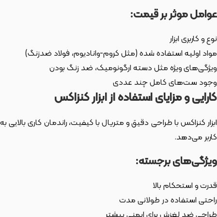
عوامل موثر بر قیمت:
نوع و کاربری ابزار
مواد اولیه استفاده شده (مثل کروم-وانادیوم، فولاد ضدزنگ)
ویژگی‌های ویژه مثل دسته ارگونومیک، ضد زنگ بودن
وجود ست‌های کامل چند عددی
کارایی و مزایای استفاده از ابزار کنزاکس
ابزار کنزاکس با طراحی دقیق و متریال با کیفیت، راندمان کاری بالایی به
کاربر می‌دهد.
ویژگی‌های برجسته:
قدرت و استحکام بالا
راحتی استفاده در طولانی مدت
طراحی ضد لغزش برای ایمنی بیشتر