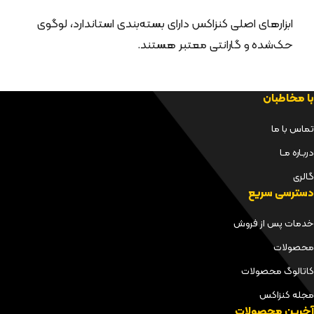
ابزارهای اصلی کنزاکس دارای بسته‌بندی استاندارد، لوگوی
حک‌شده و گارانتی معتبر هستند.
با مخاطبان
تماس با ما
دربـاره مـا
گالری
دسترسی سریع
خدمات پس از فروش
محصولات
کاتالوگ محصولات
مجله کنزاکس
آخرین محصولات