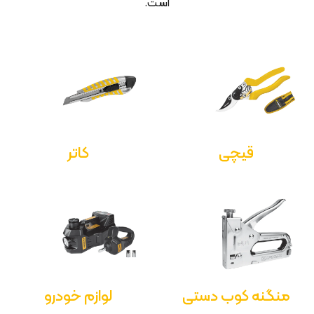
است.
قیچی
کاتر
منگنه کوب دستی
لوازم خودرو