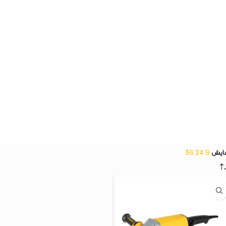
ایش
9
24
36