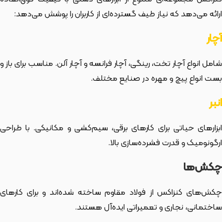
ارائه می‌دهد که نیاز طیف گسترده‌ای از کاربران را پوشش می‌دهد:
آچار
شامل انواع آچار تخت، رینگی، آچار فرانسه و آچار آلن. مناسب برای باز و
بست انواع پیچ و مهره در صنایع مختلف.
انبر
ابزارهای حیاتی برای کارهای برقی، سیم‌کشی و مکانیکی. با طراحی
ارگونومیک و قدرت فشرده‌سازی بالا.
چکش‌ها
چکش‌های کنزاکس از فولاد مقاوم ساخته شده‌اند و برای کارهای
ساختمانی، نجاری و تعمیراتی ایده‌آل هستند.