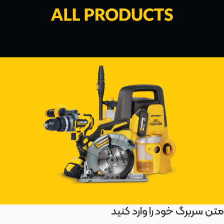
متن سربرگ خود را وارد کنید