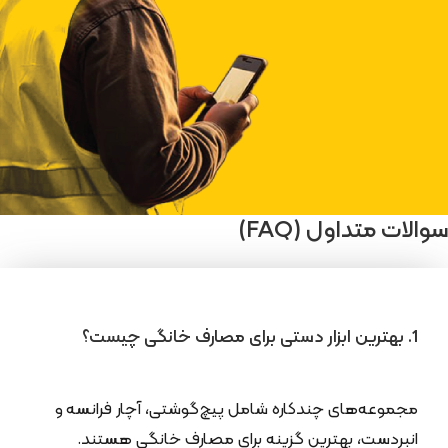
سوالات متداول (FAQ)
1. بهترین ابزار دستی برای مصارف خانگی چیست؟
مجموعه‌های چندکاره شامل پیچ‌گوشتی، آچار فرانسه و
انبردست، بهترین گزینه برای مصارف خانگی هستند.