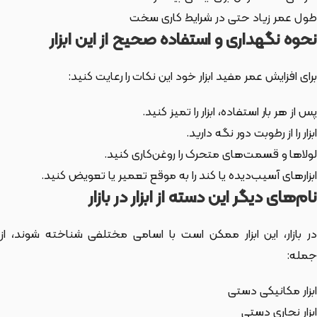
طول عمر زیاد حتی در شرایط کاری سخت
نحوه نگهداری و استفاده صحیح از این ابزار
برای افزایش عمر مفید ابزار خود این نکات را رعایت کنید:
پس از هر بار استفاده، ابزار را تمیز کنید.
ابزار را از رطوبت دور نگه دارید.
لولاها و قسمت‌های متحرک را روغن‌کاری کنید.
ابزارهای آسیب‌دیده یا کند را به موقع تعمیر یا تعویض کنید.
نام‌های دیگر این دسته از ابزار در بازار
ر بازار،
این ابزار
ممکن است با اسامی مختلفی شناخته شوند، از
جمله:
ابزار مکانیکی دستی
ابزار نجاری دستی