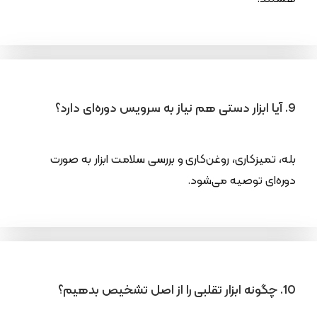
9. آیا ابزار دستی هم نیاز به سرویس دوره‌ای دارد؟
بله، تمیزکاری، روغن‌کاری و بررسی سلامت ابزار به صورت
دوره‌ای توصیه می‌شود.
10. چگونه ابزار تقلبی را از اصل تشخیص بدهیم؟