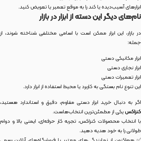
ابزارهای آسیب‌دیده یا کند را به موقع تعمیر یا تعویض کنید.
نام‌های دیگر این دسته از ابزار در بازار
ر بازار،
این ابزار
ممکن است با اسامی مختلفی شناخته شوند، از
جمله:
ابزار مکانیکی دستی
ابزار نجاری دستی
ابزار تعمیرات دستی
این تنوع نام بستگی به کاربرد یا محیط استفاده از ابزار دارد.
اگر به دنبال خرید ابزار دستی مقاوم، دقیق و استاندارد هستید،
کنزاکس
یکی از مطمئن‌ترین انتخاب‌هاست.
با انتخاب محصولات کنزاکس، تجربه کار حرفه‌ای، ایمنی بالا و دوام
طولانی را به خود هدیه دهید.
✅ هم‌اکنون از نمایندگی‌های معتبر یا فروشگاه‌های آنلاین رسمی