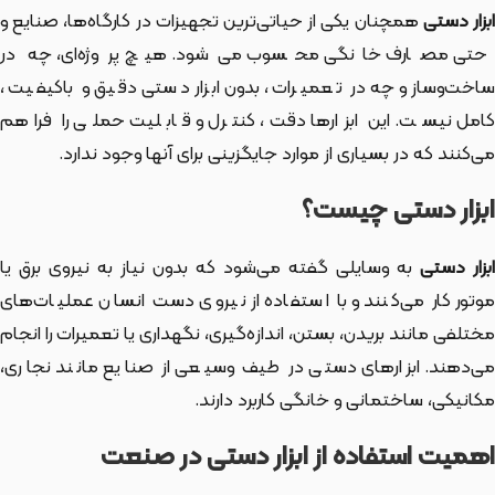
بزار دستی
همچنان یکی از حیاتی‌ترین تجهیزات در کارگاه‌ها، صنایع و
حتی مصارف خانگی محسوب می‌شود. هیچ پروژه‌ای، چه در
ساخت‌وساز و چه در تعمیرات، بدون ابزار دستی دقیق و باکیفیت،
کامل نیست. این ابزارها دقت، کنترل و قابلیت حملی را فراهم
می‌کنند که در بسیاری از موارد جایگزینی برای آنها وجود ندارد.
ابزار دستی چیست؟
بزار دستی
به وسایلی گفته می‌شود که بدون نیاز به نیروی برق یا
موتور کار می‌کنند و با استفاده از نیروی دست انسان عملیات‌های
مختلفی مانند بریدن، بستن، اندازه‌گیری، نگهداری یا تعمیرات را انجام
می‌دهند. ابزارهای دستی در طیف وسیعی از صنایع مانند نجاری،
مکانیکی، ساختمانی و خانگی کاربرد دارند.
اهمیت استفاده از ابزار دستی در صنعت