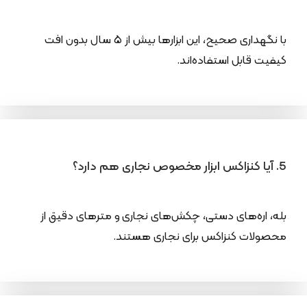
با نگهداری صحیح، این ابزارها بیش از ۵ سال بدون افت
کیفیت قابل استفاده‌اند.
5. آیا کنزاکس ابزار مخصوص نجاری هم دارد؟
بله، اره‌های دستی، چکش‌های نجاری و مترهای دقیق از
محصولات کنزاکس برای نجاری هستند.