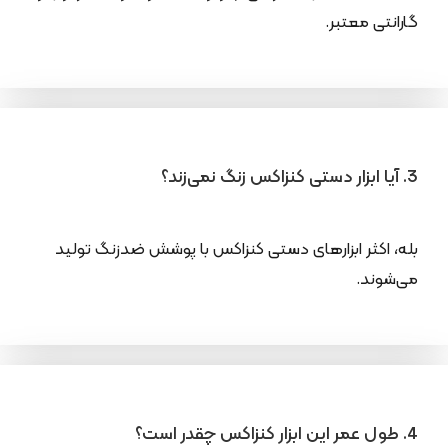
گارانتی معتبر.
3. آیا ابزار دستی کنزاکس زنگ نمی‌زند؟
بله، اکثر ابزارهای دستی کنزاکس با پوشش ضدزنگ تولید
می‌شوند.
4. طول عمر این ابزار کنزاکس چقدر است؟