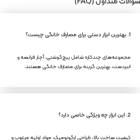
سوالات متداول (FAQ)
1. بهترین ابزار دستی برای مصارف خانگی چیست؟
مجموعه‌های چندکاره شامل پیچ‌گوشتی، آچار فرانسه و
انبردست، بهترین گزینه برای مصارف خانگی هستند.
2. این ابزار چه ویژگی خاصی دارد؟
کیفیت ساخت بالا، طراحی ارگونومیک، مواد اولیه مرغوب و