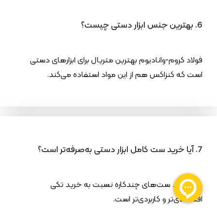
6. بهترین جنس ابزار دستی چیست؟
فولاد کروم-وانادیوم بهترین متریال برای ابزارهای دستی
است که کنزاکس هم از این مواد استفاده می‌کند.
7. آیا خرید ست کامل ابزار دستی به‌صرفه‌تر است؟
بله، خرید ست‌های چندکاره نسبت به خرید تکی
اقتصادی‌تر و کاربردی‌تر است.