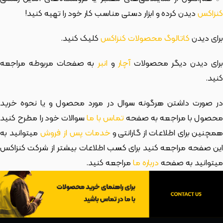
کنزاکس
دیدن کرده و ابزار دستی مناسب کار خود را تهیه کنید!
برای دیدن
کاتالوگ محصولات کنزاکس
کلیک کنید.
رای دیدن دیگر محصولات
آچار
و
انبر
به صفحات مربوطه مراجعه
کنید.
در صورت داشتن هرگونه سوال در مورد محصول و یا نحوه خرید
حصول با مراجعه به صفحه
تماس با ما
سوالات خود را مطرح کنید
مچنین برای اطلاعات از گارانتی و
خدمات پس از فروش
میتوانید به
این صفحه مراجعه کنید برای کسب اطلاعات بیشتر از شرکت کنزاکس
میتوانید به صفحه
درباره ما
مراجعه کنید.