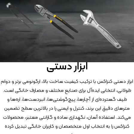
ابزار دستی
ابزار دستی کنزاکس با ترکیب کیفیت ساخت بالا، ارگونومی برتر و دوام
طولانی، انتخابی ایده‌آل برای صنایع مختلف و مصارف خانگی است.
طیف گسترده‌ای از آچارها، پیچ‌گوشتی‌ها، انبردست‌ها، اره‌ها و
مترهای دقیق این برند، کنترل و ایمنی را در بالاترین سطح تضمین
می‌کند. استفاده آسان، نگهداری ساده و گارانتی معتبر، محصولات
کنزاکس را به انتخاب اول متخصصان و کاربران خانگی تبدیل کرده