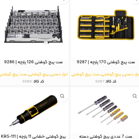
ست پیچ گوشتی 170 پارچه | 9287
ست پیچ گوشتی 126 پارچه | 9286
بزار دستی
,
پیچ گوشتی
,
ست پیچ گوشتی
ابزار دستی
,
پیچ گوشتی
,
ست پیچ گوشتی
کد کالا:
9287
کد کالا:
9286
ست 7 عددی پیچ گوشتی دسته
پیچ گوشتی خشابی 11 پارچه | KRS-111