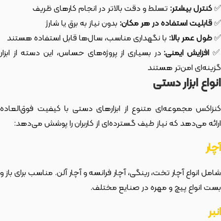
✅
کنترل بیشتر:
تسلط و دقت بالاتر در انجام کارهای ظریف
✅
قابلیت استفاده در هر مکان:
بدون نیاز به برق یا شارژ
✅
طول عمر بالا:
با نگهداری مناسب، سال‌ها قابل استفاده هستند
افزایش ایمنی:
در بسیاری از پروژه‌های حساس، این دسته از ابزار
گزینه‌ای امن‌تر هستند
انواع ابزار دستی
کنزاکس مجموعه‌ای متنوع از ابزارهای دستی با کیفیت فوق‌العاده
ارائه می‌دهد که نیاز طیف گسترده‌ای از کاربران را پوشش می‌دهد:
آچار
شامل انواع آچار تخت، رینگی، آچار فرانسه و آچار آلن. مناسب برای باز و
بست انواع پیچ و مهره در صنایع مختلف.
انبر