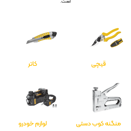
است.
قیچی
کاتر
منگنه کوب دستی
لوازم خودرو