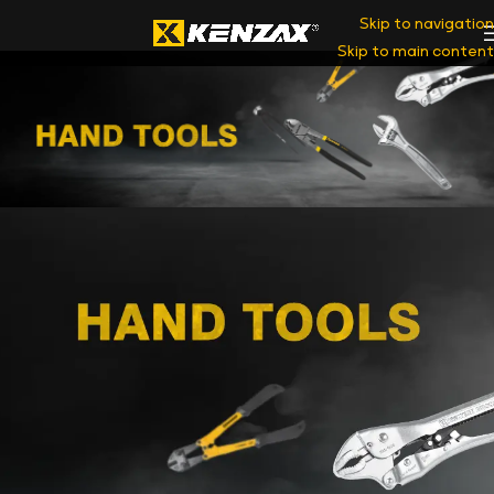
Skip to navigation
Skip to main content