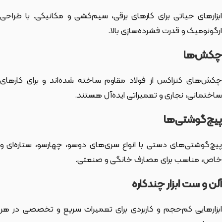
ابزارهای حیاتی برای کارهای برقی، سیم‌کشی و مکانیکی. با طراحی
ارگونومیک و قدرت فشرده‌سازی بالا.
چکش‌ها
چکش‌های کنزاکس از فولاد مقاوم ساخته شده‌اند و برای کارهای
ساختمانی، نجاری و تعمیراتی ایده‌آل هستند.
پیچ‌گوشتی‌ها
پیچ‌گوشتی‌های دستی با انواع سری‌های دوسو، چهارسو، ستاره‌ای و
خاص، مناسب برای مصارف خانگی و صنعتی.
آلن و ست ابزار چندکاره
ابزارهایی کم‌حجم و کاربردی برای تعمیرات سریع و تخصصی در هر