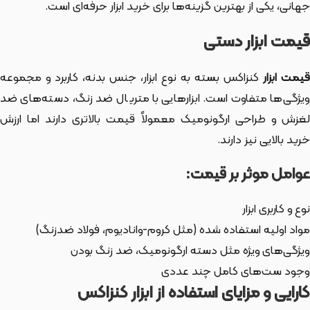
جهانی، یکی از بهترین گزینه‌ها برای خرید ابزار حرفه‌ای است.
قیمت ابزار دستی
یمت ابزار
کنزاکس بسته به نوع ابزار، جنس بدنه، کاربرد و مجموعه
ویژگی‌ها متفاوت است. ابزارهایی با متریال ضد زنگ، دسته‌های ضد
لغزش و طراحی ارگونومیک معمولاً قیمت بالاتری دارند اما ارزش
خرید بالایی نیز دارند.
عوامل موثر بر قیمت:
نوع و کاربری ابزار
مواد اولیه استفاده شده (مثل کروم-وانادیوم، فولاد ضدزنگ)
ویژگی‌های ویژه مثل دسته ارگونومیک، ضد زنگ بودن
وجود ست‌های کامل چند عددی
کارایی و مزایای استفاده از ابزار کنزاکس