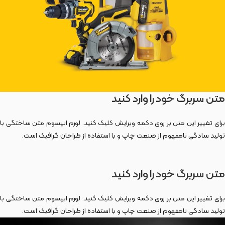
متن سربرگ خود را وارد کنید
برای تغییر این متن بر روی دکمه ویرایش کلیک کنید. لورم ایپسوم متن ساختگی با
تولید سادگی نامفهوم از صنعت چاپ و با استفاده از طراحان گرافیک است.
متن سربرگ خود را وارد کنید
برای تغییر این متن بر روی دکمه ویرایش کلیک کنید. لورم ایپسوم متن ساختگی با
تولید سادگی نامفهوم از صنعت چاپ و با استفاده از طراحان گرافیک است.