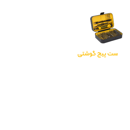
ست پیچ گوشتی