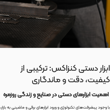
ابزار دستی کنزاکس: ترکیبی از
کیفیت، دقت و ماندگاری
اهمیت ابزارهای دستی در صنایع و زندگی روزمره
با وجود پیشرفت‌های تکنولوژی و ورود ابزارهای برقی و ماشینی به بازار،