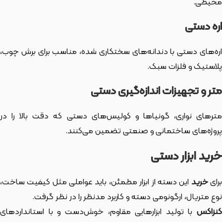
محیطی.
اره دستی
اره‌های دستی با دندانه‌های سختکاری شده، مناسب برای برش چوب،
پلاستیک و فلزات سبک.
متر و تجهیزات اندازه‌گیری دستی
مترهای نواری، گونیاها و کولیس‌های دستی که دقت بالا را در
پروژه‌های ساختمانی و صنعتی تضمین می‌کنند.
خرید ابزار دستی
رای
خرید
این دسته از ابزار
مطمئن، باید عواملی مثل کیفیت ساخت،
نوع متریال، ارگونومی دسته و کاربرد مدنظر را در نظر گرفت.
کنزاکس
با تولید ابزارهایی مقاوم، خوش‌دست و با استانداردهای