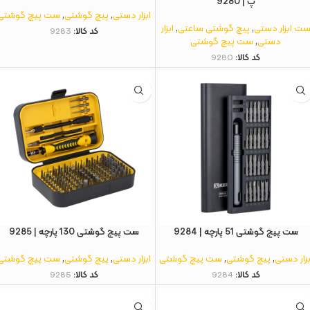
پ | 9280
ابزار دستی
,
پیچ گوشتی
,
ست پیچ گوشتی
ت ابزار دستی
,
پیچ گوشتی ساعتی
,
ابزار
کد کالا:
9283
دستی
,
ست پیچ گوشتی
کد کالا:
9280
ست پیچ گوشتی 51 پارچه | 9284
ست پیچ گوشتی 130 پارچه | 9285
بزار دستی
,
پیچ گوشتی
,
ست پیچ گوشتی
ابزار دستی
,
پیچ گوشتی
,
ست پیچ گوشتی
کد کالا:
9284
کد کالا:
9285