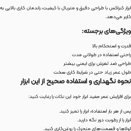
ابزار کنزاکس با طراحی دقیق و متریال با کیفیت، راندمان کاری بالایی به
کاربر می‌دهد.
ویژگی‌های برجسته:
قدرت و استحکام بالا
راحتی استفاده در طولانی مدت
طراحی ضد لغزش برای ایمنی بیشتر
طول عمر زیاد حتی در شرایط کاری سخت
نحوه نگهداری و استفاده صحیح از این ابزار
برای افزایش عمر مفید ابزار خود این نکات را رعایت کنید:
پس از هر بار استفاده، ابزار را تمیز کنید.
ابزار را از رطوبت دور نگه دارید.
لولاها و قسمت‌های متحرک را روغن‌کاری کنید.