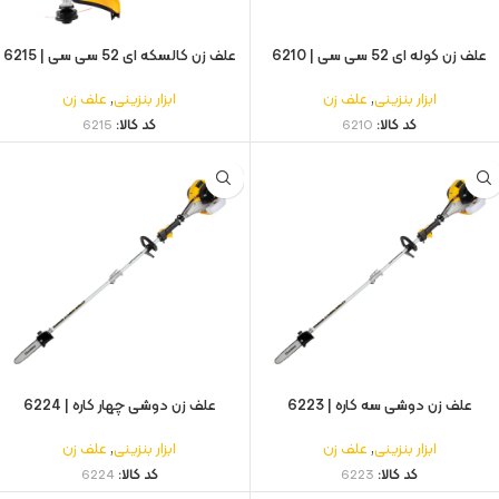
علف زن کوله ای 52 سی سی | 6210
علف زن کالسکه ای 52 سی سی | 6215
ابزار بنزینی
,
علف زن
ابزار بنزینی
,
علف زن
کد کالا:
6210
کد کالا:
6215
علف زن دوشی سه کاره | 6223
علف زن دوشی چهار کاره | 6224
ابزار بنزینی
,
علف زن
ابزار بنزینی
,
علف زن
کد کالا:
6223
کد کالا:
6224