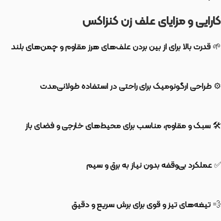
کارایی و مزایای علف زن کنزاکس
🌱
قدرت بالا برای از بین بردن علف‌های هرز مقاوم و چمن‌های بلند
⚙️
طراحی ارگونومیک برای راحتی در استفاده طولانی‌مدت
🛠️
سبک و مقاوم، مناسب برای محیط‌های خارجی و فضای باز
✅
عملکرد بی‌وقفه بدون نیاز به برق و سیم
💨
تیغه‌های تیز و قوی برای برش سریع و دقیق