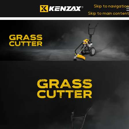
Skip to navigation
Skip to main content