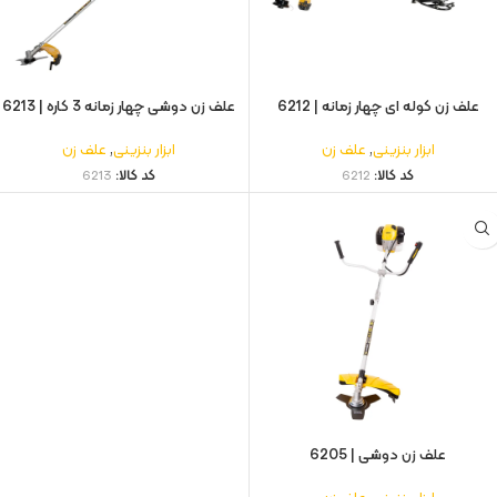
علف زن کوله ای چهار زمانه | 6212
علف زن دوشی چهار زمانه 3 کاره | 6213
ابزار بنزینی
,
علف زن
ابزار بنزینی
,
علف زن
کد کالا:
6212
کد کالا:
6213
علف زن دوشی | 6205