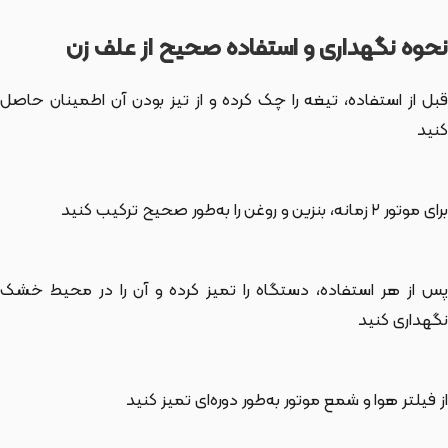
نحوه نگهداری و استفاده صحیح از علف زن
قبل از استفاده، تیغه را چک کرده و از تیز بودن آن اطمینان حاصل
کنید
برای موتور ۲ زمانه، بنزین و روغن را به‌طور صحیح ترکیب کنید
پس از هر استفاده، دستگاه را تمیز کرده و آن را در محیط خشک
نگهداری کنید
از فیلتر هوا و شمع موتور به‌طور دوره‌ای تمیز کنید