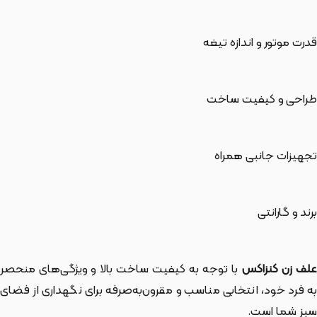
قدرت موتور و اندازه تیغه
طراحی و کیفیت ساخت
تجهیزات جانبی همراه
برند و گارانتی
لف زن کنزاکس
با توجه به کیفیت ساخت بالا و ویژگی‌های منحصر
به فرد خود، انتخابی مناسب و مقرون‌به‌صرفه برای نگهداری از فضای
سبز شما است.