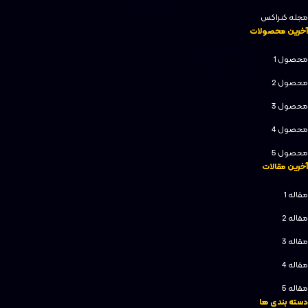
مجله کنزاکس
آخرین محصولات
محصول 1
محصول 2
محصول 3
محصول 4
محصول 5
آخرین مقالات
مقاله 1
مقاله 2
مقاله 3
مقاله 4
مقاله 5
دسته بندی ها