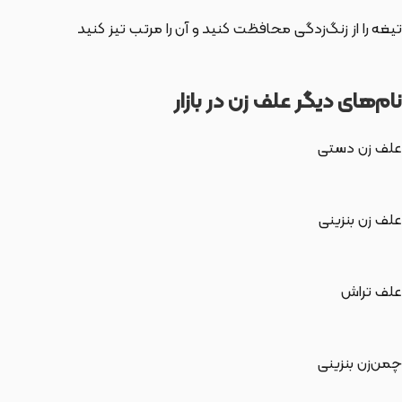
تیغه را از زنگ‌زدگی محافظت کنید و آن را مرتب تیز کنید
نام‌های دیگر علف زن در بازار
علف زن دستی
علف زن بنزینی
علف تراش
چمن‌زن بنزینی