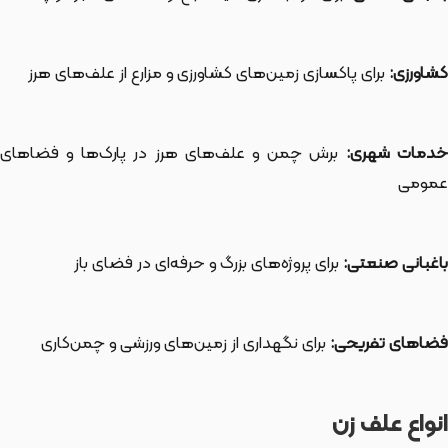
کشاورزی:
برای پاکسازی زمین‌های کشاورزی و مزارع از علف‌های هرز
دمات شهری:
برش چمن و علف‌های هرز در پارک‌ها و فضاهای
عمومی
باغبانی صنعتی:
برای پروژه‌های بزرگ و حرفه‌ای در فضای باز
فضاهای تفریحی:
برای نگهداری از زمین‌های ورزشی و چمن‌کاری
انواع علف زن