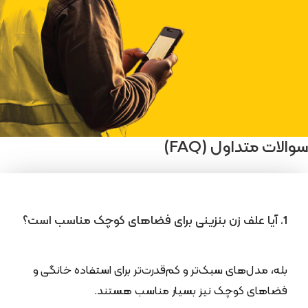
سوالات متداول (FAQ)
1. آیا علف زن بنزینی برای فضاهای کوچک مناسب است؟
بله، مدل‌های سبک‌تر و کم‌قدرت‌تر برای استفاده خانگی و
فضاهای کوچک نیز بسیار مناسب هستند.