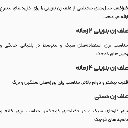
نزاکس
مدل‌های مختلفی از
علف زن بنزینی
را برای کاربردهای متنوع
ارائه می‌دهد:
علف زن بنزینی ۲ زمانه
مناسب برای استفاده‌های سبک و متوسط در باغبانی خانگی و
زمین‌های کوچک
علف زن بنزینی ۴ زمانه
قدرت بیشتر و دوام بالاتر، مناسب برای پروژه‌های سنگین و بزرگ
علف زن دستی
برای کارهای سبک و در فضاهای کوچک‌تر، مناسب برای خانه و
باغچه‌های کوچک