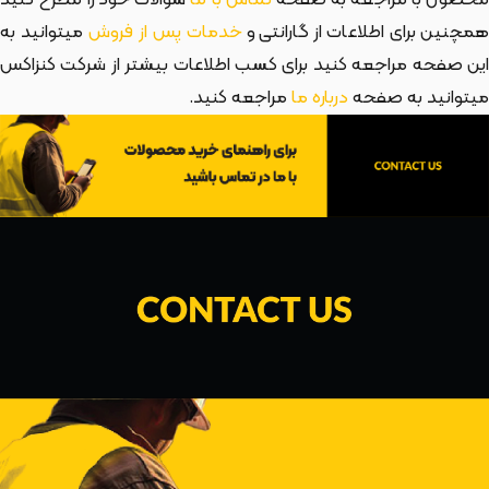
مچنین برای اطلاعات از گارانتی و
خدمات پس از فروش
میتوانید به
این صفحه مراجعه کنید برای کسب اطلاعات بیشتر از شرکت کنزاکس
میتوانید به صفحه
درباره ما
مراجعه کنید.