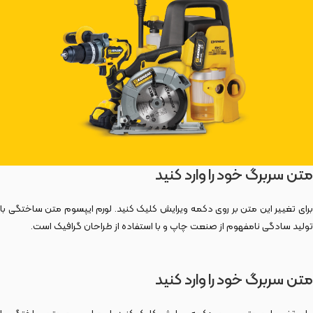
متن سربرگ خود را وارد کنید
برای تغییر این متن بر روی دکمه ویرایش کلیک کنید. لورم ایپسوم متن ساختگی با
تولید سادگی نامفهوم از صنعت چاپ و با استفاده از طراحان گرافیک است.
متن سربرگ خود را وارد کنید