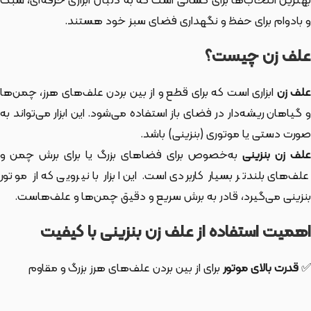
بهترین انتخاب‌ها برای کسانی است که به دنبال ابزاری حرفه‌ای، سبک
و بادوام برای حفظ و نگهداری فضای سبز خود هستند.
علف زن چیست؟
لف زن
ابزاری است که برای قطع و از بین بردن علف‌های هرز، چمن‌ها
و گیاهان ریشه‌دار در فضای باز استفاده می‌شود. این ابزار می‌تواند به
صورت دستی یا موتوری (بنزینی) باشد.
لف زن بنزینی
به‌خصوص برای فضاهای بزرگ یا برای برش چمن و
علف‌های بلندتر بسیار کاربردی است. این ابزار با نیرویی که از موتور
بنزینی می‌گیرد، قادر به برش سریع و دقیق چمن‌ها و علف‌هاست.
اهمیت استفاده از علف زن بنزینی با کیفیت
✅
قدرت بالای موتور
برای از بین بردن علف‌های هرز بزرگ و مقاوم