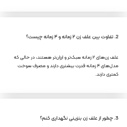
2. تفاوت بین علف زن ۲ زمانه و ۴ زمانه چیست؟
علف زن‌های ۲ زمانه سبک‌تر و ارزان‌تر هستند، در حالی که
مدل‌های ۴ زمانه قدرت بیشتری دارند و مصرف سوخت
کمتری دارند.
3. چطور از علف زن بنزینی نگهداری کنم؟