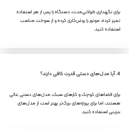
برای نگهداری طولانی‌مدت، دستگاه را پس از هر استفاده
تمیز کرده، موتور را روغن‌کاری کرده و از سوخت مناسب
استفاده کنید.
4. آیا مدل‌های دستی قدرت کافی دارند؟
برای فضاهای کوچک و کارهای سبک، مدل‌های دستی عالی
هستند، اما برای پروژه‌های بزرگ‌تر بهتر است از مدل‌های
بنزینی استفاده کنید.