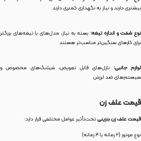
بیشتری دارند و نیاز به نگهداری کمتری دارند
وع شفت و اندازه تیغه:
بسته به نیاز، مدل‌های با تیغه‌های بزرگتر
برای کارهای سنگین‌تر مناسب‌تر هستند
وازم جانبی:
نازل‌های قابل تعویض، شیلنگ‌های مخصوص و
سیستم‌های ضد لرزش
قیمت علف زن
قیمت علف زن بنزینی
تحت‌تأثیر عوامل مختلفی قرار دارد:
نوع موتور (۲ زمانه یا ۴ زمانه)