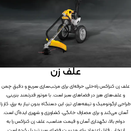
علف زن
علف زن کنزاکس راه‌حلی حرفه‌ای برای مرتب‌سازی سریع و دقیق چمن
و علف‌های هرز در فضاهای سبز است. با موتور قدرتمند بنزینی،
طراحی ارگونومیک و تیغه‌های تیز، این دستگاه بدون نیاز به برق، کار را
آسان می‌کند و برای مصارف خانگی، کشاورزی و شهری ایده‌آل است.
دوام بالا، نگهداری آسان و قیمت مناسب، علف زن کنزاکس را به
انتخابی قابل اعتماد برای مدیریت فضای سبز تبدیل کرده است.