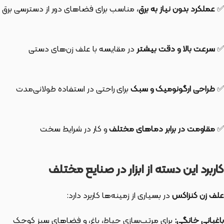
✅
عملکرد بدون نیاز به برق
، مناسب برای فضاهای دور از دسترسی برق
✅
سرعت بالا و دقت بیشتر
در مقایسه با علف زن‌های دستی
✅
طراحی ارگونومیک و سبک
برای راحتی در استفاده طولانی‌مدت
✅
مقاومت در برابر دماهای مختلف
و کار در شرایط سخت
کاربرد این دسته از ابزار در صنایع مختلف
علف زن کنزاکس
در بسیاری از زمینه‌ها کاربرد دارد:
باغبانی خانگی:
برای مرتب‌سازی حیاط، باغ، و فضاهای سبز کوچک