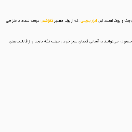
ابزار بنزینی
، که از برند معتبر
کنزاکس
عرضه شده، با طراحی
 این محصول، می‌توانید به آسانی فضای سبز خود را مرتب نگه دارید و از قابلیت‌های