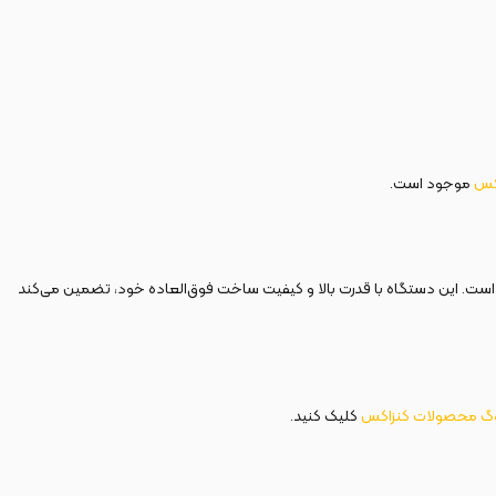
کس
موجود است.
 و کاربران خانگی است. این دستگاه با قدرت بالا و کیفیت ساخت فوق‌العاده خود، تضمین می‌کند
وگ محصولات کنزاکس
کلیک کنید.