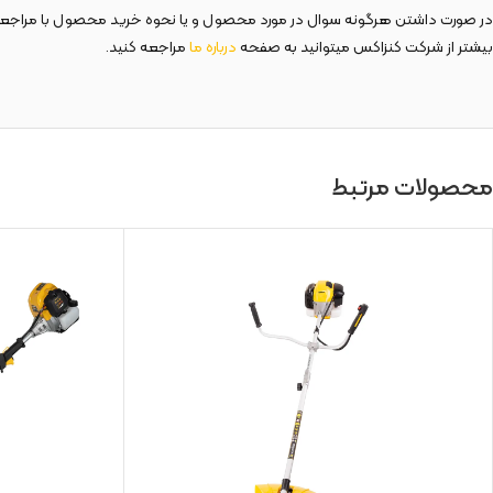
در صورت داشتن هرگونه سوال در مورد محصول و یا نحوه خرید محصول با مراج
بیشتر از شرکت کنزاکس میتوانید به صفحه
درباره ما
مراجعه کنید.
محصولات مرتبط