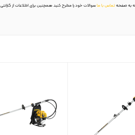
عه به صفحه
تماس با ما
سوالات خود را مطرح کنید همچنین برای اطلاعات از گارانتی