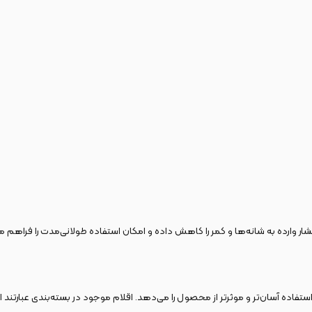
ر وارده به شانه‌ها و کمر را کاهش داده و امکان استفاده طولانی‌مدت را فراهم می
استفاده آسان‌تر و موثرتر از محصول را می‌دهد. اقلام موجود در بسته‌بندی عبارتند از