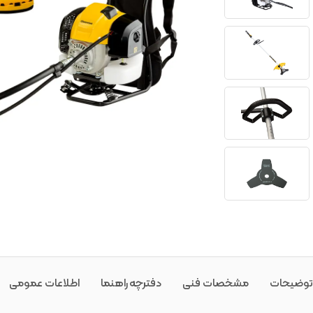
توضیحات
مشخصات فنی
دفترچه راهنما
اطلاعات عمومی