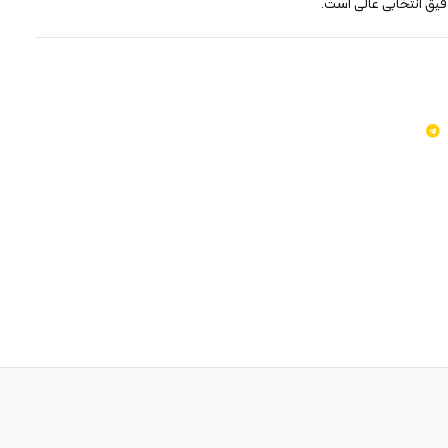
ق انتخابی عالی است.