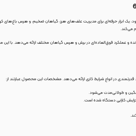
م می‌کند.
را به حداقل رسانده و عملکرد فوق‌العاده‌ای در برش و هرس گیاهان مختلف ارائه می‌دهد. با
نگین و طولانی‌مدت می‌شود.
زایش کارایی دستگاه شده است.
ند.