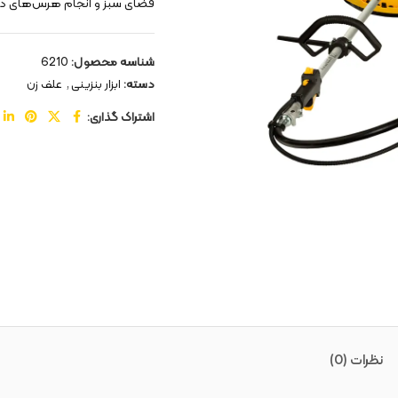
فضای سبز و انجام هرس‌های دقی
شناسه محصول:
6210
دسته:
ابزار بنزینی
,
علف زن
اشتراک گذاری:
نظرات (0)