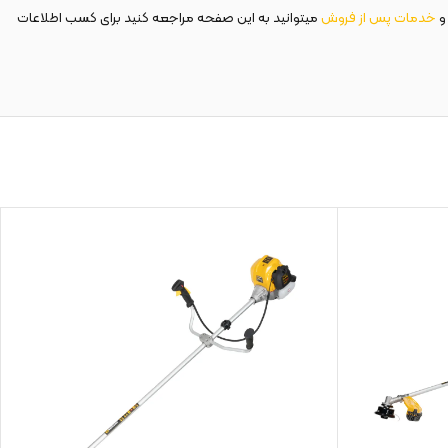
 و
خدمات پس از فروش
میتوانید به این صفحه مراجعه کنید برای کسب اطلاعات