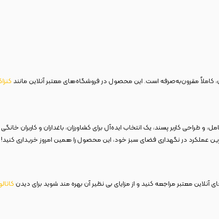
کنزا
نحصربه‌فرد، لوازم جانبی کامل، و طراحی کاربر پسند، یک انتخاب ایده‌آل برای کشاورزان، باغداران
ترین عملکرد در نگهداری فضای سبز خود، این محصول را همین امروز خریداری کنید!
 آنلاین معتبر مراجعه کنید و از مزایای بی نظیر آن بهره مند شوید برای دیدن
کاتال