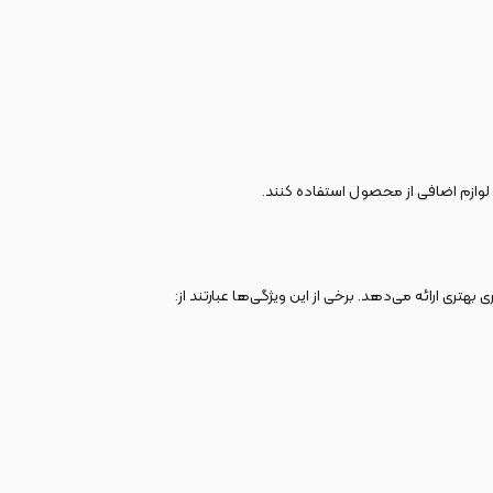
د لوازم اضافی از محصول استفاده کنند.