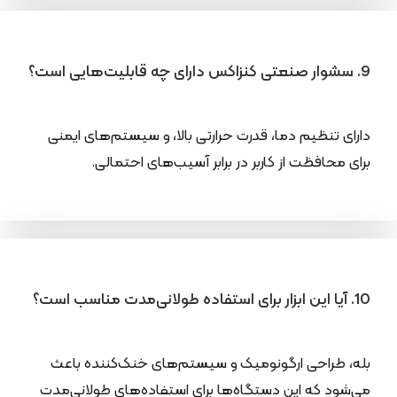
9. سشوار صنعتی کنزاکس دارای چه قابلیت‌هایی است؟
دارای تنظیم دما، قدرت حرارتی بالا، و سیستم‌های ایمنی
برای محافظت از کاربر در برابر آسیب‌های احتمالی.
10. آیا این ابزار برای استفاده طولانی‌مدت مناسب است؟
بله، طراحی ارگونومیک و سیستم‌های خنک‌کننده باعث
می‌شود که این دستگاه‌ها برای استفاده‌های طولانی‌مدت