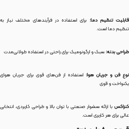
ابلیت تنظیم دما:
برای استفاده در فرآیندهای مختلف نیاز به
تنظیم دما است.
طراحی بدنه:
سبک و ارگونومیک برای راحتی در استفاده طولانی‌مدت
وع فن و جریان هوا:
استفاده از فن‌های قوی برای جریان هوای
یکنواخت و قوی
کنزاکس
با ارائه سشوار صنعتی با توان بالا و طراحی کاربردی، انتخابی
عالی برای هر کاربری است.