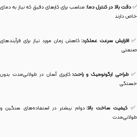
دقت بالا در کنترل دما:
مناسب برای کارهای دقیق که نیاز به دمای
خاص دارند
افزایش سرعت عملکرد:
کاهش زمان مورد نیاز برای فرآیندهای
صنعتی
طراحی ارگونومیک و راحت:
کاربری آسان در طولانی‌مدت بدون
خستگی
کیفیت ساخت بالا:
دوام بیشتر در استفاده‌های سنگین و
طولانی‌مدت