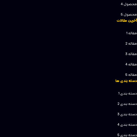
محصول 4
محصول 5
آخرین مقالات
مقاله 1
مقاله 2
مقاله 3
مقاله 4
مقاله 5
دسته بندی ها
دسته بندی 1
دسته بندی 2
دسته بندی 3
دسته بندی 4
دسته بندی 5