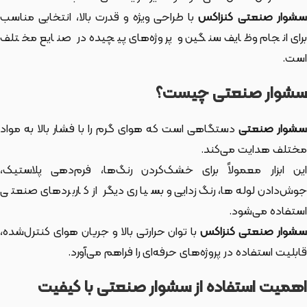
شوار صنعتی کنزاکس
با طراحی ویژه و قدرت بالا، انتخابی مناسب
برای انجام وظایف سنگین و پروژه‌های پیچیده در صنایع مختلف
است.
سشوار صنعتی چیست؟
شوار صنعتی
دستگاهی است که هوای گرم را با فشار بالا به مواد
مختلف هدایت می‌کند.
این ابزار معمولاً برای خشک‌کردن رنگ‌ها، فرم‌دهی پلاستیک،
جوش‌دادن لوله‌ها، رنگ‌زدایی و بسیاری دیگر از کاربردهای صنعتی
استفاده می‌شود.
سشوار صنعتی کنزاکس
با توان حرارتی بالا و جریان هوای کنترل‌شده،
قابلیت استفاده در پروژه‌های حرفه‌ای را فراهم می‌آورد.
اهمیت استفاده از سشوار صنعتی با کیفیت