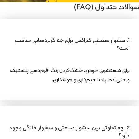
سوالات متداول (FAQ)
1. سشوار صنعتی کنزاکس برای چه کاربردهایی مناسب
است؟
برای شستشوی خودرو، خشک‌کردن رنگ، فرم‌دهی پلاستیک،
و حتی عملیات لحیم‌کاری و جوشکاری.
2. چه تفاوتی بین سشوار صنعتی و سشوار خانگی وجود
دارد؟