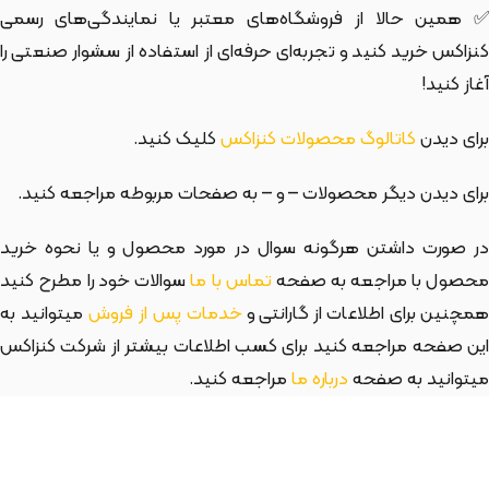
✅ همین حالا از فروشگاه‌های معتبر یا نمایندگی‌های رسمی
کنزاکس خرید کنید و تجربه‌ای حرفه‌ای از استفاده از سشوار صنعتی را
آغاز کنید!
برای دیدن
کاتالوگ محصولات کنزاکس
کلیک کنید.
برای دیدن دیگر محصولات
– و
– به صفحات مربوطه مراجعه کنید.
در صورت داشتن هرگونه سوال در مورد محصول و یا نحوه خرید
حصول با مراجعه به صفحه
تماس با ما
سوالات خود را مطرح کنید
مچنین برای اطلاعات از گارانتی و
خدمات پس از فروش
میتوانید به
این صفحه مراجعه کنید برای کسب اطلاعات بیشتر از شرکت کنزاکس
میتوانید به صفحه
درباره ما
مراجعه کنید.