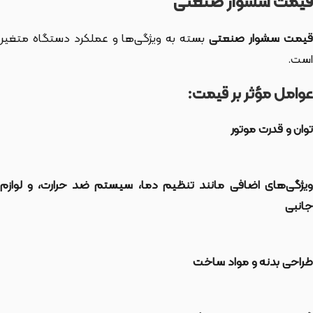
قیمت سشوار صنعتی
قیمت سشوار صنعتی
بسته به ویژگی‌ها و عملکرد دستگاه متغیر
است.
عوامل مؤثر بر قیمت:
توان و قدرت موتور
ویژگی‌های اضافی مانند تنظیم دما، سیستم ضد حرارت، و لوازم
جانبی
طراحی بدنه و مواد ساخت