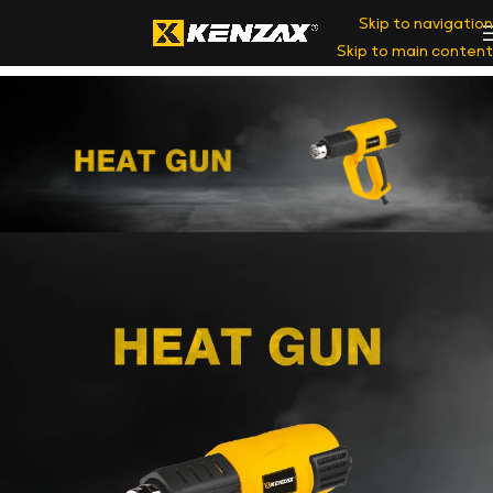
Skip to navigation
Skip to main content