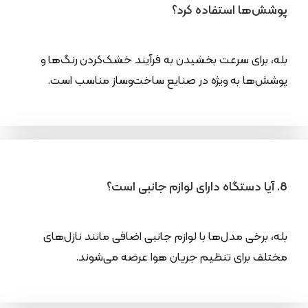
پوشش‌ها استفاده کرد؟
بله، برای سرعت بخشیدن به فرآیند خشک‌کردن رنگ‌ها و
پوشش‌ها به ویژه در صنایع ساخت‌وساز مناسب است.
8. آیا دستگاه دارای لوازم جانبی است؟
بله، برخی مدل‌ها با لوازم جانبی اضافی مانند نازل‌های
مختلف برای تنظیم جریان هوا عرضه می‌شوند.