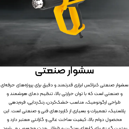
سشوار صنعتی
سشوار صنعتی کنزاکس ابزاری قدرتمند و دقیق برای پروژه‌های حرفه‌ای
و صنعتی است که با توان حرارتی بالا، تنظیم دمای هوشمند و
طراحی ارگونومیک، مناسب خشک‌کردن، رنگ‌زدایی، فرم‌دهی
پلاستیک، تعمیرات و بسیاری از کاربردهای فنی و صنعتی است. این
محصول دوام بالا، کیفیت ساخت عالی و گارانتی معتبر دارد و
بهترین گزینه برای کارهای سنگین و طولانی‌مدت محسوب می‌شود.