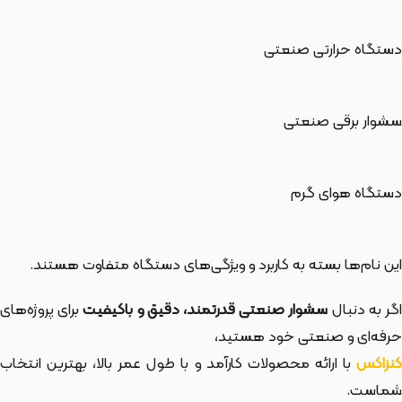
دستگاه حرارتی صنعتی
سشوار برقی صنعتی
دستگاه هوای گرم
این نام‌ها بسته به کاربرد و ویژگی‌های دستگاه متفاوت هستند.
گر به دنبال
سشوار صنعتی قدرتمند، دقیق و باکیفیت
برای پروژه‌های
حرفه‌ای و صنعتی خود هستید،
کنزاکس
با ارائه محصولات کارآمد و با طول عمر بالا، بهترین انتخاب
شماست.