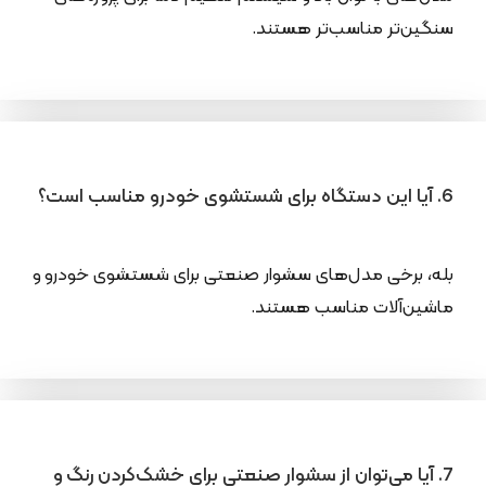
سنگین‌تر مناسب‌تر هستند.
6. آیا این دستگاه برای شستشوی خودرو مناسب است؟
بله، برخی مدل‌های سشوار صنعتی برای شستشوی خودرو و
ماشین‌آلات مناسب هستند.
7. آیا می‌توان از سشوار صنعتی برای خشک‌کردن رنگ و