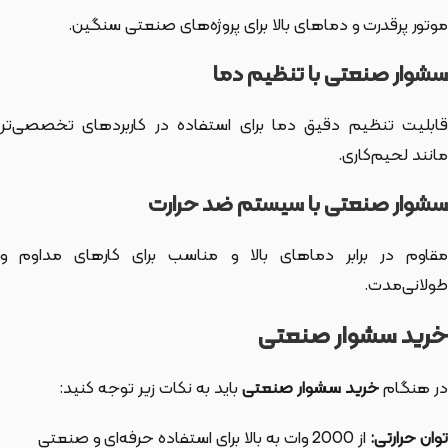
موتور پرقدرت و دماهای بالا برای پروژه‌های صنعتی سنگین.
سشوار صنعتی با تنظیم دما
قابلیت تنظیم دقیق دما برای استفاده در کاربردهای تخصصی‌تر
مانند لحیم‌کاری.
سشوار صنعتی با سیستم ضد حرارت
مقاوم در برابر دماهای بالا و مناسب برای کارهای مداوم و
طولانی‌مدت.
خرید سشوار صنعتی
در هنگام
خرید سشوار صنعتی
باید به نکات زیر توجه کنید:
توان حرارتی:
از 2000 وات به بالا برای استفاده حرفه‌ای و صنعتی