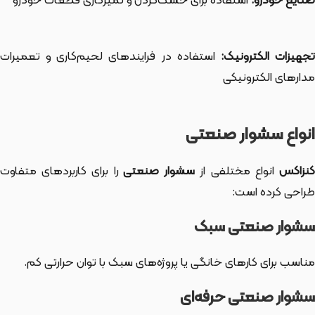
صنایع خودرو:
استفاده برای خشک‌کردن و تمیزکاری قطعات خودرو
تجهیزات الکترونیک:
استفاده در فرایندهای لحیم‌کاری و تعمیرات
مدارهای الکترونیکی
انواع سشوار صنعتی
نزاکس
انواع مختلفی از
سشوار صنعتی
را برای کاربردهای متفاوت
طراحی کرده است:
سشوار صنعتی سبک
مناسب برای کارهای خانگی یا پروژه‌های سبک با توان حرارتی کم.
سشوار صنعتی حرفه‌ای