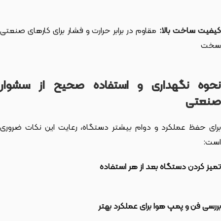
یفیت ساخت بالا:
مقاوم در برابر حرارت و فشار برای کارهای صنعتی
سخت
نحوه نگهداری و استفاده صحیح از سشوار
صنعتی
برای حفظ عملکرد و دوام بیشتر دستگاه، رعایت این نکات ضروری
است:
تمیز کردن دستگاه بعد از هر استفاده
بررسی فن و پمپ هوا برای عملکرد بهتر