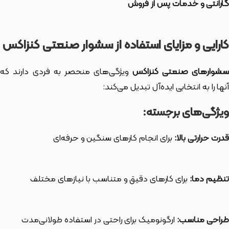
گارانتی و خدمات پس از فروش
کارایی و مزایای استفاده از سشوار صنعتی کنزاکس
شوارهای صنعتی کنزاکس
ویژگی‌های منحصر به فردی دارند که
آنها را به انتخابی ایده‌آل تبدیل می‌کند:
ویژگی‌های برجسته:
قدرت حرارتی بالا:
برای انجام کارهای سنگین و حرفه‌ای
تنظیم دما:
برای کارهای دقیق و متناسب با نیازهای مختلف
طراحی مناسب:
ارگونومیک برای راحتی در استفاده طولانی‌مدت