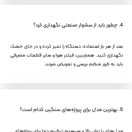
4. چطور باید از سشوار صنعتی نگهداری کرد؟
بعد از هر بار استفاده، دستگاه را تمیز کرده و در جای خشک
نگهداری کنید. همچنین، فیلتر هوا و سایر قطعات مصرفی
باید به طور منظم بررسی و تعویض شوند.
5. بهترین مدل برای پروژه‌های سنگین کدام است؟
مدل‌های با توان بالا و سیستم تنظیم دما برای پروژه‌های