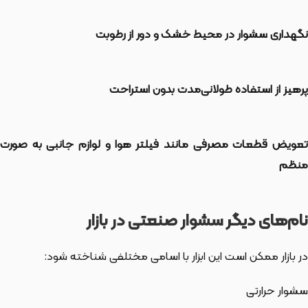
نگهداری سشوار در محیط خشک و دور از رطوبت
پرهیز از استفاده طولانی‌مدت بدون استراحت
تعویض قطعات مصرفی مانند فیلتر هوا و لوازم جانبی به صورت
منظم
نام‌های دیگر سشوار صنعتی در بازار
در بازار ممکن است این ابزار با اسامی مختلفی شناخته شود:
سشوار حرارتی