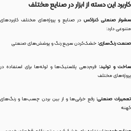
کاربرد این دسته از ابزار در صنایع مختلف
شوار صنعتی کنزاکس
در صنایع و پروژه‌های مختلف کاربردهای
متنوعی دارد:
صنعت رنگ‌سازی:
خشک‌کردن سریع رنگ و پوشش‌های صنعتی
اخت و تولید:
فرم‌دهی پلاستیک‌ها و لوله‌ها برای استفاده در
پروژه‌های مختلف
عمیرات صنعتی:
رفع خرابی‌ها و از بین بردن چسب‌ها و رنگ‌های
کهنه