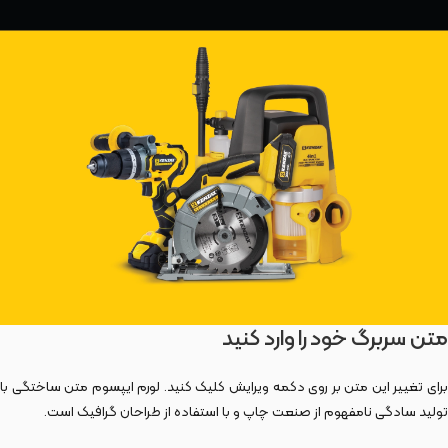
متن سربرگ خود را وارد کنید
برای تغییر این متن بر روی دکمه ویرایش کلیک کنید. لورم ایپسوم متن ساختگی با
تولید سادگی نامفهوم از صنعت چاپ و با استفاده از طراحان گرافیک است.