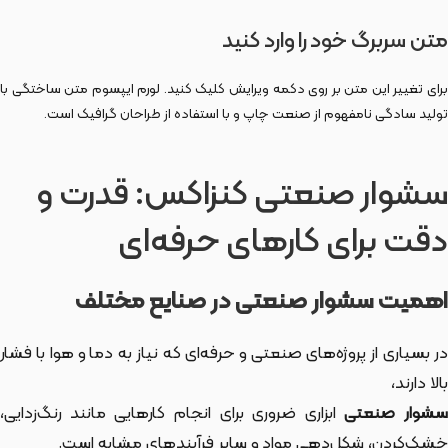
متن سربرگ خود را وارد کنید
برای تغییر این متن بر روی دکمه ویرایش کلیک کنید. لورم ایپسوم متن ساختگی با
تولید سادگی نامفهوم از صنعت چاپ و با استفاده از طراحان گرافیک است.
سشوار صنعتی کنزاکس: قدرت و
دقت برای کارهای حرفه‌ای
اهمیت سشوار صنعتی در صنایع مختلف
در بسیاری از پروژه‌های صنعتی و حرفه‌ای که نیاز به دما و هوا با فشار
بالا دارند،
شوار صنعتی
ابزاری ضروری برای انجام کارهایی مانند رنگ‌زدایی،
خشک‌کردن، شکل‌دهی مواد و سایر فرآیندهای مشابه است.