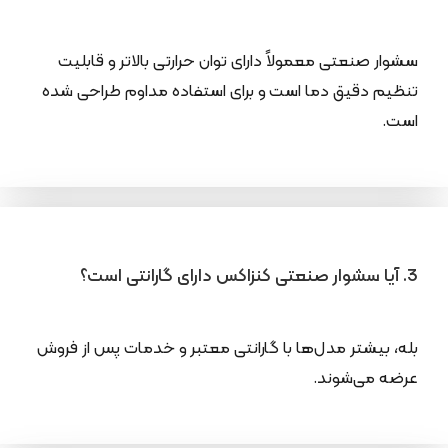
سشوار صنعتی معمولاً دارای توان حرارتی بالاتر و قابلیت
تنظیم دقیق دما است و برای استفاده مداوم طراحی شده
است.
3. آیا سشوار صنعتی کنزاکس دارای گارانتی است؟
بله، بیشتر مدل‌ها با گارانتی معتبر و خدمات پس از فروش
عرضه می‌شوند.