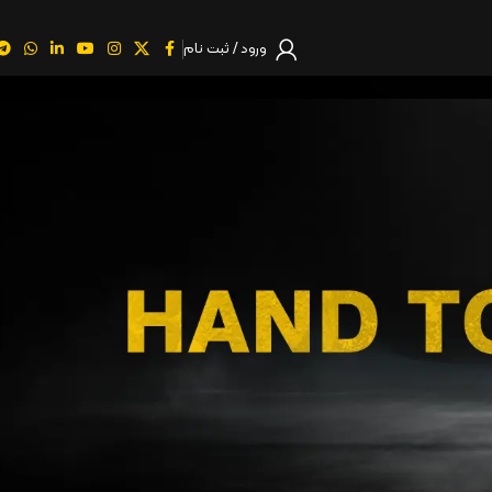
ورود / ثبت نام