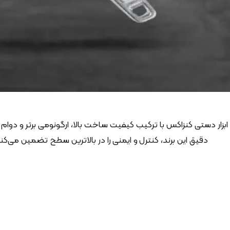
ابزار دستی کنزاکس با ترکیب کیفیت ساخت بالا، ارگونومی برتر و دوام
دقیق این برند، کنترل و ایمنی را در بالاترین سطح تضمین می‌