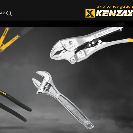
Skip to navigation
کنزا
Skip to main content