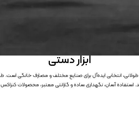
ابزار دستی
 طولانی، انتخابی ایده‌آل برای صنایع مختلف و مصارف خانگی است. طیف
کند. استفاده آسان، نگهداری ساده و گارانتی معتبر، محصولات کنزاکس 