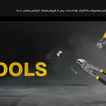
کس
محصولات
کاتالوگ‌ ها
خدمات پس از فروش
مجله کنزاکس
تماس با ما