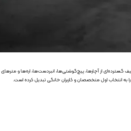
 گسترده‌ای از آچارها، پیچ‌گوشتی‌ها، انبردست‌ها، اره‌ها و مترهای
را به انتخاب اول متخصصان و کاربران خانگی تبدیل کرده است.