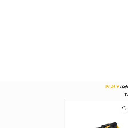
ایش
9
24
36