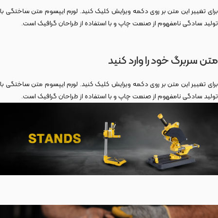
برای تغییر این متن بر روی دکمه ویرایش کلیک کنید. لورم ایپسوم متن ساختگی با
تولید سادگی نامفهوم از صنعت چاپ و با استفاده از طراحان گرافیک است.
متن سربرگ خود را وارد کنید
برای تغییر این متن بر روی دکمه ویرایش کلیک کنید. لورم ایپسوم متن ساختگی با
تولید سادگی نامفهوم از صنعت چاپ و با استفاده از طراحان گرافیک است.