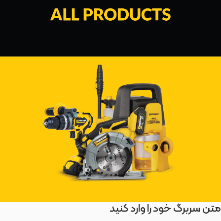
متن سربرگ خود را وارد کنید