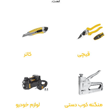
است.
قیچی
کاتر
منگنه کوب دستی
لوازم خودرو