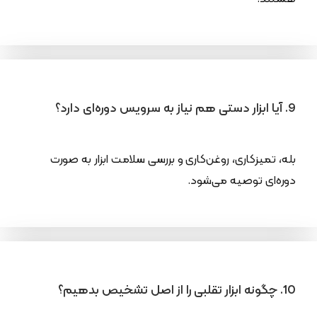
9. آیا ابزار دستی هم نیاز به سرویس دوره‌ای دارد؟
بله، تمیزکاری، روغن‌کاری و بررسی سلامت ابزار به صورت
دوره‌ای توصیه می‌شود.
10. چگونه ابزار تقلبی را از اصل تشخیص بدهیم؟