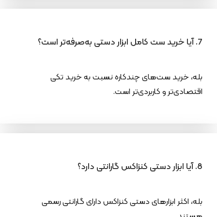
7. آیا خرید ست کامل ابزار دستی به‌صرفه‌تر است؟
بله، خرید ست‌های چندکاره نسبت به خرید تکی
اقتصادی‌تر و کاربردی‌تر است.
8. آیا ابزار دستی کنزاکس گارانتی دارد؟
بله، اکثر ابزارهای دستی کنزاکس دارای گارانتی رسمی
هستند.