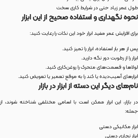
طول عمر زیاد حتی در شرایط کاری سخت
نحوه نگهداری و استفاده صحیح از این ابزار
برای افزایش عمر مفید ابزار خود این نکات را رعایت کنید:
پس از هر بار استفاده، ابزار را تمیز کنید.
ابزار را از رطوبت دور نگه دارید.
لولاها و قسمت‌های متحرک را روغن‌کاری کنید.
ابزارهای آسیب‌دیده یا کند را به موقع تعمیر یا تعویض کنید.
نام‌های دیگر این دسته از ابزار در بازار
ر بازار،
این ابزار
ممکن است با اسامی مختلفی شناخته شوند، از
جمله:
ابزار مکانیکی دستی
ابزار نجاری دستی