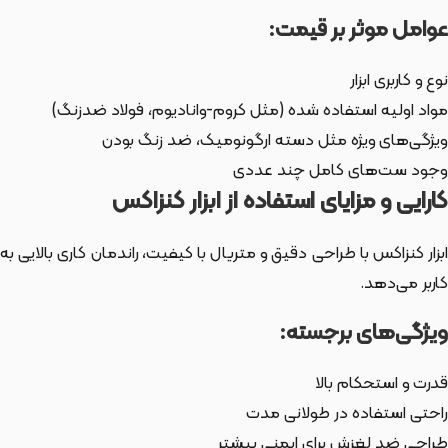
عوامل موثر بر قیمت:
نوع و کاربری ابزار
مواد اولیه استفاده شده (مثل کروم-وانادیوم، فولاد ضدزنگ)
ویژگی‌های ویژه مثل دسته ارگونومیک، ضد زنگ بودن
وجود ست‌های کامل چند عددی
کارایی و مزایای استفاده از ابزار کنزاکس
ابزار کنزاکس با طراحی دقیق و متریال با کیفیت، راندمان کاری بالایی به
کاربر می‌دهد.
ویژگی‌های برجسته:
قدرت و استحکام بالا
راحتی استفاده در طولانی مدت
طراحی ضد لغزش برای ایمنی بیشتر