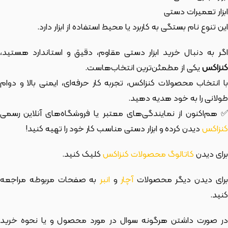
ابزار تعمیرات دستی
این تنوع نام بستگی به کاربرد یا محیط استفاده از ابزار دارد.
اگر به دنبال خرید ابزار دستی مقاوم، دقیق و استاندارد هستید،
کنزاکس
یکی از مطمئن‌ترین انتخاب‌هاست.
با انتخاب محصولات کنزاکس، تجربه کار حرفه‌ای، ایمنی بالا و دوام
طولانی را به خود هدیه دهید.
✅ هم‌اکنون از نمایندگی‌های معتبر یا فروشگاه‌های آنلاین رسمی
کنزاکس
دیدن کرده و ابزار دستی مناسب کار خود را تهیه کنید!
برای دیدن
کاتالوگ محصولات کنزاکس
کلیک کنید.
رای دیدن دیگر محصولات
آچار
و
انبر
به صفحات مربوطه مراجعه
کنید.
در صورت داشتن هرگونه سوال در مورد محصول و یا نحوه خرید