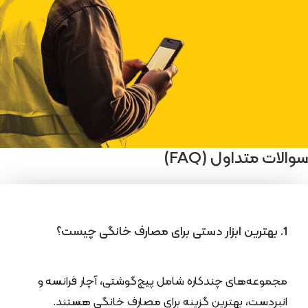
سوالات متداول (FAQ)
1. بهترین ابزار دستی برای مصارف خانگی چیست؟
مجموعه‌های چندکاره شامل پیچ‌گوشتی، آچار فرانسه و
انبردست، بهترین گزینه برای مصارف خانگی هستند.