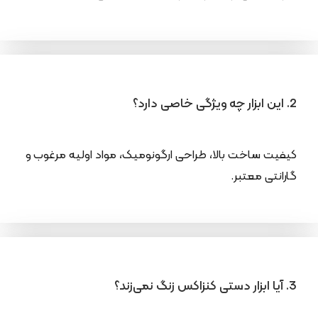
2. این ابزار چه ویژگی خاصی دارد؟
کیفیت ساخت بالا، طراحی ارگونومیک، مواد اولیه مرغوب و
گارانتی معتبر.
3. آیا ابزار دستی کنزاکس زنگ نمی‌زند؟