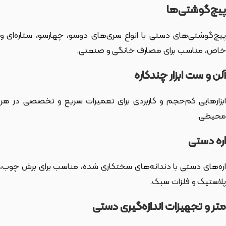
پیچ‌گوشتی‌ها
پیچ‌گوشتی‌های دستی با انواع سری‌های دوسو، چهارسو، ستاره‌ای و
خاص، مناسب برای مصارف خانگی و صنعتی.
آلن و ست ابزار چندکاره
ابزارهایی کم‌حجم و کاربردی برای تعمیرات سریع و تخصصی در هر
محیطی.
اره دستی
اره‌های دستی با دندانه‌های سختکاری شده، مناسب برای برش چوب،
پلاستیک و فلزات سبک.
متر و تجهیزات اندازه‌گیری دستی