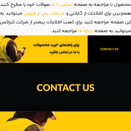
حصول با مراجعه به صفحه
تماس با ما
سوالات خود را مطرح کنید
مچنین برای اطلاعات از گارانتی و
خدمات پس از فروش
میتوانید به
این صفحه مراجعه کنید برای کسب اطلاعات بیشتر از شرکت کنزاکس
میتوانید به صفحه
درباره ما
مراجعه کنید.