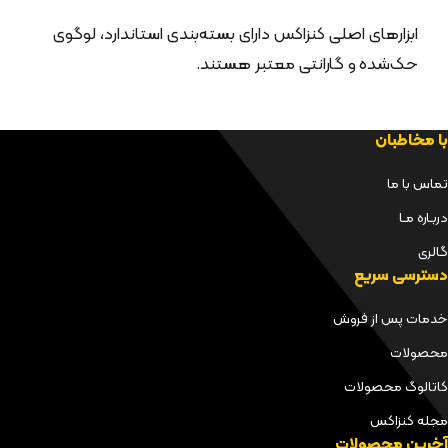
ابزارهای اصلی کنزاکس دارای بسته‌بندی استاندارد، لوگوی
حک‌شده و گارانتی معتبر هستند.
با مخاطبان
تماس با ما
دربـاره مـا
گالری
دسترسی سریع
خدمات پس از فروش
محصولات
کاتالوگ محصولات
مجله کنزاکس
آخرین محصولات