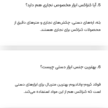
5. آیا کنزاکس ابزار مخصوص نجاری هم دارد؟
بله، اره‌های دستی، چکش‌های نجاری و مترهای دقیق از
محصولات کنزاکس برای نجاری هستند.
6. بهترین جنس ابزار دستی چیست؟
فولاد کروم-وانادیوم بهترین متریال برای ابزارهای دستی
است که کنزاکس هم از این مواد استفاده می‌کند.