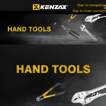
Skip to navigation
Skip to main content