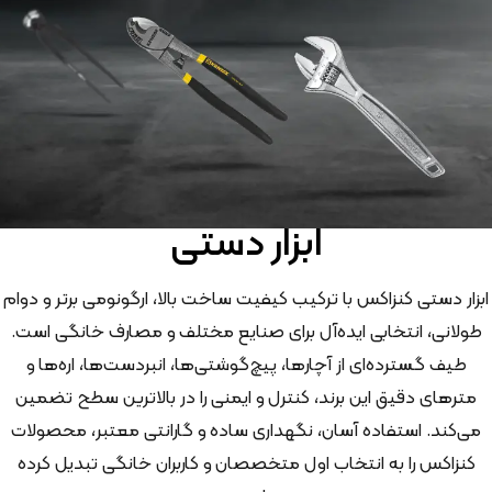
ابزار دستی
ابزار دستی کنزاکس با ترکیب کیفیت ساخت بالا، ارگونومی برتر و دوام
طولانی، انتخابی ایده‌آل برای صنایع مختلف و مصارف خانگی است.
طیف گسترده‌ای از آچارها، پیچ‌گوشتی‌ها، انبردست‌ها، اره‌ها و
مترهای دقیق این برند، کنترل و ایمنی را در بالاترین سطح تضمین
می‌کند. استفاده آسان، نگهداری ساده و گارانتی معتبر، محصولات
کنزاکس را به انتخاب اول متخصصان و کاربران خانگی تبدیل کرده