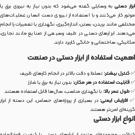
بزار دستی
به وسایلی گفته می‌شود که بدون نیاز به نیروی برق یا
موتور کار می‌کنند و با استفاده از نیروی دست انسان عملیات‌های
مختلفی مانند بریدن، بستن، اندازه‌گیری، نگهداری یا تعمیرات را انجام
می‌دهند. ابزارهای دستی در طیف وسیعی از صنایع مانند نجاری،
مکانیکی، ساختمانی و خانگی کاربرد دارند.
اهمیت استفاده از ابزار دستی در صنعت
✅
کنترل بیشتر:
تسلط و دقت بالاتر در انجام کارهای ظریف
✅
قابلیت استفاده در هر مکان:
بدون نیاز به برق یا شارژ
✅
طول عمر بالا:
با نگهداری مناسب، سال‌ها قابل استفاده هستند
افزایش ایمنی:
در بسیاری از پروژه‌های حساس، این دسته از ابزار
گزینه‌ای امن‌تر هستند
انواع ابزار دستی
کنزاکس مجموعه‌ای متنوع از ابزارهای دستی با کیفیت فوق‌العاده