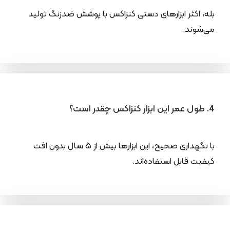
بله، اکثر ابزارهای دستی کنزاکس با پوشش ضدزنگ تولید
می‌شوند.
4. طول عمر این ابزار کنزاکس چقدر است؟
با نگهداری صحیح، این ابزارها بیش از ۵ سال بدون افت
کیفیت قابل استفاده‌اند.