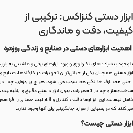
ابزار دستی کنزاکس: ترکیبی از
کیفیت، دقت و ماندگاری
اهمیت ابزارهای دستی در صنایع و زندگی روزمره
با وجود پیشرفت‌های تکنولوژی و ورود ابزارهای برقی و ماشینی به بازار،
بزار دستی
همچنان یکی از حیاتی‌ترین تجهیزات در کارگاه‌ها، صنایع و
حتی مصارف خانگی محسوب می‌شود. هیچ پروژه‌ای، چه در
ساخت‌وساز و چه در تعمیرات، بدون ابزار دستی دقیق و باکیفیت،
کامل نیست. این ابزارها دقت، کنترل و قابلیت حملی را فراهم
می‌کنند که در بسیاری از موارد جایگزینی برای آنها وجود ندارد.
ابزار دستی چیست؟