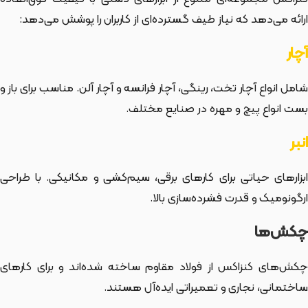
ارائه می‌دهد که نیاز طیف گسترده‌ای از کاربران را پوشش می‌دهد:
آچار
شامل انواع آچار تخت، رینگی، آچار فرانسه و آچار آلن. مناسب برای باز و
بست انواع پیچ و مهره در صنایع مختلف.
انبر
ابزارهای حیاتی برای کارهای برقی، سیم‌کشی و مکانیکی. با طراحی
ارگونومیک و قدرت فشرده‌سازی بالا.
چکش‌ها
چکش‌های کنزاکس از فولاد مقاوم ساخته شده‌اند و برای کارهای
ساختمانی، نجاری و تعمیراتی ایده‌آل هستند.