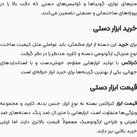
مترهای نواری، گونیاها و کولیس‌های دستی که دقت بالا را در
پروژه‌های ساختمانی و صنعتی تضمین می‌کنند.
خرید ابزار دستی
رای
خرید
این دسته از ابزار
مطمئن، باید عواملی مثل کیفیت ساخت،
نوع متریال، ارگونومی دسته و کاربرد مدنظر را در نظر گرفت.
کنزاکس
با تولید ابزارهایی مقاوم، خوش‌دست و با استانداردهای
جهانی، یکی از بهترین گزینه‌ها برای خرید ابزار حرفه‌ای است.
قیمت ابزار دستی
یمت ابزار
کنزاکس بسته به نوع ابزار، جنس بدنه، کاربرد و مجموعه
ویژگی‌ها متفاوت است. ابزارهایی با متریال ضد زنگ، دسته‌های ضد
لغزش و طراحی ارگونومیک معمولاً قیمت بالاتری دارند اما ارزش
خرید بالایی نیز دارند.