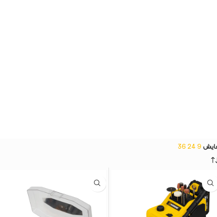
ایش
9
24
36