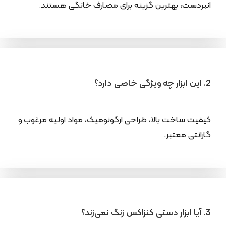
انبردست، بهترین گزینه برای مصارف خانگی هستند.
2. این ابزار چه ویژگی خاصی دارد؟
کیفیت ساخت بالا، طراحی ارگونومیک، مواد اولیه مرغوب و
گارانتی معتبر.
3. آیا ابزار دستی کنزاکس زنگ نمی‌زند؟