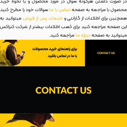
در صورت داشتن هرگونه سوال در مورد محصول و یا نحوه خرید
حصول با مراجعه به صفحه
تماس با ما
سوالات خود را مطرح کنید
مچنین برای اطلاعات از گارانتی و
خدمات پس از فروش
میتوانید به
این صفحه مراجعه کنید برای کسب اطلاعات بیشتر از شرکت کنزاکس
میتوانید به صفحه
درباره ما
مراجعه کنید.