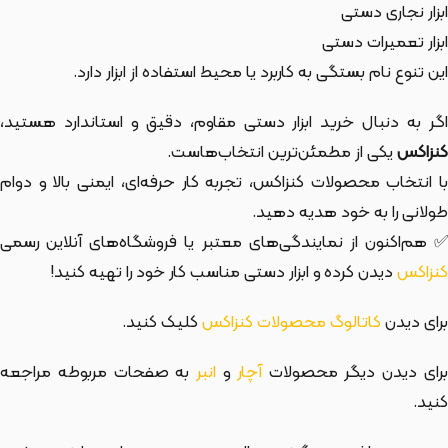
ابزار نجاری دستی
ابزار تعمیرات دستی
این تنوع نام بستگی به کاربرد یا محیط استفاده از ابزار دارد.
اگر به دنبال خرید ابزار دستی مقاوم، دقیق و استاندارد هستید،
کنزاکس
یکی از مطمئن‌ترین انتخاب‌هاست.
با انتخاب محصولات کنزاکس، تجربه کار حرفه‌ای، ایمنی بالا و دوام
طولانی را به خود هدیه دهید.
✅ هم‌اکنون از نمایندگی‌های معتبر یا فروشگاه‌های آنلاین رسمی
کنزاکس
دیدن کرده و ابزار دستی مناسب کار خود را تهیه کنید!
برای دیدن
کاتالوگ محصولات کنزاکس
کلیک کنید.
رای دیدن دیگر محصولات
آچار
و
انبر
به صفحات مربوطه مراجعه
کنید.