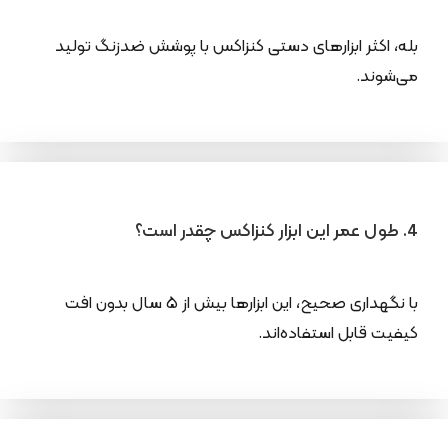
بله، اکثر ابزارهای دستی کنزاکس با پوشش ضدزنگ تولید
می‌شوند.
4. طول عمر این ابزار کنزاکس چقدر است؟
با نگهداری صحیح، این ابزارها بیش از ۵ سال بدون افت
کیفیت قابل استفاده‌اند.