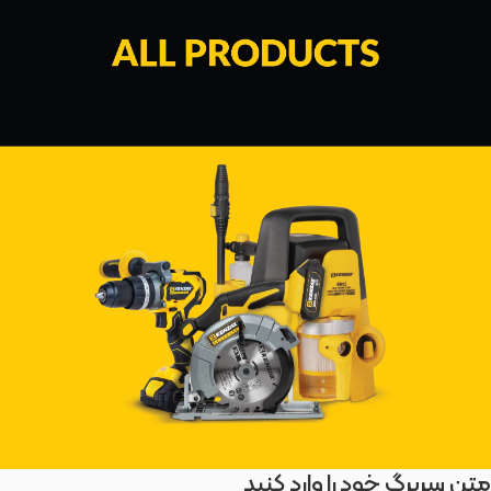
متن سربرگ خود را وارد کنید