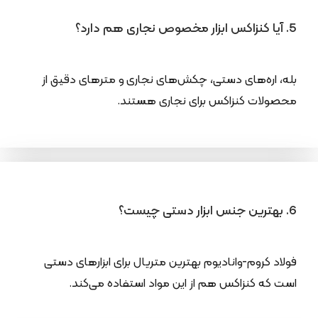
5. آیا کنزاکس ابزار مخصوص نجاری هم دارد؟
بله، اره‌های دستی، چکش‌های نجاری و مترهای دقیق از
محصولات کنزاکس برای نجاری هستند.
6. بهترین جنس ابزار دستی چیست؟
فولاد کروم-وانادیوم بهترین متریال برای ابزارهای دستی
است که کنزاکس هم از این مواد استفاده می‌کند.