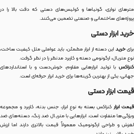
مترهای نواری، گونیاها و کولیس‌های دستی که دقت بالا را در
پروژه‌های ساختمانی و صنعتی تضمین می‌کنند.
خرید ابزار دستی
رای
خرید
این دسته از ابزار
مطمئن، باید عواملی مثل کیفیت ساخت،
نوع متریال، ارگونومی دسته و کاربرد مدنظر را در نظر گرفت.
کنزاکس
با تولید ابزارهایی مقاوم، خوش‌دست و با استانداردهای
جهانی، یکی از بهترین گزینه‌ها برای خرید ابزار حرفه‌ای است.
قیمت ابزار دستی
یمت ابزار
کنزاکس بسته به نوع ابزار، جنس بدنه، کاربرد و مجموعه
ویژگی‌ها متفاوت است. ابزارهایی با متریال ضد زنگ، دسته‌های ضد
لغزش و طراحی ارگونومیک معمولاً قیمت بالاتری دارند اما ارزش