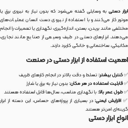
بزار دستی
به وسایلی گفته می‌شود که بدون نیاز به نیروی برق یا
موتور کار می‌کنند و با استفاده از نیروی دست انسان عملیات‌های
مختلفی مانند بریدن، بستن، اندازه‌گیری، نگهداری یا تعمیرات را انجام
می‌دهند. ابزارهای دستی در طیف وسیعی از صنایع مانند نجاری،
مکانیکی، ساختمانی و خانگی کاربرد دارند.
اهمیت استفاده از ابزار دستی در صنعت
✅
کنترل بیشتر:
تسلط و دقت بالاتر در انجام کارهای ظریف
✅
قابلیت استفاده در هر مکان:
بدون نیاز به برق یا شارژ
✅
طول عمر بالا:
با نگهداری مناسب، سال‌ها قابل استفاده هستند
افزایش ایمنی:
در بسیاری از پروژه‌های حساس، این دسته از ابزار
گزینه‌ای امن‌تر هستند
انواع ابزار دستی