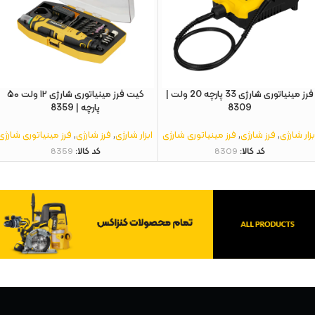
فرز مینیاتوری شارژی 33 پارچه 20 ولت |
کیت فرز مینیاتوری شارژی ۱۲ ولت ۵۰
8309
پارچه | 8359
بزار شارژی
,
فرز شارژی
,
فرز مینیاتوری شارژی
ابزار شارژی
,
فرز شارژی
,
فرز مینیاتوری شارژی
کد کالا:
8309
کد کالا:
8359