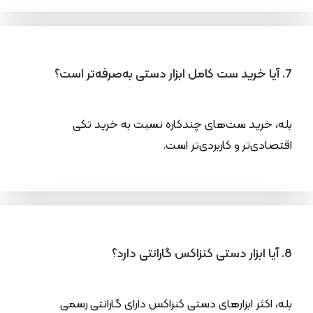
7. آیا خرید ست کامل ابزار دستی به‌صرفه‌تر است؟
بله، خرید ست‌های چندکاره نسبت به خرید تکی
اقتصادی‌تر و کاربردی‌تر است.
8. آیا ابزار دستی کنزاکس گارانتی دارد؟
بله، اکثر ابزارهای دستی کنزاکس دارای گارانتی رسمی