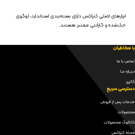
ابزارهای اصلی کنزاکس دارای بسته‌بندی استاندارد، لوگوی
حک‌شده و گارانتی معتبر هستند.
با مخاطبان
تماس با ما
دربـاره مـا
گالری
دسترسی سریع
خدمات پس از فروش
محصولات
کاتالوگ محصولات
مجله کنزاکس