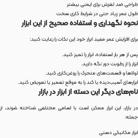
طراحی ضد لغزش برای ایمنی بیشتر
طول عمر زیاد حتی در شرایط کاری سخت
نحوه نگهداری و استفاده صحیح از این ابزار
برای افزایش عمر مفید ابزار خود این نکات را رعایت کنید:
پس از هر بار استفاده، ابزار را تمیز کنید.
ابزار را از رطوبت دور نگه دارید.
لولاها و قسمت‌های متحرک را روغن‌کاری کنید.
ابزارهای آسیب‌دیده یا کند را به موقع تعمیر یا تعویض کنید.
نام‌های دیگر این دسته از ابزار در بازار
ر بازار،
این ابزار
ممکن است با اسامی مختلفی شناخته شوند، از
جمله:
ابزار مکانیکی دستی