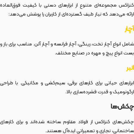
کنزاکس مجموعه‌ای متنوع از ابزارهای دستی با کیفیت فوق‌العاده
ارائه می‌دهد که نیاز طیف گسترده‌ای از کاربران را پوشش می‌دهد:
آچار
شامل انواع آچار تخت، رینگی، آچار فرانسه و آچار آلن. مناسب برای باز و
بست انواع پیچ و مهره در صنایع مختلف.
انبر
ابزارهای حیاتی برای کارهای برقی، سیم‌کشی و مکانیکی. با طراحی
ارگونومیک و قدرت فشرده‌سازی بالا.
چکش‌ها
چکش‌های کنزاکس از فولاد مقاوم ساخته شده‌اند و برای کارهای
ساختمانی، نجاری و تعمیراتی ایده‌آل هستند.