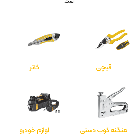
است.
قیچی
کاتر
منگنه کوب دستی
لوازم خودرو