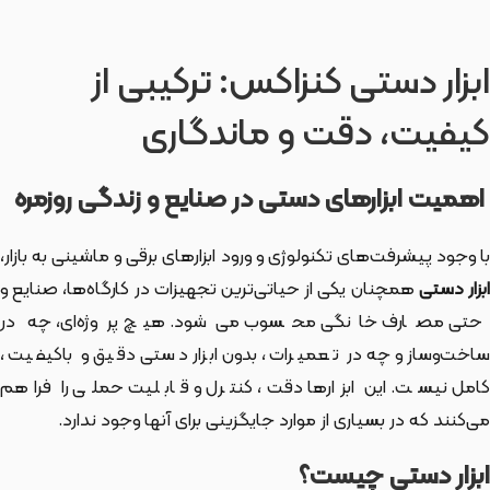
ابزار دستی کنزاکس: ترکیبی از
کیفیت، دقت و ماندگاری
اهمیت ابزارهای دستی در صنایع و زندگی روزمره
با وجود پیشرفت‌های تکنولوژی و ورود ابزارهای برقی و ماشینی به بازار،
بزار دستی
همچنان یکی از حیاتی‌ترین تجهیزات در کارگاه‌ها، صنایع و
حتی مصارف خانگی محسوب می‌شود. هیچ پروژه‌ای، چه در
ساخت‌وساز و چه در تعمیرات، بدون ابزار دستی دقیق و باکیفیت،
کامل نیست. این ابزارها دقت، کنترل و قابلیت حملی را فراهم
می‌کنند که در بسیاری از موارد جایگزینی برای آنها وجود ندارد.
ابزار دستی چیست؟