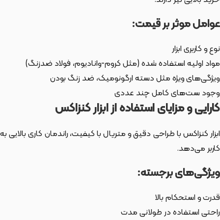
خرید بالایی نیز دارند.
عوامل موثر بر قیمت:
نوع و کاربری ابزار
مواد اولیه استفاده شده (مثل کروم-وانادیوم، فولاد ضدزنگ)
ویژگی‌های ویژه مثل دسته ارگونومیک، ضد زنگ بودن
وجود ست‌های کامل چند عددی
کارایی و مزایای استفاده از ابزار کنزاکس
ابزار کنزاکس با طراحی دقیق و متریال با کیفیت، راندمان کاری بالایی به
کاربر می‌دهد.
ویژگی‌های برجسته:
قدرت و استحکام بالا
راحتی استفاده در طولانی مدت