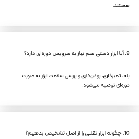
هستند.
9. آیا ابزار دستی هم نیاز به سرویس دوره‌ای دارد؟
بله، تمیزکاری، روغن‌کاری و بررسی سلامت ابزار به صورت
دوره‌ای توصیه می‌شود.
10. چگونه ابزار تقلبی را از اصل تشخیص بدهیم؟