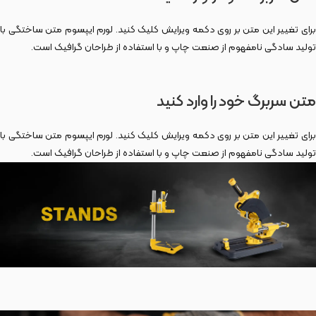
برای تغییر این متن بر روی دکمه ویرایش کلیک کنید. لورم ایپسوم متن ساختگی با
تولید سادگی نامفهوم از صنعت چاپ و با استفاده از طراحان گرافیک است.
متن سربرگ خود را وارد کنید
برای تغییر این متن بر روی دکمه ویرایش کلیک کنید. لورم ایپسوم متن ساختگی با
تولید سادگی نامفهوم از صنعت چاپ و با استفاده از طراحان گرافیک است.