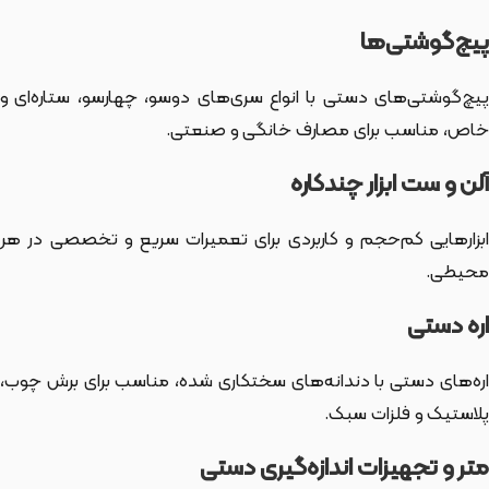
پیچ‌گوشتی‌ها
پیچ‌گوشتی‌های دستی با انواع سری‌های دوسو، چهارسو، ستاره‌ای و
خاص، مناسب برای مصارف خانگی و صنعتی.
آلن و ست ابزار چندکاره
ابزارهایی کم‌حجم و کاربردی برای تعمیرات سریع و تخصصی در هر
محیطی.
اره دستی
اره‌های دستی با دندانه‌های سختکاری شده، مناسب برای برش چوب،
پلاستیک و فلزات سبک.
متر و تجهیزات اندازه‌گیری دستی