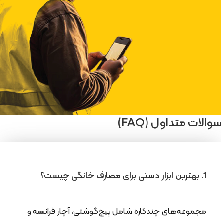
سوالات متداول (FAQ)
1. بهترین ابزار دستی برای مصارف خانگی چیست؟
مجموعه‌های چندکاره شامل پیچ‌گوشتی، آچار فرانسه و