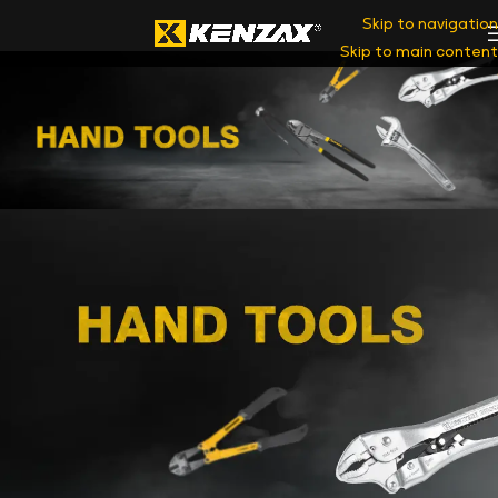
Skip to navigation
Skip to main content