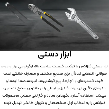
ابزار دستی
ابزار دستی کنزاکس با ترکیب کیفیت ساخت بالا، ارگونومی برتر و دوام
طولانی، انتخابی ایده‌آل برای صنایع مختلف و مصارف خانگی است.
طیف گسترده‌ای از آچارها، پیچ‌گوشتی‌ها، انبردست‌ها، اره‌ها و
مترهای دقیق این برند، کنترل و ایمنی را در بالاترین سطح تضمین
می‌کند. استفاده آسان، نگهداری ساده و گارانتی معتبر، محصولات
کنزاکس را به انتخاب اول متخصصان و کاربران خانگی تبدیل کرده