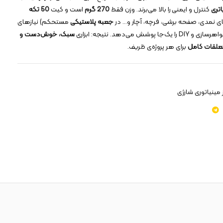
اتری
کنترل و ایمنی را بالا می‌برند. وزن فقط
270
گرم
است و کیت
50
تکه
جعبه پلاستیکی
مستحکم) نیازهای
 می‌دهد. نتیجه: ابزاری
سبک، خوش‌دست و
علقات کامل
برای هر پروژه‌ی ظریف.
 مینیاتوری شارژی