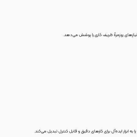
ازهای روزمرهٔ ظریف‌ کاری را پوشش می‌دهد.
را به ابزار ایده‌آل برای کارهای دقیق و قابل کنترل تبدیل می‌کند.