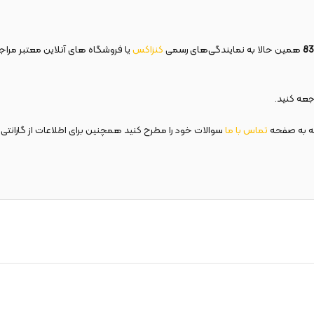
همین حالا به نمایندگی‌های رسمی
کنزاکس
یا فروشگاه های آنلاین معتبر مراجعه
عه کنید.
ه به صفحه
تماس با ما
سوالات خود را مطرح کنید همچنین برای اطلاعات از گارانتی 