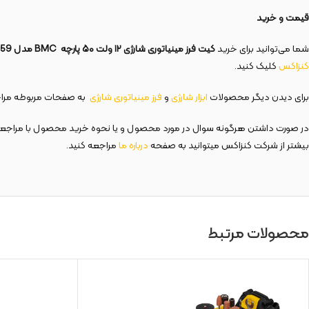
قیمت و خرید
شما می‌توانید برای خرید
کیت فرز مینیاتوری شارژی
۱۲
ولت
۵۰
پارچه
BMC
مدل 8359
کنزاکس
کلیک کنید.
برای دیدن دیگر محصولات
ابزار شارژی
و
فرز مینیاتوری شارژی
به صفحات مربوطه مراج
در صورت داشتن هرگونه سوال در مورد محصول و یا نحوه خرید محصول با مراجع
بیشتر از شرکت کنزاکس میتوانید به صفحه
درباره ما
مراجعه کنید.
محصولات مرتبط