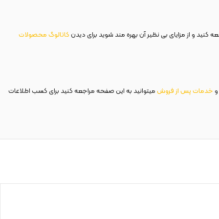
 کنید و از مزایای بی نظیر آن بهره مند شوید برای دیدن
کاتالوگ محصولات
و
خدمات پس از فروش
میتوانید به این صفحه مراجعه کنید برای کسب اطلاعات