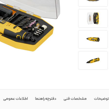
توضیحات
مشخصات فنی
دفترچه راهنما
اطلاعات عمومی