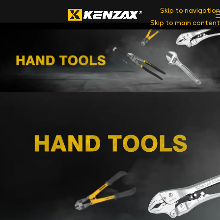
Skip to navigation
Skip to main content