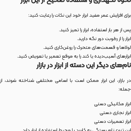
نحوه نگهداری و استفاده صحیح از این ابزار
برای افزایش عمر مفید ابزار خود این نکات را رعایت کنید:
پس از هر بار استفاده، ابزار را تمیز کنید.
ابزار را از رطوبت دور نگه دارید.
لولاها و قسمت‌های متحرک را روغن‌کاری کنید.
ابزارهای آسیب‌دیده یا کند را به موقع تعمیر یا تعویض کنید.
نام‌های دیگر این دسته از ابزار در بازار
ر بازار،
این ابزار
ممکن است با اسامی مختلفی شناخته شوند، از
جمله:
ابزار مکانیکی دستی
ابزار نجاری دستی
ابزار تعمیرات دستی
این تنوع نام بستگی به کاربرد یا محیط استفاده از ابزار دارد.