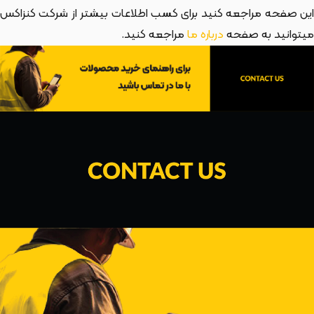
این صفحه مراجعه کنید برای کسب اطلاعات بیشتر از شرکت کنزاکس
میتوانید به صفحه
درباره ما
مراجعه کنید.