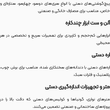
پیچ‌گوشتی‌های دستی با انواع سری‌های دوسو، چهارسو، ستاره‌ای و
خاص، مناسب برای مصارف خانگی و صنعتی.
آلن و ست ابزار چندکاره
ابزارهایی کم‌حجم و کاربردی برای تعمیرات سریع و تخصصی در هر
محیطی.
اره دستی
اره‌های دستی با دندانه‌های سختکاری شده، مناسب برای برش چوب،
پلاستیک و فلزات سبک.
متر و تجهیزات اندازه‌گیری دستی
مترهای نواری، گونیاها و کولیس‌های دستی که دقت بالا را در
پروژه‌های ساختمانی و صنعتی تضمین می‌کنند.