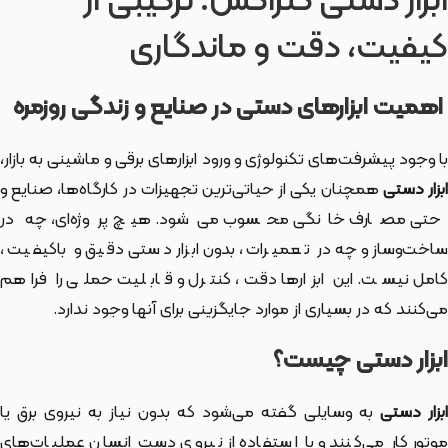
ابزار دستی کنزاکس: ترکیبی از
کیفیت، دقت و ماندگاری
اهمیت ابزارهای دستی در صنایع و زندگی روزمره
با وجود پیشرفت‌های تکنولوژی و ورود ابزارهای برقی و ماشینی به بازار،
بزار دستی
همچنان یکی از حیاتی‌ترین تجهیزات در کارگاه‌ها، صنایع و
حتی مصارف خانگی محسوب می‌شود. هیچ پروژه‌ای، چه در
ساخت‌وساز و چه در تعمیرات، بدون ابزار دستی دقیق و باکیفیت،
کامل نیست. این ابزارها دقت، کنترل و قابلیت حملی را فراهم
می‌کنند که در بسیاری از موارد جایگزینی برای آنها وجود ندارد.
ابزار دستی چیست؟
بزار دستی
به وسایلی گفته می‌شود که بدون نیاز به نیروی برق یا
موتور کار می‌کنند و با استفاده از نیروی دست انسان عملیات‌های