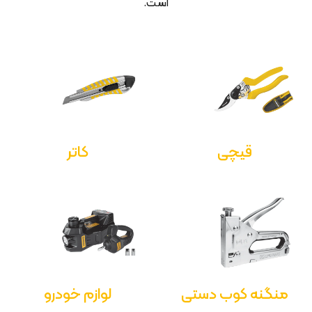
است.
قیچی
کاتر
منگنه کوب دستی
لوازم خودرو