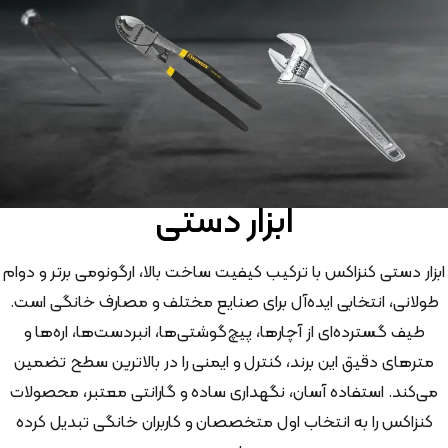
ابزار دستی
ابزار دستی کنزاکس با ترکیب کیفیت ساخت بالا، ارگونومی برتر و دوام
طولانی، انتخابی ایده‌آل برای صنایع مختلف و مصارف خانگی است.
طیف گسترده‌ای از آچارها، پیچ‌گوشتی‌ها، انبردست‌ها، اره‌ها و
مترهای دقیق این برند، کنترل و ایمنی را در بالاترین سطح تضمین
می‌کند. استفاده آسان، نگهداری ساده و گارانتی معتبر، محصولات
کنزاکس را به انتخاب اول متخصصان و کاربران خانگی تبدیل کرده