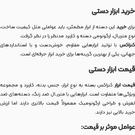
خرید ابزار دستی
رای
خرید
این دسته از ابزار
مطمئن، باید عواملی مثل کیفیت ساخت،
نوع متریال، ارگونومی دسته و کاربرد مدنظر را در نظر گرفت.
کنزاکس
با تولید ابزارهایی مقاوم، خوش‌دست و با استانداردهای
جهانی، یکی از بهترین گزینه‌ها برای خرید ابزار حرفه‌ای است.
قیمت ابزار دستی
یمت ابزار
کنزاکس بسته به نوع ابزار، جنس بدنه، کاربرد و مجموعه
ویژگی‌ها متفاوت است. ابزارهایی با متریال ضد زنگ، دسته‌های ضد
لغزش و طراحی ارگونومیک معمولاً قیمت بالاتری دارند اما ارزش
خرید بالایی نیز دارند.
عوامل موثر بر قیمت: