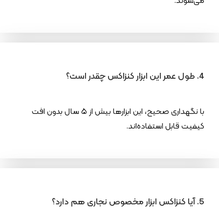
می‌شوند.
4. طول عمر این ابزار کنزاکس چقدر است؟
با نگهداری صحیح، این ابزارها بیش از ۵ سال بدون افت
کیفیت قابل استفاده‌اند.
5. آیا کنزاکس ابزار مخصوص نجاری هم دارد؟