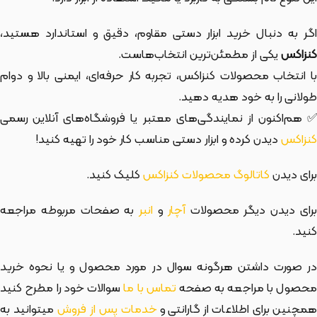
اگر به دنبال خرید ابزار دستی مقاوم، دقیق و استاندارد هستید،
کنزاکس
یکی از مطمئن‌ترین انتخاب‌هاست.
با انتخاب محصولات کنزاکس، تجربه کار حرفه‌ای، ایمنی بالا و دوام
طولانی را به خود هدیه دهید.
✅ هم‌اکنون از نمایندگی‌های معتبر یا فروشگاه‌های آنلاین رسمی
کنزاکس
دیدن کرده و ابزار دستی مناسب کار خود را تهیه کنید!
برای دیدن
کاتالوگ محصولات کنزاکس
کلیک کنید.
رای دیدن دیگر محصولات
آچار
و
انبر
به صفحات مربوطه مراجعه
کنید.
در صورت داشتن هرگونه سوال در مورد محصول و یا نحوه خرید
حصول با مراجعه به صفحه
تماس با ما
سوالات خود را مطرح کنید
مچنین برای اطلاعات از گارانتی و
خدمات پس از فروش
میتوانید به