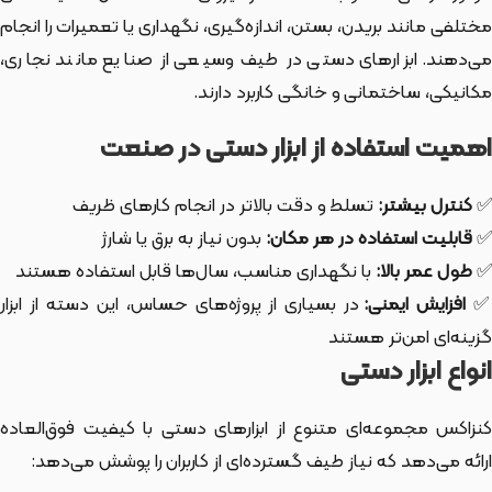
مختلفی مانند بریدن، بستن، اندازه‌گیری، نگهداری یا تعمیرات را انجام
می‌دهند. ابزارهای دستی در طیف وسیعی از صنایع مانند نجاری،
مکانیکی، ساختمانی و خانگی کاربرد دارند.
اهمیت استفاده از ابزار دستی در صنعت
✅
کنترل بیشتر:
تسلط و دقت بالاتر در انجام کارهای ظریف
✅
قابلیت استفاده در هر مکان:
بدون نیاز به برق یا شارژ
✅
طول عمر بالا:
با نگهداری مناسب، سال‌ها قابل استفاده هستند
افزایش ایمنی:
در بسیاری از پروژه‌های حساس، این دسته از ابزار
گزینه‌ای امن‌تر هستند
انواع ابزار دستی
کنزاکس مجموعه‌ای متنوع از ابزارهای دستی با کیفیت فوق‌العاده
ارائه می‌دهد که نیاز طیف گسترده‌ای از کاربران را پوشش می‌دهد: