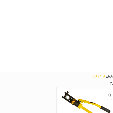
ایش
9
24
36