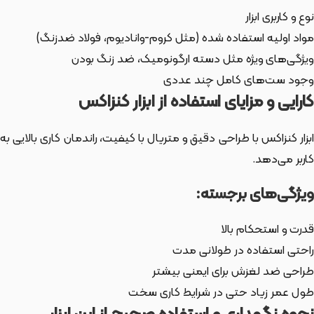
نوع و کاربری ابزار
مواد اولیه استفاده شده (مثل کروم-وانادیوم، فولاد ضدزنگ)
ویژگی‌های ویژه مثل دسته ارگونومیک، ضد زنگ بودن
وجود ست‌های کامل چند عددی
کارایی و مزایای استفاده از ابزار کنزاکس
ابزار کنزاکس با طراحی دقیق و متریال با کیفیت، راندمان کاری بالایی به
کاربر می‌دهد.
ویژگی‌های برجسته:
قدرت و استحکام بالا
راحتی استفاده در طولانی مدت
طراحی ضد لغزش برای ایمنی بیشتر
طول عمر زیاد حتی در شرایط کاری سخت