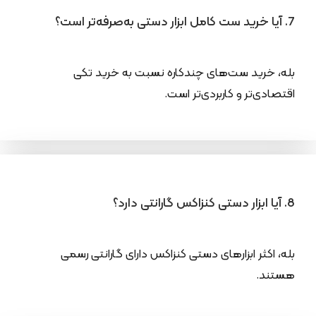
7. آیا خرید ست کامل ابزار دستی به‌صرفه‌تر است؟
بله، خرید ست‌های چندکاره نسبت به خرید تکی
اقتصادی‌تر و کاربردی‌تر است.
8. آیا ابزار دستی کنزاکس گارانتی دارد؟
بله، اکثر ابزارهای دستی کنزاکس دارای گارانتی رسمی
هستند.