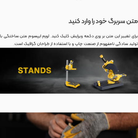
متن سربرگ خود را وارد کنید
برای تغییر این متن بر روی دکمه ویرایش کلیک کنید. لورم ایپسوم متن ساختگی با
تولید سادگی نامفهوم از صنعت چاپ و با استفاده از طراحان گرافیک است.