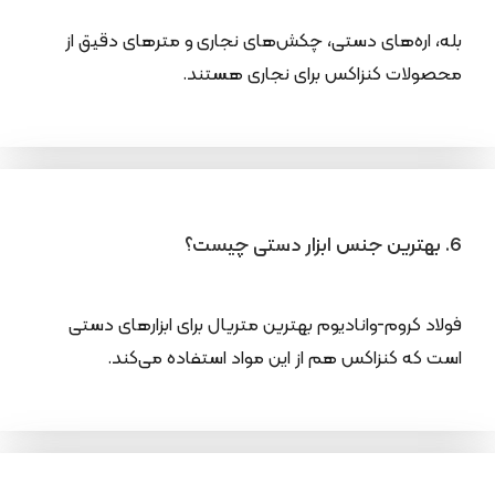
بله، اره‌های دستی، چکش‌های نجاری و مترهای دقیق از
محصولات کنزاکس برای نجاری هستند.
6. بهترین جنس ابزار دستی چیست؟
فولاد کروم-وانادیوم بهترین متریال برای ابزارهای دستی
است که کنزاکس هم از این مواد استفاده می‌کند.