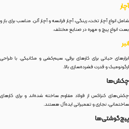
آچار
شامل انواع آچار تخت، رینگی، آچار فرانسه و آچار آلن. مناسب برای باز و
بست انواع پیچ و مهره در صنایع مختلف.
انبر
ابزارهای حیاتی برای کارهای برقی، سیم‌کشی و مکانیکی. با طراحی
ارگونومیک و قدرت فشرده‌سازی بالا.
چکش‌ها
چکش‌های کنزاکس از فولاد مقاوم ساخته شده‌اند و برای کارهای
ساختمانی، نجاری و تعمیراتی ایده‌آل هستند.
پیچ‌گوشتی‌ها