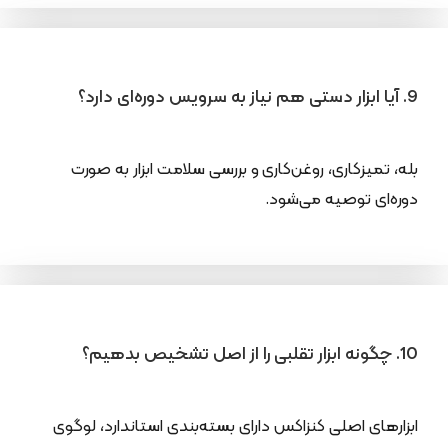
9. آیا ابزار دستی هم نیاز به سرویس دوره‌ای دارد؟
بله، تمیزکاری، روغن‌کاری و بررسی سلامت ابزار به صورت
دوره‌ای توصیه می‌شود.
10. چگونه ابزار تقلبی را از اصل تشخیص بدهیم؟
ابزارهای اصلی کنزاکس دارای بسته‌بندی استاندارد، لوگوی