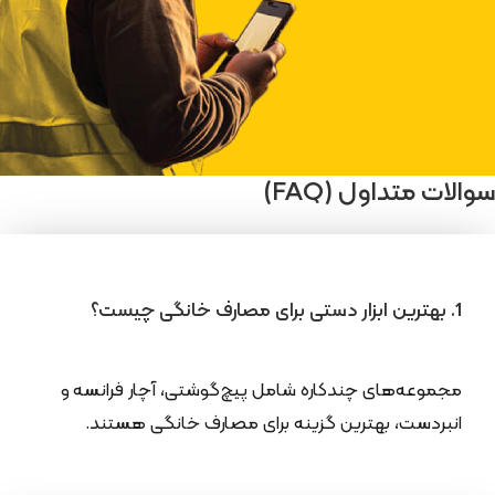
سوالات متداول (FAQ)
1. بهترین ابزار دستی برای مصارف خانگی چیست؟
مجموعه‌های چندکاره شامل پیچ‌گوشتی، آچار فرانسه و
انبردست، بهترین گزینه برای مصارف خانگی هستند.