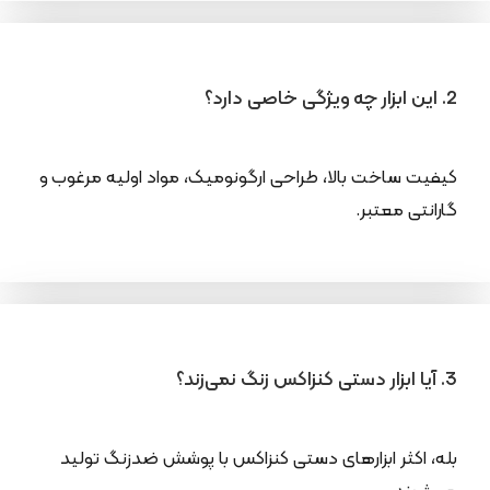
2. این ابزار چه ویژگی خاصی دارد؟
کیفیت ساخت بالا، طراحی ارگونومیک، مواد اولیه مرغوب و
گارانتی معتبر.
3. آیا ابزار دستی کنزاکس زنگ نمی‌زند؟
بله، اکثر ابزارهای دستی کنزاکس با پوشش ضدزنگ تولید