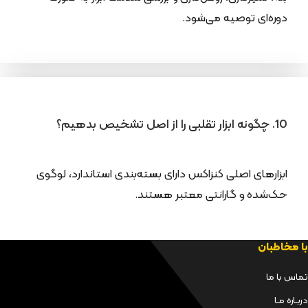
دوره‌ای توصیه می‌شود.
10. چگونه ابزار تقلبی را از اصل تشخیص بدهیم؟
ابزارهای اصلی کنزاکس دارای بسته‌بندی استاندارد، لوگوی
حک‌شده و گارانتی معتبر هستند.
با مخاطبان
تماس با ما
دربـاره مـا