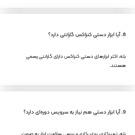
8. آیا ابزار دستی کنزاکس گارانتی دارد؟
بله، اکثر ابزارهای دستی کنزاکس دارای گارانتی رسمی
هستند.
9. آیا ابزار دستی هم نیاز به سرویس دوره‌ای دارد؟
بله، تمیزکاری، روغن‌کاری و بررسی سلامت ابزار به صورت