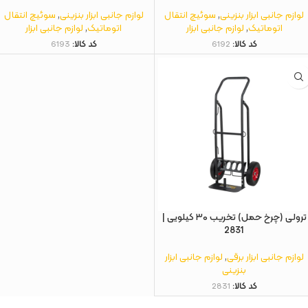
لوازم جانبی ابزار بنزینی
,
سوئیچ انتقال
لوازم جانبی ابزار بنزینی
,
سوئیچ انتقال
اتوماتیک
,
لوازم جانبی ابزار
اتوماتیک
,
لوازم جانبی ابزار
کد کالا:
6192
کد کالا:
6193
ترولی (چرخ حمل) تخریب ۳۰ کیلویی |
2831
لوازم جانبی ابزار برقی
,
لوازم جانبی ابزار
بنزینی
کد کالا:
2831