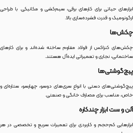
ابزارهای حیاتی برای کارهای برقی، سیم‌کشی و مکانیکی. با طراحی
ارگونومیک و قدرت فشرده‌سازی بالا.
چکش‌ها
چکش‌های کنزاکس از فولاد مقاوم ساخته شده‌اند و برای کارهای
ساختمانی، نجاری و تعمیراتی ایده‌آل هستند.
پیچ‌گوشتی‌ها
پیچ‌گوشتی‌های دستی با انواع سری‌های دوسو، چهارسو، ستاره‌ای و
خاص، مناسب برای مصارف خانگی و صنعتی.
آلن و ست ابزار چندکاره
ابزارهایی کم‌حجم و کاربردی برای تعمیرات سریع و تخصصی در هر