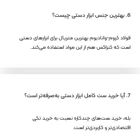
6. بهترین جنس ابزار دستی چیست؟
فولاد کروم-وانادیوم بهترین متریال برای ابزارهای دستی
است که کنزاکس هم از این مواد استفاده می‌کند.
7. آیا خرید ست کامل ابزار دستی به‌صرفه‌تر است؟
بله، خرید ست‌های چندکاره نسبت به خرید تکی
اقتصادی‌تر و کاربردی‌تر است.