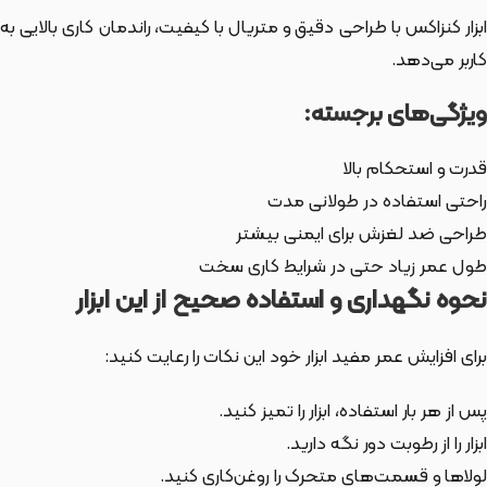
ابزار کنزاکس با طراحی دقیق و متریال با کیفیت، راندمان کاری بالایی به
کاربر می‌دهد.
ویژگی‌های برجسته:
قدرت و استحکام بالا
راحتی استفاده در طولانی مدت
طراحی ضد لغزش برای ایمنی بیشتر
طول عمر زیاد حتی در شرایط کاری سخت
نحوه نگهداری و استفاده صحیح از این ابزار
برای افزایش عمر مفید ابزار خود این نکات را رعایت کنید:
پس از هر بار استفاده، ابزار را تمیز کنید.
ابزار را از رطوبت دور نگه دارید.
لولاها و قسمت‌های متحرک را روغن‌کاری کنید.