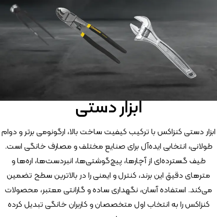
ابزار دستی
ابزار دستی کنزاکس با ترکیب کیفیت ساخت بالا، ارگونومی برتر و دوام
طولانی، انتخابی ایده‌آل برای صنایع مختلف و مصارف خانگی است.
طیف گسترده‌ای از آچارها، پیچ‌گوشتی‌ها، انبردست‌ها، اره‌ها و
مترهای دقیق این برند، کنترل و ایمنی را در بالاترین سطح تضمین
می‌کند. استفاده آسان، نگهداری ساده و گارانتی معتبر، محصولات
کنزاکس را به انتخاب اول متخصصان و کاربران خانگی تبدیل کرده