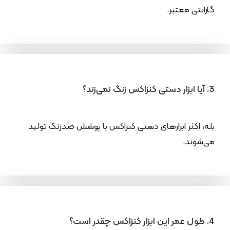
گارانتی معتبر.
3. آیا ابزار دستی کنزاکس زنگ نمی‌زند؟
بله، اکثر ابزارهای دستی کنزاکس با پوشش ضدزنگ تولید
می‌شوند.
4. طول عمر این ابزار کنزاکس چقدر است؟