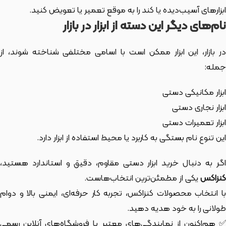
ابزارهای آسیب‌دیده یا کند را به موقع تعمیر یا تعویض کنید.
نام‌های دیگر این دسته از ابزار در بازار
ر بازار،
این ابزار
ممکن است با اسامی مختلفی شناخته شوند، از
جمله:
ابزار مکانیکی دستی
ابزار نجاری دستی
ابزار تعمیرات دستی
این تنوع نام بستگی به کاربرد یا محیط استفاده از ابزار دارد.
اگر به دنبال خرید ابزار دستی مقاوم، دقیق و استاندارد هستید،
کنزاکس
یکی از مطمئن‌ترین انتخاب‌هاست.
با انتخاب محصولات کنزاکس، تجربه کار حرفه‌ای، ایمنی بالا و دوام
طولانی را به خود هدیه دهید.
✅ هم‌اکنون از نمایندگی‌های معتبر یا فروشگاه‌های آنلاین رسمی