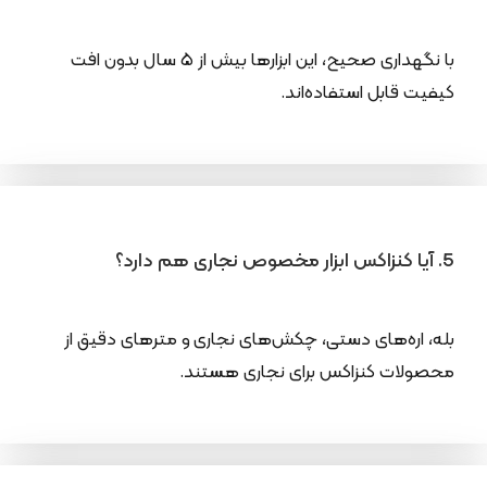
با نگهداری صحیح، این ابزارها بیش از ۵ سال بدون افت
کیفیت قابل استفاده‌اند.
5. آیا کنزاکس ابزار مخصوص نجاری هم دارد؟
بله، اره‌های دستی، چکش‌های نجاری و مترهای دقیق از
محصولات کنزاکس برای نجاری هستند.