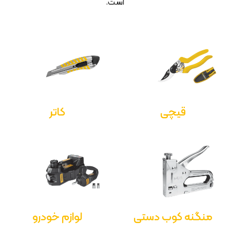
است.
قیچی
کاتر
منگنه کوب دستی
لوازم خودرو