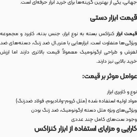
جهانی، یکی از بهترین گزینه‌ها برای خرید ابزار حرفه‌ای است.
قیمت ابزار دستی
یمت ابزار
کنزاکس بسته به نوع ابزار، جنس بدنه، کاربرد و مجموعه
ویژگی‌ها متفاوت است. ابزارهایی با متریال ضد زنگ، دسته‌های ضد
لغزش و طراحی ارگونومیک معمولاً قیمت بالاتری دارند اما ارزش
خرید بالایی نیز دارند.
عوامل موثر بر قیمت:
نوع و کاربری ابزار
مواد اولیه استفاده شده (مثل کروم-وانادیوم، فولاد ضدزنگ)
ویژگی‌های ویژه مثل دسته ارگونومیک، ضد زنگ بودن
وجود ست‌های کامل چند عددی
کارایی و مزایای استفاده از ابزار کنزاکس