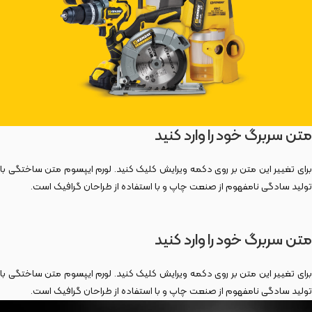
متن سربرگ خود را وارد کنید
برای تغییر این متن بر روی دکمه ویرایش کلیک کنید. لورم ایپسوم متن ساختگی با
تولید سادگی نامفهوم از صنعت چاپ و با استفاده از طراحان گرافیک است.
متن سربرگ خود را وارد کنید
برای تغییر این متن بر روی دکمه ویرایش کلیک کنید. لورم ایپسوم متن ساختگی با
تولید سادگی نامفهوم از صنعت چاپ و با استفاده از طراحان گرافیک است.