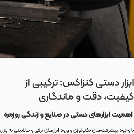
ابزار دستی کنزاکس: ترکیبی از
کیفیت، دقت و ماندگاری
اهمیت ابزارهای دستی در صنایع و زندگی روزمره
با وجود پیشرفت‌های تکنولوژی و ورود ابزارهای برقی و ماشینی به بازار،