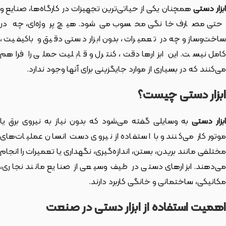
بزار دستی
همچنان یکی از حیاتی‌ترین تجهیزات در کارگاه‌ها، صنایع و
حتی مصارف خانگی محسوب می‌شود. هیچ پروژه‌ای، چه در
ساخت‌وساز و چه در تعمیرات، بدون ابزار دستی دقیق و باکیفیت،
کامل نیست. این ابزارها دقت، کنترل و قابلیت حملی را فراهم
می‌کنند که در بسیاری از موارد جایگزینی برای آنها وجود ندارد.
ابزار دستی چیست؟
بزار دستی
به وسایلی گفته می‌شود که بدون نیاز به نیروی برق یا
موتور کار می‌کنند و با استفاده از نیروی دست انسان عملیات‌های
مختلفی مانند بریدن، بستن، اندازه‌گیری، نگهداری یا تعمیرات را انجام
می‌دهند. ابزارهای دستی در طیف وسیعی از صنایع مانند نجاری،
مکانیکی، ساختمانی و خانگی کاربرد دارند.
اهمیت استفاده از ابزار دستی در صنعت