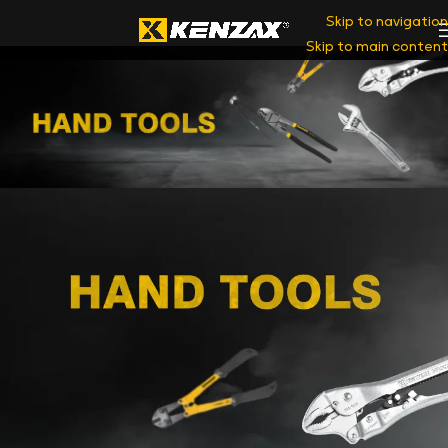
Skip to navigation
Skip to main content