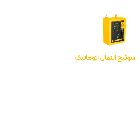
سوئیچ انتقال اتوماتیک