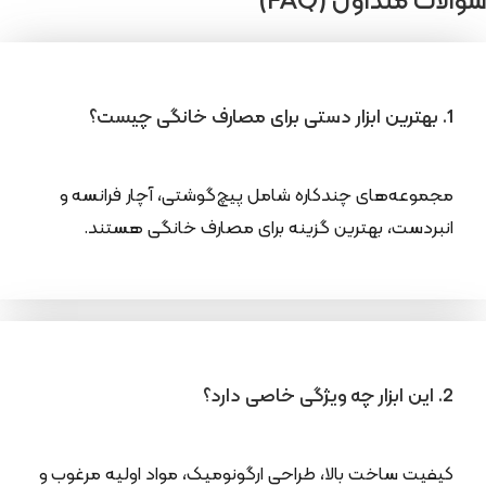
سوالات متداول (FAQ)
1. بهترین ابزار دستی برای مصارف خانگی چیست؟
مجموعه‌های چندکاره شامل پیچ‌گوشتی، آچار فرانسه و
انبردست، بهترین گزینه برای مصارف خانگی هستند.
2. این ابزار چه ویژگی خاصی دارد؟
کیفیت ساخت بالا، طراحی ارگونومیک، مواد اولیه مرغوب و