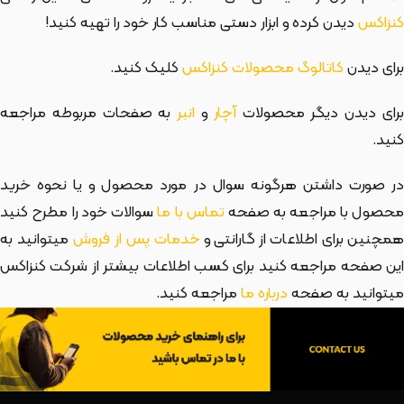
کنزاکس
دیدن کرده و ابزار دستی مناسب کار خود را تهیه کنید!
برای دیدن
کاتالوگ محصولات کنزاکس
کلیک کنید.
رای دیدن دیگر محصولات
آچار
و
انبر
به صفحات مربوطه مراجعه
کنید.
در صورت داشتن هرگونه سوال در مورد محصول و یا نحوه خرید
حصول با مراجعه به صفحه
تماس با ما
سوالات خود را مطرح کنید
مچنین برای اطلاعات از گارانتی و
خدمات پس از فروش
میتوانید به
این صفحه مراجعه کنید برای کسب اطلاعات بیشتر از شرکت کنزاکس
میتوانید به صفحه
درباره ما
مراجعه کنید.