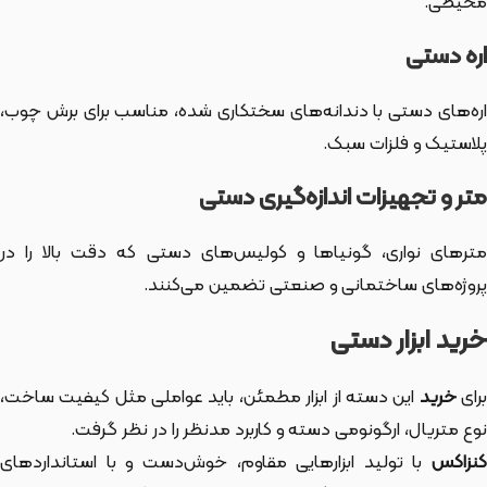
محیطی.
اره دستی
اره‌های دستی با دندانه‌های سختکاری شده، مناسب برای برش چوب،
پلاستیک و فلزات سبک.
متر و تجهیزات اندازه‌گیری دستی
مترهای نواری، گونیاها و کولیس‌های دستی که دقت بالا را در
پروژه‌های ساختمانی و صنعتی تضمین می‌کنند.
خرید ابزار دستی
رای
خرید
این دسته از ابزار
مطمئن، باید عواملی مثل کیفیت ساخت،
نوع متریال، ارگونومی دسته و کاربرد مدنظر را در نظر گرفت.
کنزاکس
با تولید ابزارهایی مقاوم، خوش‌دست و با استانداردهای