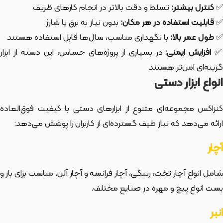
✅
کنترل بیشتر:
تسلط و دقت بالاتر در انجام کارهای ظریف
✅
قابلیت استفاده در هر مکان:
بدون نیاز به برق یا شارژ
✅
طول عمر بالا:
با نگهداری مناسب، سال‌ها قابل استفاده هستند
افزایش ایمنی:
در بسیاری از پروژه‌های حساس، این دسته از ابزار
گزینه‌ای امن‌تر هستند
انواع ابزار دستی
کنزاکس مجموعه‌ای متنوع از ابزارهای دستی با کیفیت فوق‌العاده
ارائه می‌دهد که نیاز طیف گسترده‌ای از کاربران را پوشش می‌دهد:
آچار
شامل انواع آچار تخت، رینگی، آچار فرانسه و آچار آلن. مناسب برای باز و
بست انواع پیچ و مهره در صنایع مختلف.
انبر