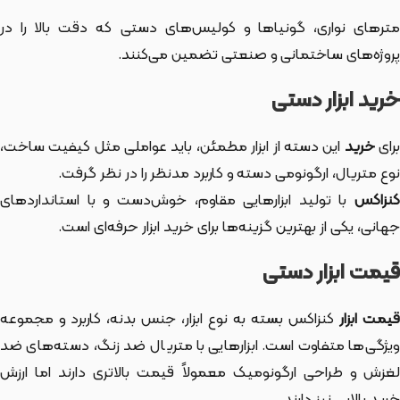
مترهای نواری، گونیاها و کولیس‌های دستی که دقت بالا را در
پروژه‌های ساختمانی و صنعتی تضمین می‌کنند.
خرید ابزار دستی
رای
خرید
این دسته از ابزار
مطمئن، باید عواملی مثل کیفیت ساخت،
نوع متریال، ارگونومی دسته و کاربرد مدنظر را در نظر گرفت.
کنزاکس
با تولید ابزارهایی مقاوم، خوش‌دست و با استانداردهای
جهانی، یکی از بهترین گزینه‌ها برای خرید ابزار حرفه‌ای است.
قیمت ابزار دستی
یمت ابزار
کنزاکس بسته به نوع ابزار، جنس بدنه، کاربرد و مجموعه
ویژگی‌ها متفاوت است. ابزارهایی با متریال ضد زنگ، دسته‌های ضد
لغزش و طراحی ارگونومیک معمولاً قیمت بالاتری دارند اما ارزش