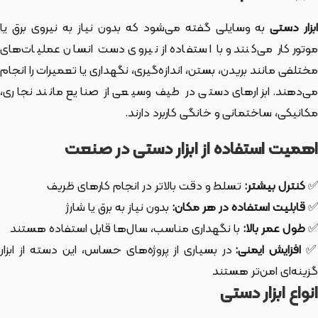
بزار دستی
به وسایلی گفته می‌شود که بدون نیاز به نیروی برق یا
موتور کار می‌کنند و با استفاده از نیروی دست انسان عملیات‌های
مختلفی مانند بریدن، بستن، اندازه‌گیری، نگهداری یا تعمیرات را انجام
می‌دهند. ابزارهای دستی در طیف وسیعی از صنایع مانند نجاری،
مکانیکی، ساختمانی و خانگی کاربرد دارند.
اهمیت استفاده از ابزار دستی در صنعت
✅
کنترل بیشتر:
تسلط و دقت بالاتر در انجام کارهای ظریف
✅
قابلیت استفاده در هر مکان:
بدون نیاز به برق یا شارژ
✅
طول عمر بالا:
با نگهداری مناسب، سال‌ها قابل استفاده هستند
افزایش ایمنی:
در بسیاری از پروژه‌های حساس، این دسته از ابزار
گزینه‌ای امن‌تر هستند
انواع ابزار دستی