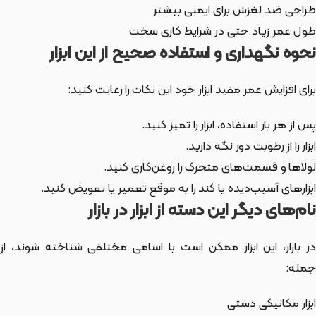
طراحی ضد لغزش برای ایمنی بیشتر
طول عمر زیاد حتی در شرایط کاری سخت
نحوه نگهداری و استفاده صحیح از این ابزار
برای افزایش عمر مفید ابزار خود این نکات را رعایت کنید:
پس از هر بار استفاده، ابزار را تمیز کنید.
ابزار را از رطوبت دور نگه دارید.
لولاها و قسمت‌های متحرک را روغن‌کاری کنید.
ابزارهای آسیب‌دیده یا کند را به موقع تعمیر یا تعویض کنید.
نام‌های دیگر این دسته از ابزار در بازار
ر بازار،
این ابزار
ممکن است با اسامی مختلفی شناخته شوند، از
جمله:
ابزار مکانیکی دستی