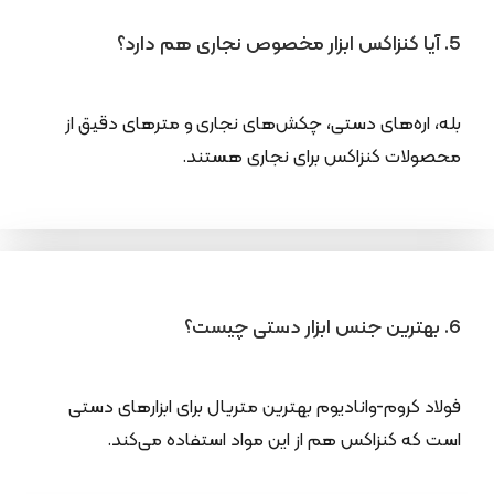
5. آیا کنزاکس ابزار مخصوص نجاری هم دارد؟
بله، اره‌های دستی، چکش‌های نجاری و مترهای دقیق از
محصولات کنزاکس برای نجاری هستند.
6. بهترین جنس ابزار دستی چیست؟
فولاد کروم-وانادیوم بهترین متریال برای ابزارهای دستی
است که کنزاکس هم از این مواد استفاده می‌کند.