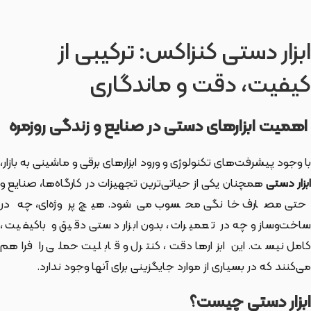
ابزار دستی کنزاکس: ترکیبی از
کیفیت، دقت و ماندگاری
اهمیت ابزارهای دستی در صنایع و زندگی روزمره
با وجود پیشرفت‌های تکنولوژی و ورود ابزارهای برقی و ماشینی به بازار،
بزار دستی
همچنان یکی از حیاتی‌ترین تجهیزات در کارگاه‌ها، صنایع و
حتی مصارف خانگی محسوب می‌شود. هیچ پروژه‌ای، چه در
ساخت‌وساز و چه در تعمیرات، بدون ابزار دستی دقیق و باکیفیت،
کامل نیست. این ابزارها دقت، کنترل و قابلیت حملی را فراهم
می‌کنند که در بسیاری از موارد جایگزینی برای آنها وجود ندارد.
ابزار دستی چیست؟