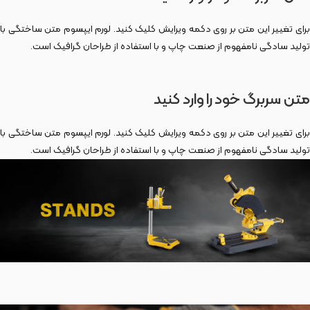
برای تغییر این متن بر روی دکمه ویرایش کلیک کنید. لورم ایپسوم متن ساختگی با
تولید سادگی نامفهوم از صنعت چاپ و با استفاده از طراحان گرافیک است.
متن سربرگ خود را وارد کنید
برای تغییر این متن بر روی دکمه ویرایش کلیک کنید. لورم ایپسوم متن ساختگی با
تولید سادگی نامفهوم از صنعت چاپ و با استفاده از طراحان گرافیک است.