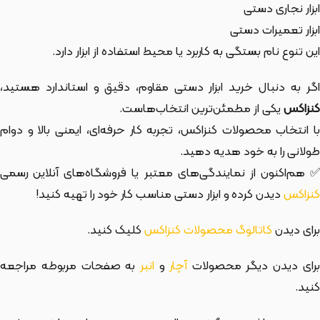
ابزار نجاری دستی
ابزار تعمیرات دستی
این تنوع نام بستگی به کاربرد یا محیط استفاده از ابزار دارد.
اگر به دنبال خرید ابزار دستی مقاوم، دقیق و استاندارد هستید،
کنزاکس
یکی از مطمئن‌ترین انتخاب‌هاست.
با انتخاب محصولات کنزاکس، تجربه کار حرفه‌ای، ایمنی بالا و دوام
طولانی را به خود هدیه دهید.
✅ هم‌اکنون از نمایندگی‌های معتبر یا فروشگاه‌های آنلاین رسمی
کنزاکس
دیدن کرده و ابزار دستی مناسب کار خود را تهیه کنید!
برای دیدن
کاتالوگ محصولات کنزاکس
کلیک کنید.
رای دیدن دیگر محصولات
آچار
و
انبر
به صفحات مربوطه مراجعه
کنید.