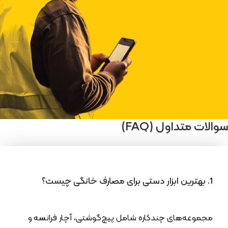
سوالات متداول (FAQ)
1. بهترین ابزار دستی برای مصارف خانگی چیست؟
مجموعه‌های چندکاره شامل پیچ‌گوشتی، آچار فرانسه و