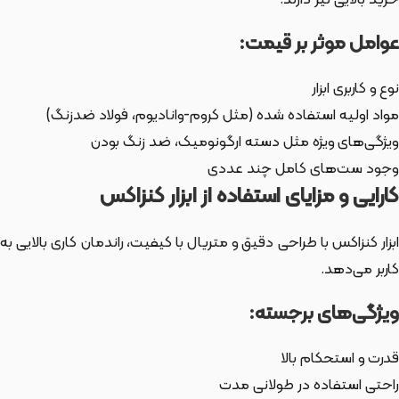
خرید بالایی نیز دارند.
عوامل موثر بر قیمت:
نوع و کاربری ابزار
مواد اولیه استفاده شده (مثل کروم-وانادیوم، فولاد ضدزنگ)
ویژگی‌های ویژه مثل دسته ارگونومیک، ضد زنگ بودن
وجود ست‌های کامل چند عددی
کارایی و مزایای استفاده از ابزار کنزاکس
ابزار کنزاکس با طراحی دقیق و متریال با کیفیت، راندمان کاری بالایی به
کاربر می‌دهد.
ویژگی‌های برجسته:
قدرت و استحکام بالا
راحتی استفاده در طولانی مدت