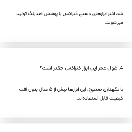
بله، اکثر ابزارهای دستی کنزاکس با پوشش ضدزنگ تولید
می‌شوند.
4. طول عمر این ابزار کنزاکس چقدر است؟
با نگهداری صحیح، این ابزارها بیش از ۵ سال بدون افت
کیفیت قابل استفاده‌اند.