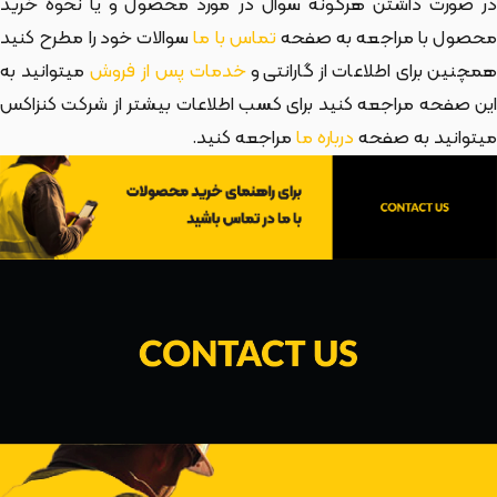
در صورت داشتن هرگونه سوال در مورد محصول و یا نحوه خرید
حصول با مراجعه به صفحه
تماس با ما
سوالات خود را مطرح کنید
مچنین برای اطلاعات از گارانتی و
خدمات پس از فروش
میتوانید به
این صفحه مراجعه کنید برای کسب اطلاعات بیشتر از شرکت کنزاکس
میتوانید به صفحه
درباره ما
مراجعه کنید.