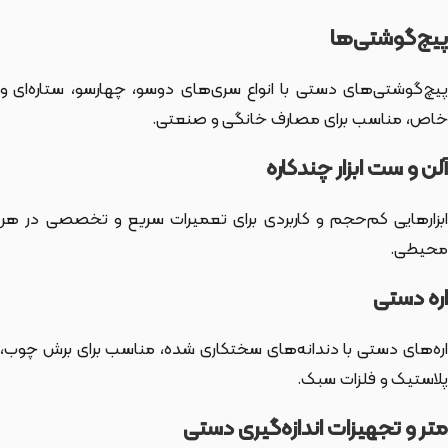
پیچ‌گوشتی‌ها
پیچ‌گوشتی‌های دستی با انواع سری‌های دوسو، چهارسو، ستاره‌ای و
خاص، مناسب برای مصارف خانگی و صنعتی.
آلن و ست ابزار چندکاره
ابزارهایی کم‌حجم و کاربردی برای تعمیرات سریع و تخصصی در هر
محیطی.
اره دستی
اره‌های دستی با دندانه‌های سختکاری شده، مناسب برای برش چوب،
پلاستیک و فلزات سبک.
متر و تجهیزات اندازه‌گیری دستی