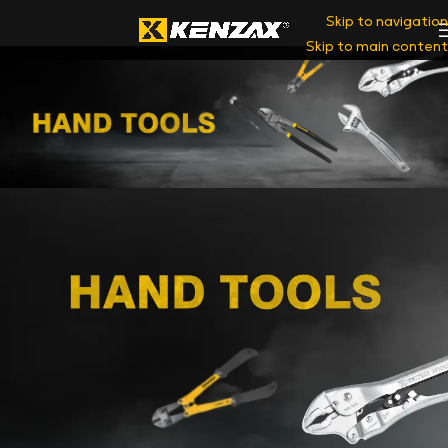
Skip to navigation
Skip to main content