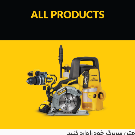
متن سربرگ خود را وارد کنید