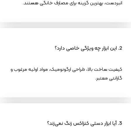
انبردست، بهترین گزینه برای مصارف خانگی هستند.
2. این ابزار چه ویژگی خاصی دارد؟
کیفیت ساخت بالا، طراحی ارگونومیک، مواد اولیه مرغوب و
گارانتی معتبر.
3. آیا ابزار دستی کنزاکس زنگ نمی‌زند؟