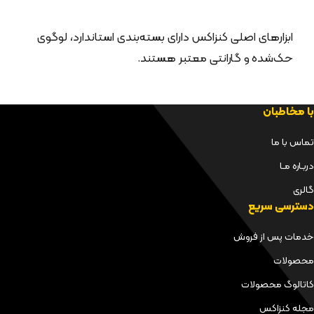
ابزارهای اصلی کنزاکس دارای بسته‌بندی استاندارد، لوگوی
حک‌شده و گارانتی معتبر هستند.
با مخاطبان
تماس با ما
دربـاره مـا
گالری
دسترسی سریع
خدمات پس از فروش
محصولات
کاتالوگ محصولات
مجله کنزاکس