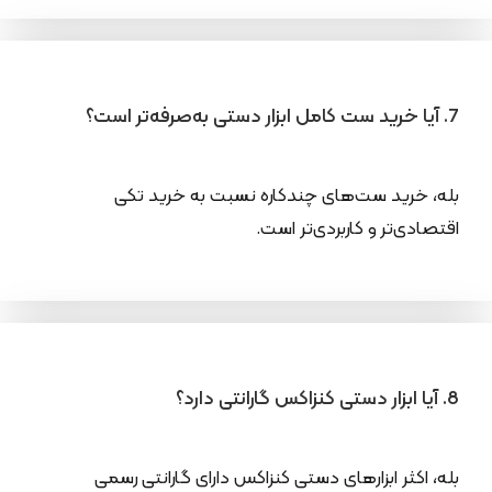
7. آیا خرید ست کامل ابزار دستی به‌صرفه‌تر است؟
بله، خرید ست‌های چندکاره نسبت به خرید تکی
اقتصادی‌تر و کاربردی‌تر است.
8. آیا ابزار دستی کنزاکس گارانتی دارد؟
بله، اکثر ابزارهای دستی کنزاکس دارای گارانتی رسمی