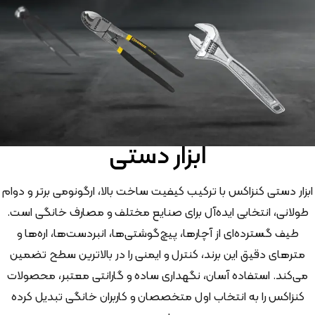
ابزار دستی
ابزار دستی کنزاکس با ترکیب کیفیت ساخت بالا، ارگونومی برتر و دوام
طولانی، انتخابی ایده‌آل برای صنایع مختلف و مصارف خانگی است.
طیف گسترده‌ای از آچارها، پیچ‌گوشتی‌ها، انبردست‌ها، اره‌ها و
مترهای دقیق این برند، کنترل و ایمنی را در بالاترین سطح تضمین
می‌کند. استفاده آسان، نگهداری ساده و گارانتی معتبر، محصولات
کنزاکس را به انتخاب اول متخصصان و کاربران خانگی تبدیل کرده