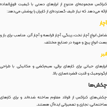
کنزاکس مجموعه‌ای متنوع از ابزارهای دستی با کیفیت فوق‌العاده
ارائه می‌دهد که نیاز طیف گسترده‌ای از کاربران را پوشش می‌دهد:
آچار
شامل انواع آچار تخت، رینگی، آچار فرانسه و آچار آلن. مناسب برای باز و
بست انواع پیچ و مهره در صنایع مختلف.
انبر
ابزارهای حیاتی برای کارهای برقی، سیم‌کشی و مکانیکی. با طراحی
ارگونومیک و قدرت فشرده‌سازی بالا.
چکش‌ها
چکش‌های کنزاکس از فولاد مقاوم ساخته شده‌اند و برای کارهای
ساختمانی، نجاری و تعمیراتی ایده‌آل هستند.