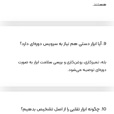
هستند.
9. آیا ابزار دستی هم نیاز به سرویس دوره‌ای دارد؟
بله، تمیزکاری، روغن‌کاری و بررسی سلامت ابزار به صورت
دوره‌ای توصیه می‌شود.
10. چگونه ابزار تقلبی را از اصل تشخیص بدهیم؟