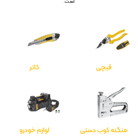
است.
قیچی
کاتر
منگنه کوب دستی
لوازم خودرو