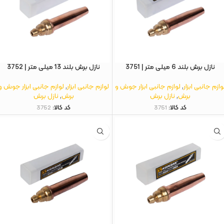
نازل برش بلند 6 میلی‌ متر | 3751
نازل برش بلند 13 میلی‌ متر | 3752
وازم جانبی ابزار
,
لوازم جانبی ابزار جوش و
لوازم جانبی ابزار
,
لوازم جانبی ابزار جوش و
برش
,
نازل برش
برش
,
نازل برش
کد کالا:
3751
کد کالا:
3752