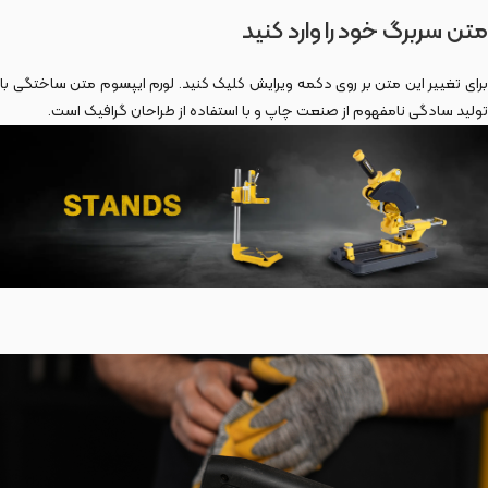
متن سربرگ خود را وارد کنید
برای تغییر این متن بر روی دکمه ویرایش کلیک کنید. لورم ایپسوم متن ساختگی با
تولید سادگی نامفهوم از صنعت چاپ و با استفاده از طراحان گرافیک است.