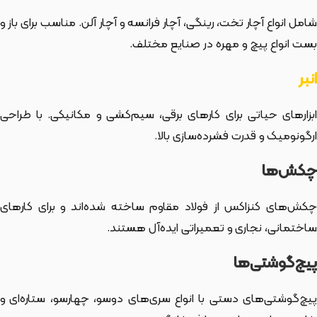
شامل انواع آچار تخت، رینگی، آچار فرانسه و آچار آلن. مناسب برای باز و
بست انواع پیچ و مهره در صنایع مختلف.
انبر
ابزارهای حیاتی برای کارهای برقی، سیم‌کشی و مکانیکی. با طراحی
ارگونومیک و قدرت فشرده‌سازی بالا.
چکش‌ها
چکش‌های کنزاکس از فولاد مقاوم ساخته شده‌اند و برای کارهای
ساختمانی، نجاری و تعمیراتی ایده‌آل هستند.
پیچ‌گوشتی‌ها
پیچ‌گوشتی‌های دستی با انواع سری‌های دوسو، چهارسو، ستاره‌ای و