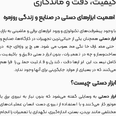
کیفیت، دقت و ماندگاری
اهمیت ابزارهای دستی در صنایع و زندگی روزمره
با وجود پیشرفت‌های تکنولوژی و ورود ابزارهای برقی و ماشینی به بازار،
بزار دستی
همچنان یکی از حیاتی‌ترین تجهیزات در کارگاه‌ها، صنایع و
حتی مصارف خانگی محسوب می‌شود. هیچ پروژه‌ای، چه در
ساخت‌وساز و چه در تعمیرات، بدون ابزار دستی دقیق و باکیفیت،
کامل نیست. این ابزارها دقت، کنترل و قابلیت حملی را فراهم
می‌کنند که در بسیاری از موارد جایگزینی برای آنها وجود ندارد.
ابزار دستی چیست؟
بزار دستی
به وسایلی گفته می‌شود که بدون نیاز به نیروی برق یا
موتور کار می‌کنند و با استفاده از نیروی دست انسان عملیات‌های
مختلفی مانند بریدن، بستن، اندازه‌گیری، نگهداری یا تعمیرات را انجام