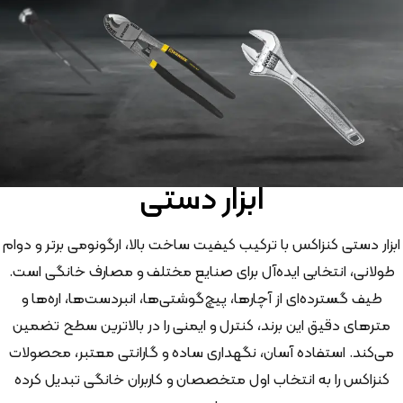
ابزار دستی
ابزار دستی کنزاکس با ترکیب کیفیت ساخت بالا، ارگونومی برتر و دوام
طولانی، انتخابی ایده‌آل برای صنایع مختلف و مصارف خانگی است.
طیف گسترده‌ای از آچارها، پیچ‌گوشتی‌ها، انبردست‌ها، اره‌ها و
مترهای دقیق این برند، کنترل و ایمنی را در بالاترین سطح تضمین
می‌کند. استفاده آسان، نگهداری ساده و گارانتی معتبر، محصولات
کنزاکس را به انتخاب اول متخصصان و کاربران خانگی تبدیل کرده