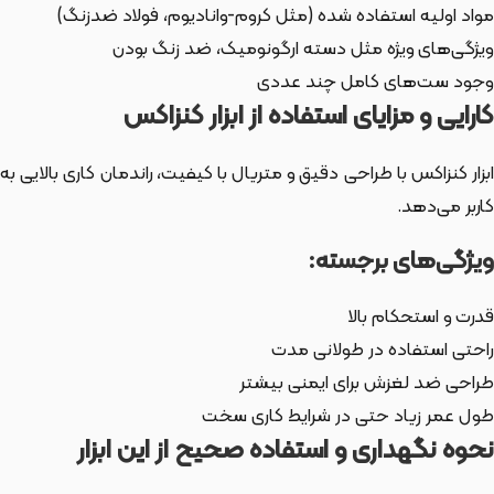
مواد اولیه استفاده شده (مثل کروم-وانادیوم، فولاد ضدزنگ)
ویژگی‌های ویژه مثل دسته ارگونومیک، ضد زنگ بودن
وجود ست‌های کامل چند عددی
کارایی و مزایای استفاده از ابزار کنزاکس
ابزار کنزاکس با طراحی دقیق و متریال با کیفیت، راندمان کاری بالایی به
کاربر می‌دهد.
ویژگی‌های برجسته:
قدرت و استحکام بالا
راحتی استفاده در طولانی مدت
طراحی ضد لغزش برای ایمنی بیشتر
طول عمر زیاد حتی در شرایط کاری سخت
نحوه نگهداری و استفاده صحیح از این ابزار