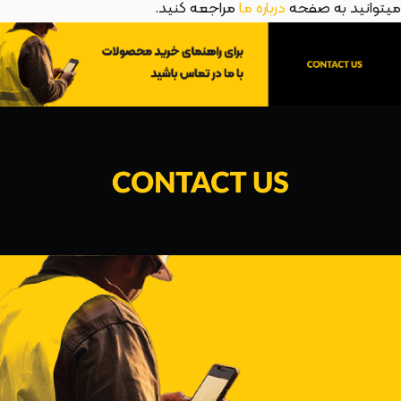
میتوانید به صفحه
درباره ما
مراجعه کنید.