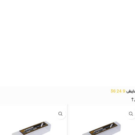
ایش
9
24
36