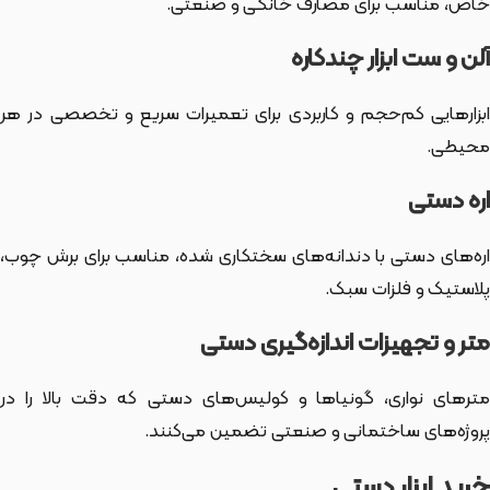
خاص، مناسب برای مصارف خانگی و صنعتی.
آلن و ست ابزار چندکاره
ابزارهایی کم‌حجم و کاربردی برای تعمیرات سریع و تخصصی در هر
محیطی.
اره دستی
اره‌های دستی با دندانه‌های سختکاری شده، مناسب برای برش چوب،
پلاستیک و فلزات سبک.
متر و تجهیزات اندازه‌گیری دستی
مترهای نواری، گونیاها و کولیس‌های دستی که دقت بالا را در
پروژه‌های ساختمانی و صنعتی تضمین می‌کنند.
خرید ابزار دستی