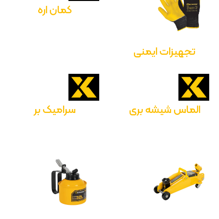
کمان اره
تجهیزات ایمنی
الماس شیشه بری
سرامیک بر