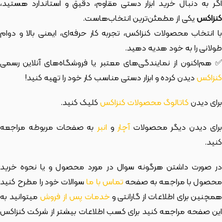
اگر به دنبال خرید ابزار دستی مقاوم، دقیق و استاندارد هستید،
کنزاکس
یکی از مطمئن‌ترین انتخاب‌هاست.
با انتخاب محصولات کنزاکس، تجربه کار حرفه‌ای، ایمنی بالا و دوام
طولانی را به خود هدیه دهید.
✅ هم‌اکنون از نمایندگی‌های معتبر یا فروشگاه‌های آنلاین رسمی
کنزاکس
دیدن کرده و ابزار دستی مناسب کار خود را تهیه کنید!
برای دیدن
کاتالوگ محصولات کنزاکس
کلیک کنید.
رای دیدن دیگر محصولات
آچار
و
انبر
به صفحات مربوطه مراجعه
کنید.
در صورت داشتن هرگونه سوال در مورد محصول و یا نحوه خرید
حصول با مراجعه به صفحه
تماس با ما
سوالات خود را مطرح کنید
مچنین برای اطلاعات از گارانتی و
خدمات پس از فروش
میتوانید به
این صفحه مراجعه کنید برای کسب اطلاعات بیشتر از شرکت کنزاکس