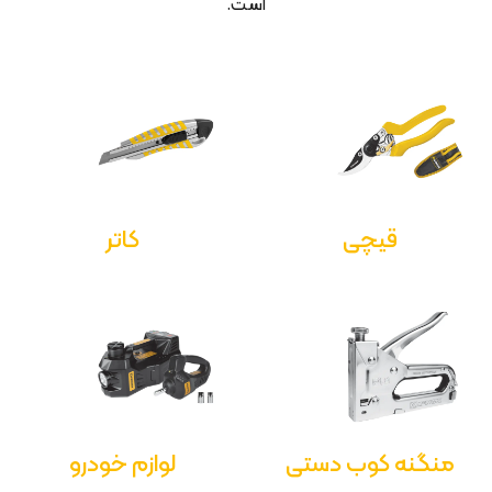
است.
قیچی
کاتر
منگنه کوب دستی
لوازم خودرو