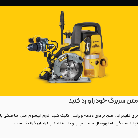
متن سربرگ خود را وارد کنید
برای تغییر این متن بر روی دکمه ویرایش کلیک کنید. لورم ایپسوم متن ساختگی با
تولید سادگی نامفهوم از صنعت چاپ و با استفاده از طراحان گرافیک است.