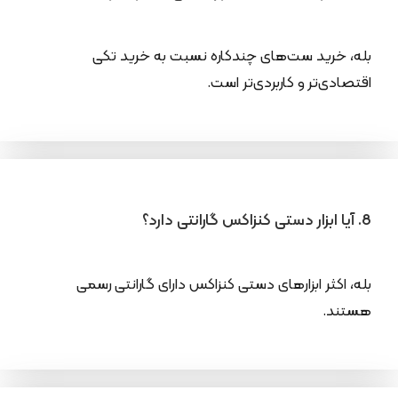
بله، خرید ست‌های چندکاره نسبت به خرید تکی
اقتصادی‌تر و کاربردی‌تر است.
8. آیا ابزار دستی کنزاکس گارانتی دارد؟
بله، اکثر ابزارهای دستی کنزاکس دارای گارانتی رسمی
هستند.