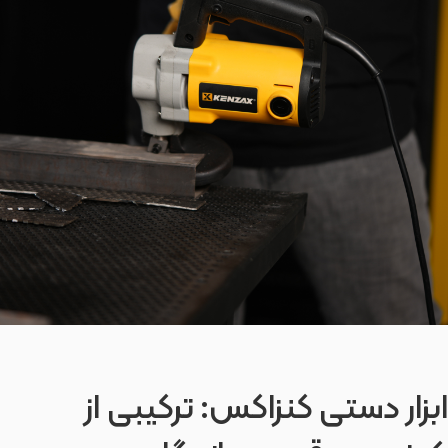
ابزار دستی کنزاکس: ترکیبی از