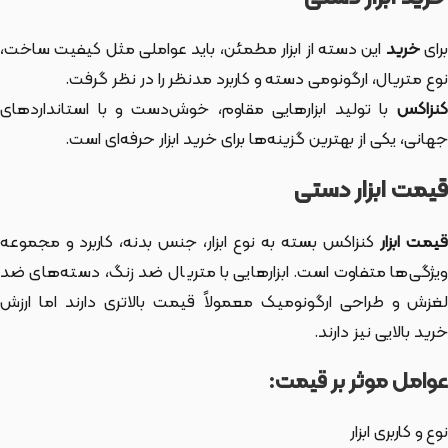
رای
خرید
این دسته از ابزار
مطمئن، باید عواملی مثل کیفیت ساخت،
نوع متریال، ارگونومی دسته و کاربرد مدنظر را در نظر گرفت.
کنزاکس
با تولید ابزارهایی مقاوم، خوش‌دست و با استانداردهای
جهانی، یکی از بهترین گزینه‌ها برای خرید ابزار حرفه‌ای است.
قیمت ابزار دستی
یمت ابزار
کنزاکس بسته به نوع ابزار، جنس بدنه، کاربرد و مجموعه
ویژگی‌ها متفاوت است. ابزارهایی با متریال ضد زنگ، دسته‌های ضد
لغزش و طراحی ارگونومیک معمولاً قیمت بالاتری دارند اما ارزش
خرید بالایی نیز دارند.
عوامل موثر بر قیمت:
نوع و کاربری ابزار