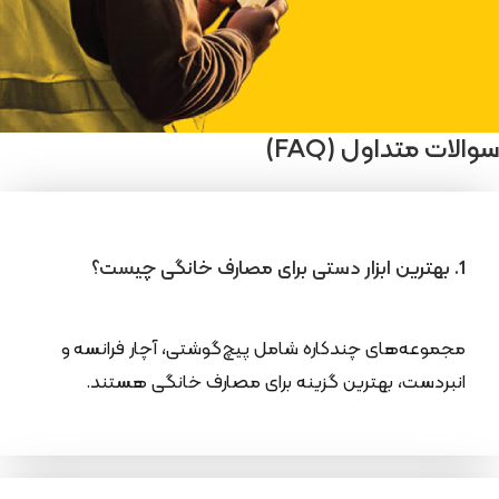
سوالات متداول (FAQ)
1. بهترین ابزار دستی برای مصارف خانگی چیست؟
مجموعه‌های چندکاره شامل پیچ‌گوشتی، آچار فرانسه و
انبردست، بهترین گزینه برای مصارف خانگی هستند.