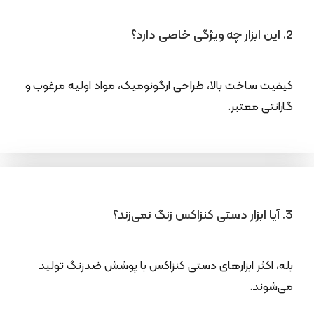
2. این ابزار چه ویژگی خاصی دارد؟
کیفیت ساخت بالا، طراحی ارگونومیک، مواد اولیه مرغوب و
گارانتی معتبر.
3. آیا ابزار دستی کنزاکس زنگ نمی‌زند؟
بله، اکثر ابزارهای دستی کنزاکس با پوشش ضدزنگ تولید
می‌شوند.