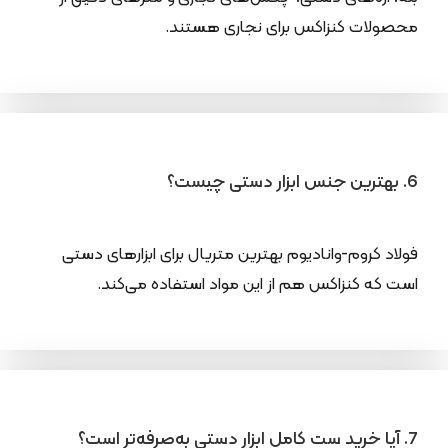
محصولات کنزاکس برای نجاری هستند.
6. بهترین جنس ابزار دستی چیست؟
فولاد کروم-وانادیوم بهترین متریال برای ابزارهای دستی
است که کنزاکس هم از این مواد استفاده می‌کند.
7. آیا خرید ست کامل ابزار دستی به‌صرفه‌تر است؟