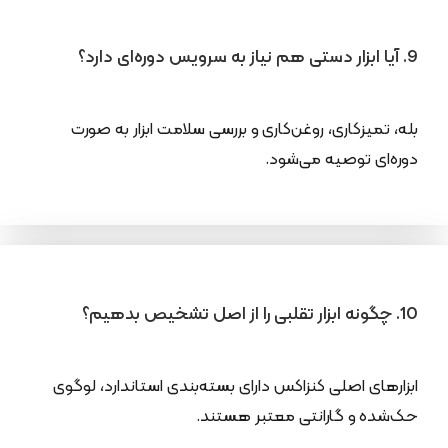
9. آیا ابزار دستی هم نیاز به سرویس دوره‌ای دارد؟
بله، تمیزکاری، روغن‌کاری و بررسی سلامت ابزار به صورت
دوره‌ای توصیه می‌شود.
10. چگونه ابزار تقلبی را از اصل تشخیص بدهیم؟
ابزارهای اصلی کنزاکس دارای بسته‌بندی استاندارد، لوگوی
حک‌شده و گارانتی معتبر هستند.