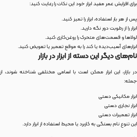
برای افزایش عمر مفید ابزار خود این نکات را رعایت کنید:
پس از هر بار استفاده، ابزار را تمیز کنید.
ابزار را از رطوبت دور نگه دارید.
لولاها و قسمت‌های متحرک را روغن‌کاری کنید.
ابزارهای آسیب‌دیده یا کند را به موقع تعمیر یا تعویض کنید.
نام‌های دیگر این دسته از ابزار در بازار
ر بازار،
این ابزار
ممکن است با اسامی مختلفی شناخته شوند، از
جمله:
ابزار مکانیکی دستی
ابزار نجاری دستی
ابزار تعمیرات دستی
این تنوع نام بستگی به کاربرد یا محیط استفاده از ابزار دارد.