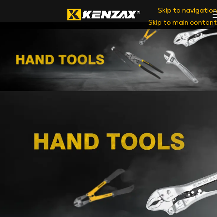
Skip to navigation
Skip to main content