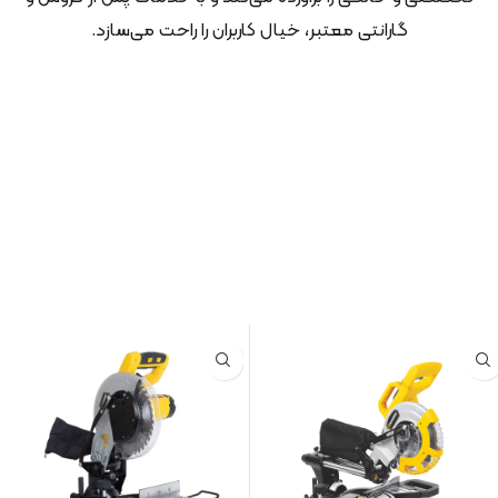
گارانتی معتبر، خیال کاربران را راحت می‌سازد.