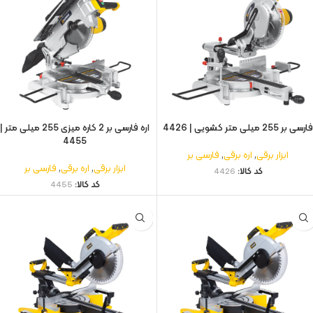
ارسی بر 255 میلی متر کشویی | 4426
اره فارسی‌ بر 2 کاره میزی 255 میلی‌ متر |
4455
ابزار برقی
,
اره برقی
,
فارسی بر
ابزار برقی
,
اره برقی
,
فارسی بر
کد کالا:
4426
کد کالا:
4455