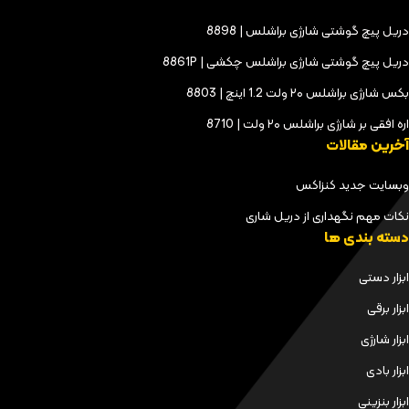
دریل پیچ گوشتی شارژی براشلس | 8898
دریل پیچ گوشتی شارژی براشلس چکشی | 8861P
بکس شارژی براشلس ۲۰ ولت 1.2 اینچ | 8803
اره افقی بر شارژی براشلس ۲۰ ولت | 8710
آخرین مقالات
وبسایت جدید کنزاکس
نکات مهم نگهداری از دریل شاری
دسته بندی ها
ابزار دستی
ابزار برقی
ابزار شارژی
ابزار بادی
ابزار بنزینی