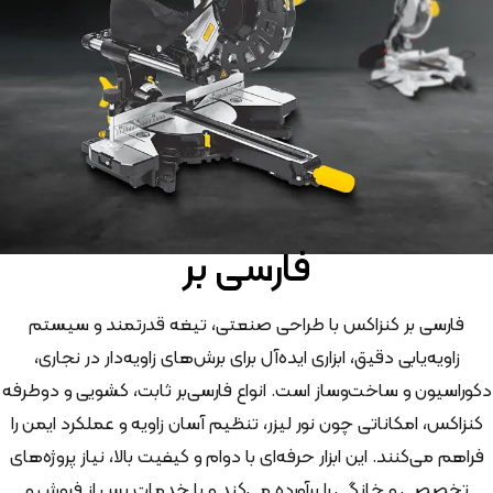
فارسی بر
فارسی بر کنزاکس با طراحی صنعتی، تیغه قدرتمند و سیستم
زاویه‌یابی دقیق، ابزاری ایده‌آل برای برش‌های زاویه‌دار در نجاری،
دکوراسیون و ساخت‌وساز است. انواع فارسی‌بر ثابت، کشویی و دوطرفه
کنزاکس، امکاناتی چون نور لیزر، تنظیم آسان زاویه و عملکرد ایمن را
فراهم می‌کنند. این ابزار حرفه‌ای با دوام و کیفیت بالا، نیاز پروژه‌های
تخصصی و خانگی را برآورده می‌کند و با خدمات پس از فروش و