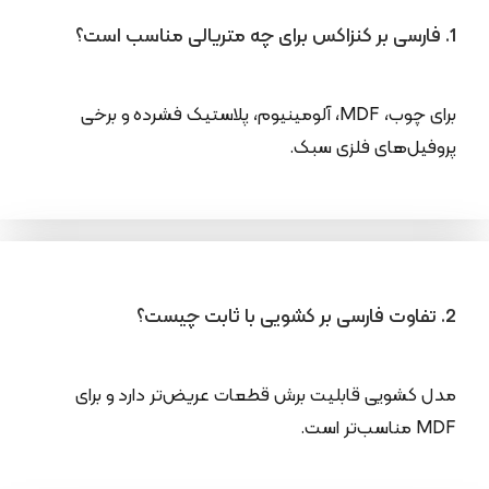
1. فارسی بر کنزاکس برای چه متریالی مناسب است؟
برای چوب، MDF، آلومینیوم، پلاستیک فشرده و برخی
پروفیل‌های فلزی سبک.
2. تفاوت فارسی بر کشویی با ثابت چیست؟
مدل کشویی قابلیت برش قطعات عریض‌تر دارد و برای
MDF مناسب‌تر است.