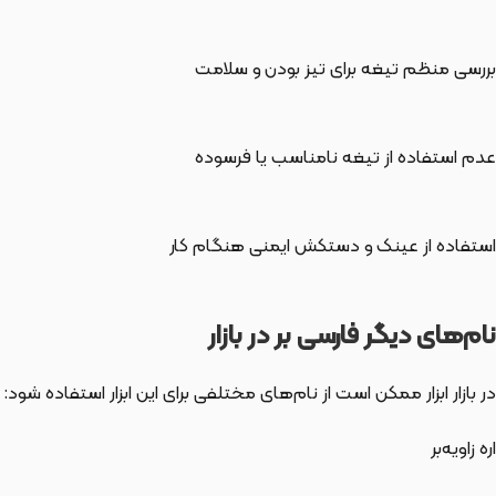
بررسی منظم تیغه برای تیز بودن و سلامت
عدم استفاده از تیغه نامناسب یا فرسوده
استفاده از عینک و دستکش ایمنی هنگام کار
نام‌های دیگر فارسی بر در بازار
در بازار ابزار ممکن است از نام‌های مختلفی برای این ابزار استفاده شود:
اره زاویه‌بر