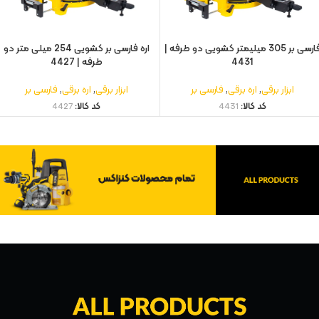
فارسی بر 305 میلیمتر کشویی دو طرفه |
اره فارسی بر کشویی 254 میلی متر دو
4431
طرفه | 4427
ابزار برقی
,
اره برقی
,
فارسی بر
ابزار برقی
,
اره برقی
,
فارسی بر
کد کالا:
4431
کد کالا:
4427