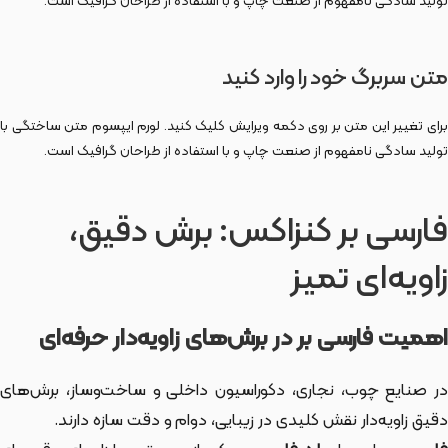
تولید سادگی نامفهوم از صنعت چاپ و با استفاده از طراحان گرافیک است.
متن سربرگ خود را وارد کنید
برای تغییر این متن بر روی دکمه ویرایش کلیک کنید. لورم ایپسوم متن ساختگی با
تولید سادگی نامفهوم از صنعت چاپ و با استفاده از طراحان گرافیک است.
فارسی بر کنزاکس: برش دقیق،
زاویه‌ای تمیز
اهمیت فارسی بر در برش‌های زاویه‌دار حرفه‌ای
در صنایع چوب، نجاری، دکوراسیون داخلی و ساخت‌وساز، برش‌های
دقیق زاویه‌دار نقش کلیدی در زیبایی، دوام و دقت سازه دارند.