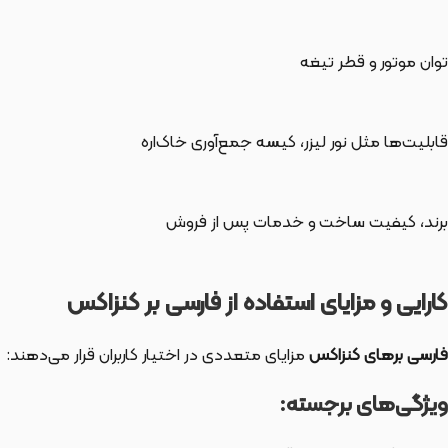
توان موتور و قطر تیغه
قابلیت‌ها مثل نور لیزر، کیسه جمع‌آوری خاک‌اره
برند، کیفیت ساخت و خدمات پس از فروش
کارایی و مزایای استفاده از فارسی بر کنزاکس
فارسی برهای کنزاکس
مزایای متعددی در اختیار کاربران قرار می‌دهند:
ویژگی‌های برجسته: