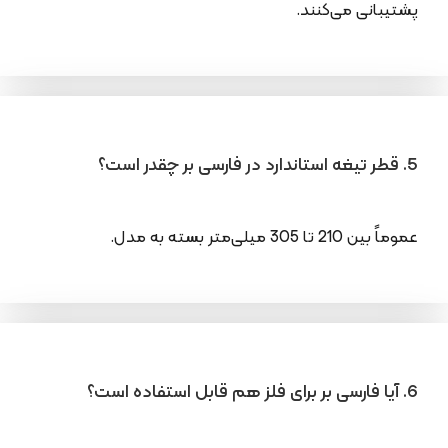
پشتیبانی می‌کنند.
5. قطر تیغه استاندارد در فارسی بر چقدر است؟
عموماً بین 210 تا 305 میلی‌متر بسته به مدل.
6. آیا فارسی بر برای فلز هم قابل استفاده است؟