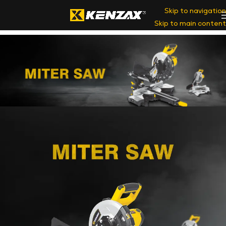
Skip to navigation
Skip to main content