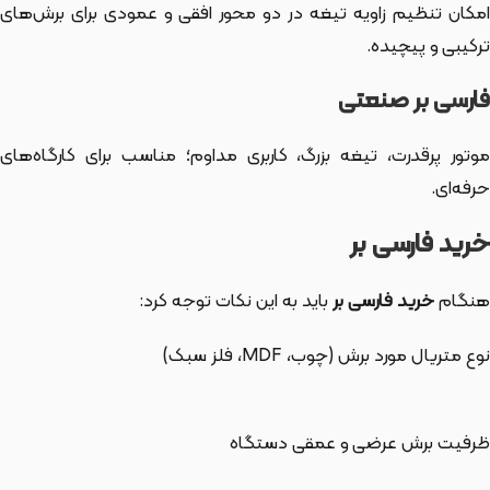
امکان تنظیم زاویه تیغه در دو محور افقی و عمودی برای برش‌های
ترکیبی و پیچیده.
فارسی بر صنعتی
موتور پرقدرت، تیغه بزرگ، کاربری مداوم؛ مناسب برای کارگاه‌های
حرفه‌ای.
خرید فارسی بر
هنگام
خرید فارسی بر
باید به این نکات توجه کرد:
نوع متریال مورد برش (چوب، MDF، فلز سبک)
ظرفیت برش عرضی و عمقی دستگاه