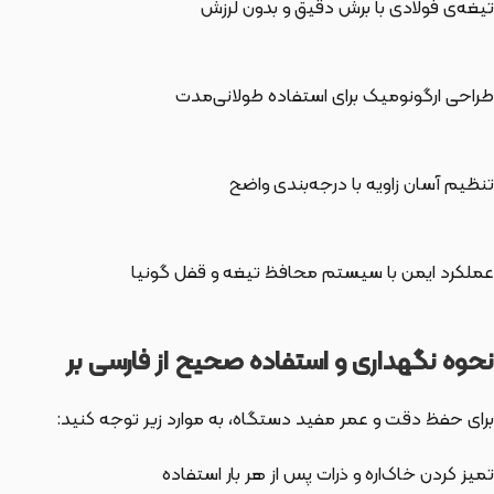
تیغه‌ی فولادی با برش دقیق و بدون لرزش
طراحی ارگونومیک برای استفاده طولانی‌مدت
تنظیم آسان زاویه با درجه‌بندی واضح
عملکرد ایمن با سیستم محافظ تیغه و قفل گونیا
نحوه نگهداری و استفاده صحیح از فارسی بر
برای حفظ دقت و عمر مفید دستگاه، به موارد زیر توجه کنید:
تمیز کردن خاک‌اره و ذرات پس از هر بار استفاده