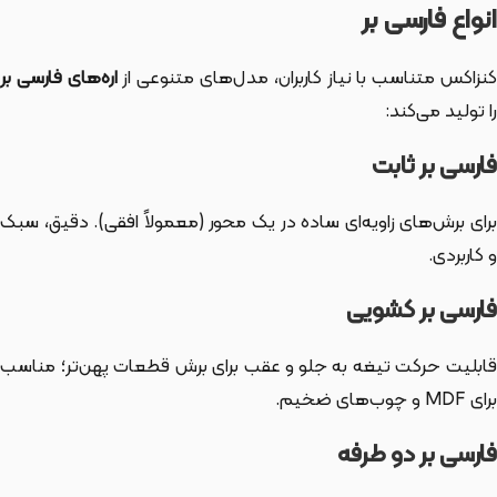
انواع فارسی بر
نزاکس متناسب با نیاز کاربران، مدل‌های متنوعی از
اره‌های فارسی بر
را تولید می‌کند:
فارسی بر ثابت
برای برش‌های زاویه‌ای ساده در یک محور (معمولاً افقی). دقیق، سبک
و کاربردی.
فارسی بر کشویی
قابلیت حرکت تیغه به جلو و عقب برای برش قطعات پهن‌تر؛ مناسب
برای MDF و چوب‌های ضخیم.
فارسی بر دو طرفه