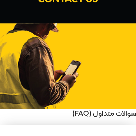
سوالات متداول (FAQ)