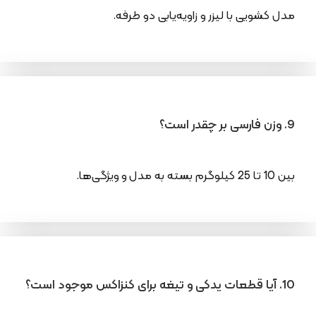
مدل کشویی با لیزر و زاویه‌یابی دو طرفه.
9. وزن فارسی بر چقدر است؟
بین 10 تا 25 کیلوگرم بسته به مدل و ویژگی‌ها.
10. آیا قطعات یدکی و تیغه برای کنزاکس موجود است؟