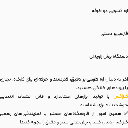
اره کشویی دو طرفه
فارسی‌بر دستی
دستگاه برش زاویه‌ای
گر به دنبال
اره فارسی بر دقیق، قدرتمند و حرفه‌ای
برای کارگاه، نجاری
یا پروژه‌های خانگی هستید،
نزاکس
با تولید ابزارهای استاندارد و قابل اعتماد، انتخابی
هوشمندانه برای شماست.
✅ همین امروز از فروشگاه‌های معتبر یا نمایندگی‌های رسمی
کنزاکس دیدن کنید و برش‌هایی تمیز و دقیق را تجربه کنید!