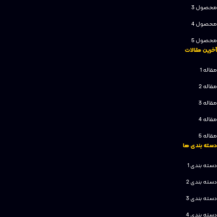
محصول 3
محصول 4
محصول 5
آخرین مقالات
مقاله 1
مقاله 2
مقاله 3
مقاله 4
مقاله 5
دسته بندی ها
دسته بندی 1
دسته بندی 2
دسته بندی 3
دسته بندی 4