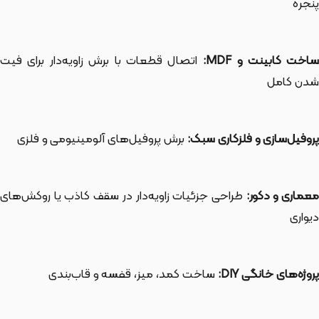
پنجره
اخت کابینت و MDF:
اتصال قطعات با برش زاویه‌دار برای فیت
شدن کامل
پروفیل‌سازی و فلزکاری سبک:
برش پروفیل‌های آلومینیومی و فلزی
عماری و دکور:
طراحی جزئیات زاویه‌دار در سقف کاذب یا روکش‌های
دیواری
پروژه‌های خانگی DIY:
ساخت کمد، میز، قفسه و قاب‌بندی