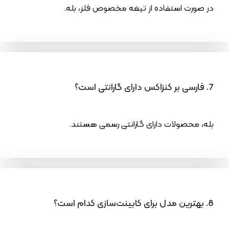
در صورت استفاده از تیغه مخصوص فلز، بله.
7. فارسی بر کنزاکس دارای گارانتی است؟
بله، محصولات دارای گارانتی رسمی هستند.
8. بهترین مدل برای کابینت‌سازی کدام است؟