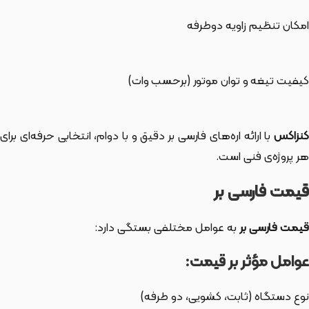
امکان تنظیم زاویه دوطرفه
کیفیت تیغه و توان موتور (برحسب وات)
کنزاکس
با ارائه اره‌های فارسی بر دقیق و با دوام، انتخابی حرفه‌ای برای
هر پروژه‌ی فنی است.
قیمت فارسی بر
قیمت فارسی بر
به عوامل مختلفی بستگی دارد:
عوامل مؤثر بر قیمت:
نوع دستگاه (ثابت، کشویی، دو طرفه)