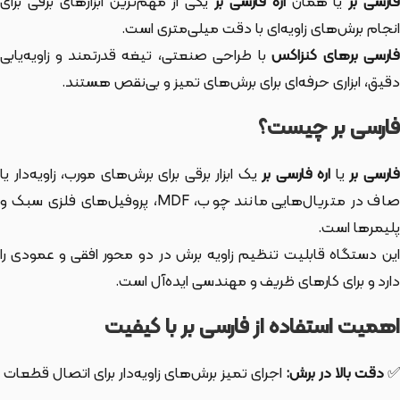
ارسی بر
یا همان
اره فارسی بر
یکی از مهم‌ترین ابزارهای برقی برای
انجام برش‌های زاویه‌ای با دقت میلی‌متری است.
ارسی برهای کنزاکس
با طراحی صنعتی، تیغه قدرتمند و زاویه‌یابی
دقیق، ابزاری حرفه‌ای برای برش‌های تمیز و بی‌نقص هستند.
فارسی بر چیست؟
ارسی بر
یا
اره فارسی بر
یک ابزار برقی برای برش‌های مورب، زاویه‌دار یا
صاف در متریال‌هایی مانند چوب، MDF، پروفیل‌های فلزی سبک و
پلیمرها است.
این دستگاه قابلیت تنظیم زاویه برش در دو محور افقی و عمودی را
دارد و برای کارهای ظریف و مهندسی ایده‌آل است.
اهمیت استفاده از فارسی بر با کیفیت
✅
دقت بالا در برش:
اجرای تمیز برش‌های زاویه‌دار برای اتصال قطعات