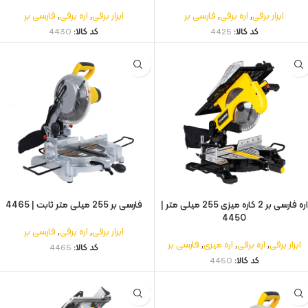
ابزار برقی
,
اره برقی
,
فارسی بر
ابزار برقی
,
اره برقی
,
فارسی بر
کد کالا:
4425
کد کالا:
4430
اره فارسی‌ بر 2 کاره میزی 255 میلی‌ متر |
فارسی بر 255 میلی متر ثابت | 4465
4450
ابزار برقی
,
اره برقی
,
فارسی بر
ابزار برقی
,
اره برقی
,
اره میزی
,
فارسی بر
کد کالا:
4465
کد کالا:
4450