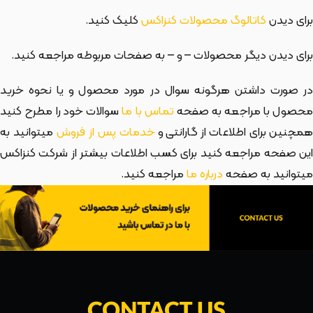
برای دیدن
کاتالوگ محصولات کنزاکس
کلیک کنید.
برای دیدن دیگر محصولات
– و
– به صفحات مربوطه مراجعه کنید.
در صورت داشتن هرگونه سوال در مورد محصول و یا نحوه خرید
حصول با مراجعه به صفحه
تماس با ما
سوالات خود را مطرح کنید
مچنین برای اطلاعات از گارانتی و
خدمات پس از فروش
میتوانید به
این صفحه مراجعه کنید برای کسب اطلاعات بیشتر از شرکت کنزاکس
میتوانید به صفحه
درباره ما
مراجعه کنید.