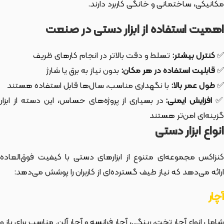
مکانیکی، ساختمانی و خانگی کاربرد دارند.
اهمیت استفاده از ابزار دستی در صنعت
✅
کنترل بیشتر:
تسلط و دقت بالاتر در انجام کارهای ظریف
✅
قابلیت استفاده در هر مکان:
بدون نیاز به برق یا شارژ
✅
طول عمر بالا:
با نگهداری مناسب، سال‌ها قابل استفاده هستند
افزایش ایمنی:
در بسیاری از پروژه‌های حساس، این دسته از ابزار
گزینه‌ای امن‌تر هستند
انواع ابزار دستی
کنزاکس مجموعه‌ای متنوع از ابزارهای دستی با کیفیت فوق‌العاده
ارائه می‌دهد که نیاز طیف گسترده‌ای از کاربران را پوشش می‌دهد:
آچار
شامل انواع آچار تخت، رینگی، آچار فرانسه و آچار آلن. مناسب برای باز و