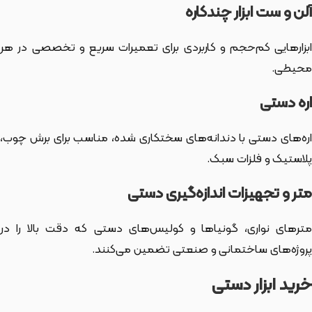
آلن و ست ابزار چندکاره
ابزارهایی کم‌حجم و کاربردی برای تعمیرات سریع و تخصصی در هر
محیطی.
اره دستی
اره‌های دستی با دندانه‌های سختکاری شده، مناسب برای برش چوب،
پلاستیک و فلزات سبک.
متر و تجهیزات اندازه‌گیری دستی
مترهای نواری، گونیاها و کولیس‌های دستی که دقت بالا را در
پروژه‌های ساختمانی و صنعتی تضمین می‌کنند.
خرید ابزار دستی