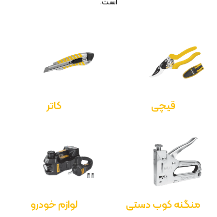
است.
قیچی
کاتر
منگنه کوب دستی
لوازم خودرو