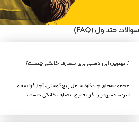
سوالات متداول (FAQ)
1. بهترین ابزار دستی برای مصارف خانگی چیست؟
مجموعه‌های چندکاره شامل پیچ‌گوشتی، آچار فرانسه و
انبردست، بهترین گزینه برای مصارف خانگی هستند.