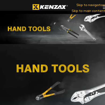
Skip to navigation
Skip to main content