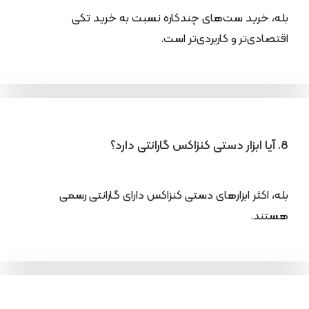
بله، خرید ست‌های چندکاره نسبت به خرید تکی
اقتصادی‌تر و کاربردی‌تر است.
8. آیا ابزار دستی کنزاکس گارانتی دارد؟
بله، اکثر ابزارهای دستی کنزاکس دارای گارانتی رسمی
هستند.