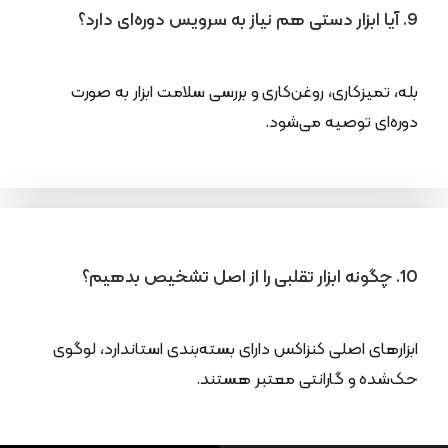
9. آیا ابزار دستی هم نیاز به سرویس دوره‌ای دارد؟
بله، تمیزکاری، روغن‌کاری و بررسی سلامت ابزار به صورت
دوره‌ای توصیه می‌شود.
10. چگونه ابزار تقلبی را از اصل تشخیص بدهیم؟
ابزارهای اصلی کنزاکس دارای بسته‌بندی استاندارد، لوگوی
حک‌شده و گارانتی معتبر هستند.