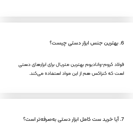
6. بهترین جنس ابزار دستی چیست؟
فولاد کروم-وانادیوم بهترین متریال برای ابزارهای دستی
است که کنزاکس هم از این مواد استفاده می‌کند.
7. آیا خرید ست کامل ابزار دستی به‌صرفه‌تر است؟