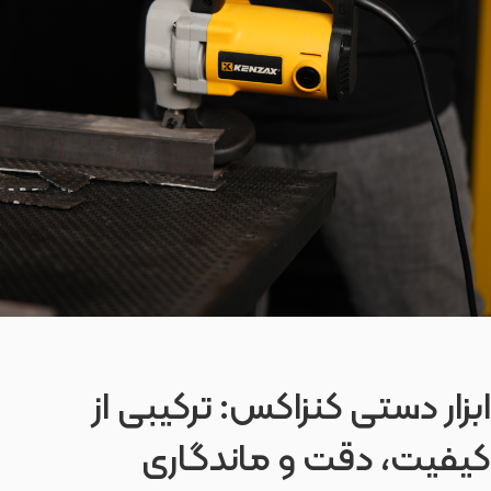
ابزار دستی کنزاکس: ترکیبی از
کیفیت، دقت و ماندگاری