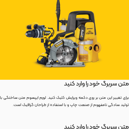
متن سربرگ خود را وارد کنید
برای تغییر این متن بر روی دکمه ویرایش کلیک کنید. لورم ایپسوم متن ساختگی با
تولید سادگی نامفهوم از صنعت چاپ و با استفاده از طراحان گرافیک است.
متن سربرگ خود را وارد کنید