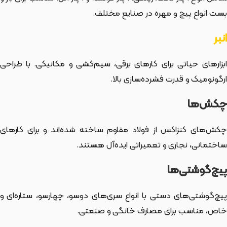
بست انواع پیچ و مهره در صنایع مختلف.
انبر
ابزارهای حیاتی برای کارهای برقی، سیم‌کشی و مکانیکی. با طراحی
ارگونومیک و قدرت فشرده‌سازی بالا.
چکش‌ها
چکش‌های کنزاکس از فولاد مقاوم ساخته شده‌اند و برای کارهای
ساختمانی، نجاری و تعمیراتی ایده‌آل هستند.
پیچ‌گوشتی‌ها
پیچ‌گوشتی‌های دستی با انواع سری‌های دوسو، چهارسو، ستاره‌ای و
خاص، مناسب برای مصارف خانگی و صنعتی.