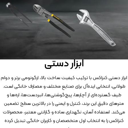
ابزار دستی
ابزار دستی کنزاکس با ترکیب کیفیت ساخت بالا، ارگونومی برتر و دوام
طولانی، انتخابی ایده‌آل برای صنایع مختلف و مصارف خانگی است.
طیف گسترده‌ای از آچارها، پیچ‌گوشتی‌ها، انبردست‌ها، اره‌ها و
مترهای دقیق این برند، کنترل و ایمنی را در بالاترین سطح تضمین
می‌کند. استفاده آسان، نگهداری ساده و گارانتی معتبر، محصولات
کنزاکس را به انتخاب اول متخصصان و کاربران خانگی تبدیل کرده