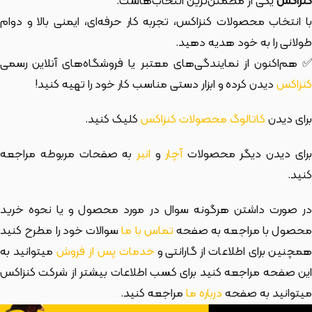
کنزاکس
یکی از مطمئن‌ترین انتخاب‌هاست.
با انتخاب محصولات کنزاکس، تجربه کار حرفه‌ای، ایمنی بالا و دوام
طولانی را به خود هدیه دهید.
✅ هم‌اکنون از نمایندگی‌های معتبر یا فروشگاه‌های آنلاین رسمی
کنزاکس
دیدن کرده و ابزار دستی مناسب کار خود را تهیه کنید!
برای دیدن
کاتالوگ محصولات کنزاکس
کلیک کنید.
رای دیدن دیگر محصولات
آچار
و
انبر
به صفحات مربوطه مراجعه
کنید.
در صورت داشتن هرگونه سوال در مورد محصول و یا نحوه خرید
حصول با مراجعه به صفحه
تماس با ما
سوالات خود را مطرح کنید
مچنین برای اطلاعات از گارانتی و
خدمات پس از فروش
میتوانید به
این صفحه مراجعه کنید برای کسب اطلاعات بیشتر از شرکت کنزاکس
میتوانید به صفحه
درباره ما
مراجعه کنید.