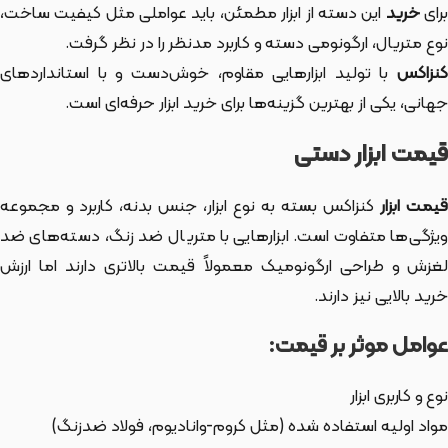
رای
خرید
این دسته از ابزار
مطمئن، باید عواملی مثل کیفیت ساخت،
نوع متریال، ارگونومی دسته و کاربرد مدنظر را در نظر گرفت.
کنزاکس
با تولید ابزارهایی مقاوم، خوش‌دست و با استانداردهای
جهانی، یکی از بهترین گزینه‌ها برای خرید ابزار حرفه‌ای است.
قیمت ابزار دستی
یمت ابزار
کنزاکس بسته به نوع ابزار، جنس بدنه، کاربرد و مجموعه
ویژگی‌ها متفاوت است. ابزارهایی با متریال ضد زنگ، دسته‌های ضد
لغزش و طراحی ارگونومیک معمولاً قیمت بالاتری دارند اما ارزش
خرید بالایی نیز دارند.
عوامل موثر بر قیمت:
نوع و کاربری ابزار
مواد اولیه استفاده شده (مثل کروم-وانادیوم، فولاد ضدزنگ)