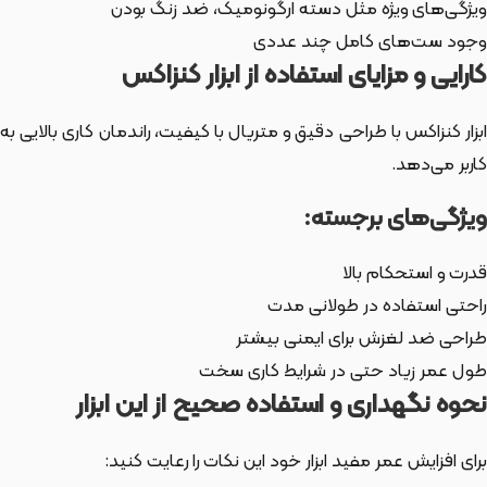
ویژگی‌های ویژه مثل دسته ارگونومیک، ضد زنگ بودن
وجود ست‌های کامل چند عددی
کارایی و مزایای استفاده از ابزار کنزاکس
ابزار کنزاکس با طراحی دقیق و متریال با کیفیت، راندمان کاری بالایی به
کاربر می‌دهد.
ویژگی‌های برجسته:
قدرت و استحکام بالا
راحتی استفاده در طولانی مدت
طراحی ضد لغزش برای ایمنی بیشتر
طول عمر زیاد حتی در شرایط کاری سخت
نحوه نگهداری و استفاده صحیح از این ابزار
برای افزایش عمر مفید ابزار خود این نکات را رعایت کنید: