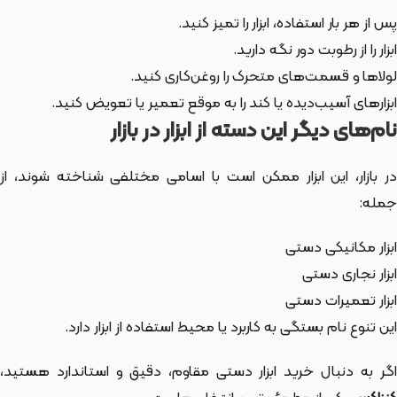
پس از هر بار استفاده، ابزار را تمیز کنید.
ابزار را از رطوبت دور نگه دارید.
لولاها و قسمت‌های متحرک را روغن‌کاری کنید.
ابزارهای آسیب‌دیده یا کند را به موقع تعمیر یا تعویض کنید.
نام‌های دیگر این دسته از ابزار در بازار
ر بازار،
این ابزار
ممکن است با اسامی مختلفی شناخته شوند، از
جمله:
ابزار مکانیکی دستی
ابزار نجاری دستی
ابزار تعمیرات دستی
این تنوع نام بستگی به کاربرد یا محیط استفاده از ابزار دارد.
اگر به دنبال خرید ابزار دستی مقاوم، دقیق و استاندارد هستید،