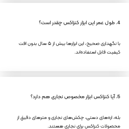
4. طول عمر این ابزار کنزاکس چقدر است؟
با نگهداری صحیح، این ابزارها بیش از ۵ سال بدون افت
کیفیت قابل استفاده‌اند.
5. آیا کنزاکس ابزار مخصوص نجاری هم دارد؟
بله، اره‌های دستی، چکش‌های نجاری و مترهای دقیق از
محصولات کنزاکس برای نجاری هستند.