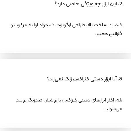
2. این ابزار چه ویژگی خاصی دارد؟
کیفیت ساخت بالا، طراحی ارگونومیک، مواد اولیه مرغوب و
گارانتی معتبر.
3. آیا ابزار دستی کنزاکس زنگ نمی‌زند؟
بله، اکثر ابزارهای دستی کنزاکس با پوشش ضدزنگ تولید
می‌شوند.