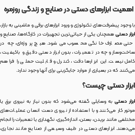
اهمیت ابزارهای دستی در صنایع و زندگی روزمره
با وجود پیشرفت‌های تکنولوژی و ورود ابزارهای برقی و ماشینی به بازار،
بزار دستی
همچنان یکی از حیاتی‌ترین تجهیزات در کارگاه‌ها، صنایع و
حتی مصارف خانگی محسوب می‌شود. هیچ پروژه‌ای، چه در
ساخت‌وساز و چه در تعمیرات، بدون ابزار دستی دقیق و باکیفیت،
کامل نیست. این ابزارها دقت، کنترل و قابلیت حملی را فراهم
می‌کنند که در بسیاری از موارد جایگزینی برای آنها وجود ندارد.
ابزار دستی چیست؟
بزار دستی
به وسایلی گفته می‌شود که بدون نیاز به نیروی برق یا
موتور کار می‌کنند و با استفاده از نیروی دست انسان عملیات‌های
مختلفی مانند بریدن، بستن، اندازه‌گیری، نگهداری یا تعمیرات را انجام
می‌دهند. ابزارهای دستی در طیف وسیعی از صنایع مانند نجاری،