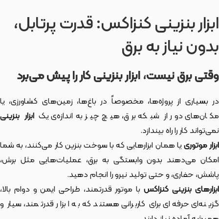
ابزار بنزینی کنزاکس: قدرت پرتابل،
بدون نیاز به برق
وقتی برق نیست، ابزار بنزینی کار را پیش می‌برد
در بسیاری از پروژه‌ها، مخصوصاً در باغ‌ها، زمین‌های کشاورزی، یا
کان‌های دور از شبکه برق، هیچ چیز به‌اندازه‌ی یک
ابزار بنزینی
نمی‌تواند کار را راه بیندازد.
بزار موتوری
یا همان ابزارهایی که با سوخت بنزین کار می‌کنند، به شما
امکان می‌دهند بدون وابستگی به برق، عملیات‌هایی مثل برش،
پاشش، حفاری، و حتی تولید نیرو را انجام دهید.
ابزارهای بنزینی کنزاکس
با موتور قدرتمند، طراحی ایمن و دوام بالا،
گزینه‌ای حرفه‌ای برای کاربرانی هستند که به ابزار قدرتمند، سیار و
همیشه آماده نیاز دارند.