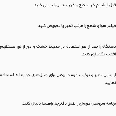
قبل از شروع کار، سطح روغن و بنزین را بررسی کنید
فیلتر هوا و شمع را مرتب تمیز یا تعویض کنید
دستگاه را بعد از هر استفاده در محیط خشک و دور از نور مستقیم
آفتاب نگه‌داری کنید
از بنزین تمیز و ترکیب درست روغن برای مدل‌های دو زمانه استفاده
نمایید
برنامه سرویس دوره‌ای را طبق دفترچه راهنما دنبال کنید