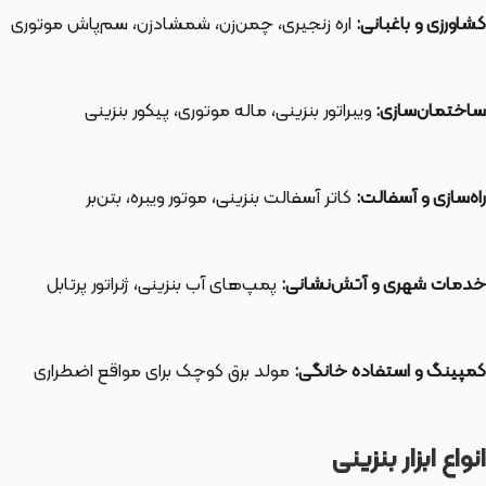
کشاورزی و باغبانی:
اره زنجیری، چمن‌زن، شمشادزن، سم‌پاش موتوری
ساختمان‌سازی:
ویبراتور بنزینی، ماله موتوری، پیکور بنزینی
راه‌سازی و آسفالت:
کاتر آسفالت بنزینی، موتور ویبره، بتن‌بر
خدمات شهری و آتش‌نشانی:
پمپ‌های آب بنزینی، ژنراتور پرتابل
کمپینگ و استفاده خانگی:
مولد برق کوچک برای مواقع اضطراری
انواع ابزار بنزینی