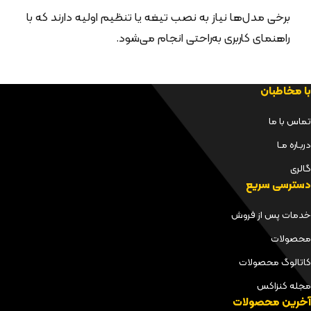
برخی مدل‌ها نیاز به نصب تیغه یا تنظیم اولیه دارند که با
راهنمای کاربری به‌راحتی انجام می‌شود.
با مخاطبان
تماس با ما
دربـاره مـا
گالری
دسترسی سریع
خدمات پس از فروش
محصولات
کاتالوگ محصولات
مجله کنزاکس
آخرین محصولات