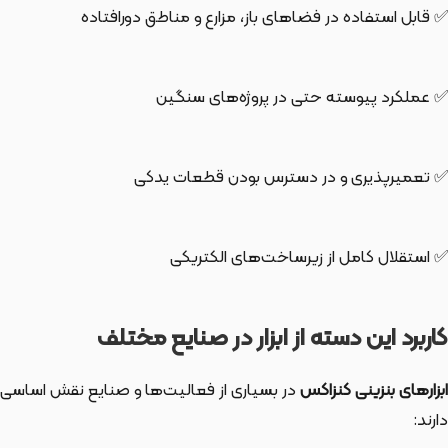
✅ قابل استفاده در فضاهای باز، مزارع و مناطق دورافتاده
✅ عملکرد پیوسته حتی در پروژه‌های سنگین
✅ تعمیرپذیری و در دسترس بودن قطعات یدکی
✅ استقلال کامل از زیرساخت‌های الکتریکی
کاربرد این دسته از ابزار در صنایع مختلف
ابزارهای بنزینی کنزاکس
در بسیاری از فعالیت‌ها و صنایع نقش اساسی
دارند: