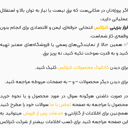
اگر پروژه‌تان در مکانی‌ست که برق نیست یا نیاز به توان بالا و استقلال
عملیاتی دارید،
ابزار بنزینی
کنزاکس
انتخابی حرفه‌ای، ایمن و اقتصادی برای انجام بدون
وقفه‌ی کار شماست.
✅ همین حالا از نمایندگی‌های رسمی یا فروشگاه‌های معتبر تهیه
کنید و به قدرت سوخت تکیه کنید، نه پریز برق.
برای دیدن
کاتالوگ محصولات کنزاکس
کلیک کنید.
برای دیدن دیگر محصولات
– و
– به صفحات مربوطه مراجعه کنید.
در صورت داشتن هرگونه سوال در مورد محصول و یا نحوه خرید
حصول با مراجعه به صفحه
تماس با ما
سوالات خود را مطرح کنید
مچنین برای اطلاعات از گارانتی و
خدمات پس از فروش
میتوانید به
این صفحه مراجعه کنید برای کسب اطلاعات بیشتر از شرکت کنزاکس