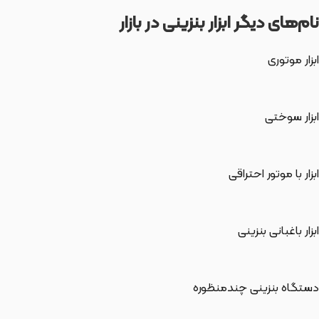
نام‌های دیگر ابزار بنزینی در بازار
ابزار موتوری
ابزار سوختی
ابزار با موتور احتراقی
ابزار باغبانی بنزینی
دستگاه بنزینی چندمنظوره