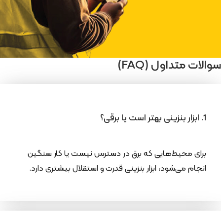
سوالات متداول (FAQ)
1. ابزار بنزینی بهتر است یا برقی؟
برای محیط‌هایی که برق در دسترس نیست یا کار سنگین
انجام می‌شود، ابزار بنزینی قدرت و استقلال بیشتری دارد.