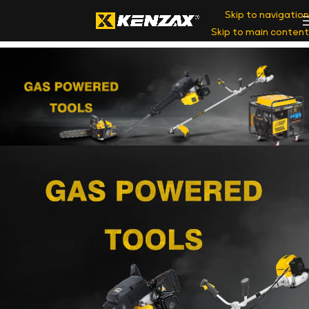
Skip to navigation
Skip to main content