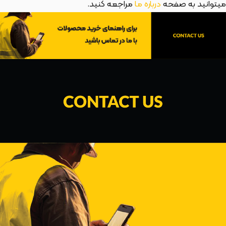
میتوانید به صفحه
درباره ما
مراجعه کنید.