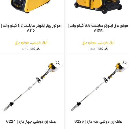
موتور برق اینورتر سایلنت 3.5 کیلو وات |
موتور برق اینورتر سایلنت 1.2 کیلو وات |
6112
6135
ابزار بنزینی
,
موتور برق
ابزار بنزینی
,
موتور برق
کد کالا:
6135
کد کالا:
6112
علف زن دوشی سه کاره | 6223
علف زن دوشی چهار کاره | 6224