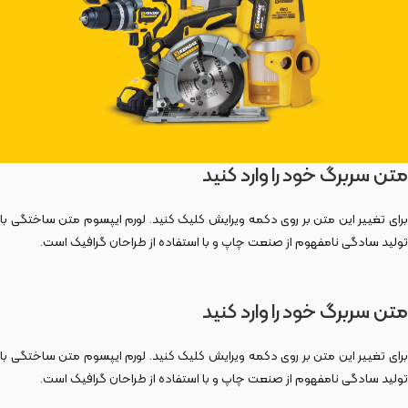
متن سربرگ خود را وارد کنید
برای تغییر این متن بر روی دکمه ویرایش کلیک کنید. لورم ایپسوم متن ساختگی با
تولید سادگی نامفهوم از صنعت چاپ و با استفاده از طراحان گرافیک است.
متن سربرگ خود را وارد کنید
برای تغییر این متن بر روی دکمه ویرایش کلیک کنید. لورم ایپسوم متن ساختگی با
تولید سادگی نامفهوم از صنعت چاپ و با استفاده از طراحان گرافیک است.