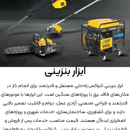
ابزار بنزینی
ابزار بنزینی کنزاکس راه‌حلی مستقل و قدرتمند برای انجام کار در
مکان‌های فاقد برق یا پروژه‌های سنگین است. این ابزارها با موتورهای
قدرتمند و طراحی صنعتی، آزادی عمل، دوام و قابلیت تعمیر بالایی
دارند و برای کشاورزی، ساختمان‌سازی، خدمات شهری و پروژه‌های
اضطراری ایده‌آل هستند. قیمت مناسب، خدمات پس از فروش و
قطعات یدکی در دسترس، ابزار بنزینی کنزاکس را انتخاب حرفه‌ای‌ها