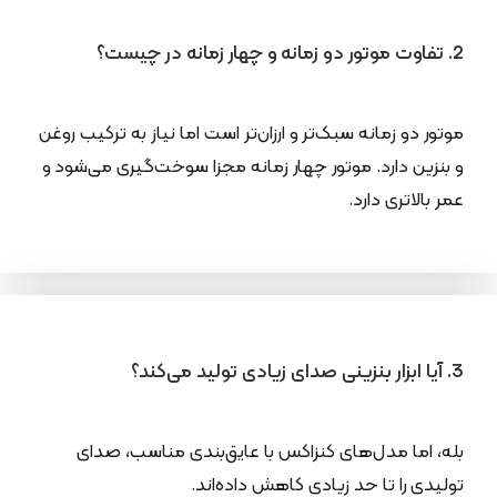
2. تفاوت موتور دو زمانه و چهار زمانه در چیست؟
موتور دو زمانه سبک‌تر و ارزان‌تر است اما نیاز به ترکیب روغن
و بنزین دارد. موتور چهار زمانه مجزا سوخت‌گیری می‌شود و
عمر بالاتری دارد.
3. آیا ابزار بنزینی صدای زیادی تولید می‌کند؟
بله، اما مدل‌های کنزاکس با عایق‌بندی مناسب، صدای
تولیدی را تا حد زیادی کاهش داده‌اند.