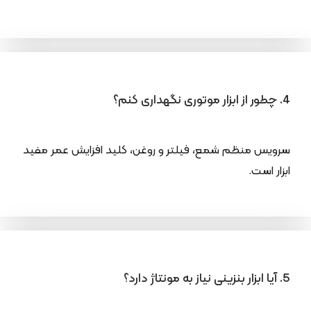
4. چطور از ابزار موتوری نگهداری کنم؟
سرویس منظم شمع، فیلتر و روغن، کلید افزایش عمر مفید
ابزار است.
5. آیا ابزار بنزینی نیاز به مونتاژ دارد؟