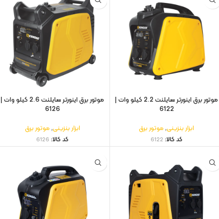
موتور برق اینورتر سایلنت 2.2 کیلو وات |
موتور برق اینورتر سایلنت 2.6 کیلو وات |
6126
6122
ابزار بنزینی
,
موتور برق
ابزار بنزینی
,
موتور برق
کد کالا:
6122
کد کالا:
6126