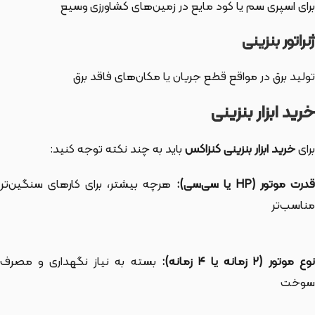
برای اسپری سم یا کود مایع در زمین‌های کشاورزی وسیع
ژنراتور بنزینی
تولید برق در مواقع قطع جریان یا مکان‌های فاقد برق
خرید ابزار بنزینی
برای
خرید ابزار بنزینی کنزاکس
باید به چند نکته توجه کنید:
قدرت موتور (HP یا سی‌سی):
هرچه بیشتر، برای کارهای سنگین‌تر
مناسب‌تر
وع موتور (۲ زمانه یا ۴ زمانه):
بسته به نیاز نگهداری و مصرف
سوخت