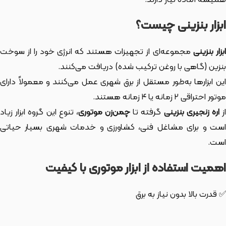
ابزار بنزینی چیست؟
بزار بنزینی
مجموعه‌ای از تجهیزات هستند که انرژی خود را از سوخت
بنزین (گاهی با روغن ترکیب شده) دریافت می‌کنند.
این ابزارها به‌طور مستقل از برق شهری عمل می‌کنند و معمولاً دارای
موتور احتراقی ۲ زمانه یا ۴ زمانه هستند.
ز
اره زنجیری بنزینی
گرفته تا
چمن‌زن موتوری
، تنوع این گروه ابزار زیاد
است و برای مشاغل فنی، کشاورزی و خدمات شهری بسیار حیاتی
است.
اهمیت استفاده از ابزار موتوری با کیفیت
✅ قدرت بالا بدون نیاز به برق