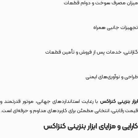
میزان مصرف سوخت و دوام قطعات
تجهیزات جانبی همراه
گارانتی، خدمات پس از فروش و تأمین قطعات
طراحی و نوآوری‌های ایمنی
بزار بنزینی کنزاکس
با رعایت استانداردهای جهانی، موتور قدرتمند و
قیمت رقابتی، انتخابی مطمئن برای کاربردهای مداوم و حرفه‌ای است.
کارایی و مزایای ابزار بنزینی کنزاکس