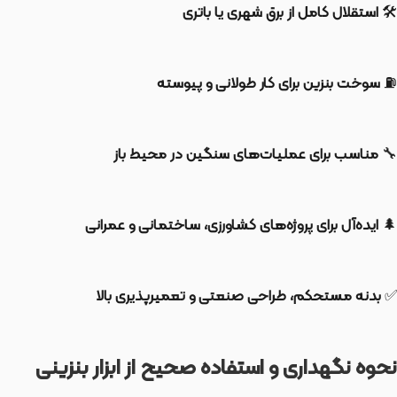
🛠️
استقلال کامل از برق شهری یا باتری
⛽
سوخت بنزین برای کار طولانی و پیوسته
🔧
مناسب برای عملیات‌های سنگین در محیط باز
🌲
ایده‌آل برای پروژه‌های کشاورزی، ساختمانی و عمرانی
✅
بدنه مستحکم، طراحی صنعتی و تعمیرپذیری بالا
نحوه نگهداری و استفاده صحیح از ابزار بنزینی