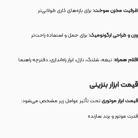
ظرفیت مخزن سوخت:
برای بازه‌های کاری طولانی‌تر
وزن و طراحی ارگونومیک:
برای حمل و استفاده راحت‌تر
اقلام همراه:
تیغه، شلنگ، نازل، ابزار راه‌اندازی، دفترچه راهنما
قیمت ابزار بنزینی
قیمت ابزار موتوری
تحت تأثیر عوامل زیر مشخص می‌شود:
قدرت موتور و برند سازنده