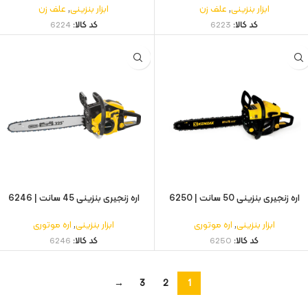
ابزار بنزینی
,
علف زن
ابزار بنزینی
,
علف زن
کد کالا:
6223
کد کالا:
6224
اره زنجیری بنزینی 50 سانت | 6250
اره زنجیری بنزینی 45 سانت | 6246
ابزار بنزینی
,
اره موتوری
ابزار بنزینی
,
اره موتوری
کد کالا:
6250
کد کالا:
6246
→
3
2
1