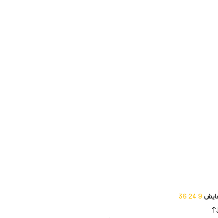
ایش
9
24
36